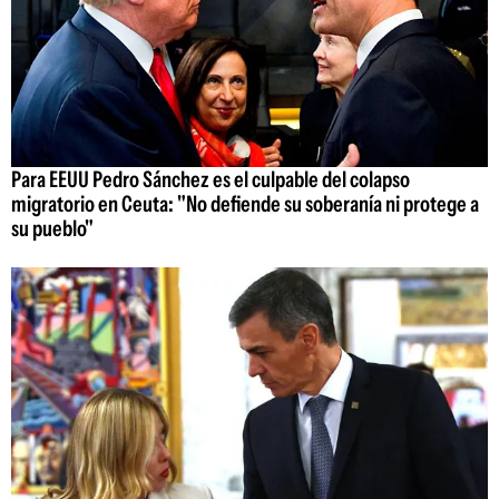
Para EEUU Pedro Sánchez es el culpable del colapso
migratorio en Ceuta: "No defiende su soberanía ni protege a
su pueblo"