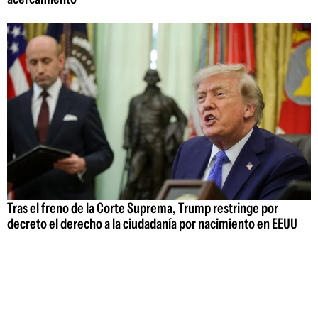
Tras el freno de la Corte Suprema, Trump restringe por
decreto el derecho a la ciudadanía por nacimiento en EEUU