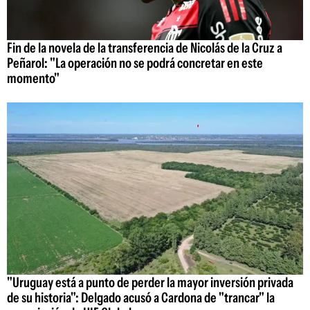
Fin de la novela de la transferencia de Nicolás de la Cruz a
Peñarol: "La operación no se podrá concretar en este
momento"
"Uruguay está a punto de perder la mayor inversión privada
de su historia": Delgado acusó a Cardona de "trancar" la