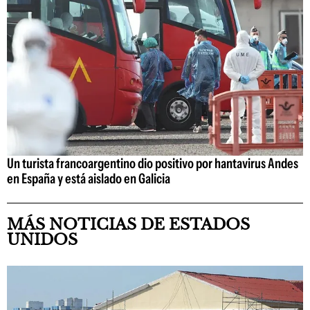
Un turista francoargentino dio positivo por hantavirus Andes
en España y está aislado en Galicia
MÁS NOTICIAS DE ESTADOS
UNIDOS