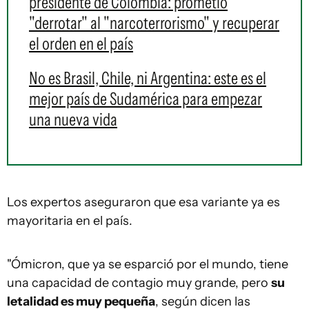
presidente de Colombia: prometió
"derrotar" al "narcoterrorismo" y recuperar
el orden en el país
No es Brasil, Chile, ni Argentina: este es el
mejor país de Sudamérica para empezar
una nueva vida
Los expertos aseguraron que esa variante ya es
mayoritaria en el país.
"Ómicron, que ya se esparció por el mundo, tiene
una capacidad de contagio muy grande, pero
su
letalidad es muy pequeña
, según dicen las