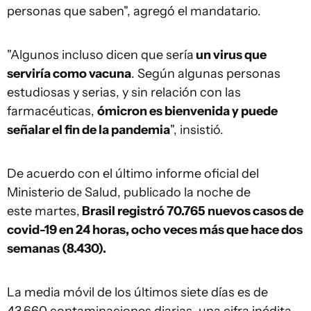
personas que saben", agregó el mandatario.
"Algunos incluso dicen que sería
un virus que
serviría como vacuna
. Según algunas personas
estudiosas y serias, y sin relación con las
farmacéuticas,
ómicron es bienvenida y puede
señalar el fin de la pandemia
", insistió.
De acuerdo con el último informe oficial del
Ministerio de Salud, publicado la noche de
este martes,
Brasil registró 70.765 nuevos casos de
covid-19 en 24 horas, ocho veces más que hace dos
semanas (8.430).
La media móvil de los últimos siete días es de