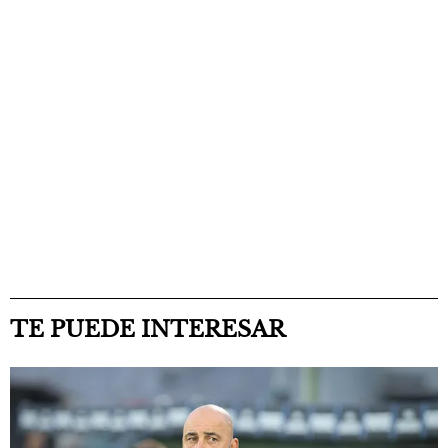
TE PUEDE INTERESAR