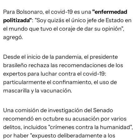
Para Bolsonaro, el covid-19 es una
"enfermedad
politizada"
: "Soy quizás el único jefe de Estado en
el mundo que tuvo el coraje de dar su opinión",
agregó.
Desde el inicio de la pandemia, el presidente
brasileño rechaza las recomendaciones de los
expertos para luchar contra el covid-19:
particularmente el confinamiento, el uso de
mascarilla y la vacunación.
Una comisión de investigación del Senado
recomendó en octubre su acusación por varios
delitos, incluidos "crímenes contra la humanidad",
por haber "expuesto deliberadamente a los