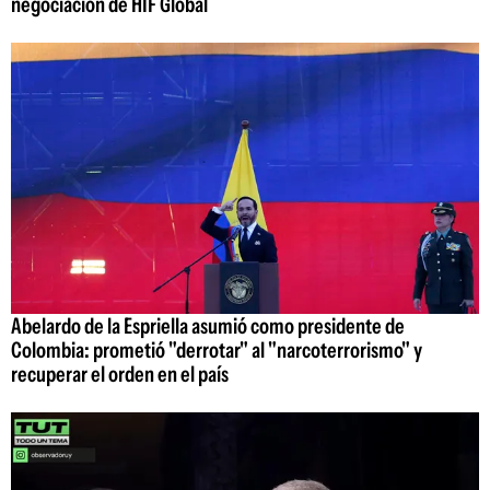
negociación de HIF Global
Abelardo de la Espriella asumió como presidente de
Colombia: prometió "derrotar" al "narcoterrorismo" y
recuperar el orden en el país