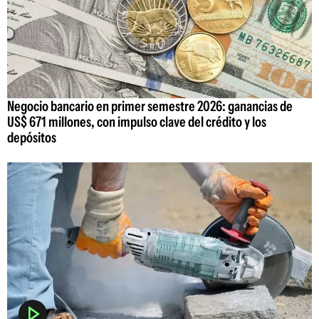
Negocio bancario en primer semestre 2026: ganancias de
US$ 671 millones, con impulso clave del crédito y los
depósitos