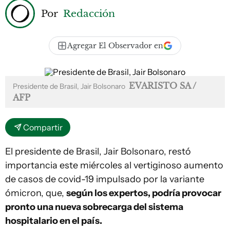
Por
Redacción
Agregar El Observador en
EVARISTO SA /
Presidente de Brasil, Jair Bolsonaro
AFP
Compartir
El presidente de Brasil, Jair Bolsonaro, restó
importancia este miércoles al vertiginoso aumento
de casos de covid-19 impulsado por la variante
ómicron, que,
según los expertos, podría provocar
pronto una nueva sobrecarga del sistema
hospitalario en el país.