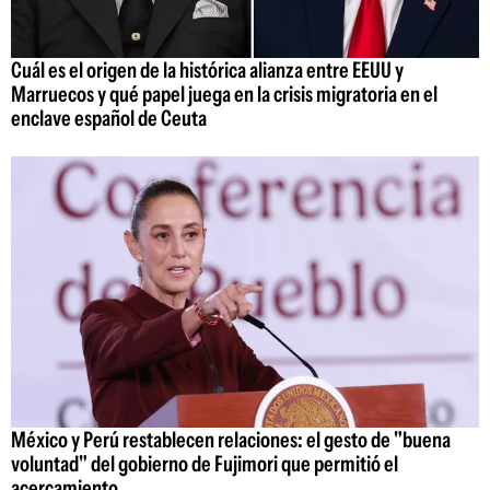
Cuál es el origen de la histórica alianza entre EEUU y
Marruecos y qué papel juega en la crisis migratoria en el
enclave español de Ceuta
México y Perú restablecen relaciones: el gesto de "buena
voluntad" del gobierno de Fujimori que permitió el
acercamiento