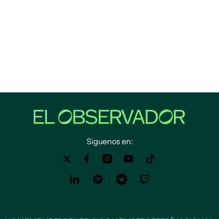
Siguenos en: