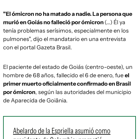
"El ómicron no ha matado a nadie. La persona que
murió en Goiás no falleció por ómicron
(...) Él ya
tenía problemas serísimos, especialmente en los
pulmones", dijo el mandatario en una entrevista
con el portal Gazeta Brasil.
El paciente del estado de Goiás (centro-oeste), un
hombre de 68 años, fallecido el 6 de enero, fue
el
primer muerto oficialmente confirmado en Brasil
por ómicron
, según las autoridades del municipio
de Aparecida de Goiânia.
Abelardo de la Espriella asumió como