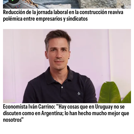
Reducción de la jornada laboral en la construcción reaviva
polémica entre empresarios y sindicatos
Economista Iván Carrino: "Hay cosas que en Uruguay no se
discuten como en Argentina; lo han hecho mucho mejor que
nosotros"