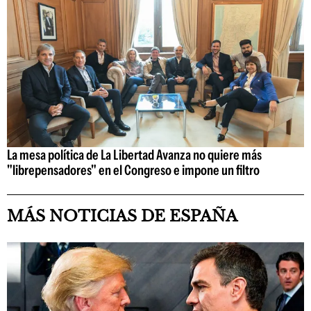
La mesa política de La Libertad Avanza no quiere más
"librepensadores" en el Congreso e impone un filtro
MÁS NOTICIAS DE ESPAÑA