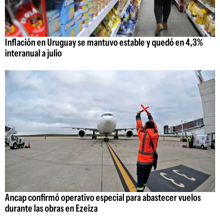
Inflación en Uruguay se mantuvo estable y quedó en 4,3%
interanual a julio
Ancap confirmó operativo especial para abastecer vuelos
durante las obras en Ezeiza