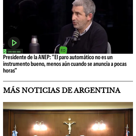
Presidente de la ANEP: "El paro automático no es un
instrumento bueno, menos aún cuando se anuncia a pocas
horas"
MÁS NOTICIAS DE ARGENTINA