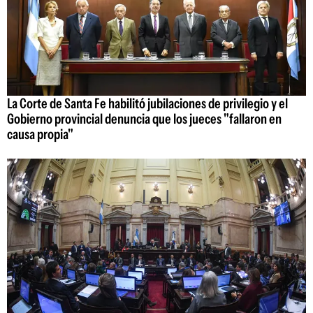
La Corte de Santa Fe habilitó jubilaciones de privilegio y el
Gobierno provincial denuncia que los jueces "fallaron en
causa propia"