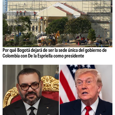
Por qué Bogotá dejará de ser la sede única del gobierno de
Colombia con De la Espriella como presidente