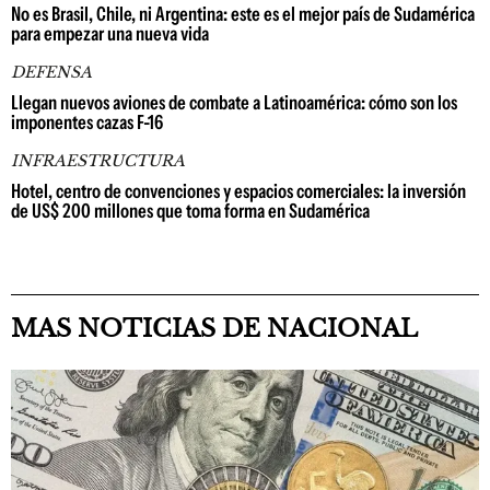
No es Brasil, Chile, ni Argentina: este es el mejor país de Sudamérica
para empezar una nueva vida
DEFENSA
Llegan nuevos aviones de combate a Latinoamérica: cómo son los
imponentes cazas F-16
INFRAESTRUCTURA
Hotel, centro de convenciones y espacios comerciales: la inversión
de US$ 200 millones que toma forma en Sudamérica
MAS NOTICIAS DE NACIONAL