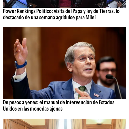
Power Rankings Político: visita del Papa y ley de Tierras, lo
destacado de una semana agridulce para Milei
De pesos a yenes: el manual de intervención de Estados
Unidos en las monedas ajenas