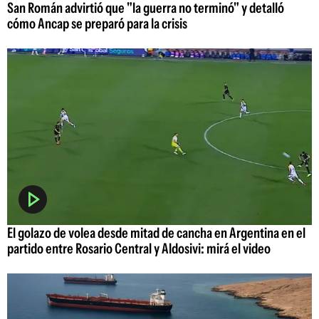
San Román advirtió que "la guerra no terminó" y detalló
cómo Ancap se preparó para la crisis
El golazo de volea desde mitad de cancha en Argentina en el
partido entre Rosario Central y Aldosivi: mirá el video