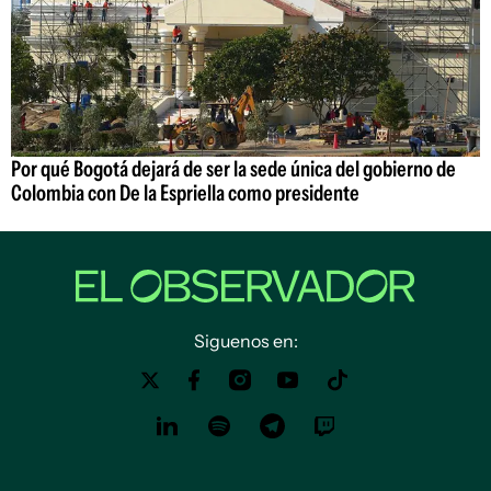
Por qué Bogotá dejará de ser la sede única del gobierno de
Colombia con De la Espriella como presidente
Siguenos en: