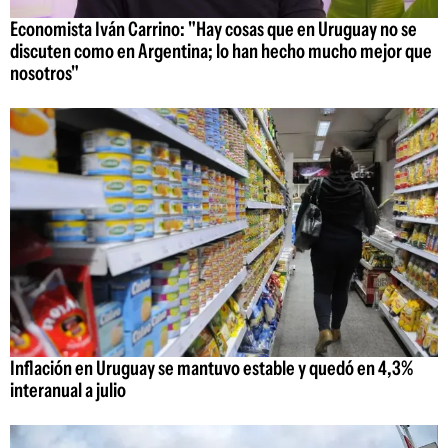
Economista Iván Carrino: "Hay cosas que en Uruguay no se
discuten como en Argentina; lo han hecho mucho mejor que
nosotros"
Inflación en Uruguay se mantuvo estable y quedó en 4,3%
interanual a julio