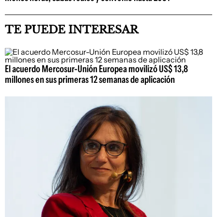
TE PUEDE INTERESAR
El acuerdo Mercosur-Unión Europea movilizó US$ 13,8
millones en sus primeras 12 semanas de aplicación