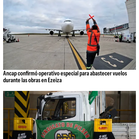
Ancap confirmó operativo especial para abastecer vuelos
durante las obras en Ezeiza