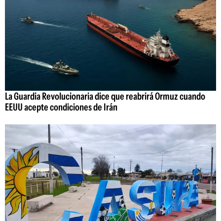
La Guardia Revolucionaria dice que reabrirá Ormuz cuando
EEUU acepte condiciones de Irán