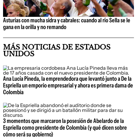
Asturias con mucha sidra y cabrales: cuando al río Sella se le
gana en la orilla y no remando
MÁS NOTICIAS DE ESTADOS
UNIDOS
Ana Lucía Pineda, la emprendedora que levantó junto a De la
Espriella un emporio empresarial y ahora es primera dama de
Colombia
3 momentos que marcaron la posesión de Abelardo de la
Espriella como presidente de Colombia (y qué dicen sobre
cómo será su gobierno)