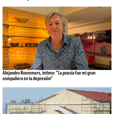
Alejandro Roemmers, íntimo: "La poesía fue mi gran
compañera en la depresión"