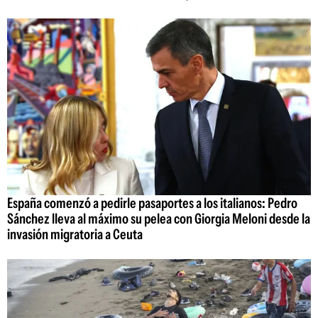
España comenzó a pedirle pasaportes a los italianos: Pedro
Sánchez lleva al máximo su pelea con Giorgia Meloni desde la
invasión migratoria a Ceuta