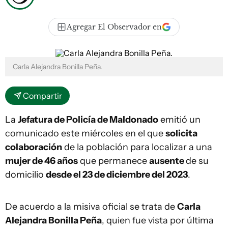
Agregar El Observador en
Carla Alejandra Bonilla Peña.
Compartir
La
Jefatura de Policía de Maldonado
emitió un
comunicado este miércoles en el que
solicita
colaboración
de la población para localizar a una
mujer de 46 años
que permanece
ausente
de su
domicilio
desde el 23 de diciembre del 2023
.
De acuerdo a la misiva oficial se trata de
Carla
Alejandra Bonilla Peña
, quien fue vista por última