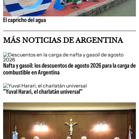
El capricho del agua
MÁS NOTICIAS DE ARGENTINA
Nafta y gasoil: los descuentos de agosto 2026 para la carga de
combustible en Argentina
"Yuval Harari, el charlatán universal"