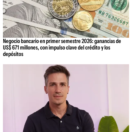
Negocio bancario en primer semestre 2026: ganancias de
US$ 671 millones, con impulso clave del crédito y los
depósitos