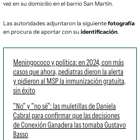
vez en su domicilio en el barrio San Martín.
Las autoridades adjuntaron la siguiente
fotografía
en procura de aportar con su
identificación
.
Meningococo y política: en 2024, con más
casos que ahora, pediatras dieron la alerta
y pidieron al MSP la inmunización gratuita,
sin éxito
"No" y "no sé": las muletillas de Daniela
Cabral para confirmar que las decisiones
de Conexión Ganadera las tomaba Gustavo
Basso