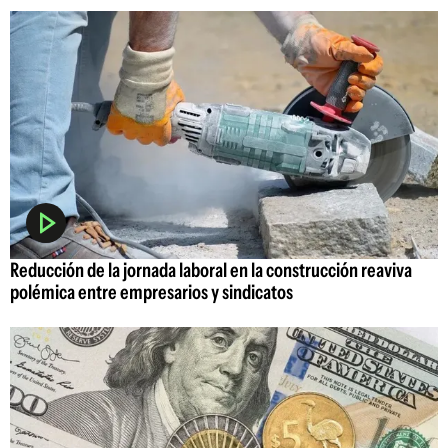
Reducción de la jornada laboral en la construcción reaviva
polémica entre empresarios y sindicatos