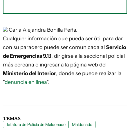
Carla Alejandra Bonilla Peña.
Cualquier información que pueda ser útil para dar
con su paradero puede ser comunicada al
Servicio
de Emergencias 9.1.1
, dirigirse a la seccional policial
más cercana o ingresar a la página web del
Ministerio del Interior
, donde se puede realizar la
"
denuncia en línea
".
TEMAS
Jefatura de Policía de Maldonado
Maldonado