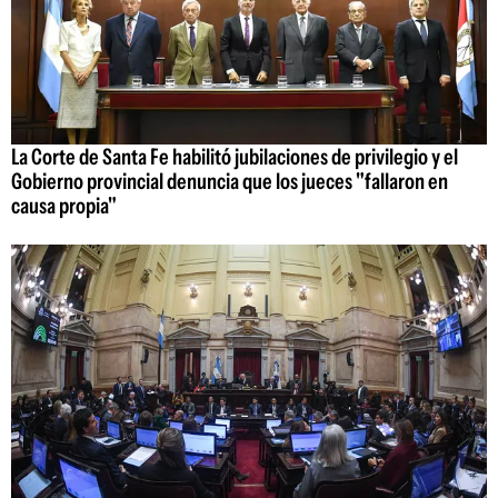
La Corte de Santa Fe habilitó jubilaciones de privilegio y el
Gobierno provincial denuncia que los jueces "fallaron en
causa propia"