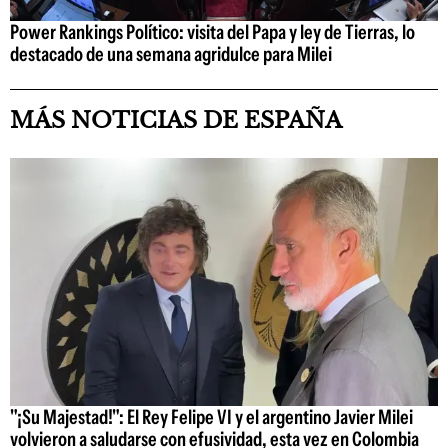
Power Rankings Político: visita del Papa y ley de Tierras, lo
destacado de una semana agridulce para Milei
MÁS NOTICIAS DE ESPAÑA
"¡Su Majestad!": El Rey Felipe VI y el argentino Javier Milei
volvieron a saludarse con efusividad, esta vez en Colombia