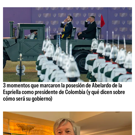
3 momentos que marcaron la posesión de Abelardo de la
Espriella como presidente de Colombia (y qué dicen sobre
cómo será su gobierno)