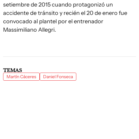
setiembre de 2015 cuando protagonizó un
accidente de tránsito y recién el 20 de enero fue
convocado al plantel por el entrenador
Massimiliano Allegri.
TEMAS
Martín Cáceres
Daniel Fonseca