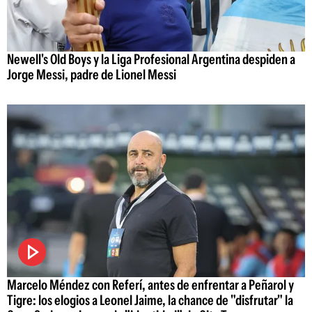
Newell's Old Boys y la Liga Profesional Argentina despiden a
Jorge Messi, padre de Lionel Messi
Marcelo Méndez con Referí, antes de enfrentar a Peñarol y
Tigre: los elogios a Leonel Jaime, la chance de "disfrutar" la