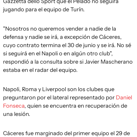
Gazzetta dello Sport que el Pelado no seguirá
jugando para el equipo de Turín.
"Nosotros no queremos vender a nadie de la
defensa y nadie se irá, a excepción de Cáceres,
cuyo contrato termina el 30 de junio y se irá. No sé
si seguirá en el Napoli o en algún otro club",
respondió a la consulta sobre si Javier Mascherano
estaba en el radar del equipo.
Napoli, Roma y Liverpool son los clubes que
preguntaron por el lateral representado por
Daniel
Fonseca
, quien se encuentra en recuperación de
una lesión.
Cáceres fue marginado del primer equipo el 29 de