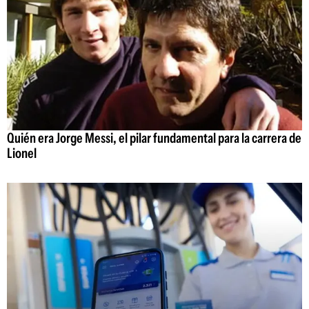
Quién era Jorge Messi, el pilar fundamental para la carrera de
Lionel