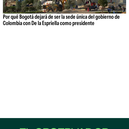
Por qué Bogotá dejará de ser la sede única del gobierno de
Colombia con De la Espriella como presidente