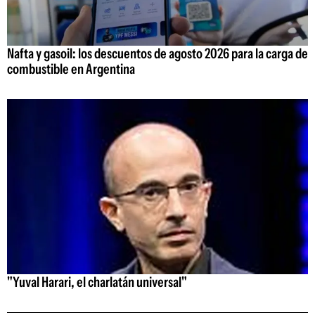
Nafta y gasoil: los descuentos de agosto 2026 para la carga de
combustible en Argentina
"Yuval Harari, el charlatán universal"