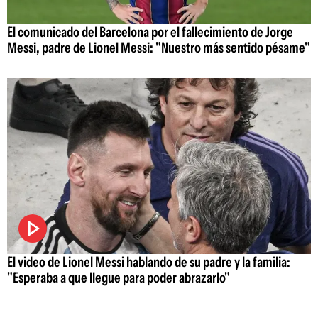
El comunicado del Barcelona por el fallecimiento de Jorge
Messi, padre de Lionel Messi: "Nuestro más sentido pésame"
El video de Lionel Messi hablando de su padre y la familia:
"Esperaba a que llegue para poder abrazarlo"