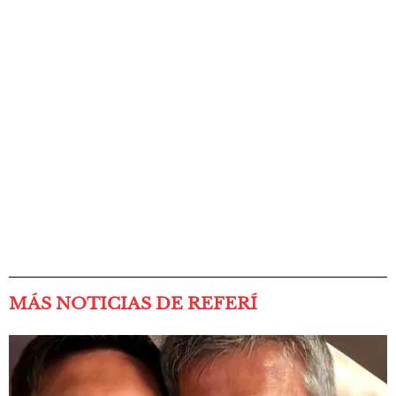
MÁS NOTICIAS DE REFERÍ