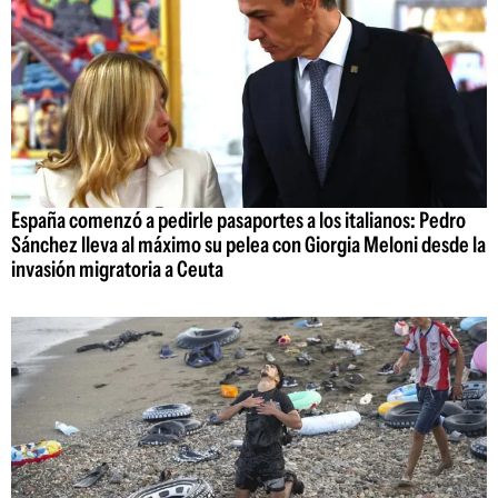
España comenzó a pedirle pasaportes a los italianos: Pedro
Sánchez lleva al máximo su pelea con Giorgia Meloni desde la
invasión migratoria a Ceuta