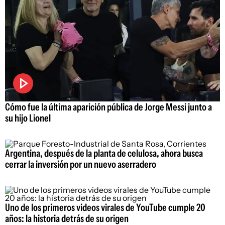
Cómo fue la última aparición pública de Jorge Messi junto a
su hijo Lionel
Argentina, después de la planta de celulosa, ahora busca
cerrar la inversión por un nuevo aserradero
Uno de los primeros videos virales de YouTube cumple 20
años: la historia detrás de su origen