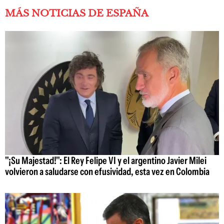
MÁS NOTICIAS DE ESPAÑA
"¡Su Majestad!": El Rey Felipe VI y el argentino Javier Milei
volvieron a saludarse con efusividad, esta vez en Colombia