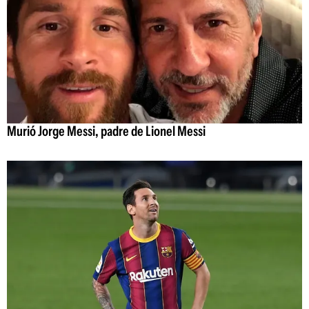
Murió Jorge Messi, padre de Lionel Messi