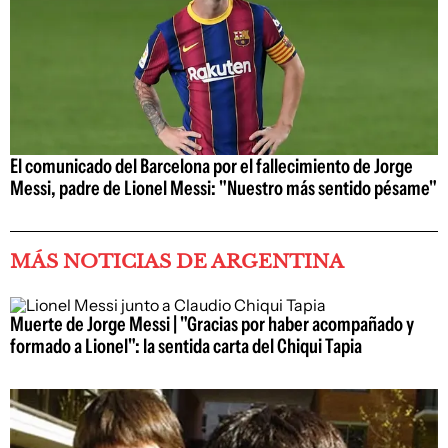
El comunicado del Barcelona por el fallecimiento de Jorge
Messi, padre de Lionel Messi: "Nuestro más sentido pésame"
MÁS NOTICIAS DE ARGENTINA
Muerte de Jorge Messi | "Gracias por haber acompañado y
formado a Lionel": la sentida carta del Chiqui Tapia