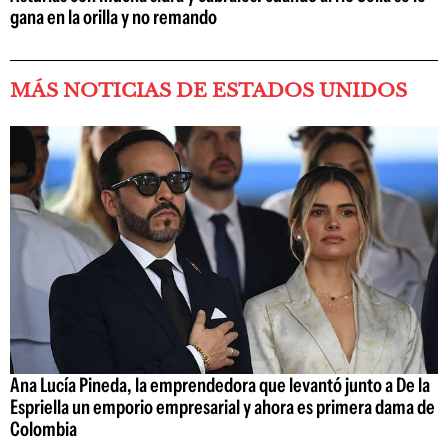
gana en la orilla y no remando
MÁS NOTICIAS DE ESTADOS UNIDOS
Ana Lucía Pineda, la emprendedora que levantó junto a De la
Espriella un emporio empresarial y ahora es primera dama de
Colombia