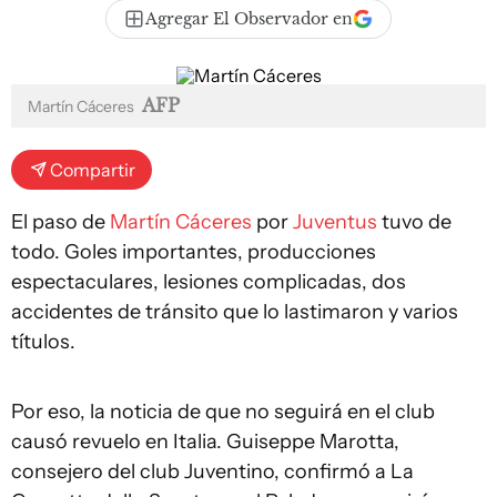
Agregar El Observador en
AFP
Martín Cáceres
Compartir
El paso de
Martín Cáceres
por
Juventus
tuvo de
todo. Goles importantes, producciones
espectaculares, lesiones complicadas, dos
accidentes de tránsito que lo lastimaron y varios
títulos.
Por eso, la noticia de que no seguirá en el club
causó revuelo en Italia. Guiseppe Marotta,
consejero del club Juventino, confirmó a La