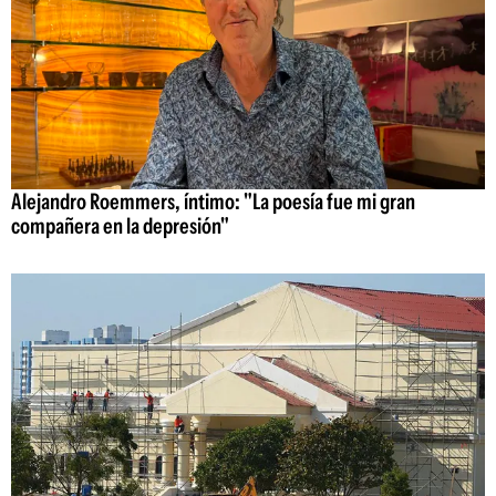
Alejandro Roemmers, íntimo: "La poesía fue mi gran
compañera en la depresión"