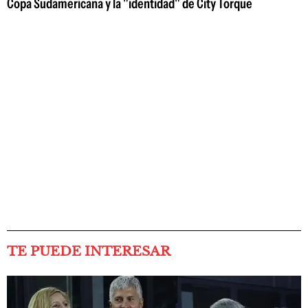
Copa Sudamericana y la "identidad" de City Torque
TE PUEDE INTERESAR