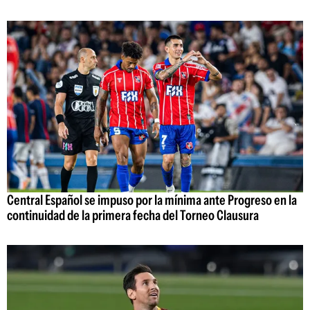
Central Español se impuso por la mínima ante Progreso en la
continuidad de la primera fecha del Torneo Clausura