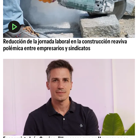
Reducción de la jornada laboral en la construcción reaviva
polémica entre empresarios y sindicatos