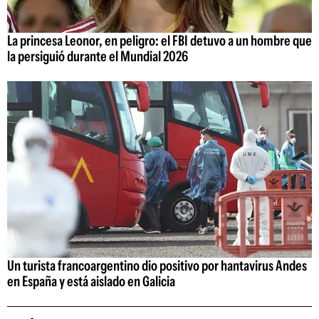
La princesa Leonor, en peligro: el FBI detuvo a un hombre que
la persiguió durante el Mundial 2026
Un turista francoargentino dio positivo por hantavirus Andes
en España y está aislado en Galicia