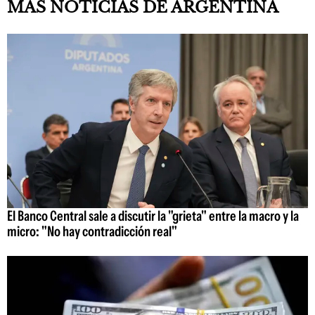
MÁS NOTICIAS DE ARGENTINA
El Banco Central sale a discutir la "grieta" entre la macro y la
micro: "No hay contradicción real"