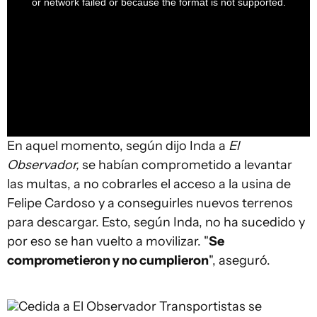
or network failed or because the format is not supported.
En aquel momento, según dijo Inda a
El
Observador,
se habían comprometido a levantar
las multas, a no cobrarles el acceso a la usina de
Felipe Cardoso y a conseguirles nuevos terrenos
para descargar. Esto, según Inda, no ha sucedido y
por eso se han vuelto a movilizar. "
Se
comprometieron y no cumplieron
", aseguró.
Cedida a El Observador
Transportistas se