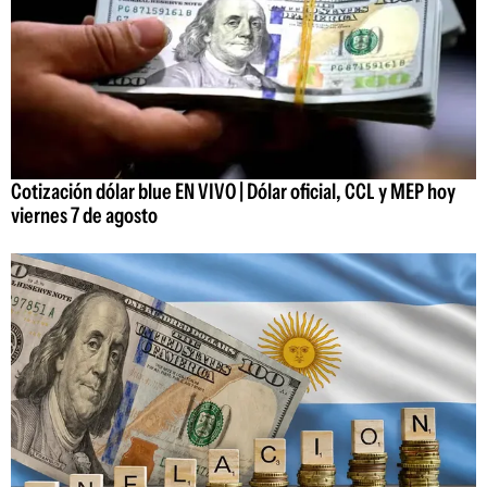
Cotización dólar blue EN VIVO | Dólar oficial, CCL y MEP hoy
viernes 7 de agosto