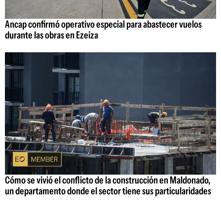
Ancap confirmó operativo especial para abastecer vuelos
durante las obras en Ezeiza
Cómo se vivió el conflicto de la construcción en Maldonado,
un departamento donde el sector tiene sus particularidades