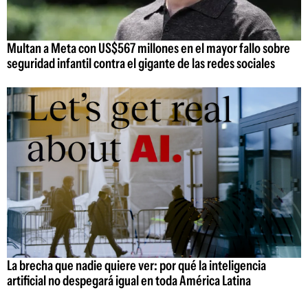
Multan a Meta con US$567 millones en el mayor fallo sobre
seguridad infantil contra el gigante de las redes sociales
La brecha que nadie quiere ver: por qué la inteligencia
artificial no despegará igual en toda América Latina