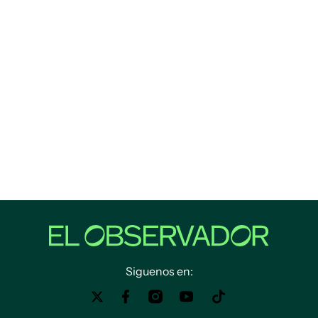
Siguenos en: