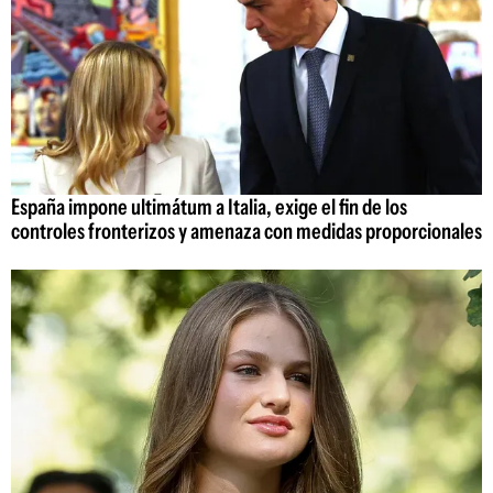
España impone ultimátum a Italia, exige el fin de los
controles fronterizos y amenaza con medidas proporcionales