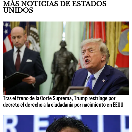
MÁS NOTICIAS DE ESTADOS
UNIDOS
Tras el freno de la Corte Suprema, Trump restringe por
decreto el derecho a la ciudadanía por nacimiento en EEUU