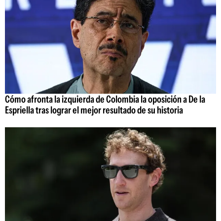
Cómo afronta la izquierda de Colombia la oposición a De la
Espriella tras lograr el mejor resultado de su historia