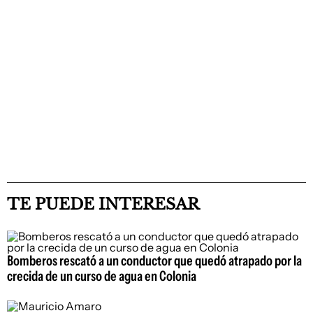
TE PUEDE INTERESAR
Bomberos rescató a un conductor que quedó atrapado por la
crecida de un curso de agua en Colonia