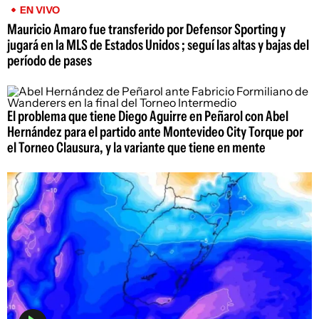
EN VIVO
Mauricio Amaro fue transferido por Defensor Sporting y
jugará en la MLS de Estados Unidos ; seguí las altas y bajas del
período de pases
El problema que tiene Diego Aguirre en Peñarol con Abel
Hernández para el partido ante Montevideo City Torque por
el Torneo Clausura, y la variante que tiene en mente