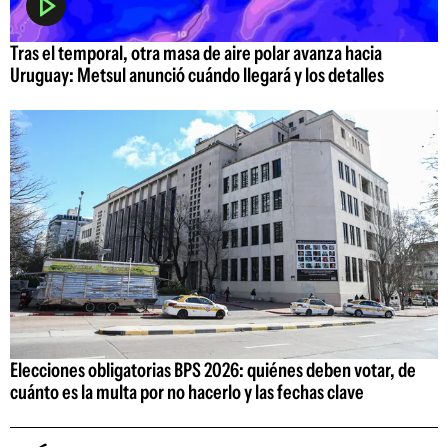
Tras el temporal, otra masa de aire polar avanza hacia
Uruguay: Metsul anunció cuándo llegará y los detalles
Elecciones obligatorias BPS 2026: quiénes deben votar, de
cuánto es la multa por no hacerlo y las fechas clave