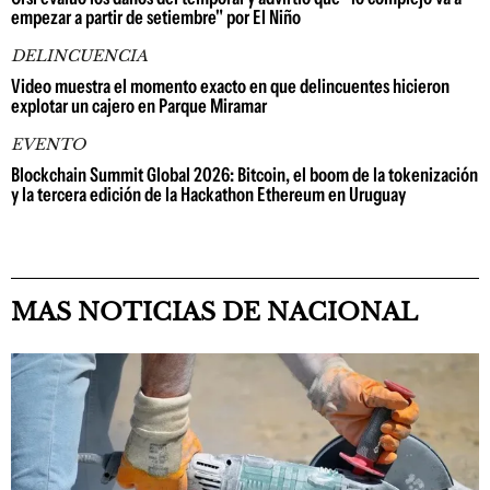
empezar a partir de setiembre" por El Niño
DELINCUENCIA
Video muestra el momento exacto en que delincuentes hicieron
explotar un cajero en Parque Miramar
EVENTO
Blockchain Summit Global 2026: Bitcoin, el boom de la tokenización
y la tercera edición de la Hackathon Ethereum en Uruguay
MAS NOTICIAS DE NACIONAL