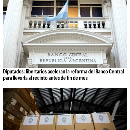
Diputados: libertarios aceleran la reforma del Banco Central
para llevarla al recinto antes de fin de mes