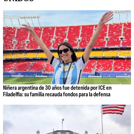
Niñera argentina de 30 años fue detenida por ICE en
Filadelfia: su familia recauda fondos para la defensa