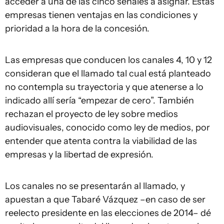
acceder a una de las cinco señales a asignar. Estas
empresas tienen ventajas en las condiciones y
prioridad a la hora de la concesión.
Las empresas que conducen los canales 4, 10 y 12
consideran que el llamado tal cual está planteado
no contempla su trayectoria y que atenerse a lo
indicado allí sería “empezar de cero”. También
rechazan el proyecto de ley sobre medios
audiovisuales, conocido como ley de medios, por
entender que atenta contra la viabilidad de las
empresas y la libertad de expresión.
Los canales no se presentarán al llamado, y
apuestan a que Tabaré Vázquez –en caso de ser
reelecto presidente en las elecciones de 2014– dé