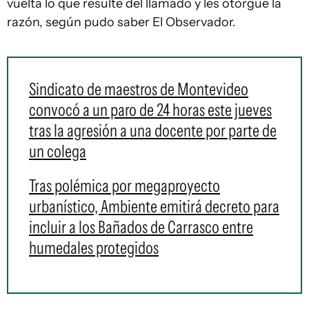
vuelta lo que resulte del llamado y les otorgue la
razón, según pudo saber El Observador.
Sindicato de maestros de Montevideo
convocó a un paro de 24 horas este jueves
tras la agresión a una docente por parte de
un colega
Tras polémica por megaproyecto
urbanístico, Ambiente emitirá decreto para
incluir a los Bañados de Carrasco entre
humedales protegidos