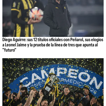
Diego Aguirre: sus 12 títulos oficiales con Peñarol, sus elogios
a Leonel Jaime y la prueba de la línea de tres que apunta al
"futuro"