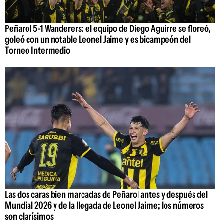
Peñarol 5-1 Wanderers: el equipo de Diego Aguirre se floreó,
goleó con un notable Leonel Jaime y es bicampeón del
Torneo Intermedio
Las dos caras bien marcadas de Peñarol antes y después del
Mundial 2026 y de la llegada de Leonel Jaime; los números
son clarísimos