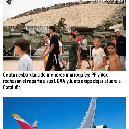
Ceuta desbordada de menores marroquíes: PP y Vox
rechazan el reparto a sus CCAA y Junts exige dejar afuera a
Cataluña