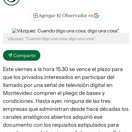
Agregar El Observador en
Vázquez: "Cuando digo una cosa, digo una cosa”.
Compartir
Este viernes a la hora 15.30 se vence el plazo para
que los privados interesados en participar del
llamado por una señal de televisión digital en
Montevideo compren el pliego de bases y
condiciones. Hasta ayer, ninguna de las tres
empresas que administran desde hace décadas los
canales analógicos abiertos adquirió ese
documento con los requisitos estipulados para