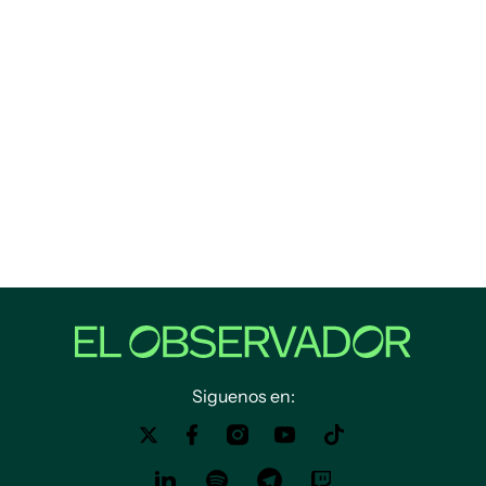
Siguenos en: