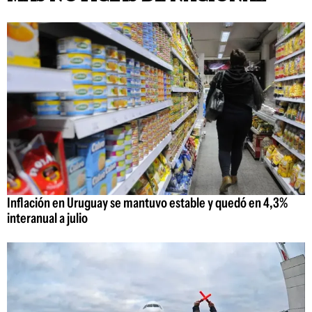
Inflación en Uruguay se mantuvo estable y quedó en 4,3%
interanual a julio