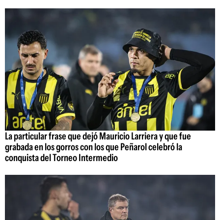
La particular frase que dejó Mauricio Larriera y que fue
grabada en los gorros con los que Peñarol celebró la
conquista del Torneo Intermedio