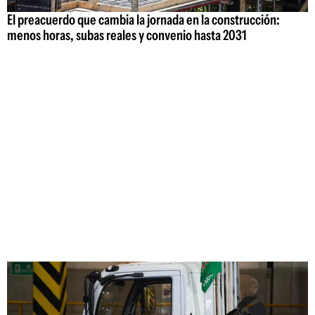
El preacuerdo que cambia la jornada en la construcción:
menos horas, subas reales y convenio hasta 2031