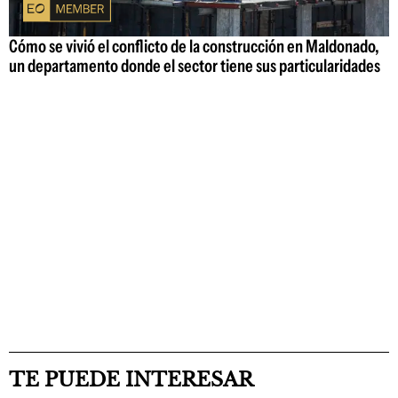
Cómo se vivió el conflicto de la construcción en Maldonado,
un departamento donde el sector tiene sus particularidades
TE PUEDE INTERESAR