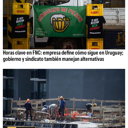
Horas clave en FNC: empresa define cómo sigue en Uruguay;
gobierno y sindicato también manejan alternativas