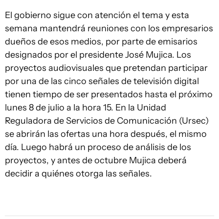
El gobierno sigue con atención el tema y esta
semana mantendrá reuniones con los empresarios
dueños de esos medios, por parte de emisarios
designados por el presidente José Mujica. Los
proyectos audiovisuales que pretendan participar
por una de las cinco señales de televisión digital
tienen tiempo de ser presentados hasta el próximo
lunes 8 de julio a la hora 15. En la Unidad
Reguladora de Servicios de Comunicación (Ursec)
se abrirán las ofertas una hora después, el mismo
día. Luego habrá un proceso de análisis de los
proyectos, y antes de octubre Mujica deberá
decidir a quiénes otorga las señales.