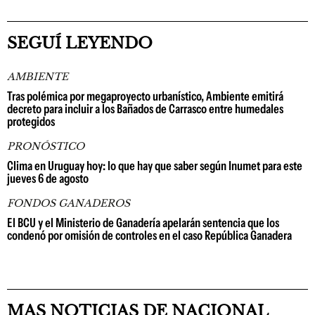
SEGUÍ LEYENDO
AMBIENTE
Tras polémica por megaproyecto urbanístico, Ambiente emitirá
decreto para incluir a los Bañados de Carrasco entre humedales
protegidos
PRONÓSTICO
Clima en Uruguay hoy: lo que hay que saber según Inumet para este
jueves 6 de agosto
FONDOS GANADEROS
El BCU y el Ministerio de Ganadería apelarán sentencia que los
condenó por omisión de controles en el caso República Ganadera
MAS NOTICIAS DE NACIONAL