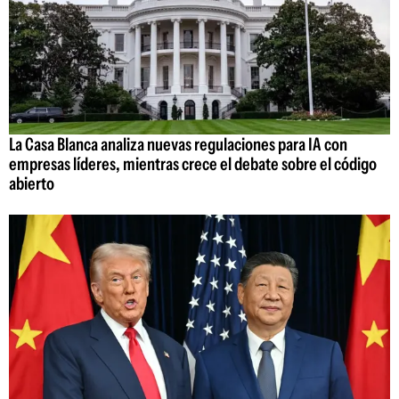
La Casa Blanca analiza nuevas regulaciones para IA con
empresas líderes, mientras crece el debate sobre el código
abierto