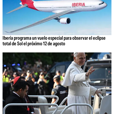
Iberia programa un vuelo especial para observar el eclipse
total de Sol el próximo 12 de agosto