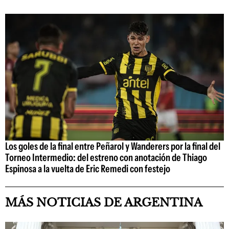
Los goles de la final entre Peñarol y Wanderers por la final del
Torneo Intermedio: del estreno con anotación de Thiago
Espinosa a la vuelta de Eric Remedi con festejo
MÁS NOTICIAS DE ARGENTINA