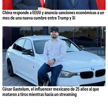
China responde a EEUU y anuncia sanciones económicas a un
mes de una nueva cumbre entre Trump y Xi
César Gastelum, el influencer mexicano de 25 años al que
mataron a tiros mientras hacía un streaming