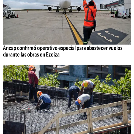
Ancap confirmó operativo especial para abastecer vuelos
durante las obras en Ezeiza