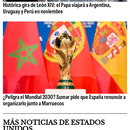
Histórica gira de León XIV: el Papa viajará a Argentina,
Uruguay y Perú en noviembre
¿Peligra el Mundial 2030? Sumar pide que España renuncie a
organizarlo junto a Marruecos
MÁS NOTICIAS DE ESTADOS
UNIDOS