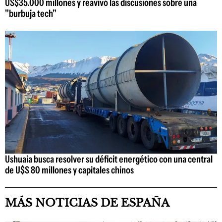
US$35.000 millones y reavivó las discusiones sobre una
"burbuja tech"
Ushuaia busca resolver su déficit energético con una central
de U$S 80 millones y capitales chinos
MÁS NOTICIAS DE ESPAÑA