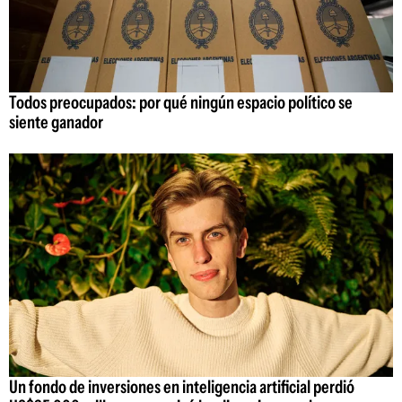
Todos preocupados: por qué ningún espacio político se
siente ganador
Un fondo de inversiones en inteligencia artificial perdió