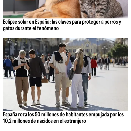
Eclipse solar en España: las claves para proteger a perros y
gatos durante el fenómeno
España roza los 50 millones de habitantes empujada por los
10,2 millones de nacidos en el extranjero