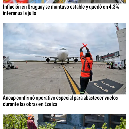
Inflación en Uruguay se mantuvo estable y quedó en 4,3%
interanual a julio
Ancap confirmó operativo especial para abastecer vuelos
durante las obras en Ezeiza