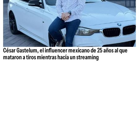
César Gastelum, el influencer mexicano de 25 años al que
mataron a tiros mientras hacía un streaming