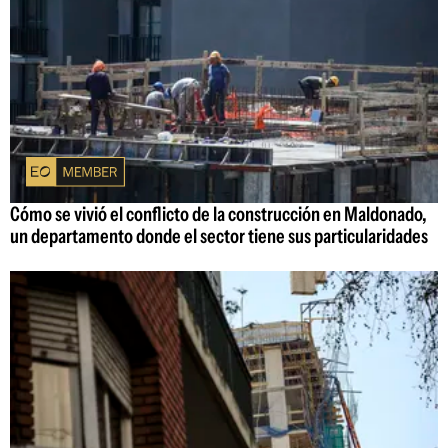
Cómo se vivió el conflicto de la construcción en Maldonado,
un departamento donde el sector tiene sus particularidades