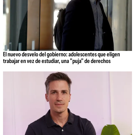
El nuevo desvelo del gobierno: adolescentes que eligen
trabajar en vez de estudiar, una "puja" de derechos