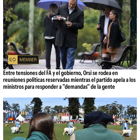
Entre tensiones del FA y el gobierno, Orsi se rodea en
reuniones políticas reservadas mientras el partido apela a los
ministros para responder a "demandas" de la gente