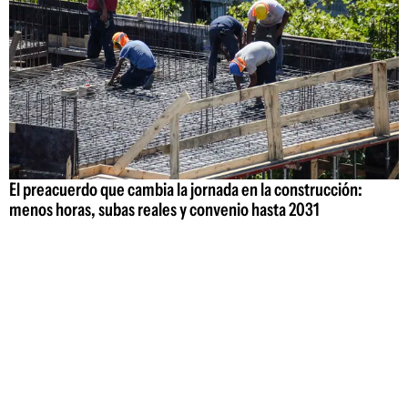
El preacuerdo que cambia la jornada en la construcción:
menos horas, subas reales y convenio hasta 2031