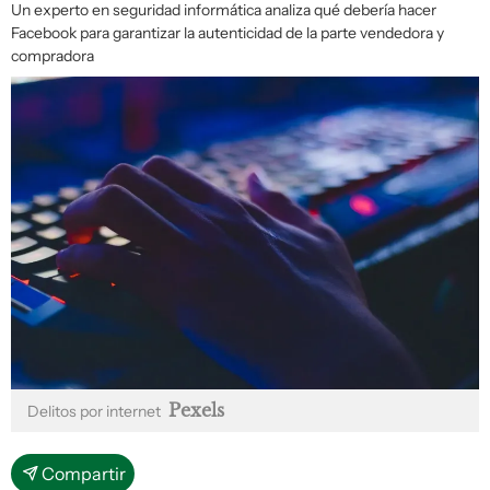
Un experto en seguridad informática analiza qué debería hacer
Facebook para garantizar la autenticidad de la parte vendedora y
compradora
Pexels
Delitos por internet
Compartir