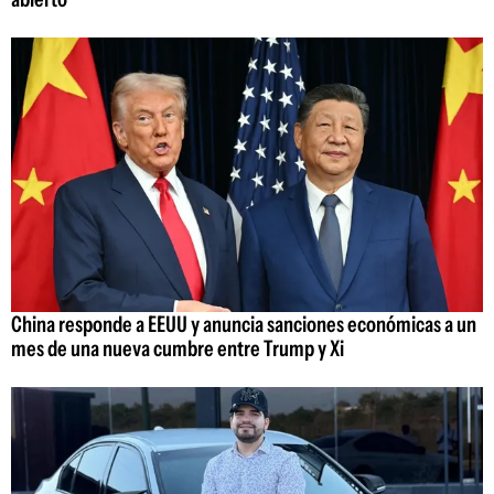
China responde a EEUU y anuncia sanciones económicas a un
mes de una nueva cumbre entre Trump y Xi