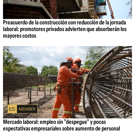
Preacuerdo de la construcción con reducción de la jornada
laboral: promotores privados advierten que absorberán los
mayores costos
Mercado laboral: empleo sin "despegue" y pocas
expectativas empresariales sobre aumento de personal