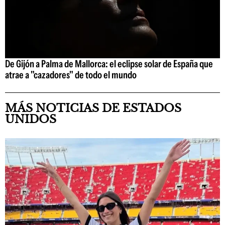
De Gijón a Palma de Mallorca: el eclipse solar de España que
atrae a "cazadores" de todo el mundo
MÁS NOTICIAS DE ESTADOS
UNIDOS