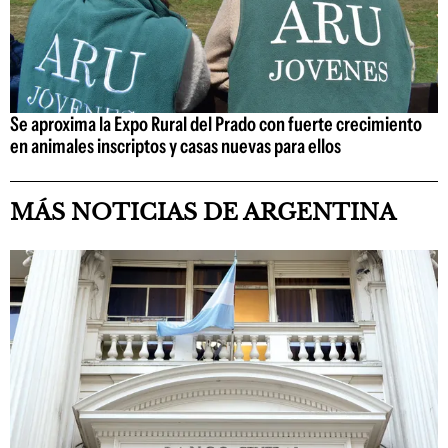
Se aproxima la Expo Rural del Prado con fuerte crecimiento
en animales inscriptos y casas nuevas para ellos
MÁS NOTICIAS DE ARGENTINA