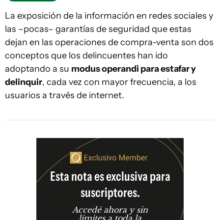
La exposición de la información en redes sociales y
las –pocas– garantías de seguridad que estas
dejan en las operaciones de compra-venta son dos
conceptos que los delincuentes han ido
adoptando a su
modus operandi para estafar y
delinquir
, cada vez con mayor frecuencia, a los
usuarios a través de internet.
Esta nota es exclusiva para
suscriptores.
Accedé ahora y sin
límites a toda la