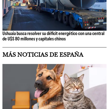
Ushuaia busca resolver su déficit energético con una central
de U$S 80 millones y capitales chinos
MÁS NOTICIAS DE ESPAÑA