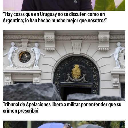
"Hay cosas que en Uruguay no se discuten como en
Argentina; lo han hecho mucho mejor que nosotros"
Tribunal de Apelaciones libera a militar por entender que su
crimen prescribió