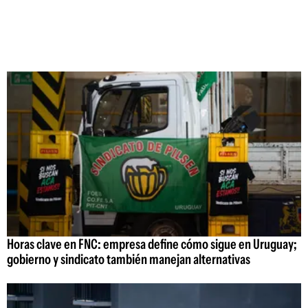
Horas clave en FNC: empresa define cómo sigue en Uruguay;
gobierno y sindicato también manejan alternativas