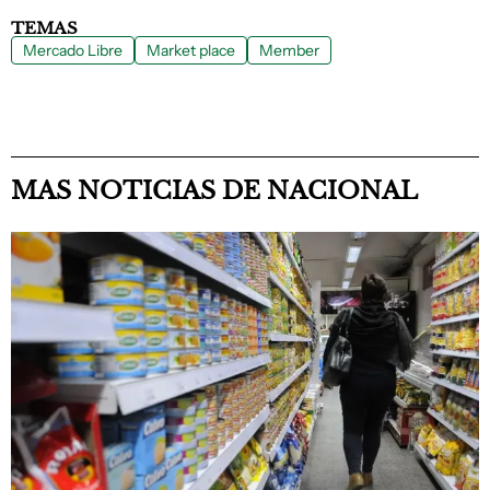
TEMAS
Mercado Libre
Market place
Member
MAS NOTICIAS DE NACIONAL