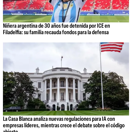
Niñera argentina de 30 años fue detenida por ICE en
Filadelfia: su familia recauda fondos para la defensa
La Casa Blanca analiza nuevas regulaciones para IA con
empresas líderes, mientras crece el debate sobre el código
abierto