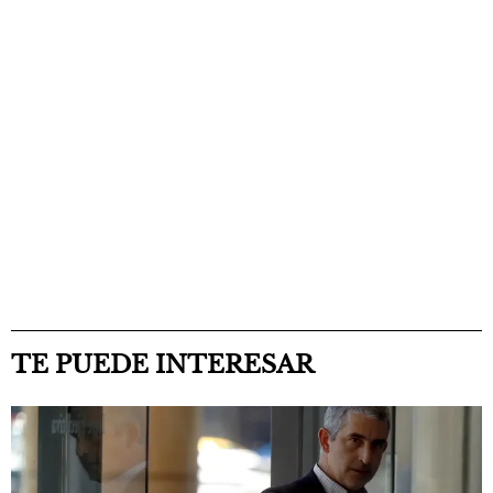
TE PUEDE INTERESAR