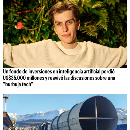
Un fondo de inversiones en inteligencia artificial perdió
US$35.000 millones y reavivó las discusiones sobre una
"burbuja tech"