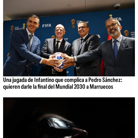
Una jugada de Infantino que complica a Pedro Sánchez:
quieren darle la final del Mundial 2030 a Marruecos