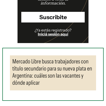
información.
Suscribite
¿Ya estás registrado?
Iniciá sesión aquí
Mercado Libre busca trabajadores con
título secundario para su nueva plata en
Argentina: cuáles son las vacantes y
dónde aplicar