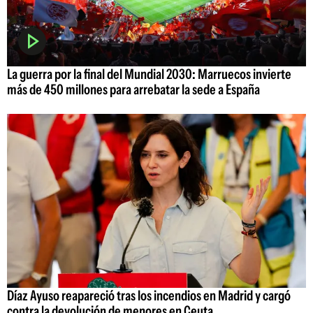
La guerra por la final del Mundial 2030: Marruecos invierte
más de 450 millones para arrebatar la sede a España
Díaz Ayuso reapareció tras los incendios en Madrid y cargó
contra la devolución de menores en Ceuta