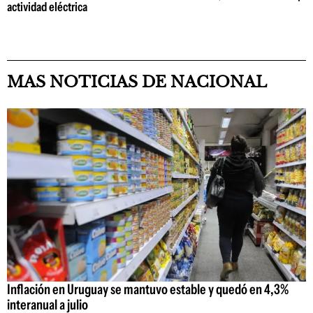
actividad eléctrica
MAS NOTICIAS DE NACIONAL
Inflación en Uruguay se mantuvo estable y quedó en 4,3%
interanual a julio