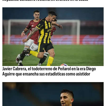
Javier Cabrera, el todoterreno de Peñarol en la era Diego
Aguirre que ensancha sus estadísticas como asistidor