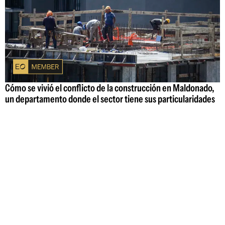
Cómo se vivió el conflicto de la construcción en Maldonado,
un departamento donde el sector tiene sus particularidades