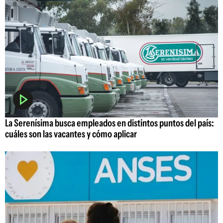
La Serenísima busca empleados en distintos puntos del país:
cuáles son las vacantes y cómo aplicar