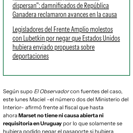
dispersan": damnificados de República
Ganadera reclamaron avances en la causa
Legisladores del Frente Amplio molestos
con Lubetkin por negar que Estados Unidos
hubiera enviado propuesta sobre
deportaciones
Según supo
El Observador
con fuentes del caso,
este lunes Maciel –el número dos del Ministerio del
Interior– afirmó frente al fiscal que hasta
ahora
Marset no tiene ni causa abierta ni
requisitoria en Uruguay
por lo que solamente se
hubiera podido negar el pasaporte si hubiera