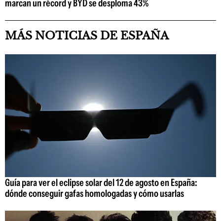
marcan un récord y BYD se desploma 43%
MÁS NOTICIAS DE ESPAÑA
Guía para ver el eclipse solar del 12 de agosto en España:
dónde conseguir gafas homologadas y cómo usarlas