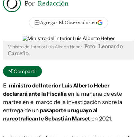
Por
Redacción
Agregar El Observador en
Foto: Leonardo
Ministro del Interior Luis Alberto Heber
Carreño.
Compartir
El
ministro del Interior Luis Alberto Heber
declarará ante la Fiscalía
en la mañana de este
martes en el marco de la investigación sobre la
entrega de un
pasaporte uruguayo al
narcotraficante Sebastián Marset
en 2021.