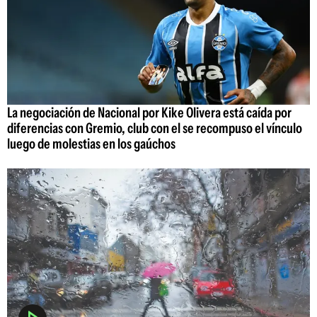
La negociación de Nacional por Kike Olivera está caída por
diferencias con Gremio, club con el se recompuso el vínculo
luego de molestias en los gaúchos