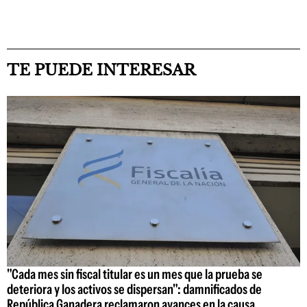
TE PUEDE INTERESAR
"Cada mes sin fiscal titular es un mes que la prueba se
deteriora y los activos se dispersan": damnificados de
República Ganadera reclamaron avances en la causa