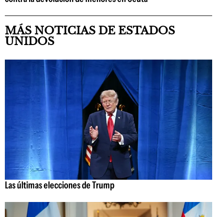
MÁS NOTICIAS DE ESTADOS
UNIDOS
Las últimas elecciones de Trump