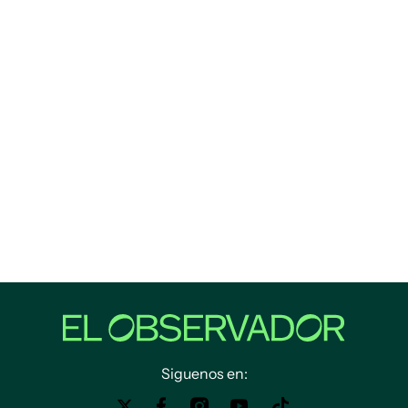
Siguenos en: