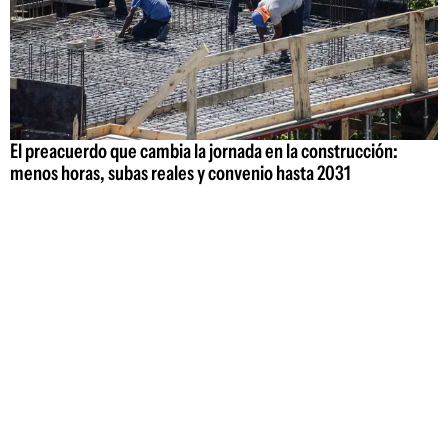
El preacuerdo que cambia la jornada en la construcción:
menos horas, subas reales y convenio hasta 2031