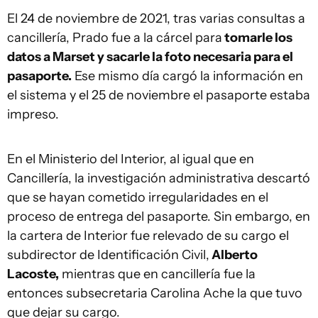
El 24 de noviembre de 2021, tras varias consultas a
cancillería, Prado fue a la cárcel para
tomarle los
datos a Marset y sacarle la foto necesaria para el
pasaporte.
Ese mismo día cargó la información en
el sistema y el 25 de noviembre el pasaporte estaba
impreso.
En el Ministerio del Interior, al igual que en
Cancillería, la investigación administrativa descartó
que se hayan cometido irregularidades en el
proceso de entrega del pasaporte. Sin embargo, en
la cartera de Interior fue relevado de su cargo el
subdirector de Identificación Civil,
Alberto
Lacoste,
mientras que en cancillería fue la
entonces subsecretaria Carolina Ache la que tuvo
que dejar su cargo.