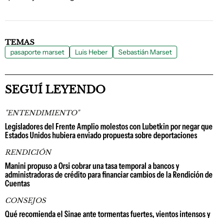
TEMAS
pasaporte marset
Luis Heber
Sebastián Marset
SEGUÍ LEYENDO
"ENTENDIMIENTO"
Legisladores del Frente Amplio molestos con Lubetkin por negar que
Estados Unidos hubiera enviado propuesta sobre deportaciones
RENDICIÓN
Manini propuso a Orsi cobrar una tasa temporal a bancos y
administradoras de crédito para financiar cambios de la Rendición de
Cuentas
CONSEJOS
Qué recomienda el Sinae ante tormentas fuertes, vientos intensos y