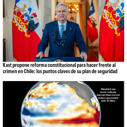
Kast propone reforma constitucional para hacer frente al
crimen en Chile: los puntos claves de su plan de seguridad