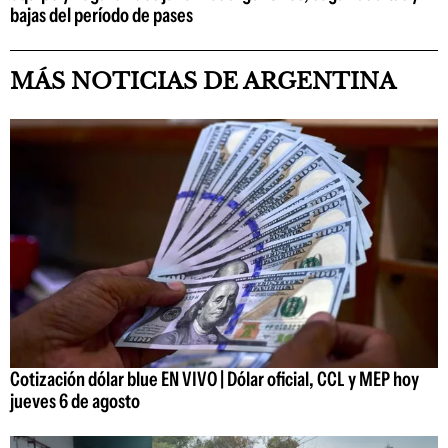
bajas del período de pases
MÁS NOTICIAS DE ARGENTINA
Cotización dólar blue EN VIVO | Dólar oficial, CCL y MEP hoy
jueves 6 de agosto