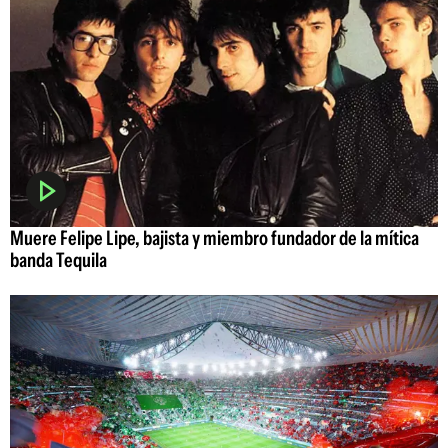
Muere Felipe Lipe, bajista y miembro fundador de la mítica
banda Tequila