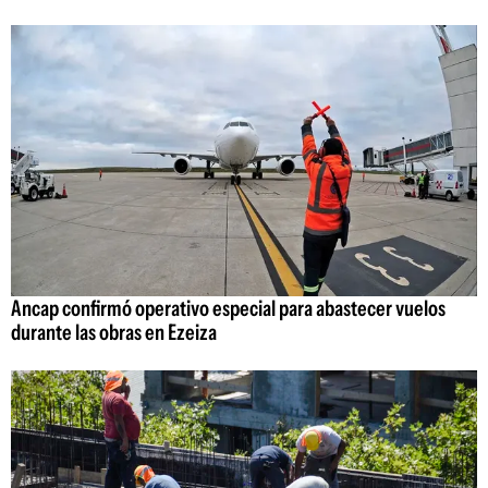
Ancap confirmó operativo especial para abastecer vuelos
durante las obras en Ezeiza