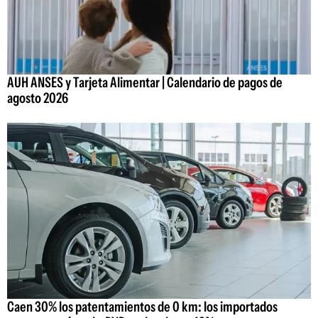
AUH ANSES y Tarjeta Alimentar | Calendario de pagos de
agosto 2026
Caen 30% los patentamientos de 0 km: los importados