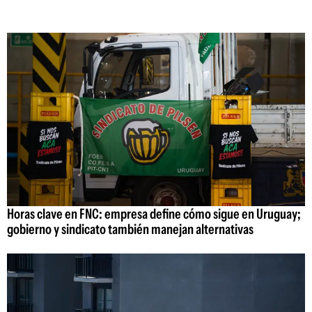
Horas clave en FNC: empresa define cómo sigue en Uruguay;
gobierno y sindicato también manejan alternativas