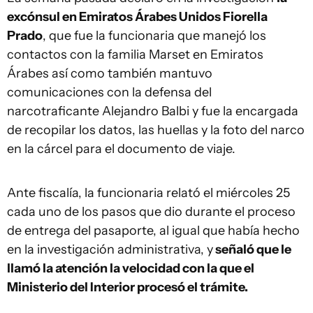
excónsul en Emiratos Árabes Unidos Fiorella
Prado
, que fue la funcionaria que manejó los
contactos con la familia Marset en Emiratos
Árabes así como también mantuvo
comunicaciones con la defensa del
narcotraficante Alejandro Balbi y fue la encargada
de recopilar los datos, las huellas y la foto del narco
en la cárcel para el documento de viaje.
Ante fiscalía, la funcionaria relató el miércoles 25
cada uno de los pasos que dio durante el proceso
de entrega del pasaporte, al igual que había hecho
en la investigación administrativa, y
señaló que le
llamó la atención la velocidad con la que el
Ministerio del Interior procesó el trámite.