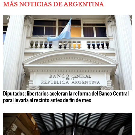
MÁS NOTICIAS DE ARGENTINA
Diputados: libertarios aceleran la reforma del Banco Central
para llevarla al recinto antes de fin de mes