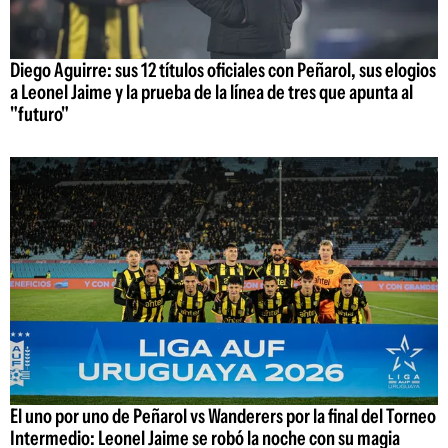
Diego Aguirre: sus 12 títulos oficiales con Peñarol, sus elogios
a Leonel Jaime y la prueba de la línea de tres que apunta al
"futuro"
El uno por uno de Peñarol vs Wanderers por la final del Torneo
Intermedio: Leonel Jaime se robó la noche con su magia