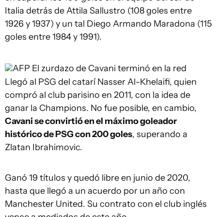
Italia detrás de Attila Sallustro (108 goles entre
1926 y 1937) y un tal Diego Armando Maradona (115
goles entre 1984 y 1991).
AFP
El zurdazo de Cavani terminó en la red
Llegó al PSG del catarí Nasser Al-Khelaifi, quien
compró al club parisino en 2011, con la idea de
ganar la Champions. No fue posible, en cambio,
Cavani se convirtió en el máximo goleador
histórico de PSG con 200 goles
, superando a
Zlatan Ibrahimovic.
Ganó 19 títulos y quedó libre en junio de 2020,
hasta que llegó a un acuerdo por un año con
Manchester United. Su contrato con el club inglés