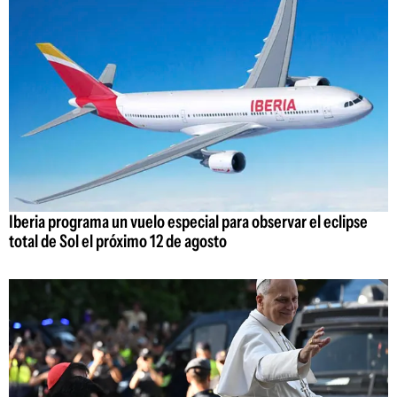
Iberia programa un vuelo especial para observar el eclipse
total de Sol el próximo 12 de agosto