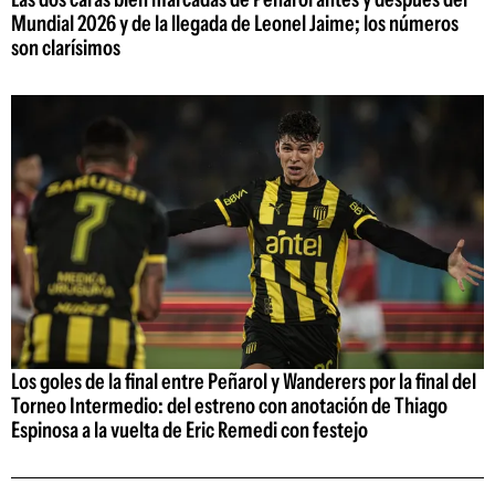
Mundial 2026 y de la llegada de Leonel Jaime; los números
son clarísimos
Los goles de la final entre Peñarol y Wanderers por la final del
Torneo Intermedio: del estreno con anotación de Thiago
Espinosa a la vuelta de Eric Remedi con festejo