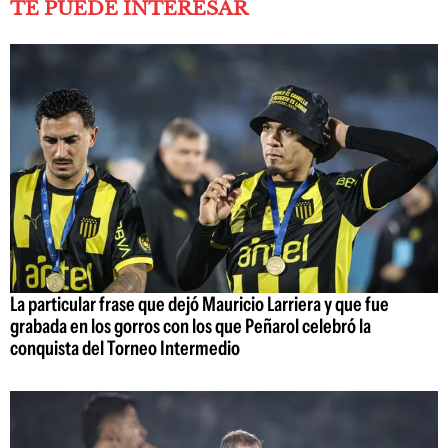
TE PUEDE INTERESAR
La particular frase que dejó Mauricio Larriera y que fue
grabada en los gorros con los que Peñarol celebró la
conquista del Torneo Intermedio