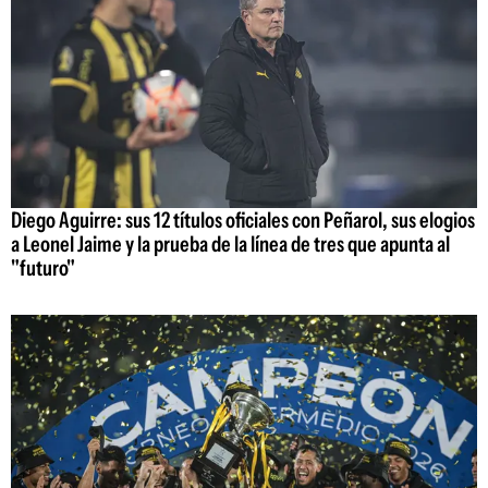
Diego Aguirre: sus 12 títulos oficiales con Peñarol, sus elogios
a Leonel Jaime y la prueba de la línea de tres que apunta al
"futuro"