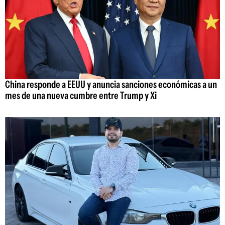
China responde a EEUU y anuncia sanciones económicas a un
mes de una nueva cumbre entre Trump y Xi