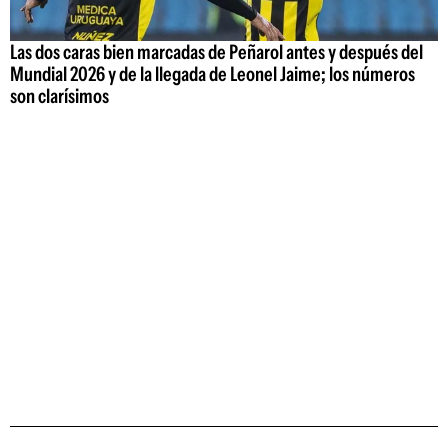
Las dos caras bien marcadas de Peñarol antes y después del
Mundial 2026 y de la llegada de Leonel Jaime; los números
son clarísimos