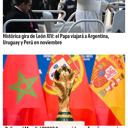
Histórica gira de León XIV: el Papa viajará a Argentina,
Uruguay y Perú en noviembre