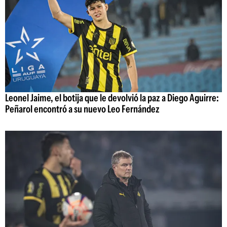
Leonel Jaime, el botija que le devolvió la paz a Diego Aguirre:
Peñarol encontró a su nuevo Leo Fernández