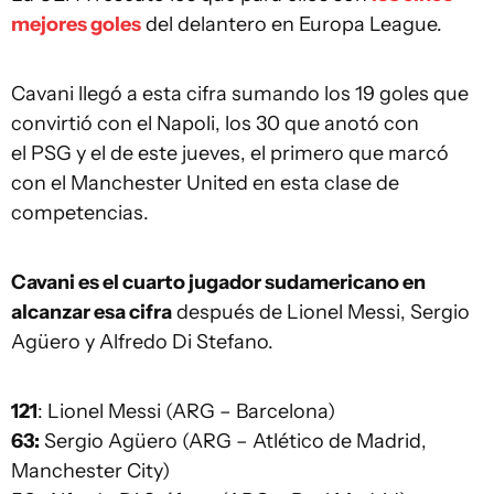
mejores goles
del delantero en Europa League.
Cavani llegó a esta cifra sumando los 19 goles que
convirtió con el Napoli, los 30 que anotó con
el PSG y el de este jueves, el primero que marcó
con el Manchester United en esta clase de
competencias.
Cavani es el cuarto jugador sudamericano en
alcanzar esa cifra
después de Lionel Messi, Sergio
Agüero y Alfredo Di Stefano.
121
: Lionel Messi (ARG – Barcelona)
63:
Sergio Agüero (ARG – Atlético de Madrid,
Manchester City)