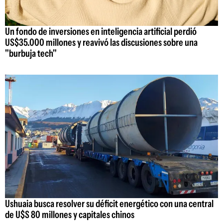
Un fondo de inversiones en inteligencia artificial perdió
US$35.000 millones y reavivó las discusiones sobre una
"burbuja tech"
Ushuaia busca resolver su déficit energético con una central
de U$S 80 millones y capitales chinos