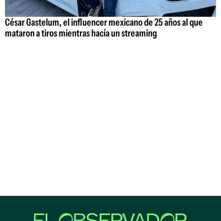
César Gastelum, el influencer mexicano de 25 años al que
mataron a tiros mientras hacía un streaming