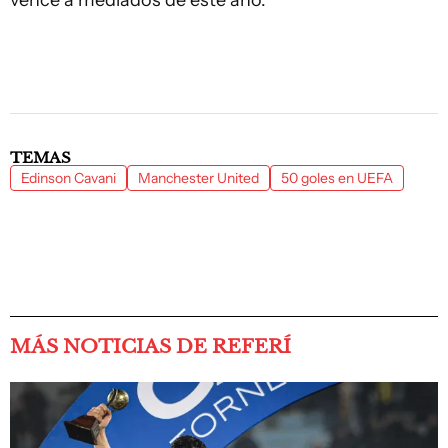
vence a mediados de este año.
TEMAS
Edinson Cavani
Manchester United
50 goles en UEFA
MÁS NOTICIAS DE REFERÍ