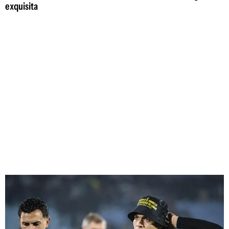
exquisita