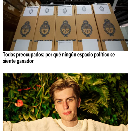
Todos preocupados: por qué ningún espacio político se
siente ganador