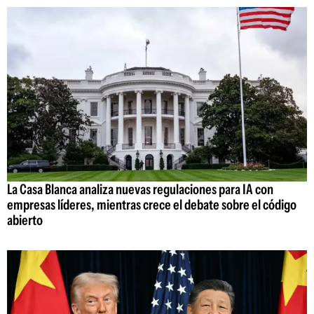
La Casa Blanca analiza nuevas regulaciones para IA con
empresas líderes, mientras crece el debate sobre el código
abierto