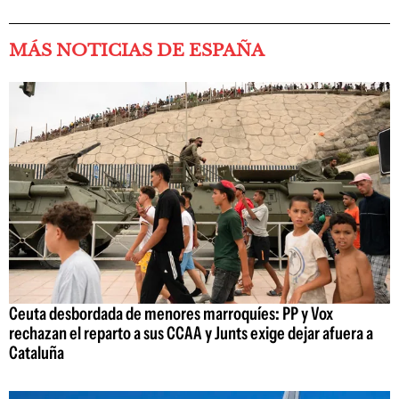
MÁS NOTICIAS DE ESPAÑA
Ceuta desbordada de menores marroquíes: PP y Vox
rechazan el reparto a sus CCAA y Junts exige dejar afuera a
Cataluña