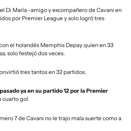
Ángel Di María -amigo y excompañero de Cavani en
idos por Premier League y solo logró tres
e con el holandés Memphis Depay quien en 33
sa, solo festejó dos veces.
onvirtió tres tantos en 32 partidos.
pasado ya en su partido 12 por la Premier
 cuarto gol.
mero 7 de Cavani no le trajo mala suerte como a