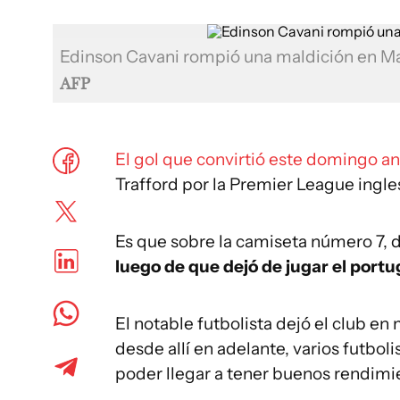
Edinson Cavani rompió una maldición en M
AFP
El gol que convirtió este domingo a
Trafford por la Premier League ingle
Es que sobre la camiseta número 7, d
luego de que dejó de jugar el port
El notable futbolista dejó el club en
desde allí en adelante, varios futbol
poder llegar a tener buenos rendimi