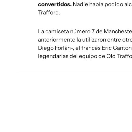
convertidos.
Nadie había podido alc
Trafford.
La camiseta número 7 de Manchester 
anteriormente la utilizaron entre o
Diego Forlán-, el francés Eric Canton
legendarias del equipo de Old Traffo