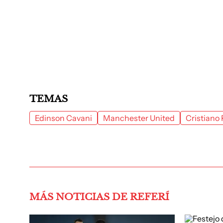
TEMAS
Edinson Cavani
Manchester United
Cristiano
MÁS NOTICIAS DE REFERÍ