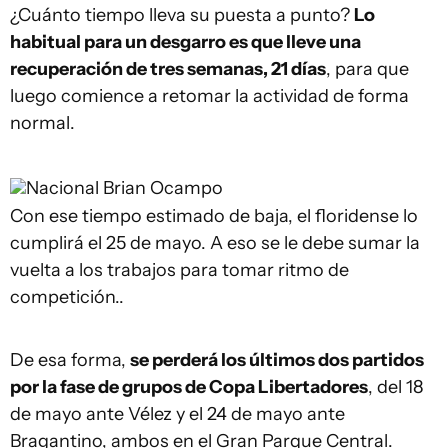
¿Cuánto tiempo lleva su puesta a punto?
Lo
habitual para un desgarro es que lleve una
recuperación de tres semanas, 21 días
, para que
luego comience a retomar la actividad de forma
normal.
Nacional
Brian Ocampo
Con ese tiempo estimado de baja, el floridense lo
cumplirá el 25 de mayo. A eso se le debe sumar la
vuelta a los trabajos para tomar ritmo de
competición..
De esa forma,
se perderá los últimos dos partidos
por la fase de grupos de Copa Libertadores
, del 18
de mayo ante Vélez y el 24 de mayo ante
Bragantino, ambos en el Gran Parque Central.