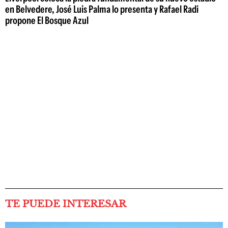
en Belvedere, José Luis Palma lo presenta y Rafael Radi
propone El Bosque Azul
TE PUEDE INTERESAR