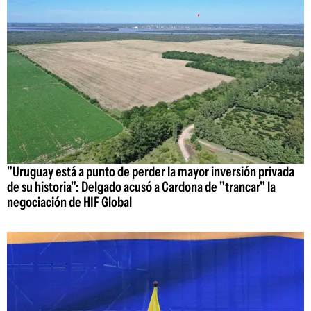
"Uruguay está a punto de perder la mayor inversión privada
de su historia": Delgado acusó a Cardona de "trancar" la
negociación de HIF Global