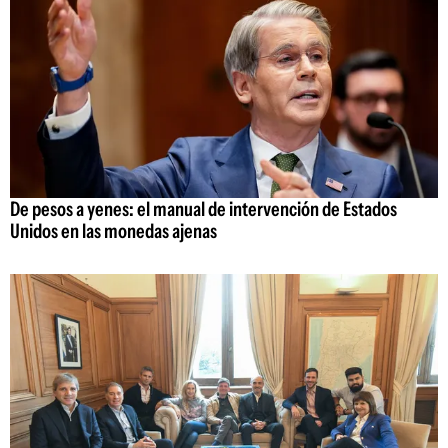
De pesos a yenes: el manual de intervención de Estados
Unidos en las monedas ajenas