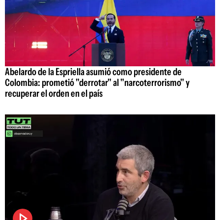
Abelardo de la Espriella asumió como presidente de
Colombia: prometió "derrotar" al "narcoterrorismo" y
recuperar el orden en el país