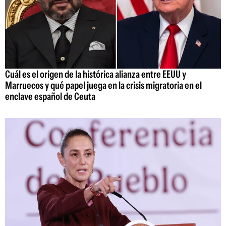
Cuál es el origen de la histórica alianza entre EEUU y
Marruecos y qué papel juega en la crisis migratoria en el
enclave español de Ceuta