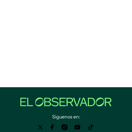
Siguenos en: