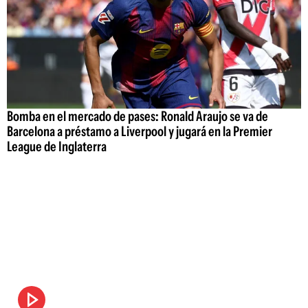
Bomba en el mercado de pases: Ronald Araujo se va de
Barcelona a préstamo a Liverpool y jugará en la Premier
League de Inglaterra