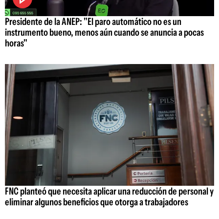
Presidente de la ANEP: "El paro automático no es un
instrumento bueno, menos aún cuando se anuncia a pocas
horas"
FNC planteó que necesita aplicar una reducción de personal y
eliminar algunos beneficios que otorga a trabajadores