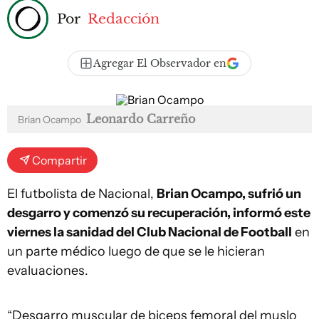
Por
Redacción
Agregar El Observador en
Leonardo Carreño
Brian Ocampo
Compartir
El futbolista de Nacional,
Brian Ocampo, sufrió un
desgarro y comenzó su recuperación, informó este
viernes la sanidad del Club Nacional de Football
en
un parte médico luego de que se le hicieran
evaluaciones.
“Desgarro muscular de biceps femoral del muslo