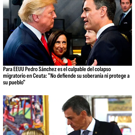
Para EEUU Pedro Sánchez es el culpable del colapso
migratorio en Ceuta: "No defiende su soberanía ni protege a
su pueblo"