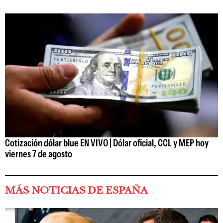
Cotización dólar blue EN VIVO | Dólar oficial, CCL y MEP hoy
viernes 7 de agosto
MÁS NOTICIAS DE ESPAÑA