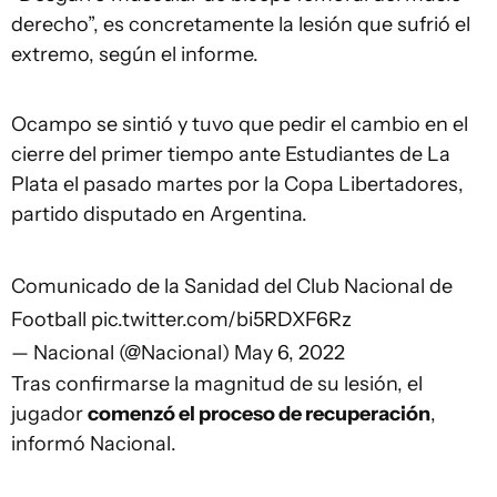
derecho”, es concretamente la lesión que sufrió el
extremo, según el informe.
Ocampo se sintió y tuvo que pedir el cambio en el
cierre del primer tiempo ante Estudiantes de La
Plata el pasado martes por la Copa Libertadores,
partido disputado en Argentina.
Comunicado de la Sanidad del Club Nacional de
Football
pic.twitter.com/bi5RDXF6Rz
— Nacional (@Nacional)
May 6, 2022
Tras confirmarse la magnitud de su lesión, el
jugador
comenzó el proceso de recuperación
,
informó Nacional.