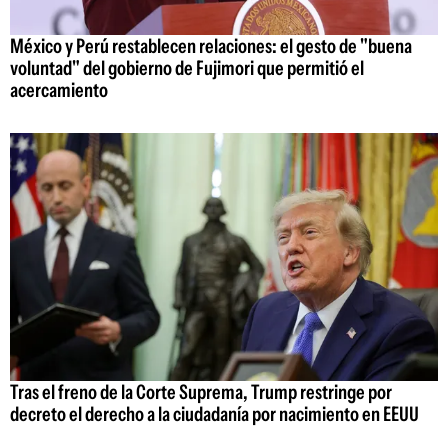
México y Perú restablecen relaciones: el gesto de "buena
voluntad" del gobierno de Fujimori que permitió el
acercamiento
Tras el freno de la Corte Suprema, Trump restringe por
decreto el derecho a la ciudadanía por nacimiento en EEUU