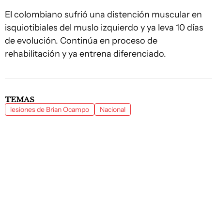
El colombiano sufrió una distención muscular en
isquiotibiales del muslo izquierdo y ya leva 10 días
de evolución. Continúa en proceso de
rehabilitación y ya entrena diferenciado.
TEMAS
lesiones de Brian Ocampo
Nacional