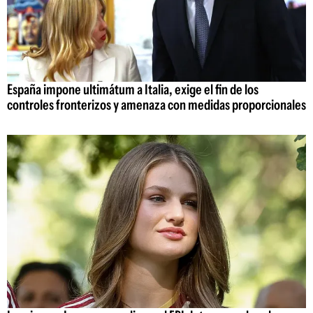
España impone ultimátum a Italia, exige el fin de los
controles fronterizos y amenaza con medidas proporcionales