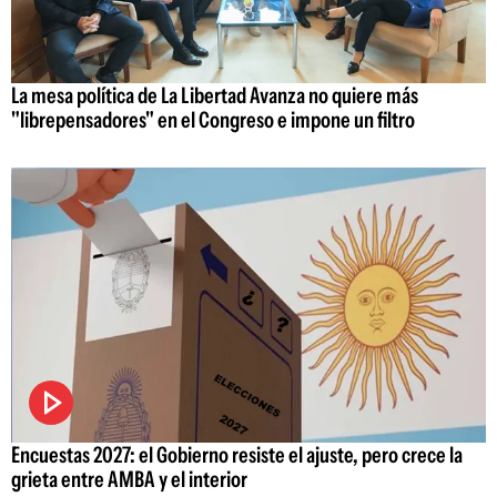
La mesa política de La Libertad Avanza no quiere más
"librepensadores" en el Congreso e impone un filtro
Encuestas 2027: el Gobierno resiste el ajuste, pero crece la
grieta entre AMBA y el interior