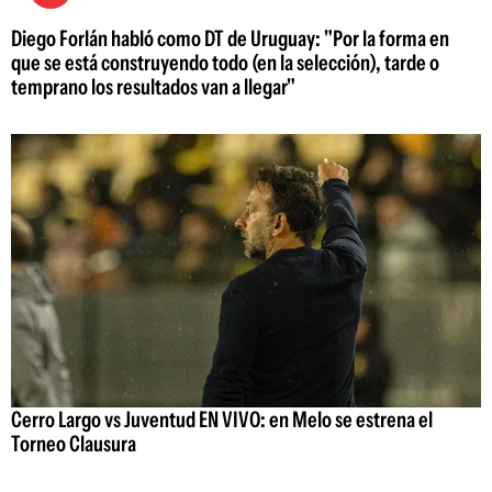
Diego Forlán habló como DT de Uruguay: "Por la forma en
que se está construyendo todo (en la selección), tarde o
temprano los resultados van a llegar"
Cerro Largo vs Juventud EN VIVO: en Melo se estrena el
Torneo Clausura