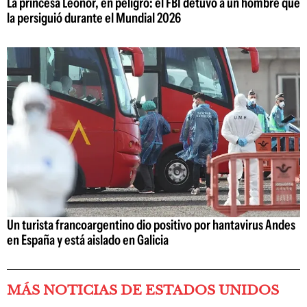
La princesa Leonor, en peligro: el FBI detuvo a un hombre que
la persiguió durante el Mundial 2026
Un turista francoargentino dio positivo por hantavirus Andes
en España y está aislado en Galicia
MÁS NOTICIAS DE ESTADOS UNIDOS