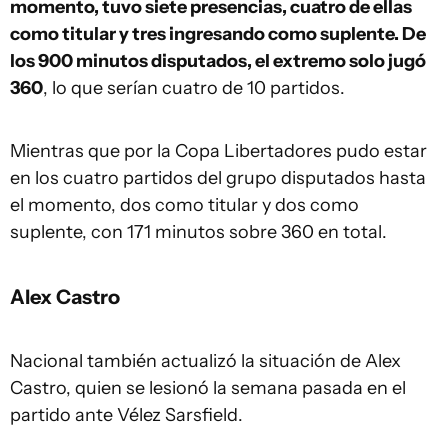
momento, tuvo siete presencias, cuatro de ellas
como titular y tres ingresando como suplente. De
los 900 minutos disputados, el extremo solo jugó
360
, lo que serían cuatro de 10 partidos.
Mientras que por la Copa Libertadores pudo estar
en los cuatro partidos del grupo disputados hasta
el momento, dos como titular y dos como
suplente, con 171 minutos sobre 360 en total.
Alex Castro
Nacional también actualizó la situación de Alex
Castro, quien se lesionó la semana pasada en el
partido ante Vélez Sarsfield.