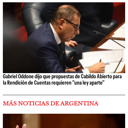
Gabriel Oddone dijo que propuestas de Cabildo Abierto para
la Rendición de Cuentas requieren "una ley aparte"
MÁS NOTICIAS DE ARGENTINA