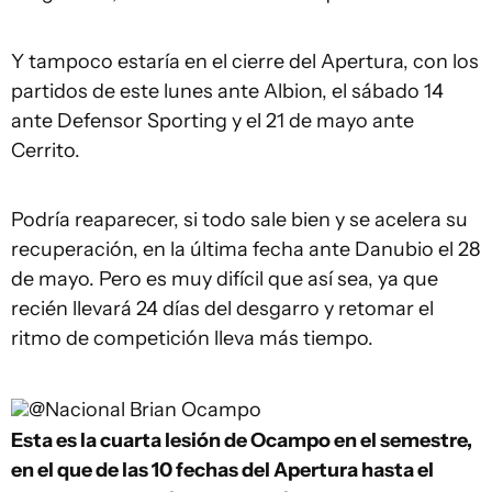
Y tampoco estaría en el cierre del Apertura, con los
partidos de este lunes ante Albion, el sábado 14
ante Defensor Sporting y el 21 de mayo ante
Cerrito.
Podría reaparecer, si todo sale bien y se acelera su
recuperación, en la última fecha ante Danubio el 28
de mayo. Pero es muy difícil que así sea, ya que
recién llevará 24 días del desgarro y retomar el
ritmo de competición lleva más tiempo.
@Nacional
Brian Ocampo
Esta es la cuarta lesión de Ocampo en el semestre,
en el que de las 10 fechas del Apertura hasta el