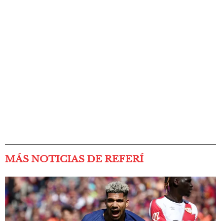
MÁS NOTICIAS DE REFERÍ