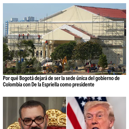
Por qué Bogotá dejará de ser la sede única del gobierno de
Colombia con De la Espriella como presidente