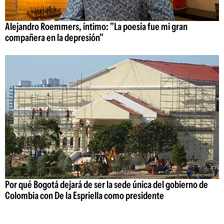
Alejandro Roemmers, íntimo: "La poesía fue mi gran
compañera en la depresión"
Por qué Bogotá dejará de ser la sede única del gobierno de
Colombia con De la Espriella como presidente