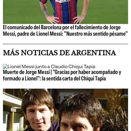
El comunicado del Barcelona por el fallecimiento de Jorge
Messi, padre de Lionel Messi: "Nuestro más sentido pésame"
MÁS NOTICIAS DE ARGENTINA
Muerte de Jorge Messi | "Gracias por haber acompañado y
formado a Lionel": la sentida carta del Chiqui Tapia