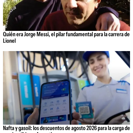
Quién era Jorge Messi, el pilar fundamental para la carrera de
Lionel
Nafta y gasoil: los descuentos de agosto 2026 para la carga de