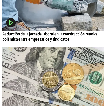
Reducción de la jornada laboral en la construcción reaviva
polémica entre empresarios y sindicatos