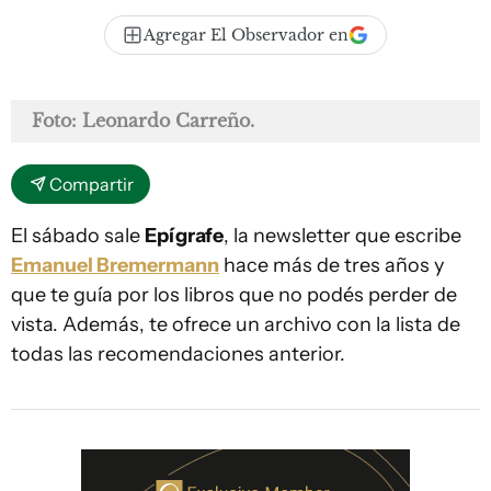
Agregar El Observador en
Foto: Leonardo Carreño.
Compartir
El sábado sale
Epígrafe
, la newsletter que escribe
Emanuel Bremermann
hace más de tres años y
que te guía por los libros que no podés perder de
vista. Además, te ofrece un archivo con la lista de
todas las recomendaciones anterior.