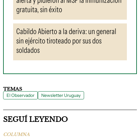
gratuita, sin éxito
Cabildo Abierto a la deriva: un general
sin ejército tiroteado por sus dos
soldados
TEMAS
El Observador
Newsletter Uruguay
SEGUÍ LEYENDO
COLUMNA