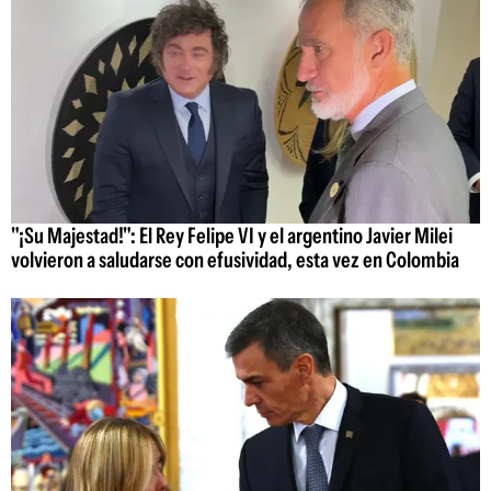
"¡Su Majestad!": El Rey Felipe VI y el argentino Javier Milei
volvieron a saludarse con efusividad, esta vez en Colombia