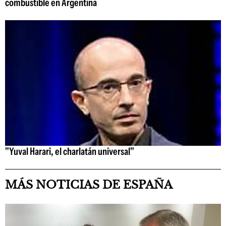
combustible en Argentina
"Yuval Harari, el charlatán universal"
MÁS NOTICIAS DE ESPAÑA