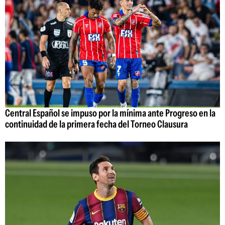
Central Español se impuso por la mínima ante Progreso en la
continuidad de la primera fecha del Torneo Clausura