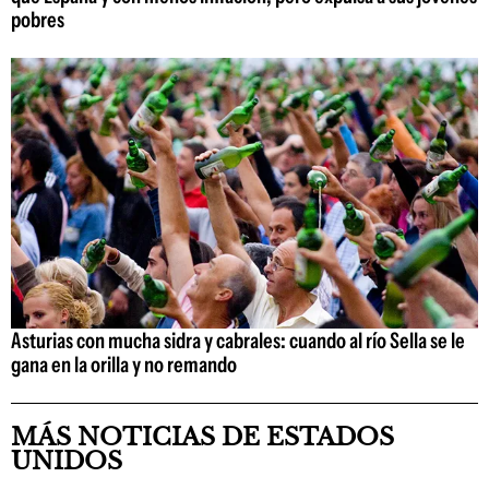
pobres
Asturias con mucha sidra y cabrales: cuando al río Sella se le
gana en la orilla y no remando
MÁS NOTICIAS DE ESTADOS
UNIDOS