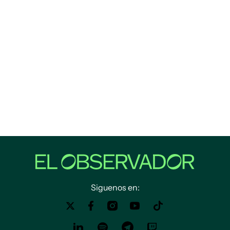
Siguenos en: