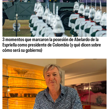
3 momentos que marcaron la posesión de Abelardo de la
Espriella como presidente de Colombia (y qué dicen sobre
cómo será su gobierno)