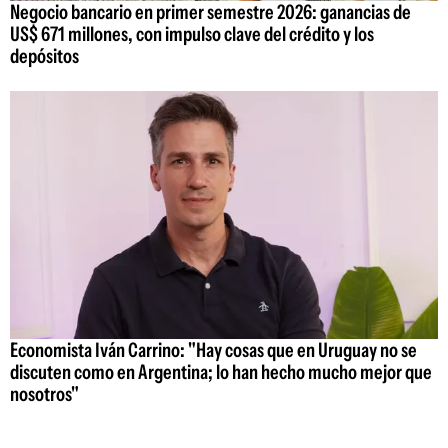
Negocio bancario en primer semestre 2026: ganancias de
US$ 671 millones, con impulso clave del crédito y los
depósitos
Economista Iván Carrino: "Hay cosas que en Uruguay no se
discuten como en Argentina; lo han hecho mucho mejor que
nosotros"