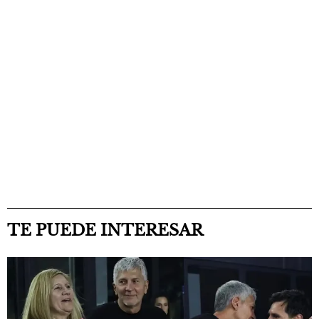
TE PUEDE INTERESAR