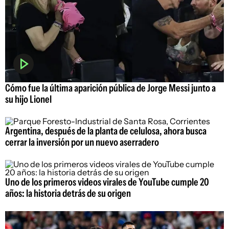
Cómo fue la última aparición pública de Jorge Messi junto a
su hijo Lionel
Argentina, después de la planta de celulosa, ahora busca
cerrar la inversión por un nuevo aserradero
Uno de los primeros videos virales de YouTube cumple 20
años: la historia detrás de su origen