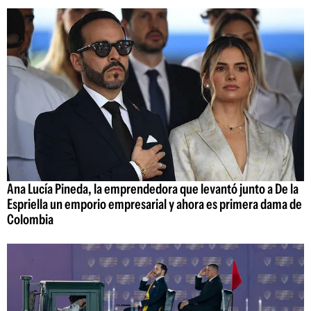
Ana Lucía Pineda, la emprendedora que levantó junto a De la
Espriella un emporio empresarial y ahora es primera dama de
Colombia