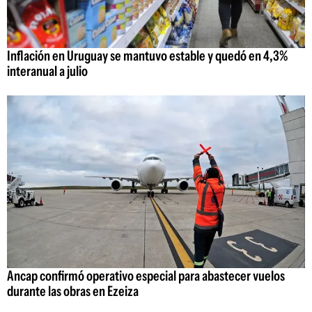
Inflación en Uruguay se mantuvo estable y quedó en 4,3%
interanual a julio
Ancap confirmó operativo especial para abastecer vuelos
durante las obras en Ezeiza