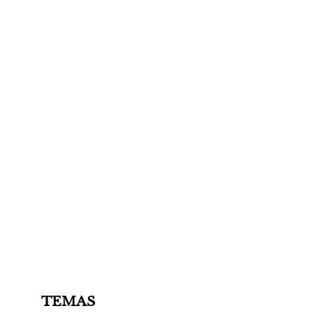
TEMAS