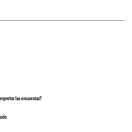
erpretar las encuestas?
modo