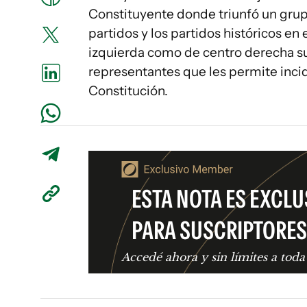
Constituyente donde triunfó un gru
partidos y los partidos históricos en
izquierda como de centro derecha su
representantes que les permite incid
Constitución.
ESTA NOTA ES EXCLU
PARA SUSCRIPTORES
Accedé ahora y sin límites a toda