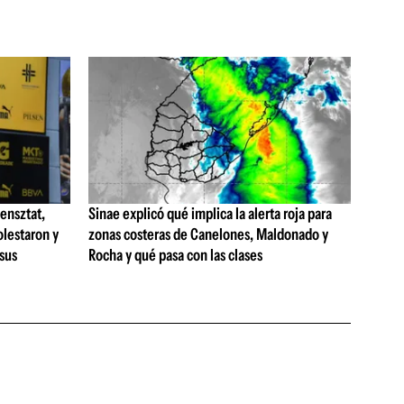
ensztat,
Sinae explicó qué implica la alerta roja para
olestaron y
zonas costeras de Canelones, Maldonado y
 sus
Rocha y qué pasa con las clases