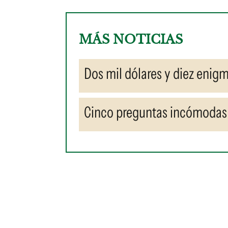
MÁS NOTICIAS
Dos mil dólares y diez enigm
Cinco preguntas incómodas 