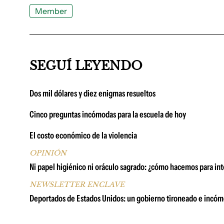
Member
SEGUÍ LEYENDO
Dos mil dólares y diez enigmas resueltos
Cinco preguntas incómodas para la escuela de hoy
El costo económico de la violencia
OPINIÓN
Ni papel higiénico ni oráculo sagrado: ¿cómo hacemos para int
NEWSLETTER ENCLAVE
Deportados de Estados Unidos: un gobierno tironeado e incó