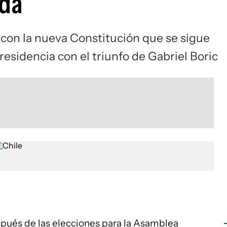
ada
 con la nueva Constitución que se sigue
residencia con el triunfo de Gabriel Boric
spués de las elecciones para la Asamblea