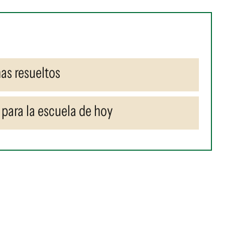
as resueltos
para la escuela de hoy