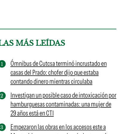
LAS MÁS LEÍDAS
Ómnibus de Cutcsa terminó incrustado en
casas del Prado: chofer dijo que estaba
contando dinero mientras circulaba
Investigan un posible caso de intoxicación por
hamburguesas contaminadas: una mujer de
29 años está en CTI
Empezaron las obras en los accesos este a