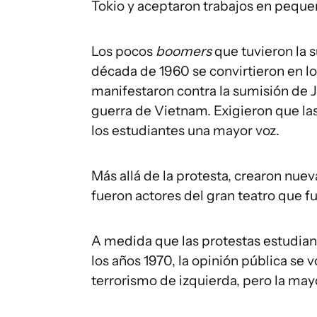
Tokio y aceptaron trabajos en pequeñ
Los pocos
boomers
que tuvieron la s
década de 1960 se convirtieron en lo
manifestaron contra la sumisión de J
guerra de Vietnam. Exigieron que las 
los estudiantes una mayor voz.
Más allá de la protesta, crearon nuev
fueron actores del gran teatro que f
A medida que las protestas estudiant
los años 1970, la opinión pública se 
terrorismo de izquierda, pero la mayo