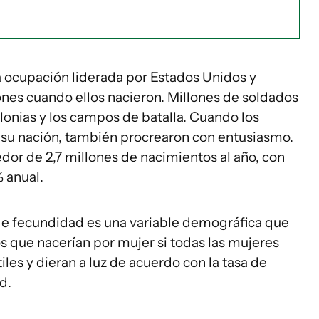
a ocupación liderada por Estados Unidos y
nes cuando ellos nacieron. Millones de soldados
lonias y los campos de batalla. Cuando los
 su nación, también procrearon con entusiasmo.
edor de 2,7 millones de nacimientos al año, con
% anual.
l de fecundidad es una variable demográfica que
 que nacerían por mujer si todas las mujeres
tiles y dieran a luz de acuerdo con la tasa de
d.