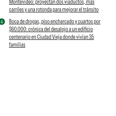
Montevideo: proyectan dos viaductos, más
carriles y una rotonda para mejorar el tránsito
Boca de drogas, piso encharcado y cuartos por
$60.000: crónica del desalojo a un edificio
centenario en Ciudad Vieja donde vivían 35
familias