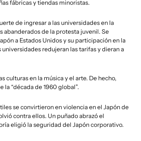
as fábricas y tiendas minoristas.
uerte de ingresar a las universidades en la
s abanderados de la protesta juvenil. Se
apón a Estados Unidos y su participación en la
universidades redujeran las tarifas y dieran a
as culturas en la música y el arte. De hecho,
ue la “década de 1960 global”.
iles se convirtieron en violencia en el Japón de
volvió contra ellos. Un puñado abrazó el
ría eligió la seguridad del Japón corporativo.