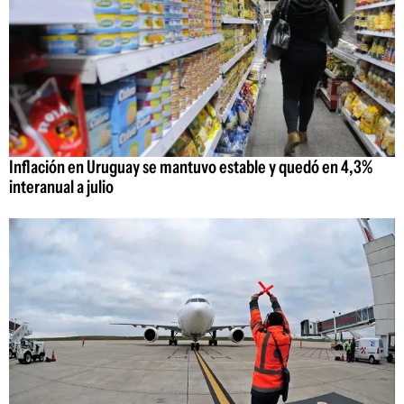
Inflación en Uruguay se mantuvo estable y quedó en 4,3%
interanual a julio