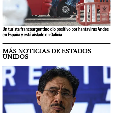
Un turista francoargentino dio positivo por hantavirus Andes
en España y está aislado en Galicia
MÁS NOTICIAS DE ESTADOS
UNIDOS