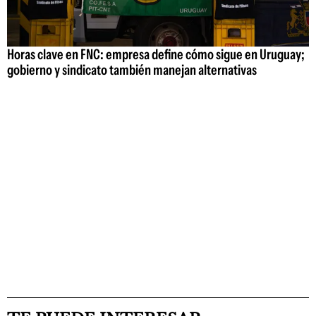
Horas clave en FNC: empresa define cómo sigue en Uruguay;
gobierno y sindicato también manejan alternativas