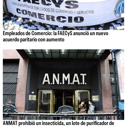
Empleados de Comercio: la FAECyS anunció un nuevo
acuerdo paritario con aumento
ANMAT prohibió un insecticida, un lote de purificador de