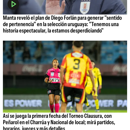
Manta reveló el plan de Diego Forlán para generar "sentido
de pertenencia" en la selección uruguaya: "Tenemos una
historia espectacular, la estamos desperdiciando"
Así se juega la primera fecha del Torneo Clausura, con
Peñarol en el Charrúa y Nacional de local; mirá partidos,
horarios, jueces y más detalles