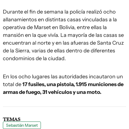
Durante el fin de semana la policía realizó ocho
allanamientos en distintas casas vinculadas a la
operativa de Marset en Bolivia, entre ellas la
mansión en la que vivía. La mayoría de las casas se
encuentran al norte y en las afueras de Santa Cruz
de la Sierra, varias de ellas dentro de diferentes
condominios de la ciudad.
En los ocho lugares las autoridades incautaron un
total de
17 fusiles, una pistola, 1.915 municiones de
armas de fuego, 31 vehículos y una moto.
TEMAS
Sebastián Marset