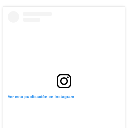
Ver esta publicación en Instagram