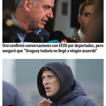
Orsi confirmó conversaciones con EEUU por deportados, pero
aseguró que "Uruguay todavía no llegó a ningún acuerdo"