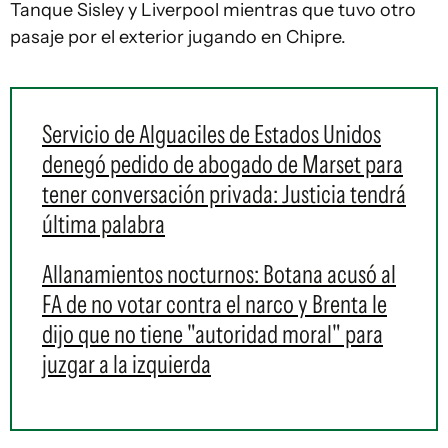
Tanque Sisley y Liverpool mientras que tuvo otro
pasaje por el exterior jugando en Chipre.
Servicio de Alguaciles de Estados Unidos
denegó pedido de abogado de Marset para
tener conversación privada: Justicia tendrá
última palabra
Allanamientos nocturnos: Botana acusó al
FA de no votar contra el narco y Brenta le
dijo que no tiene "autoridad moral" para
juzgar a la izquierda