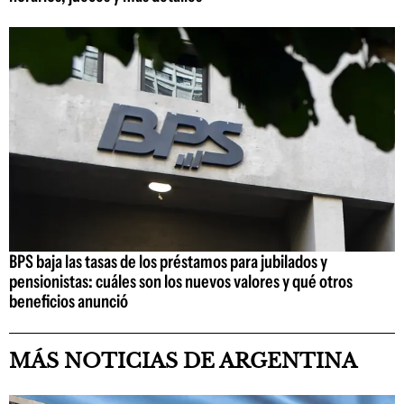
BPS baja las tasas de los préstamos para jubilados y
pensionistas: cuáles son los nuevos valores y qué otros
beneficios anunció
MÁS NOTICIAS DE ARGENTINA