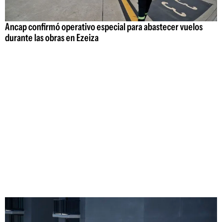
Ancap confirmó operativo especial para abastecer vuelos
durante las obras en Ezeiza