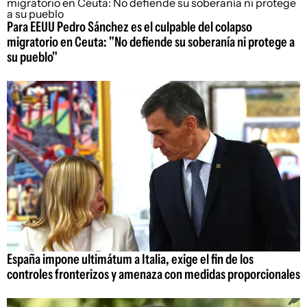
Para EEUU Pedro Sánchez es el culpable del colapso
migratorio en Ceuta: "No defiende su soberanía ni protege a
su pueblo"
España impone ultimátum a Italia, exige el fin de los
controles fronterizos y amenaza con medidas proporcionales