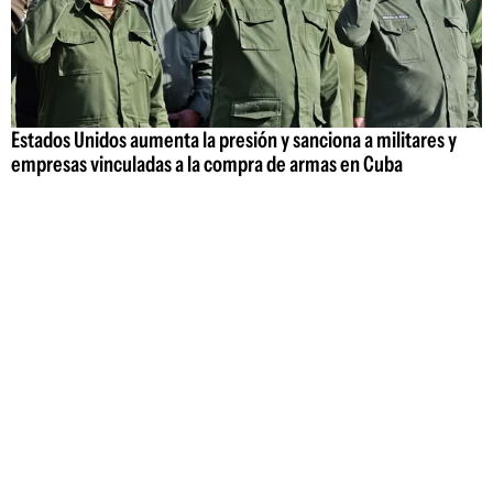
Estados Unidos aumenta la presión y sanciona a militares y
empresas vinculadas a la compra de armas en Cuba