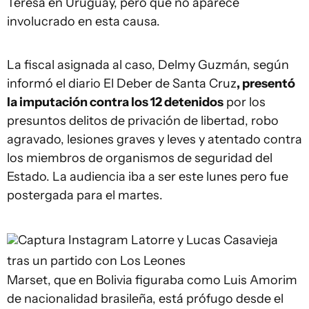
Teresa en Uruguay, pero que no aparece
involucrado en esta causa.
La fiscal asignada al caso, Delmy Guzmán, según
informó el diario El Deber de Santa Cruz
, presentó
la imputación contra los 12 detenidos
por los
presuntos delitos de privación de libertad, robo
agravado, lesiones graves y leves y atentado contra
los miembros de organismos de seguridad del
Estado. La audiencia iba a ser este lunes pero fue
postergada para el martes.
Captura Instagram
Latorre y Lucas Casavieja
tras un partido con Los Leones
Marset, que en Bolivia figuraba como Luis Amorim
de nacionalidad brasileña, está prófugo desde el