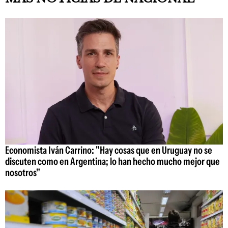
Economista Iván Carrino: "Hay cosas que en Uruguay no se
discuten como en Argentina; lo han hecho mucho mejor que
nosotros"