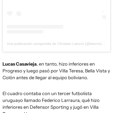
Una publicación compartida de Christian Latorre (@latorre1418)
Lucas Casavieja
, en tanto, hizo inferiores en
Progreso y luego pasó por Villa Teresa, Bella Vista y
Colón antes de llegar al equipo boliviano.
El cuadro contaba con un tercer futbolista
uruguayo llamado Federico Larraura, qué hizo
inferiores en Defensor Sporting y jugó en Villa