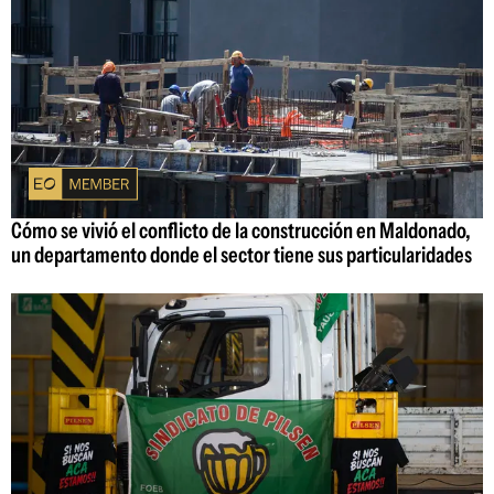
Cómo se vivió el conflicto de la construcción en Maldonado,
un departamento donde el sector tiene sus particularidades