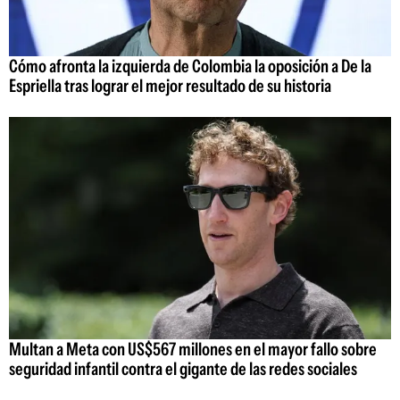
Cómo afronta la izquierda de Colombia la oposición a De la
Espriella tras lograr el mejor resultado de su historia
Multan a Meta con US$567 millones en el mayor fallo sobre
seguridad infantil contra el gigante de las redes sociales