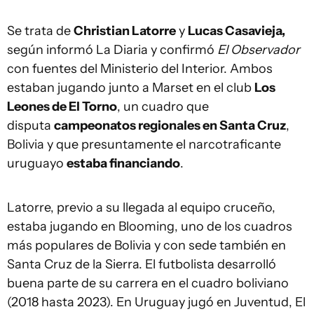
Se trata de
Christian Latorre
y
Lucas Casavieja,
según informó La Diaria y confirmó
El Observador
con fuentes del Ministerio del Interior.
Ambos
estaban jugando junto a Marset en el club
Los
Leones de El Torno
, un cuadro que
disputa
campeonatos regionales en Santa Cruz
,
Bolivia y que presuntamente el narcotraficante
uruguayo
estaba financiando
.
Latorre, previo a su llegada al equipo cruceño,
estaba jugando en Blooming, uno de los cuadros
más populares de Bolivia y con sede también en
Santa Cruz de la Sierra. El futbolista desarrolló
buena parte de su carrera en el cuadro boliviano
(2018 hasta 2023). En Uruguay jugó en Juventud, El