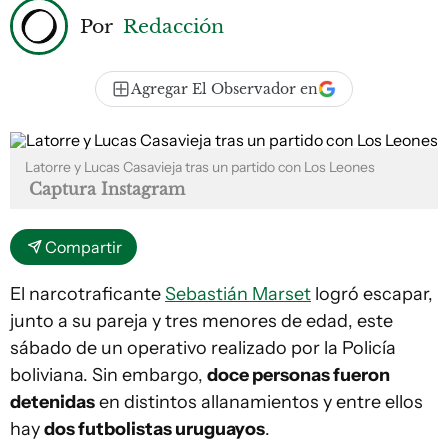
Por
Redacción
Agregar El Observador en
Latorre y Lucas Casavieja tras un partido con Los Leones
Captura Instagram
Compartir
El narcotraficante
Sebastián Marset
logró escapar,
junto a su pareja y tres menores de edad, este
sábado de un operativo realizado por la Policía
boliviana. Sin embargo,
doce personas fueron
detenidas
en distintos allanamientos y entre ellos
hay
dos futbolistas uruguayos
.