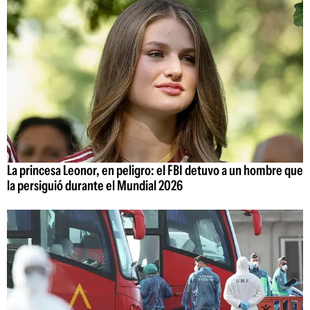
La princesa Leonor, en peligro: el FBI detuvo a un hombre que
la persiguió durante el Mundial 2026