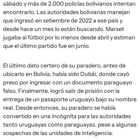
sábado y más de 2.000 policías bolivianos intentan
encontrarlo. Las autoridades bolivianas manejan
que ingresó en setiembre de 2022 a ese país y
desde hace un mes lo están buscando. Marset
jugaba al fútbol por lo menos desde abril y estiman
que el último partido fue en junio.
El último dato certero de su paradero, antes de
ubicarlo en Bolivia, había sido Dubái, donde cayó
preso por ingresar con un documento paraguayo
falso. Finalmente, logró salir de prisión con la
entrega de un pasaporte uruguayo bajo su nombre
real. Desde entonces, su paradero se había
convertido en una incógnita para las autoridades
tanto uruguayas como paraguayas, pese a algunas
sospechas de las unidades de inteligencia.