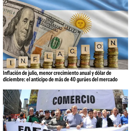
Inflación de julio, menor crecimiento anual y dólar de
diciembre: el anticipo de más de 40 gurúes del mercado