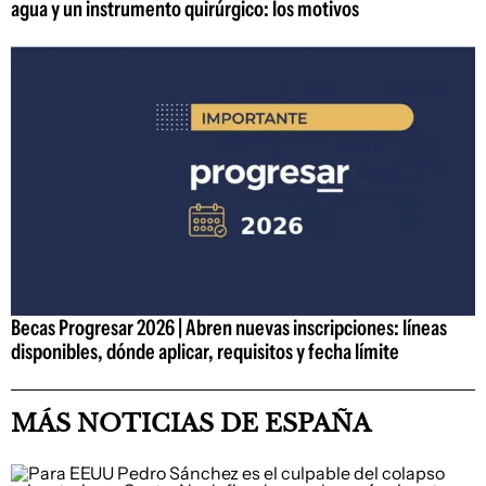
agua y un instrumento quirúrgico: los motivos
Becas Progresar 2026 | Abren nuevas inscripciones: líneas
disponibles, dónde aplicar, requisitos y fecha límite
MÁS NOTICIAS DE ESPAÑA