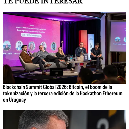
TE PUEDE INTERESAR
Blockchain Summit Global 2026: Bitcoin, el boom de la
tokenización y la tercera edición de la Hackathon Ethereum
en Uruguay