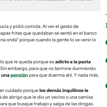
sucia y pidió comida. Al ver el gesto de
papas fritas que quedaban se sentó en el banco
ena onda" porque cuando la gente lo ve venir lo
 lo que le queda porque es
adicto a la pasta
Sin embargo, para que no termine durmiendo
a una
pensión
para que duerma ahí. Y nada más.
ner cuidado porque
los demás inquilinos le
 de abrigo que le dio un vecino o una camisa
para que busque trabajo y salga de las drogas.