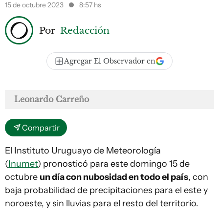
15 de octubre 2023
8:57 hs
Por
Redacción
Agregar El Observador en
Leonardo Carreño
Compartir
El Instituto Uruguayo de Meteorología
(
Inumet
) pronosticó para este domingo 15 de
octubre
un día con nubosidad en todo el país
, con
baja probabilidad de precipitaciones para el este y
noroeste, y sin lluvias para el resto del territorio.