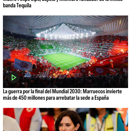
banda Tequila
La guerra por la final del Mundial 2030: Marruecos invierte
más de 450 millones para arrebatar la sede a España