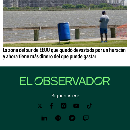
La zona del sur de EEUU que quedó devastada por un huracán
y ahora tiene más dinero del que puede gastar
Siguenos en: