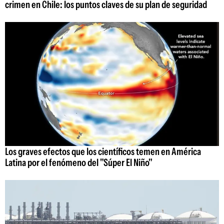
crimen en Chile: los puntos claves de su plan de seguridad
Los graves efectos que los científicos temen en América
Latina por el fenómeno del "Súper El Niño"