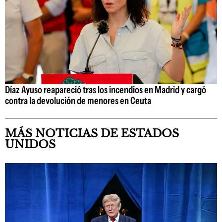
Díaz Ayuso reapareció tras los incendios en Madrid y cargó
contra la devolución de menores en Ceuta
MÁS NOTICIAS DE ESTADOS
UNIDOS