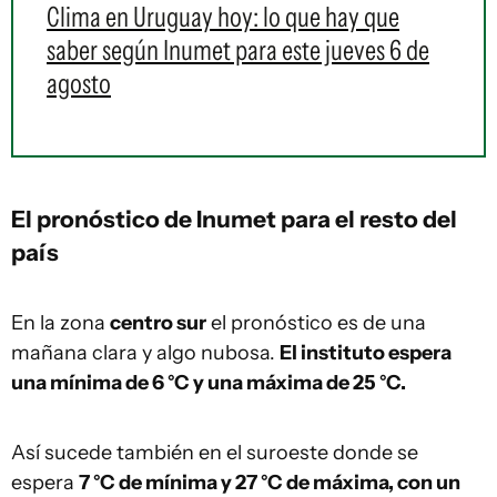
Clima en Uruguay hoy: lo que hay que
saber según Inumet para este jueves 6 de
agosto
El pronóstico de Inumet para el resto del
país
En la zona
centro sur
el pronóstico es de una
mañana clara y algo nubosa.
El instituto espera
una mínima de 6 °C y una máxima de 25 °C.
Así sucede también en el suroeste donde se
espera
7 °C de mínima y 27 °C de máxima, con un