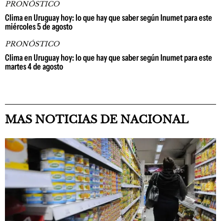
PRONÓSTICO
Clima en Uruguay hoy: lo que hay que saber según Inumet para este
miércoles 5 de agosto
PRONÓSTICO
Clima en Uruguay hoy: lo que hay que saber según Inumet para este
martes 4 de agosto
MAS NOTICIAS DE NACIONAL