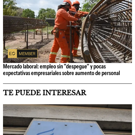
Mercado laboral: empleo sin "despegue" y pocas
expectativas empresariales sobre aumento de personal
TE PUEDE INTERESAR