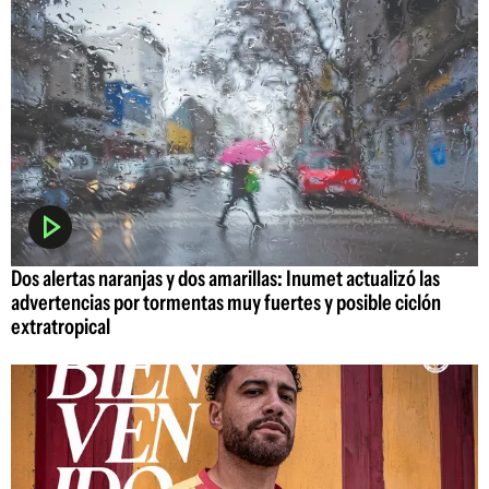
Dos alertas naranjas y dos amarillas: Inumet actualizó las
advertencias por tormentas muy fuertes y posible ciclón
extratropical