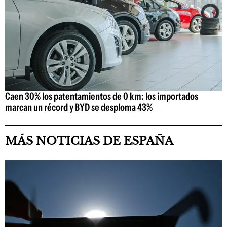
Caen 30% los patentamientos de 0 km: los importados
marcan un récord y BYD se desploma 43%
MÁS NOTICIAS DE ESPAÑA