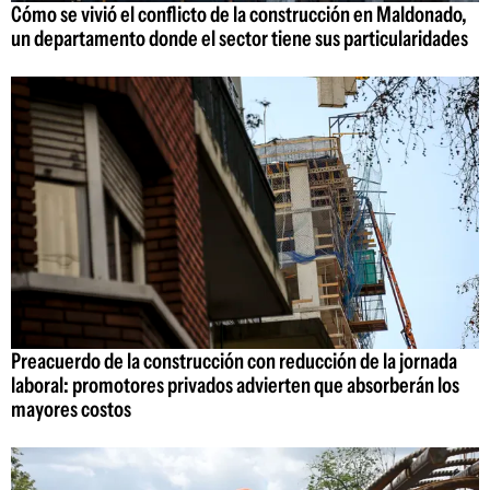
Cómo se vivió el conflicto de la construcción en Maldonado,
un departamento donde el sector tiene sus particularidades
Preacuerdo de la construcción con reducción de la jornada
laboral: promotores privados advierten que absorberán los
mayores costos