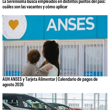
La Serenísima busca empleados en distintos puntos del país:
cuáles son las vacantes y cómo aplicar
AUH ANSES y Tarjeta Alimentar | Calendario de pagos de
agosto 2026