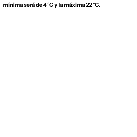
mínima será de 4 °C y la máxima 22 °C.