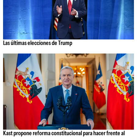
Las últimas elecciones de Trump
Kast propone reforma constitucional para hacer frente al