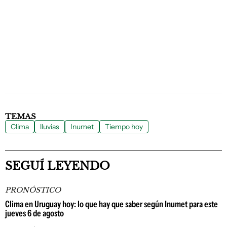
TEMAS
Clima
lluvias
Inumet
Tiempo hoy
SEGUÍ LEYENDO
PRONÓSTICO
Clima en Uruguay hoy: lo que hay que saber según Inumet para este
jueves 6 de agosto