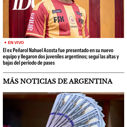
EN VIVO
El ex Peñarol Nahuel Acosta fue presentado en su nuevo
equipo y llegaron dos juveniles argentinos; seguí las altas y
bajas del período de pases
MÁS NOTICIAS DE ARGENTINA