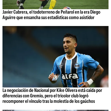
Javier Cabrera, el todoterreno de Peñarol en la era Diego
Aguirre que ensancha sus estadísticas como asistidor
La negociación de Nacional por Kike Olivera está caída por
diferencias con Gremio, pero el tricolor club logró
recomponer el vínculo tras la molestia de los gaúchos