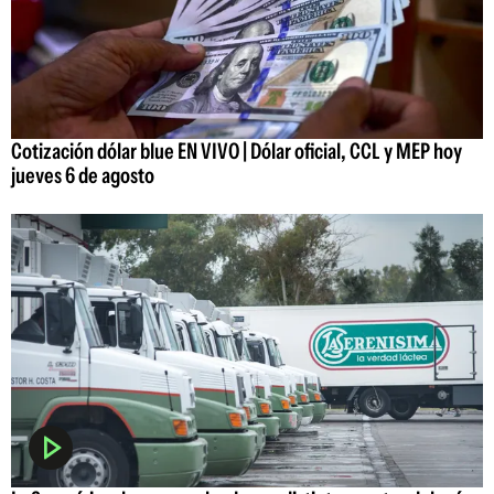
Cotización dólar blue EN VIVO | Dólar oficial, CCL y MEP hoy
jueves 6 de agosto