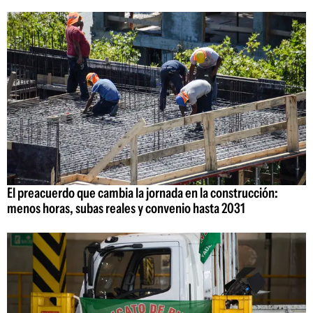
El preacuerdo que cambia la jornada en la construcción:
menos horas, subas reales y convenio hasta 2031