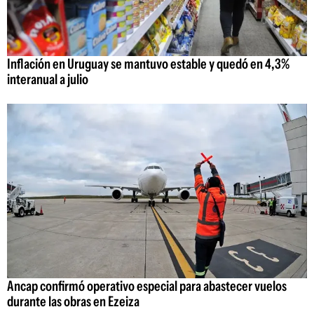
Inflación en Uruguay se mantuvo estable y quedó en 4,3%
interanual a julio
Ancap confirmó operativo especial para abastecer vuelos
durante las obras en Ezeiza