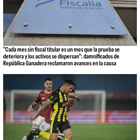
"Cada mes sin fiscal titular es un mes que la prueba se
deteriora y los activos se dispersan": damnificados de
República Ganadera reclamaron avances en la causa