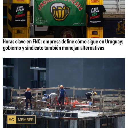
Horas clave en FNC: empresa define cómo sigue en Uruguay;
gobierno y sindicato también manejan alternativas