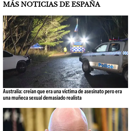
MÁS NOTICIAS DE ESPAÑA
Australia: creían que era una víctima de asesinato pero era
una muñeca sexual demasiado realista