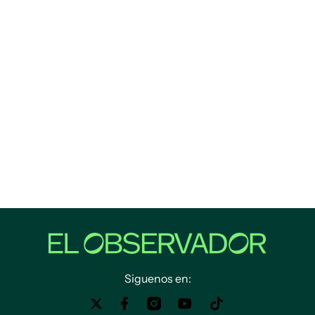
Siguenos en: