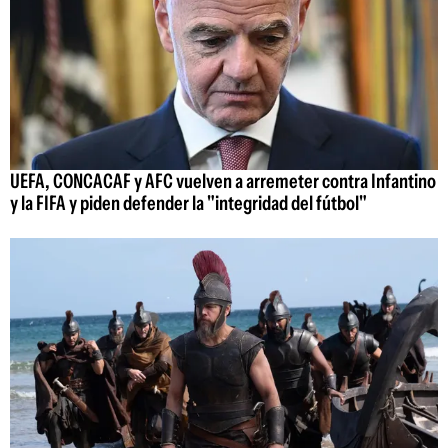
UEFA, CONCACAF y AFC vuelven a arremeter contra Infantino
y la FIFA y piden defender la "integridad del fútbol"