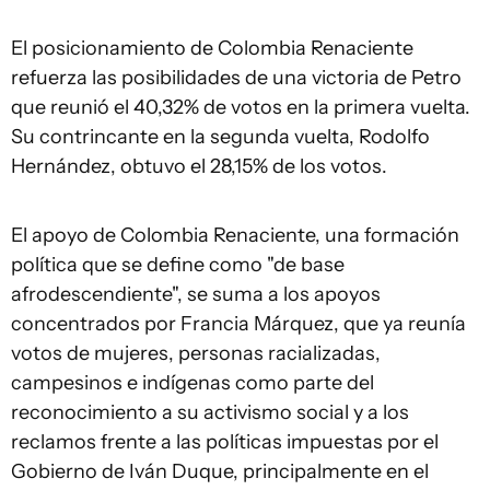
El posicionamiento de Colombia Renaciente
refuerza las posibilidades de una victoria de Petro
que reunió el 40,32% de votos en la primera vuelta.
Su contrincante en la segunda vuelta, Rodolfo
Hernández, obtuvo el 28,15% de los votos.
El apoyo de Colombia Renaciente, una formación
política que se define como "de base
afrodescendiente", se suma a los apoyos
concentrados por Francia Márquez, que ya reunía
votos de mujeres, personas racializadas,
campesinos e indígenas como parte del
reconocimiento a su activismo social y a los
reclamos frente a las políticas impuestas por el
Gobierno de Iván Duque, principalmente en el