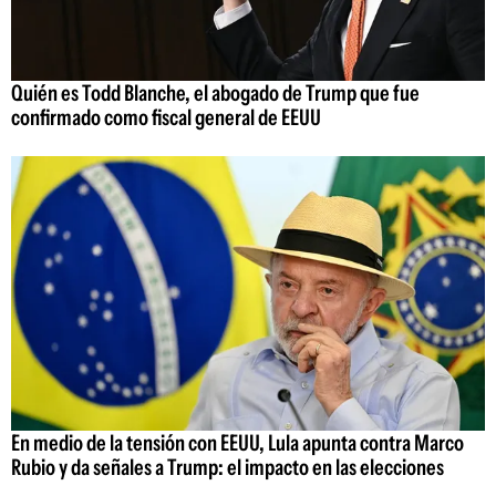
Quién es Todd Blanche, el abogado de Trump que fue
confirmado como fiscal general de EEUU
En medio de la tensión con EEUU, Lula apunta contra Marco
Rubio y da señales a Trump: el impacto en las elecciones