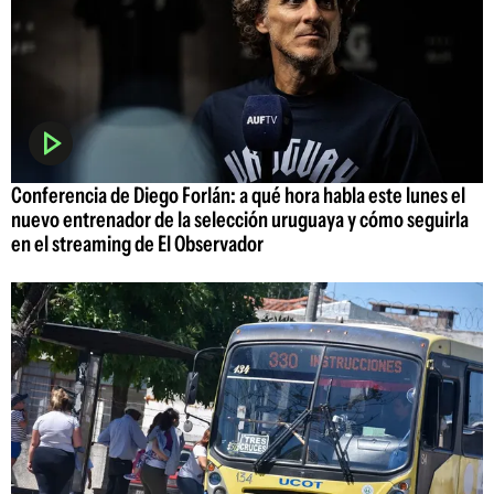
Conferencia de Diego Forlán: a qué hora habla este lunes el
nuevo entrenador de la selección uruguaya y cómo seguirla
en el streaming de El Observador