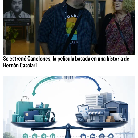
Se estrenó Canelones, la película basada en una historia de
Hernán Casciari