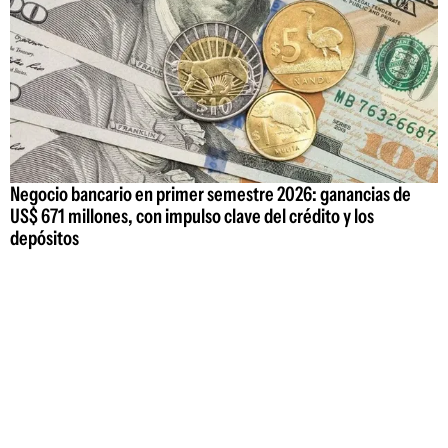
Negocio bancario en primer semestre 2026: ganancias de
US$ 671 millones, con impulso clave del crédito y los
depósitos