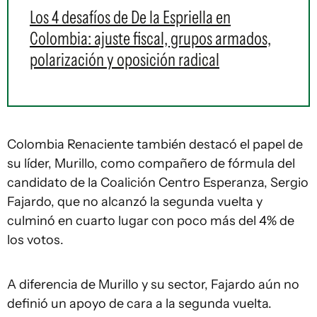
Los 4 desafíos de De la Espriella en
Colombia: ajuste fiscal, grupos armados,
polarización y oposición radical
Colombia Renaciente también destacó el papel de
su líder, Murillo, como compañero de fórmula del
candidato de la Coalición Centro Esperanza, Sergio
Fajardo, que no alcanzó la segunda vuelta y
culminó en cuarto lugar con poco más del 4% de
los votos.
A diferencia de Murillo y su sector, Fajardo aún no
definió un apoyo de cara a la segunda vuelta.