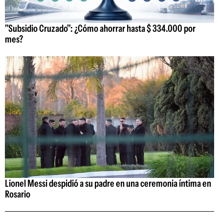
"Subsidio Cruzado": ¿Cómo ahorrar hasta $ 334.000 por
mes?
Lionel Messi despidió a su padre en una ceremonia íntima en
Rosario