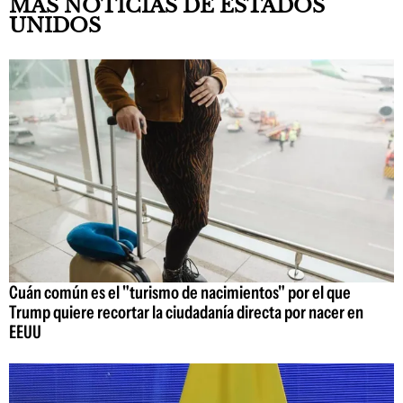
MÁS NOTICIAS DE ESTADOS
UNIDOS
Cuán común es el "turismo de nacimientos" por el que
Trump quiere recortar la ciudadanía directa por nacer en
EEUU