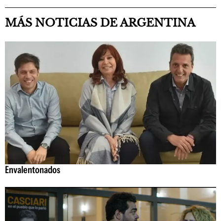
MÁS NOTICIAS DE ARGENTINA
Envalentonados