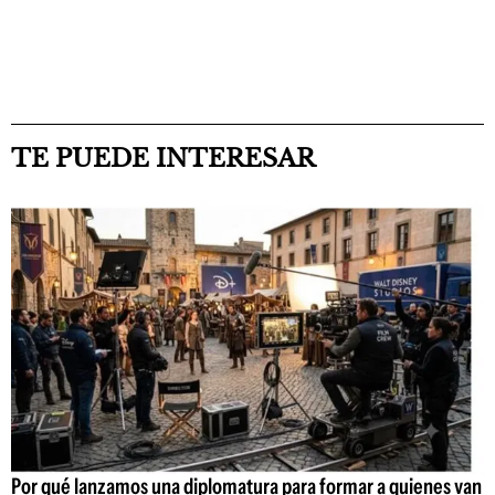
TE PUEDE INTERESAR
Por qué lanzamos una diplomatura para formar a quienes van