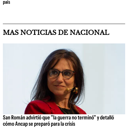
país
MAS NOTICIAS DE NACIONAL
San Román advirtió que "la guerra no terminó" y detalló
cómo Ancap se preparó para la crisis