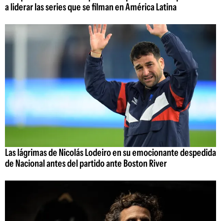
a liderar las series que se filman en América Latina
Las lágrimas de Nicolás Lodeiro en su emocionante despedida
de Nacional antes del partido ante Boston River