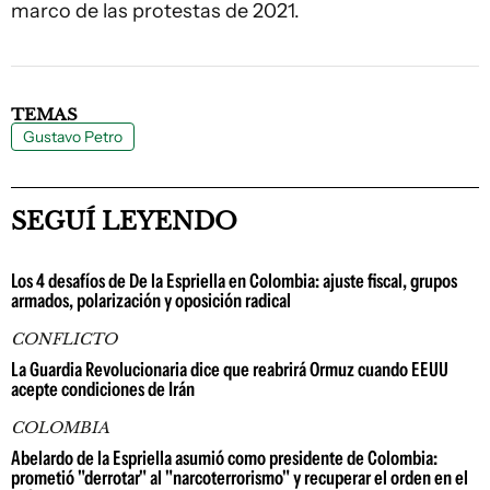
marco de las protestas de 2021.
TEMAS
Gustavo Petro
SEGUÍ LEYENDO
Los 4 desafíos de De la Espriella en Colombia: ajuste fiscal, grupos
armados, polarización y oposición radical
CONFLICTO
La Guardia Revolucionaria dice que reabrirá Ormuz cuando EEUU
acepte condiciones de Irán
COLOMBIA
Abelardo de la Espriella asumió como presidente de Colombia:
prometió "derrotar" al "narcoterrorismo" y recuperar el orden en el