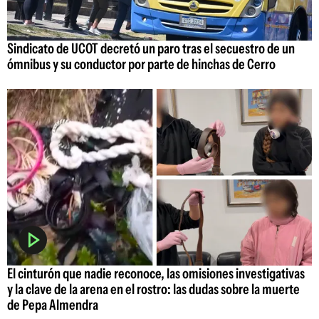
Sindicato de UCOT decretó un paro tras el secuestro de un
ómnibus y su conductor por parte de hinchas de Cerro
El cinturón que nadie reconoce, las omisiones investigativas
y la clave de la arena en el rostro: las dudas sobre la muerte
de Pepa Almendra