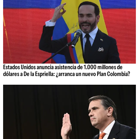
Estados Unidos anuncia asistencia de 1.000 millones de
dólares a De la Espriella: ¿arranca un nuevo Plan Colombia?