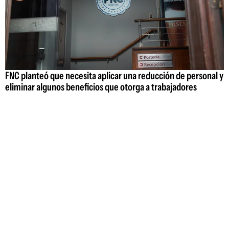
FNC planteó que necesita aplicar una reducción de personal y
eliminar algunos beneficios que otorga a trabajadores