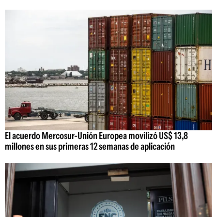
El acuerdo Mercosur-Unión Europea movilizó US$ 13,8
millones en sus primeras 12 semanas de aplicación