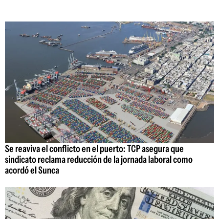
Se reaviva el conflicto en el puerto: TCP asegura que
sindicato reclama reducción de la jornada laboral como
acordó el Sunca