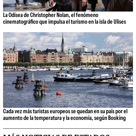
La Odisea de Christopher Nolan, el fenómeno
cinematográfico que impulsa el turismo en la isla de Ulises
Cada vez más turistas europeos se quedan en su país por el
aumento de la temperatura y la economía, según Booking