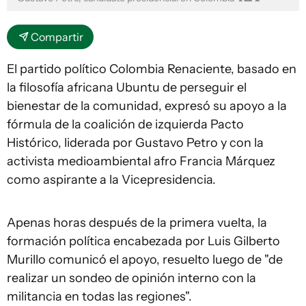
Compartir
El partido político Colombia Renaciente, basado en
la filosofía africana Ubuntu de perseguir el
bienestar de la comunidad, expresó su apoyo a la
fórmula de la coalición de izquierda Pacto
Histórico, liderada por Gustavo Petro y con la
activista medioambiental afro Francia Márquez
como aspirante a la Vicepresidencia.
Apenas horas después de la primera vuelta, la
formación política encabezada por Luis Gilberto
Murillo comunicó el apoyo, resuelto luego de "de
realizar un sondeo de opinión interno con la
militancia en todas las regiones".