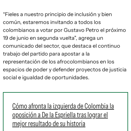
“Fieles a nuestro principio de inclusión y bien
común, estaremos invitando a todos los
colombianos a votar por Gustavo Petro el próximo
19 de junio en segunda vuelta", agrega un
comunicado del sector, que destaca el continuo
trabajo del partido para apostar a la
representación de los afrocolombianos en los
espacios de poder y defender proyectos de justicia
social e igualdad de oportunidades.
Cómo afronta la izquierda de Colombia la
oposición a De la Espriella tras lograr el
mejor resultado de su historia