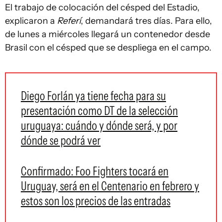
El trabajo de colocación del césped del Estadio,
explicaron a
Referí
, demandará tres días. Para ello,
de lunes a miércoles llegará un contenedor desde
Brasil con el césped que se despliega en el campo.
Diego Forlán ya tiene fecha para su
presentación como DT de la selección
uruguaya: cuándo y dónde será, y por
dónde se podrá ver
Confirmado: Foo Fighters tocará en
Uruguay, será en el Centenario en febrero y
estos son los precios de las entradas