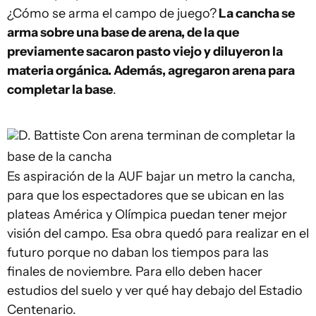
¿Cómo se arma el campo de juego?
La cancha se
arma sobre una base de arena, de la que
previamente sacaron pasto viejo y diluyeron la
materia orgánica. Además, agregaron arena para
completar la base
.
D. Battiste
Con arena terminan de completar la
base de la cancha
Es aspiración de la AUF bajar un metro la cancha,
para que los espectadores que se ubican en las
plateas América y Olímpica puedan tener mejor
visión del campo. Esa obra quedó para realizar en el
futuro porque no daban los tiempos para las
finales de noviembre. Para ello deben hacer
estudios del suelo y ver qué hay debajo del Estadio
Centenario.