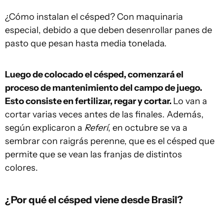
¿Cómo instalan el césped? Con maquinaria
especial, debido a que deben desenrollar panes de
pasto que pesan hasta media tonelada.
Luego de colocado el césped, comenzará el
proceso de mantenimiento del campo de juego.
Esto consiste en fertilizar, regar y cortar.
Lo van a
cortar varias veces antes de las finales. Además,
según explicaron a
Referí
, en octubre se va a
sembrar con raigrás perenne, que es el césped que
permite que se vean las franjas de distintos
colores.
¿Por qué el césped viene desde Brasil?