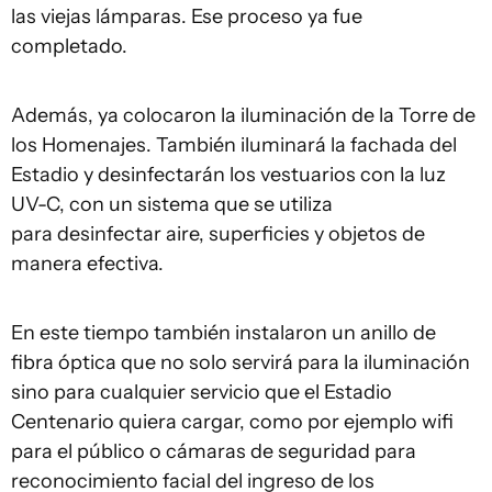
las viejas lámparas. Ese proceso ya fue
completado.
Además, ya colocaron la iluminación de la Torre de
los Homenajes. También iluminará la fachada del
Estadio y desinfectarán los vestuarios con la luz
UV-C, con un sistema que se utiliza
para desinfectar aire, superficies y objetos de
manera efectiva.
En este tiempo también instalaron un anillo de
fibra óptica que no solo servirá para la iluminación
sino para cualquier servicio que el Estadio
Centenario quiera cargar, como por ejemplo wifi
para el público o cámaras de seguridad para
reconocimiento facial del ingreso de los