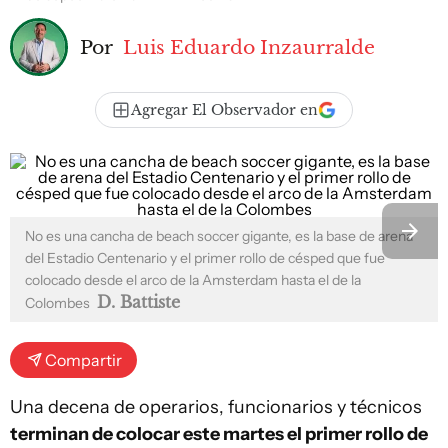
Por
Luis Eduardo Inzaurralde
Agregar El Observador en
No es una cancha de beach soccer gigante, es la base de arena
del Estadio Centenario y el primer rollo de césped que fue
colocado desde el arco de la Amsterdam hasta el de la
D. Battiste
Colombes
Compartir
Una decena de operarios, funcionarios y técnicos
terminan de colocar este martes el primer rollo de