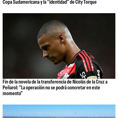
Copa Sudamericana y la "identidad" de City Torque
Fin de la novela de la transferencia de Nicolás de la Cruz a
Peñarol: "La operación no se podrá concretar en este
momento"