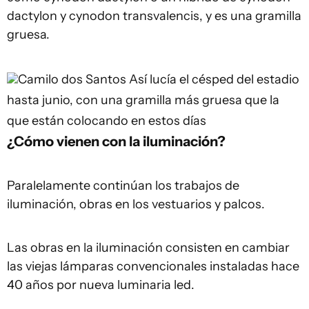
dactylon y cynodon transvalencis, y es una gramilla
gruesa.
Camilo dos Santos
Así lucía el césped del estadio
hasta junio, con una gramilla más gruesa que la
que están colocando en estos días
¿Cómo vienen con la iluminación?
Paralelamente continúan los trabajos de
iluminación, obras en los vestuarios y palcos.
Las obras en la iluminación consisten en cambiar
las viejas lámparas convencionales instaladas hace
40 años por nueva luminaria led.