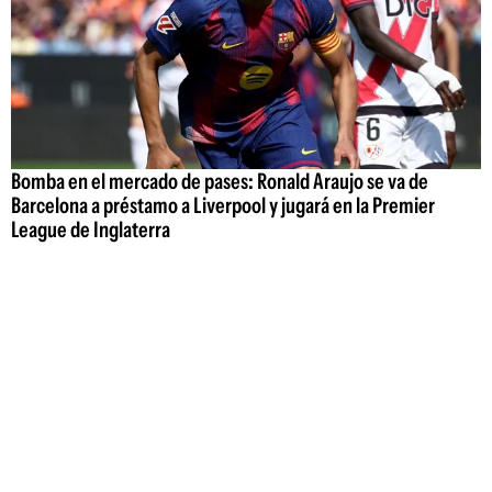
Bomba en el mercado de pases: Ronald Araujo se va de
Barcelona a préstamo a Liverpool y jugará en la Premier
League de Inglaterra