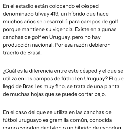
En el estadio están colocando el césped
denominado tifway 419, un híbrido que hace
muchos años se desarrolló para campos de golf
porque mantiene su vigencia. Existe en algunas
canchas de golf en Uruguay, pero no hay
producción nacional. Por esa razón debieron
traerlo de Brasil.
¿Cuál es la diferencia entre este césped y el que se
utiliza en los campos de fútbol en Uruguay? El que
llegó de Brasil es muy fino, se trata de una planta
de muchas hojas que se puede cortar bajo.
En el caso del que se utiliza en las canchas del
fútbol uruguayo es gramilla común, conocida
como cynodon dactylon o un híbrido de cynodon