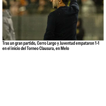
Tras un gran partido, Cerro Largo y Juventud empataron 1-1
en el inicio del Torneo Clausura, en Melo