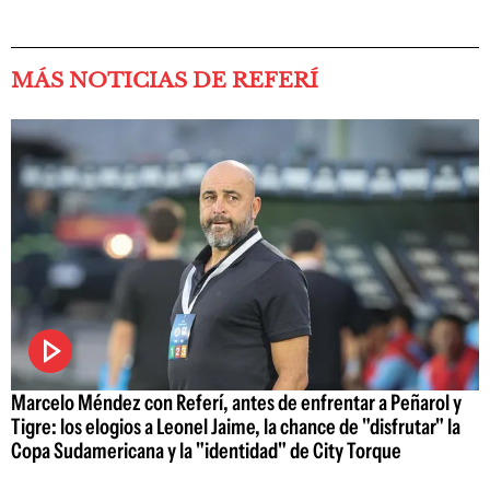
MÁS NOTICIAS DE REFERÍ
Marcelo Méndez con Referí, antes de enfrentar a Peñarol y
Tigre: los elogios a Leonel Jaime, la chance de "disfrutar" la
Copa Sudamericana y la "identidad" de City Torque