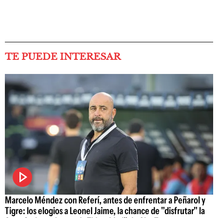
TE PUEDE INTERESAR
Marcelo Méndez con Referí, antes de enfrentar a Peñarol y
Tigre: los elogios a Leonel Jaime, la chance de "disfrutar" la