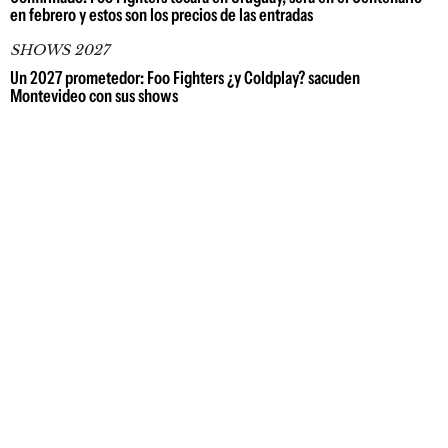
en febrero y estos son los precios de las entradas
SHOWS 2027
Un 2027 prometedor: Foo Fighters ¿y Coldplay? sacuden
Montevideo con sus shows