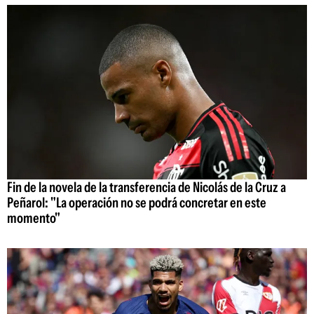
Fin de la novela de la transferencia de Nicolás de la Cruz a
Peñarol: "La operación no se podrá concretar en este
momento"