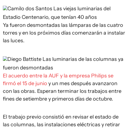
Camilo dos Santos
Las viejas luminarias del
Estadio Centenario, que tenían 40 años
Ya fueron desmontadas las lámparas de las cuatro
torres y en los próximos días comenzarán a instalar
las luces.
Diego Battiste
Las luminarias de las columnas ya
fueron desmontadas
El acuerdo entre la AUF y la empresa Philips se
firmó el 15 de junio
y un mes después avanzaron
con las obras. Esperan terminar los trabajos entre
fines de setiembre y primeros días de octubre.
El trabajo previo consistió en revisar el estado de
las columnas, las instalaciones eléctricas y retirar