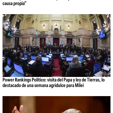
causa propia"
Power Rankings Político: visita del Papa y ley de Tierras, lo
destacado de una semana agridulce para Milei