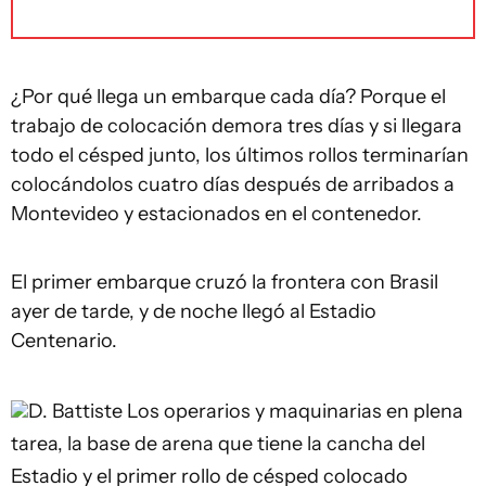
¿Por qué llega un embarque cada día? Porque el
trabajo de colocación demora tres días y si llegara
todo el césped junto, los últimos rollos terminarían
colocándolos cuatro días después de arribados a
Montevideo y estacionados en el contenedor.
El primer embarque cruzó la frontera con Brasil
ayer de tarde, y de noche llegó al Estadio
Centenario.
D. Battiste
Los operarios y maquinarias en plena
tarea, la base de arena que tiene la cancha del
Estadio y el primer rollo de césped colocado