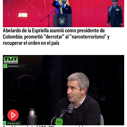
Abelardo de la Espriella asumió como presidente de
Colombia: prometió "derrotar" al "narcoterrorismo" y
recuperar el orden en el país