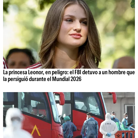
La princesa Leonor, en peligro: el FBI detuvo a un hombre que
la persiguió durante el Mundial 2026