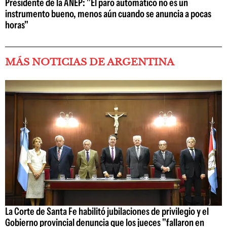
Presidente de la ANEP: "El paro automático no es un
instrumento bueno, menos aún cuando se anuncia a pocas
horas"
MÁS NOTICIAS DE ARGENTINA
La Corte de Santa Fe habilitó jubilaciones de privilegio y el
Gobierno provincial denuncia que los jueces "fallaron en