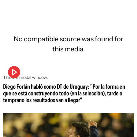
No compatible source was found for
this media.
This is a modal window.
Diego Forlán habló como DT de Uruguay: "Por la forma en
que se está construyendo todo (en la selección), tarde o
temprano los resultados van a llegar"