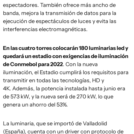
espectadores. También ofrece más ancho de
banda, mejora la transmisión de datos para la
ejecución de espectáculos de luces y evita las
interferencias electromagnéticas.
En las cuatro torres colocarán 180 luminarias led y
quedará un estadio con exigencias de iluminación
de Conmebol para 2022
. Con la nueva
iluminación, el Estadio cumplirá los requisitos para
transmitir en todas las tecnologías, HD y
4K. Además, la potencia instalada hasta junio era
de 573 kW, y la nueva será de 270 kW, lo que
genera un ahorro del 53%.
La luminaria, que se importó de Valladolid
(España), cuenta con un driver con protocolo de