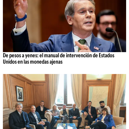
De pesos a yenes: el manual de intervención de Estados
Unidos en las monedas ajenas