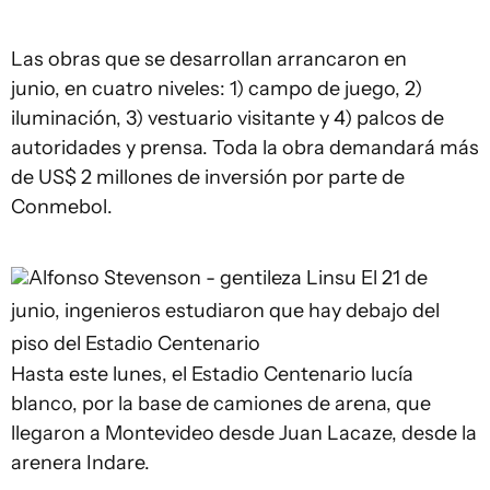
Las obras que se desarrollan arrancaron en
junio, en cuatro niveles: 1) campo de juego, 2)
iluminación, 3) vestuario visitante y 4) palcos de
autoridades y prensa. Toda la obra demandará más
de US$ 2 millones de inversión por parte de
Conmebol.
Alfonso Stevenson - gentileza Linsu
El 21 de
junio, ingenieros estudiaron que hay debajo del
piso del Estadio Centenario
Hasta este lunes, el Estadio Centenario lucía
blanco, por la base de camiones de arena, que
llegaron a Montevideo desde Juan Lacaze, desde la
arenera Indare.