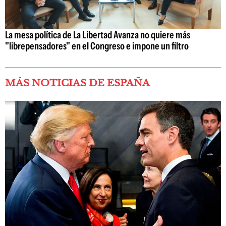
La mesa política de La Libertad Avanza no quiere más
"librepensadores" en el Congreso e impone un filtro
MÁS NOTICIAS DE ESPAÑA