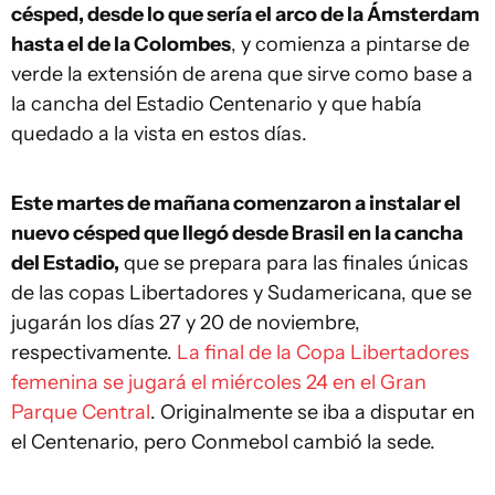
césped, desde lo que sería el arco de la Ámsterdam
hasta el de la Colombes
, y comienza a pintarse de
verde la extensión de arena que sirve como base a
la cancha del Estadio Centenario y que había
quedado a la vista en estos días.
Este martes de mañana comenzaron a instalar el
nuevo césped que llegó desde Brasil en la cancha
del Estadio,
que se prepara para las finales únicas
de las copas Libertadores y Sudamericana, que se
jugarán los días 27 y 20 de noviembre,
respectivamente.
La final de la Copa Libertadores
femenina se jugará el miércoles 24 en el Gran
Parque Central
. Originalmente se iba a disputar en
el Centenario, pero Conmebol cambió la sede.