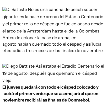
D. Battiste
No es una cancha de beach soccer
gigante, es la base de arena del Estadio Centenario
y el primer rollo de césped que fue colocado desde
el arco de la Amsterdam hasta el de la Colombes
Antes de colocar la base de arena, en
agosto habían quemado todo el césped y así lucía
el estadio a tres meses de las finales de noviembre.
Diego Battiste
Así estaba el Estadio Centenario el
19 de agosto, después que quemaron el césped
viejo
El jueves quedará con todo el césped colocado y
lucirá el primer verde que se asemejará al que en
noviembre recibirá las finales de Conmebol.