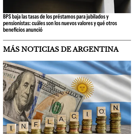
BPS baja las tasas de los préstamos para jubilados y
pensionistas: cuáles son los nuevos valores y qué otros
beneficios anunció
MÁS NOTICIAS DE ARGENTINA