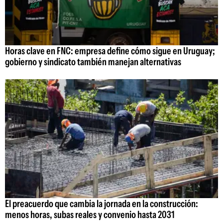
Horas clave en FNC: empresa define cómo sigue en Uruguay;
gobierno y sindicato también manejan alternativas
El preacuerdo que cambia la jornada en la construcción:
menos horas, subas reales y convenio hasta 2031