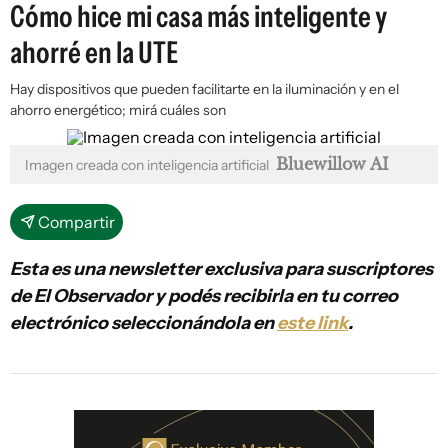
Cómo hice mi casa más inteligente y
ahorré en la UTE
Hay dispositivos que pueden facilitarte en la iluminación y en el
ahorro energético; mirá cuáles son
Bluewillow AI
Imagen creada con inteligencia artificial
Compartir
Esta es una newsletter exclusiva para suscriptores
de El Observador y podés recibirla en tu correo
electrónico seleccionándola en
este link
.