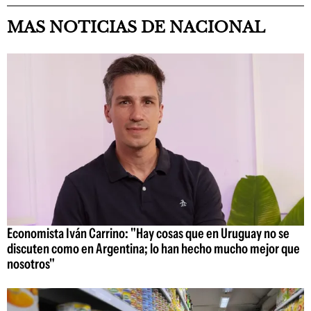
MAS NOTICIAS DE NACIONAL
Economista Iván Carrino: "Hay cosas que en Uruguay no se
discuten como en Argentina; lo han hecho mucho mejor que
nosotros"