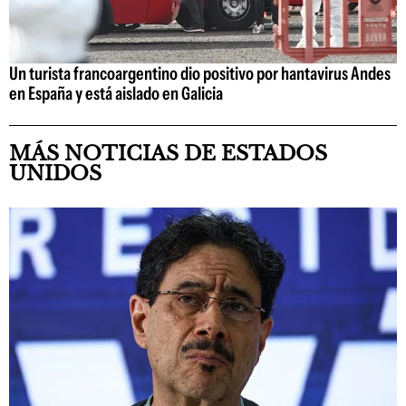
Un turista francoargentino dio positivo por hantavirus Andes
en España y está aislado en Galicia
MÁS NOTICIAS DE ESTADOS
UNIDOS