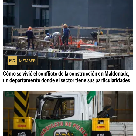
Cómo se vivió el conflicto de la construcción en Maldonado,
un departamento donde el sector tiene sus particularidades