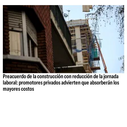
Preacuerdo de la construcción con reducción de la jornada
laboral: promotores privados advierten que absorberán los
mayores costos