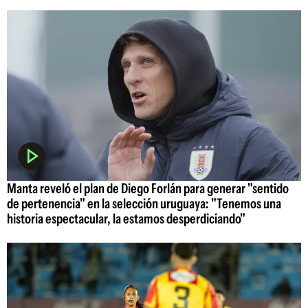
Manta reveló el plan de Diego Forlán para generar "sentido
de pertenencia" en la selección uruguaya: "Tenemos una
historia espectacular, la estamos desperdiciando"