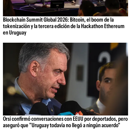
Blockchain Summit Global 2026: Bitcoin, el boom de la
tokenización y la tercera edición de la Hackathon Ethereum
en Uruguay
Orsi confirmó conversaciones con EEUU por deportados, pero
aseguró que "Uruguay todavía no llegó a ningún acuerdo"