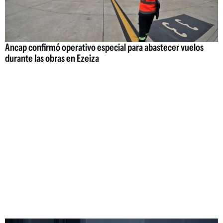
Ancap confirmó operativo especial para abastecer vuelos
durante las obras en Ezeiza