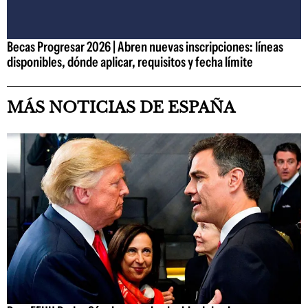
Becas Progresar 2026 | Abren nuevas inscripciones: líneas
disponibles, dónde aplicar, requisitos y fecha límite
MÁS NOTICIAS DE ESPAÑA