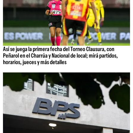
Así se juega la primera fecha del Torneo Clausura, con
Peñarol en el Charrúa y Nacional de local; mirá partidos,
horarios, jueces y más detalles