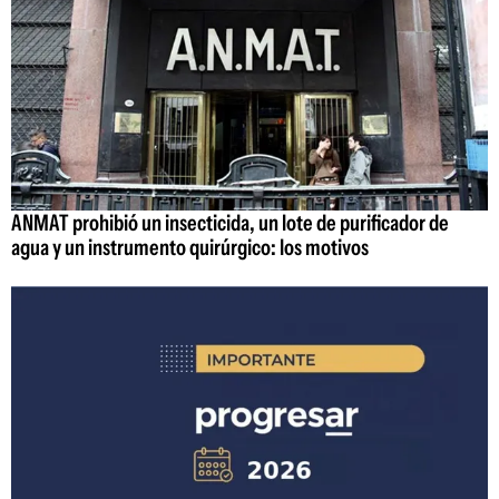
ANMAT prohibió un insecticida, un lote de purificador de
agua y un instrumento quirúrgico: los motivos