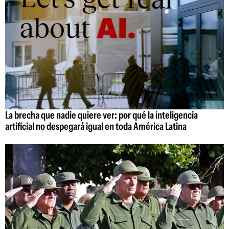
La brecha que nadie quiere ver: por qué la inteligencia
artificial no despegará igual en toda América Latina