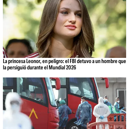
La princesa Leonor, en peligro: el FBI detuvo a un hombre que
la persiguió durante el Mundial 2026