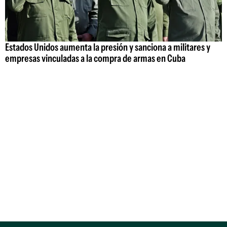
Estados Unidos aumenta la presión y sanciona a militares y
empresas vinculadas a la compra de armas en Cuba