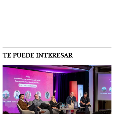
TE PUEDE INTERESAR