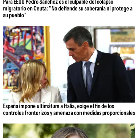
Para EEUU Pedro Sánchez es el culpable del colapso
migratorio en Ceuta: "No defiende su soberanía ni protege a
su pueblo"
España impone ultimátum a Italia, exige el fin de los
controles fronterizos y amenaza con medidas proporcionales