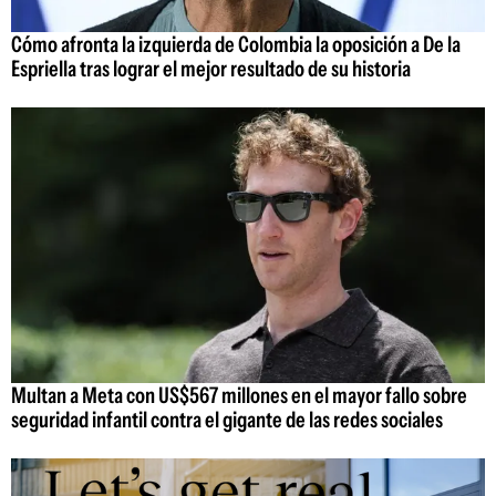
Cómo afronta la izquierda de Colombia la oposición a De la
Espriella tras lograr el mejor resultado de su historia
Multan a Meta con US$567 millones en el mayor fallo sobre
seguridad infantil contra el gigante de las redes sociales