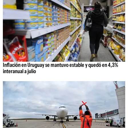
Inflación en Uruguay se mantuvo estable y quedó en 4,3%
interanual a julio