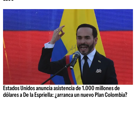
Estados Unidos anuncia asistencia de 1.000 millones de
dólares a De la Espriella: ¿arranca un nuevo Plan Colombia?