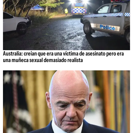
Australia: creían que era una víctima de asesinato pero era
una muñeca sexual demasiado realista