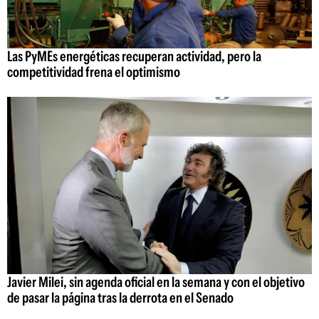
Las PyMEs energéticas recuperan actividad, pero la
competitividad frena el optimismo
Javier Milei, sin agenda oficial en la semana y con el objetivo
de pasar la página tras la derrota en el Senado