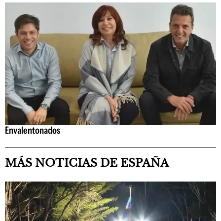
Envalentonados
MÁS NOTICIAS DE ESPAÑA