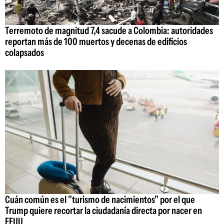
Terremoto de magnitud 7,4 sacude a Colombia: autoridades
reportan más de 100 muertos y decenas de edificios
colapsados
Cuán común es el "turismo de nacimientos" por el que
Trump quiere recortar la ciudadanía directa por nacer en
EEUU