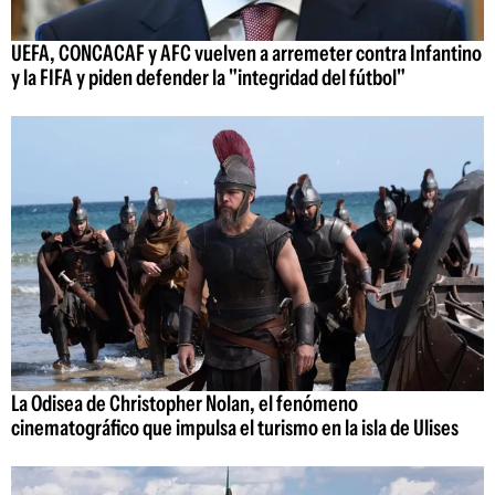
UEFA, CONCACAF y AFC vuelven a arremeter contra Infantino
y la FIFA y piden defender la "integridad del fútbol"
La Odisea de Christopher Nolan, el fenómeno
cinematográfico que impulsa el turismo en la isla de Ulises