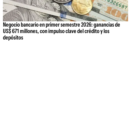
Negocio bancario en primer semestre 2026: ganancias de
US$ 671 millones, con impulso clave del crédito y los
depósitos