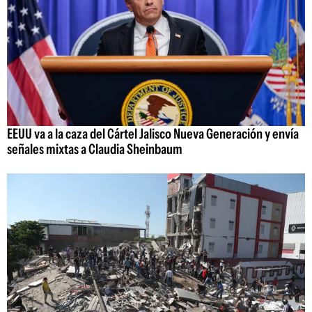
EEUU va a la caza del Cártel Jalisco Nueva Generación y envía
señales mixtas a Claudia Sheinbaum