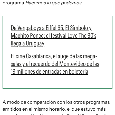
programa
Hacemos lo que podemos.
De Vengaboys a Eiffel 65, El Símbolo y
Machito Ponce: el festival Love The 90's
llega a Uruguay
El cine Casablanca, el auge de las mega-
salas y el recuerdo del Montevideo de las
19 millones de entradas en boletería
A modo de comparación con los otros programas
emitidos en el mismo horario, el que estuvo más