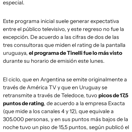
especial.
Este programa inicial suele generar expectativa
entre el público televisivo, y este regreso no fue la
excepción. De acuerdo a las cifras de dos de las
tres consultoras que miden el rating de la pantalla
uruguaya,
el programa de Tinelli fue lo más visto
durante su horario de emisión este lunes.
El ciclo, que en Argentina se emite originalmente a
través de América TV y que en Uruguay se
retransmite a través de Teledoce, tuvo
picos de 17,5
puntos de rating
, de acuerdo a la empresa Exacta
(que mide a los canales 4 y 12), que equivale a
305.000 personas, y en sus puntos más bajos de la
noche tuvo un piso de 15,5 puntos, según publicó el