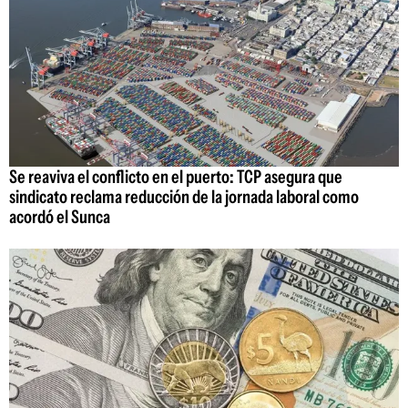
Se reaviva el conflicto en el puerto: TCP asegura que
sindicato reclama reducción de la jornada laboral como
acordó el Sunca