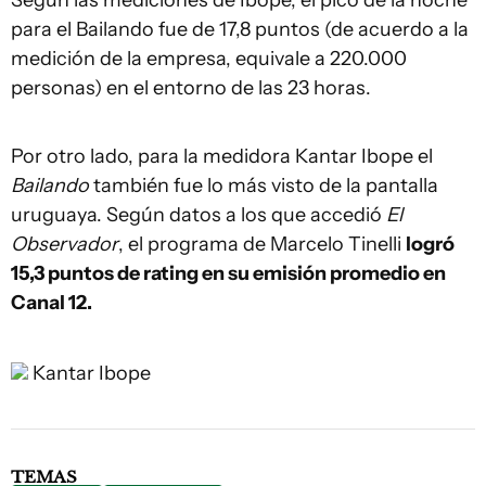
Según las mediciones de Ibope, el pico de la noche
para el Bailando fue de 17,8 puntos (de acuerdo a la
medición de la empresa, equivale a 220.000
personas) en el entorno de las 23 horas.
Por otro lado, para la medidora Kantar Ibope el
Bailando
también fue lo más visto de la pantalla
uruguaya. Según datos a los que accedió
El
Observador
, el programa de Marcelo Tinelli
logró
15,3 puntos de rating en su emisión promedio en
Canal 12.
Kantar Ibope
TEMAS