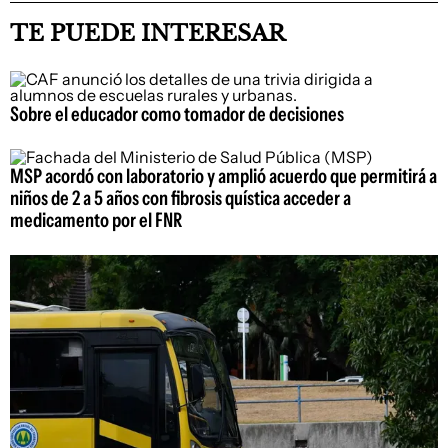
TE PUEDE INTERESAR
Sobre el educador como tomador de decisiones
MSP acordó con laboratorio y amplió acuerdo que permitirá a
niños de 2 a 5 años con fibrosis quística acceder a
medicamento por el FNR