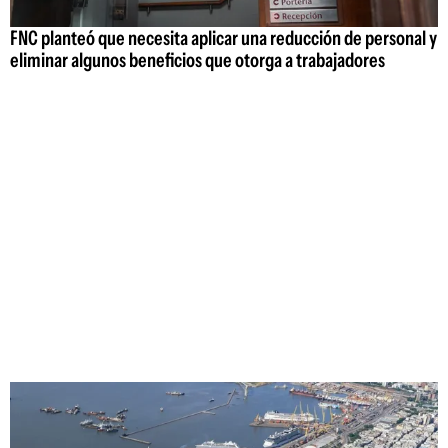
FNC planteó que necesita aplicar una reducción de personal y
eliminar algunos beneficios que otorga a trabajadores