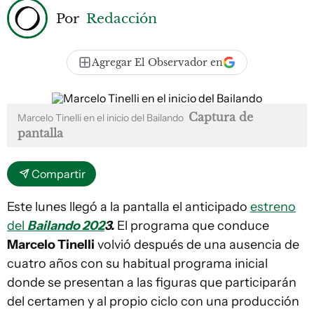
Por
Redacción
Agregar El Observador en
Captura de
Marcelo Tinelli en el inicio del Bailando
pantalla
Compartir
Este lunes llegó a la pantalla el anticipado
estreno
del
Bailando 202
3.
El programa que conduce
Marcelo Tinelli
volvió después de una ausencia de
cuatro años con su habitual programa inicial
donde se presentan a las figuras que participarán
del certamen y al propio ciclo con una producción