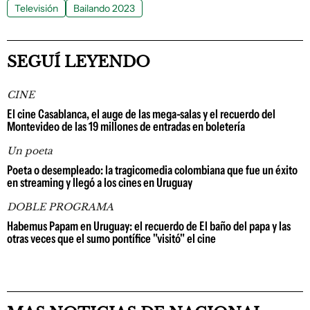
Televisión
Bailando 2023
SEGUÍ LEYENDO
CINE
El cine Casablanca, el auge de las mega-salas y el recuerdo del
Montevideo de las 19 millones de entradas en boletería
Un poeta
Poeta o desempleado: la tragicomedia colombiana que fue un éxito
en streaming y llegó a los cines en Uruguay
DOBLE PROGRAMA
Habemus Papam en Uruguay: el recuerdo de El baño del papa y las
otras veces que el sumo pontífice "visitó" el cine