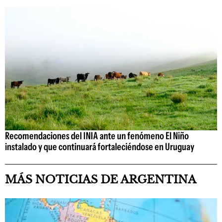
Recomendaciones del INIA ante un fenómeno El Niño
instalado y que continuará fortaleciéndose en Uruguay
MÁS NOTICIAS DE ARGENTINA