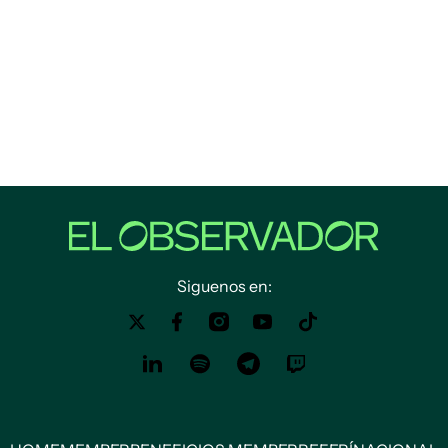
Siguenos en: