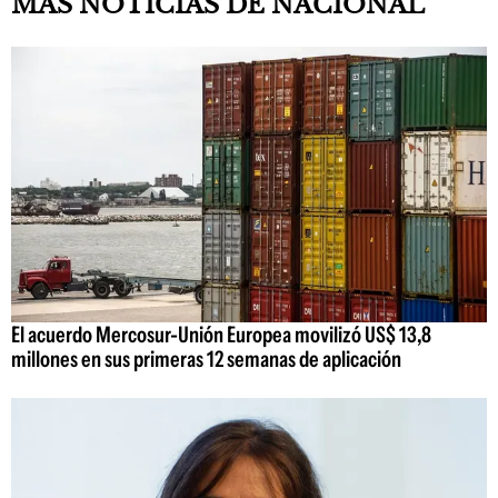
MAS NOTICIAS DE NACIONAL
El acuerdo Mercosur-Unión Europea movilizó US$ 13,8
millones en sus primeras 12 semanas de aplicación