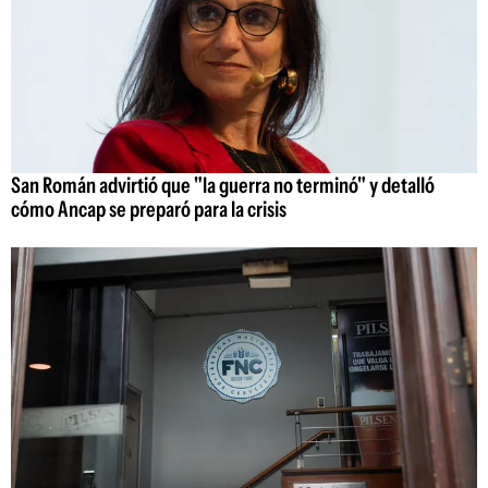
San Román advirtió que "la guerra no terminó" y detalló
cómo Ancap se preparó para la crisis