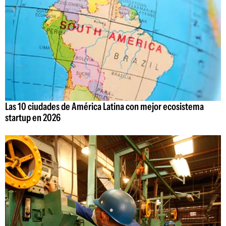
Las 10 ciudades de América Latina con mejor ecosistema
startup en 2026