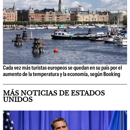
Cada vez más turistas europeos se quedan en su país por el
aumento de la temperatura y la economía, según Booking
MÁS NOTICIAS DE ESTADOS
UNIDOS