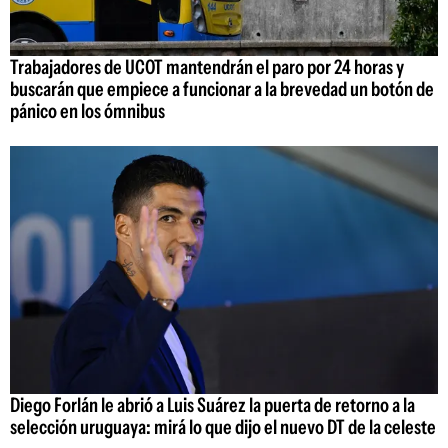
Trabajadores de UCOT mantendrán el paro por 24 horas y
buscarán que empiece a funcionar a la brevedad un botón de
pánico en los ómnibus
Diego Forlán le abrió a Luis Suárez la puerta de retorno a la
selección uruguaya: mirá lo que dijo el nuevo DT de la celeste