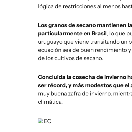
lógica de restricciones al menos has
Los granos de secano mantienen la
particularmente en Brasil
, lo que p
uruguayo que viene transitando un b
ecuación sea de buen rendimiento y
de los cultivos de secano.
Concluida la cosecha de invierno 
ser récord, y más modestos que el 
muy buena zafra de invierno, mientra
climática.
EO