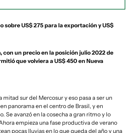
o sobre US$ 275 para la exportación y US$
con un precio en la posición julio 2022 de
mitió que volviera a US$ 450 en Nueva
a mitad sur del Mercosur y eso pasa a ser un
en panorama en el centro de Brasil, y en
. Se avanzó en la cosecha a gran ritmo y lo
Ahora empieza una fase productiva de verano
tean pocas lluvias en lo que queda del año y una