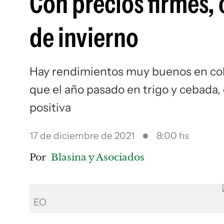
Con precios firmes, 
de invierno
Hay rendimientos muy buenos en col
que el año pasado en trigo y cebada,
positiva
17 de diciembre de 2021
8:00 hs
Por
Blasina y Asociados
EO