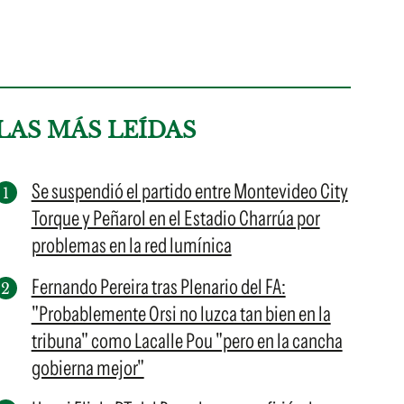
LAS MÁS LEÍDAS
Se suspendió el partido entre Montevideo City
Torque y Peñarol en el Estadio Charrúa por
problemas en la red lumínica
Fernando Pereira tras Plenario del FA:
"Probablemente Orsi no luzca tan bien en la
tribuna" como Lacalle Pou "pero en la cancha
gobierna mejor"