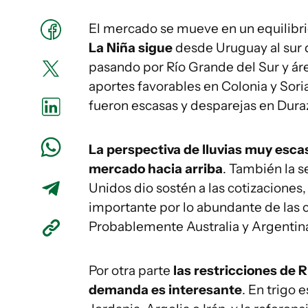
El mercado se mueve en un equilibr
La Niña sigue
desde Uruguay al sur 
pasando por Río Grande del Sur y áre
aportes favorables en Colonia y Sori
fueron escasas y desparejas en Duraz
La perspectiva de lluvias muy esca
mercado hacia arriba
. También la s
Unidos dio sostén a las cotizaciones
importante por lo abundante de las c
Probablemente Australia y Argentin
Por otra parte
las restricciones de 
demanda es interesante
. En trigo