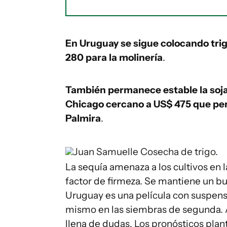
En Uruguay se sigue colocando trig
280 para la molinería
.
También permanece estable la soja, 
Chicago cercano a US$ 475 que per
Palmira
.
Juan Samuelle
Cosecha de trigo.
La sequía amenaza a los cultivos en l
factor de firmeza. Se mantiene un bu
Uruguay es una película con suspenso
mismo en las siembras de segunda. 
llena de dudas. Los pronósticos plan