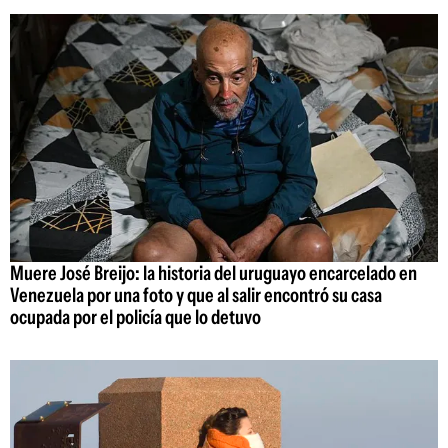
Muere José Breijo: la historia del uruguayo encarcelado en
Venezuela por una foto y que al salir encontró su casa
ocupada por el policía que lo detuvo