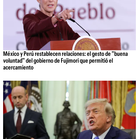
México y Perú restablecen relaciones: el gesto de "buena
voluntad" del gobierno de Fujimori que permitió el
acercamiento