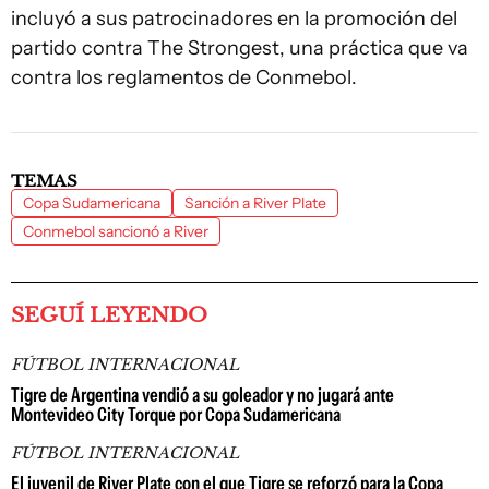
incluyó a sus patrocinadores en la promoción del
partido contra The Strongest, una práctica que va
contra los reglamentos de Conmebol.
TEMAS
Copa Sudamericana
Sanción a River Plate
Conmebol sancionó a River
SEGUÍ LEYENDO
FÚTBOL INTERNACIONAL
Tigre de Argentina vendió a su goleador y no jugará ante
Montevideo City Torque por Copa Sudamericana
FÚTBOL INTERNACIONAL
El juvenil de River Plate con el que Tigre se reforzó para la Copa