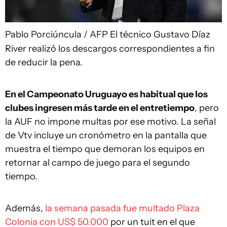
Pablo Porciúncula / AFP
El técnico Gustavo Díaz
River realizó los descargos correspondientes a fin
de reducir la pena.
En el Campeonato Uruguayo es habitual que los
clubes ingresen más tarde en el entretiempo
, pero
la AUF no impone multas por ese motivo. La señal
de Vtv incluye un cronómetro en la pantalla que
muestra el tiempo que demoran los equipos en
retornar al campo de juego para el segundo
tiempo.
Además,
la semana pasada fue multado Plaza
Colonia con US$ 50.000
por un tuit en el que