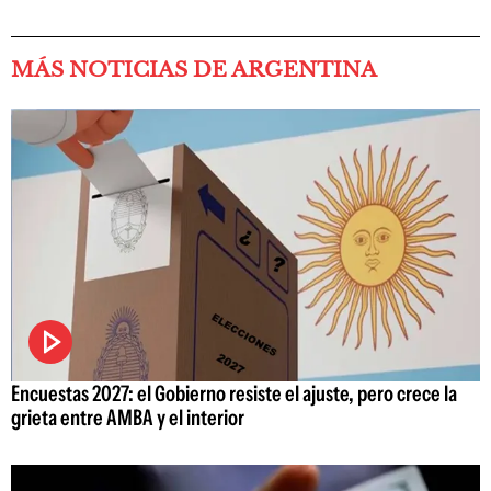
MÁS NOTICIAS DE ARGENTINA
Encuestas 2027: el Gobierno resiste el ajuste, pero crece la
grieta entre AMBA y el interior