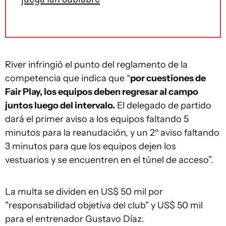
River infringió el punto del reglamento de la
competencia que indica que “
por cuestiones de
Fair Play, los equipos deben regresar al campo
juntos luego del intervalo.
El delegado de partido
dará el primer aviso a los equipos faltando 5
minutos para la reanudación, y un 2º aviso faltando
3 minutos para que los equipos dejen los
vestuarios y se encuentren en el túnel de acceso”.
La multa se dividen en US$ 50 mil por
"responsabilidad objetiva del club" y US$ 50 mil
para el entrenador Gustavo Díaz.