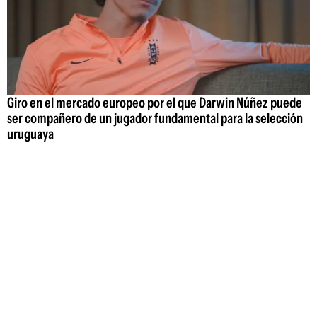
Giro en el mercado europeo por el que Darwin Núñez puede
ser compañero de un jugador fundamental para la selección
uruguaya