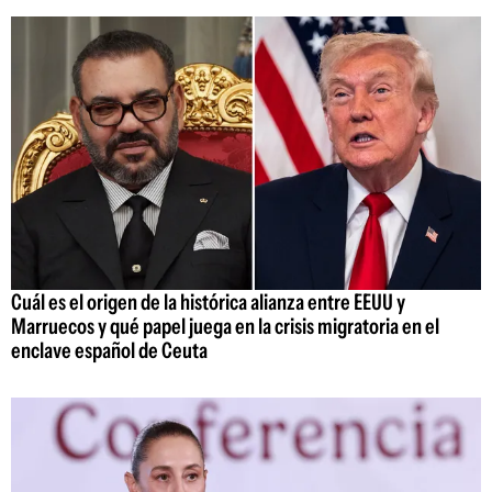
Cuál es el origen de la histórica alianza entre EEUU y
Marruecos y qué papel juega en la crisis migratoria en el
enclave español de Ceuta