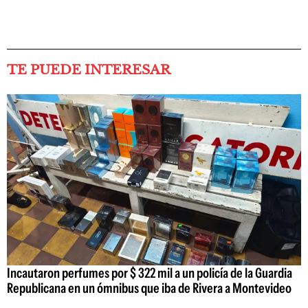
TE PUEDE INTERESAR
Incautaron perfumes por $ 322 mil a un policía de la Guardia
Republicana en un ómnibus que iba de Rivera a Montevideo