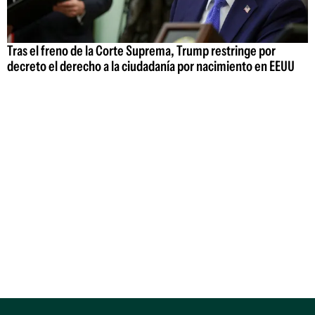
Tras el freno de la Corte Suprema, Trump restringe por
decreto el derecho a la ciudadanía por nacimiento en EEUU