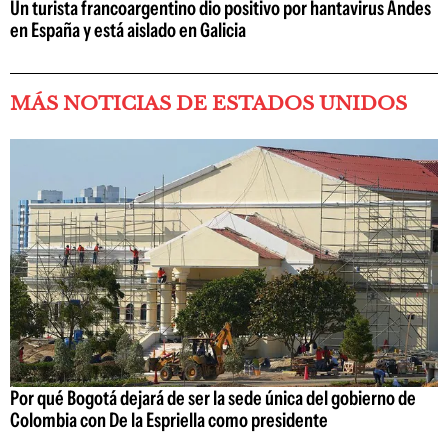
Un turista francoargentino dio positivo por hantavirus Andes
en España y está aislado en Galicia
MÁS NOTICIAS DE ESTADOS UNIDOS
Por qué Bogotá dejará de ser la sede única del gobierno de
Colombia con De la Espriella como presidente