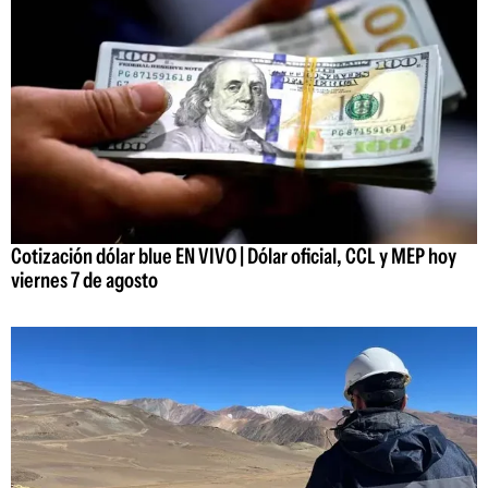
Cotización dólar blue EN VIVO | Dólar oficial, CCL y MEP hoy
viernes 7 de agosto