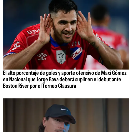
El alto porcentaje de goles y aporte ofensivo de Maxi Gómez
en Nacional que Jorge Bava deberá suplir en el debut ante
Boston River por el Torneo Clausura