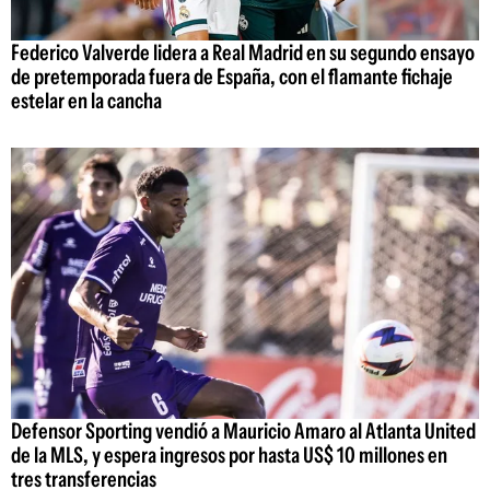
Federico Valverde lidera a Real Madrid en su segundo ensayo
de pretemporada fuera de España, con el flamante fichaje
estelar en la cancha
Defensor Sporting vendió a Mauricio Amaro al Atlanta United
de la MLS, y espera ingresos por hasta US$ 10 millones en
tres transferencias