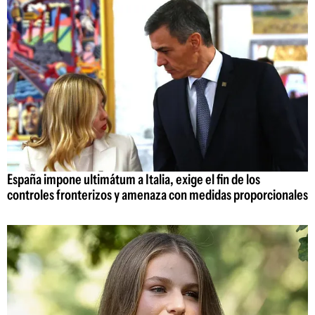
España impone ultimátum a Italia, exige el fin de los
controles fronterizos y amenaza con medidas proporcionales