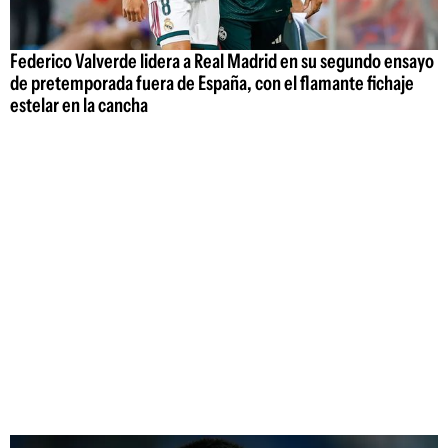
Federico Valverde lidera a Real Madrid en su segundo ensayo
de pretemporada fuera de España, con el flamante fichaje
estelar en la cancha