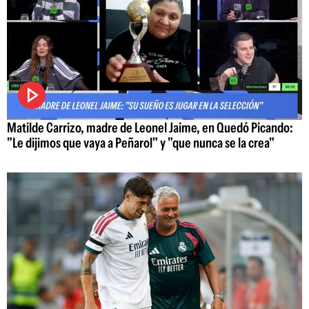
Matilde Carrizo, madre de Leonel Jaime, en Quedó Picando:
"Le dijimos que vaya a Peñarol" y "que nunca se la crea"