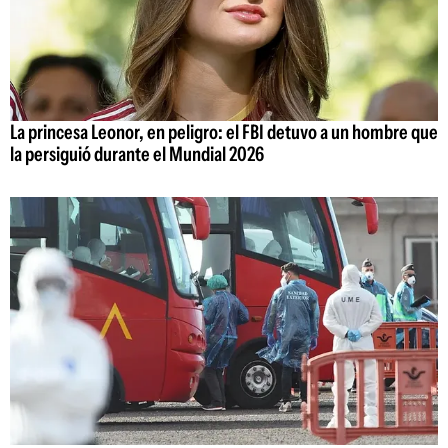
La princesa Leonor, en peligro: el FBI detuvo a un hombre que
la persiguió durante el Mundial 2026