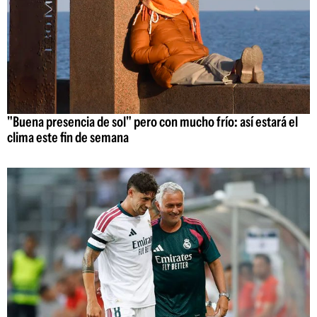
"Buena presencia de sol" pero con mucho frío: así estará el
clima este fin de semana