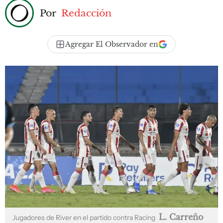
Por
Redacción
Agregar El Observador en
L. Carreño
Jugadores de River en el partido contra Racing