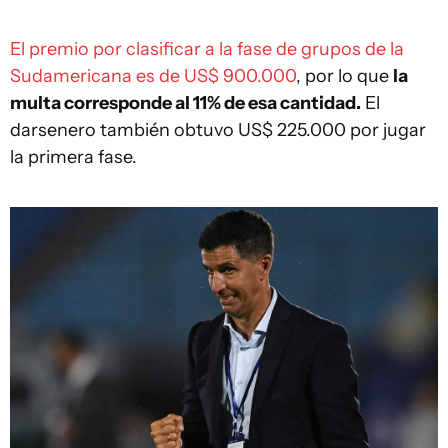
El premio por clasificar a la fase de grupos de la
Sudamericana es de US$ 900.000
, por lo que
la
multa corresponde al 11% de esa cantidad.
El
darsenero también obtuvo US$ 225.000 por jugar
la primera fase.