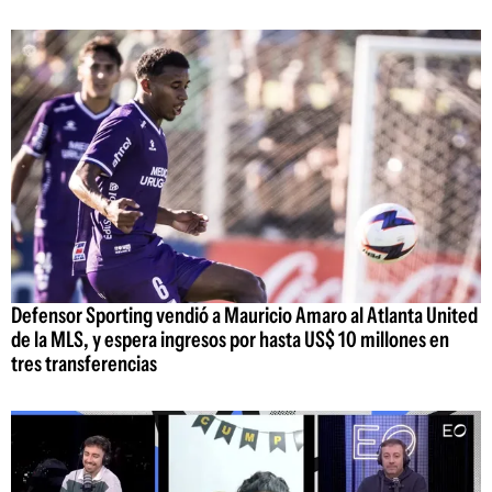
Defensor Sporting vendió a Mauricio Amaro al Atlanta United
de la MLS, y espera ingresos por hasta US$ 10 millones en
tres transferencias