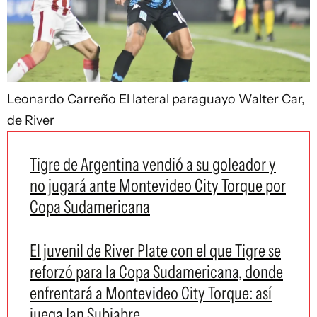
Leonardo Carreño
El lateral paraguayo Walter Car,
de River
Tigre de Argentina vendió a su goleador y
no jugará ante Montevideo City Torque por
Copa Sudamericana
El juvenil de River Plate con el que Tigre se
reforzó para la Copa Sudamericana, donde
enfrentará a Montevideo City Torque: así
juega Ian Subiabre