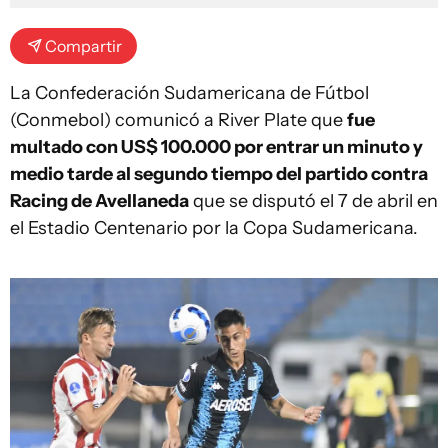
Compartir
La Confederación Sudamericana de Fútbol
(Conmebol) comunicó a River Plate que
fue
multado con US$ 100.000 por entrar un minuto y
medio tarde al segundo tiempo del partido contra
Racing de Avellaneda
que se disputó el 7 de abril en
el Estadio Centenario por la Copa Sudamericana.