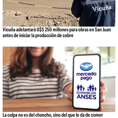
Vicuña adelantará U$S 250 millones para obras en San Juan
antes de iniciar la producción de cobre
La culpa no es del chancho, sino del que le da de comer