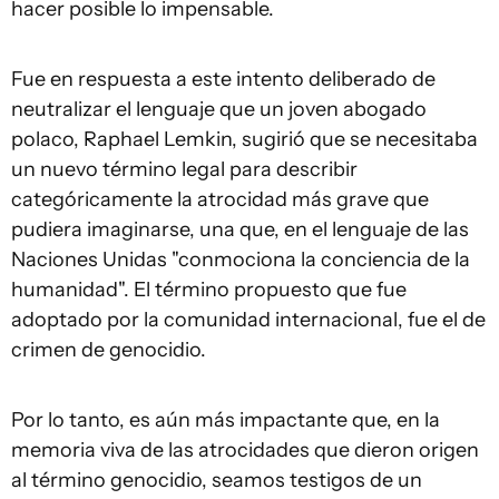
hacer posible lo impensable.
Fue en respuesta a este intento deliberado de
neutralizar el lenguaje que un joven abogado
polaco, Raphael Lemkin, sugirió que se necesitaba
un nuevo término legal para describir
categóricamente la atrocidad más grave que
pudiera imaginarse, una que, en el lenguaje de las
Naciones Unidas "conmociona la conciencia de la
humanidad". El término propuesto que fue
adoptado por la comunidad internacional, fue el de
crimen de genocidio.
Por lo tanto, es aún más impactante que, en la
memoria viva de las atrocidades que dieron origen
al término genocidio, seamos testigos de un