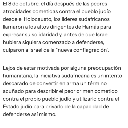
El 8 de octubre, el día después de las peores
atrocidades cometidas contra el pueblo judío
desde el Holocausto, los líderes sudafricanos
llamaron a los altos dirigentes de Hamás para
expresar su solidaridad y, antes de que Israel
hubiera siquiera comenzado a defenderse,
culparon a Israel de la "nueva conflagración".
Lejos de estar motivada por alguna preocupación
humanitaria, la iniciativa sudafricana es un intento
descarado de convertir en arma un término
acuñado para describir el peor crimen cometido
contra el propio pueblo judío y utilizarlo contra el
Estado judío para privarlo de la capacidad de
defenderse así mismo.