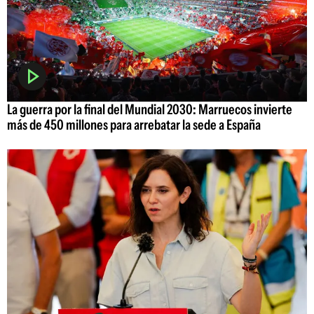
La guerra por la final del Mundial 2030: Marruecos invierte
más de 450 millones para arrebatar la sede a España