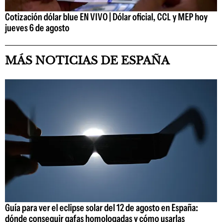
Cotización dólar blue EN VIVO | Dólar oficial, CCL y MEP hoy
jueves 6 de agosto
MÁS NOTICIAS DE ESPAÑA
Guía para ver el eclipse solar del 12 de agosto en España:
dónde conseguir gafas homologadas y cómo usarlas