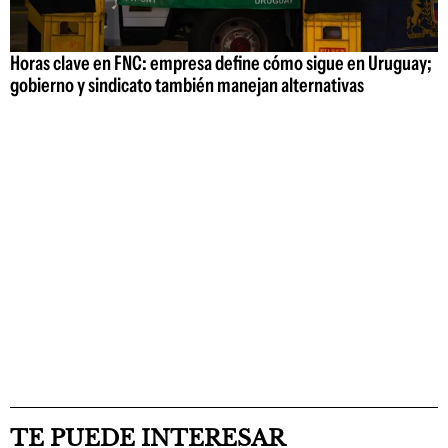
Horas clave en FNC: empresa define cómo sigue en Uruguay;
gobierno y sindicato también manejan alternativas
TE PUEDE INTERESAR