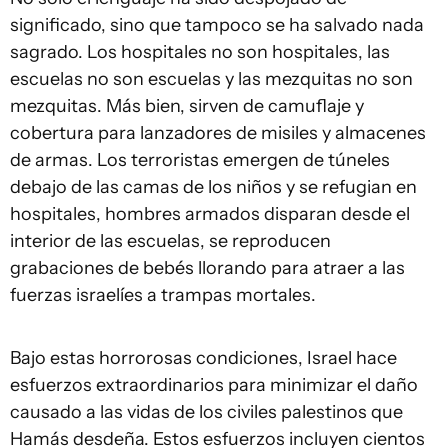
significado, sino que tampoco se ha salvado nada
sagrado. Los hospitales no son hospitales, las
escuelas no son escuelas y las mezquitas no son
mezquitas. Más bien, sirven de camuflaje y
cobertura para lanzadores de misiles y almacenes
de armas. Los terroristas emergen de túneles
debajo de las camas de los niños y se refugian en
hospitales, hombres armados disparan desde el
interior de las escuelas, se reproducen
grabaciones de bebés llorando para atraer a las
fuerzas israelíes a trampas mortales.
Bajo estas horrorosas condiciones, Israel hace
esfuerzos extraordinarios para minimizar el daño
causado a las vidas de los civiles palestinos que
Hamás desdeña. Estos esfuerzos incluyen cientos