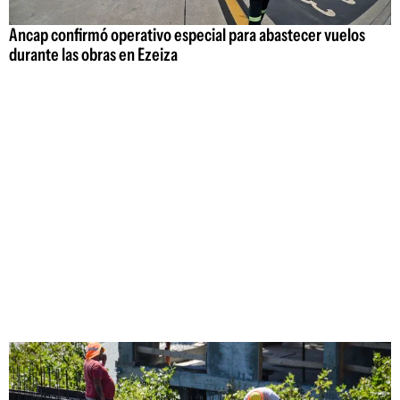
Ancap confirmó operativo especial para abastecer vuelos
durante las obras en Ezeiza