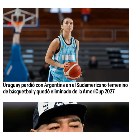
Uruguay perdió con Argentina en el Sudamericano femenino
de básquetbol y quedó eliminado de la AmeriCup 2027