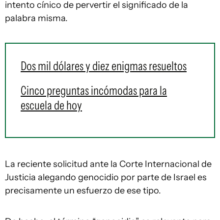
intento cínico de pervertir el significado de la
palabra misma.
Dos mil dólares y diez enigmas resueltos
Cinco preguntas incómodas para la
escuela de hoy
La reciente solicitud ante la Corte Internacional de
Justicia alegando genocidio por parte de Israel es
precisamente un esfuerzo de ese tipo.