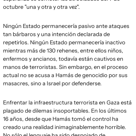
octubre "una y otra y otra vez".
Ningún Estado permanecería pasivo ante ataques
tan bárbaros y una intención declarada de
repetirlos. Ningún Estado permanecería inactivo
mientras más de 130 rehenes, entre ellos niños,
enfermos y ancianos, todavía están cautivos en
manos de terroristas. Sin embargo, en el proceso
actual no se acusa a Hamás de genocidio por sus
masacres, sino a Israel por defenderse.
Enfrentar la infraestructura terrorista en Gaza está
plagado de dilemas insoportables. En los últimos
16 años, desde que Hamás tomó el control ha
creado una realidad inimaginablemente horrible.
No sólo el lenguaje ha sido despojado de