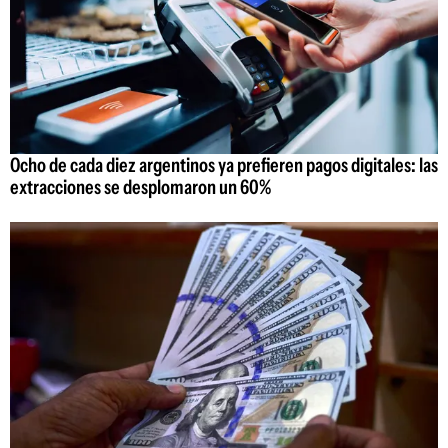
Ocho de cada diez argentinos ya prefieren pagos digitales: las
extracciones se desplomaron un 60%