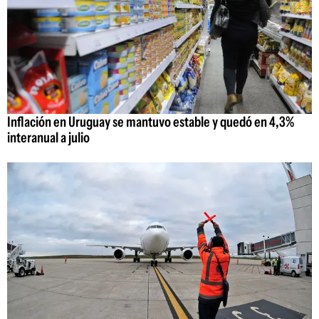
Inflación en Uruguay se mantuvo estable y quedó en 4,3%
interanual a julio