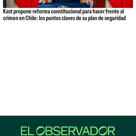
Kast propone reforma constitucional para hacer frente al
crimen en Chile: los puntos claves de su plan de seguridad