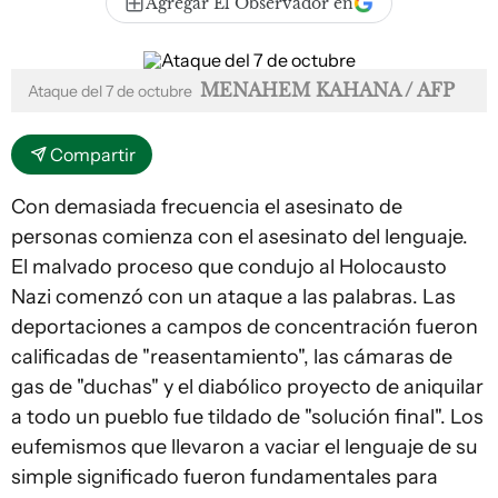
Agregar El Observador en
MENAHEM KAHANA / AFP
Ataque del 7 de octubre
Compartir
Con demasiada frecuencia el asesinato de
personas comienza con el asesinato del lenguaje.
El malvado proceso que condujo al Holocausto
Nazi comenzó con un ataque a las palabras. Las
deportaciones a campos de concentración fueron
calificadas de "reasentamiento", las cámaras de
gas de "duchas" y el diabólico proyecto de aniquilar
a todo un pueblo fue tildado de "solución final". Los
eufemismos que llevaron a vaciar el lenguaje de su
simple significado fueron fundamentales para