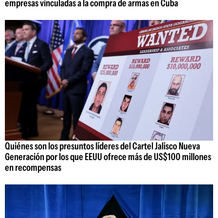
empresas vinculadas a la compra de armas en Cuba
Quiénes son los presuntos líderes del Cartel Jalisco Nueva
Generación por los que EEUU ofrece más de US$100 millones
en recompensas