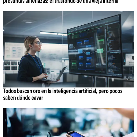
presuntas amenazas: el trasfondo de una vieja interna
Todos buscan oro en la inteligencia artificial, pero pocos
saben dónde cavar