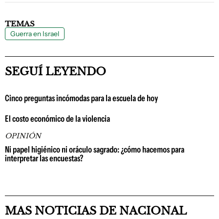
TEMAS
Guerra en Israel
SEGUÍ LEYENDO
Cinco preguntas incómodas para la escuela de hoy
El costo económico de la violencia
OPINIÓN
Ni papel higiénico ni oráculo sagrado: ¿cómo hacemos para
interpretar las encuestas?
MAS NOTICIAS DE NACIONAL