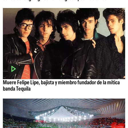
Muere Felipe Lipe, bajista y miembro fundador de la mítica
banda Tequila