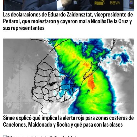
Las declaraciones de Eduardo Zaidensztat, vicepresidente de
Peñarol, que molestaron y cayeron mal a Nicolás De la Cruz y
sus representantes
Sinae explicó qué implica la alerta roja para zonas costeras de
Canelones, Maldonado y Rocha y qué pasa con las clases