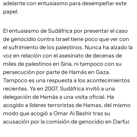
adelante con entusiasmo para desempeñar este
papel.
El entusiasmo de Sudáfrica por presentar el caso
de genocidio contra Israel tiene poco que ver con
el sufrimiento de los palestinos. Nunca ha alzado la
voz en relación con el asesinato de decenas de
miles de palestinos en Siria, ni tampoco con su
persecución por parte de Hamás en Gaza.
Tampoco es una respuesta a los acontecimientos
recientes. Ya en 2007, Sudáfrica invitó a una
delegación de Hamás a una visita oficial. Ha
acogido a líderes terroristas de Hamas, del mismo
modo que acogió a Omar Al Bashir tras su
acusación por la comisión de genocidio en Darfur.