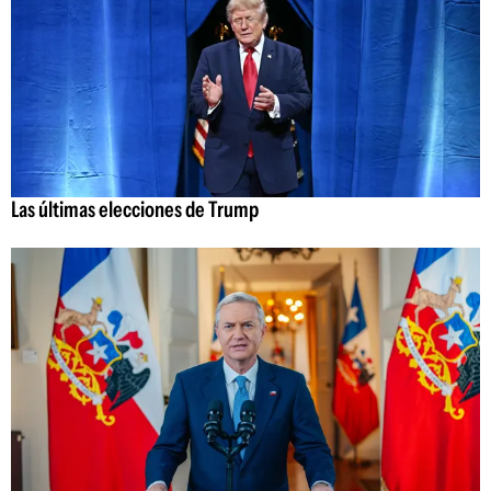
Las últimas elecciones de Trump