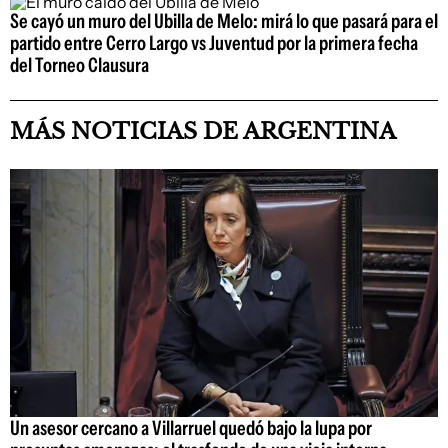
Se cayó un muro del Ubilla de Melo: mirá lo que pasará para el
partido entre Cerro Largo vs Juventud por la primera fecha
del Torneo Clausura
MÁS NOTICIAS DE ARGENTINA
Un asesor cercano a Villarruel quedó bajo la lupa por