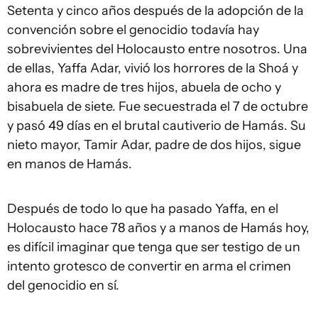
Setenta y cinco años después de la adopción de la
convención sobre el genocidio todavía hay
sobrevivientes del Holocausto entre nosotros. Una
de ellas, Yaffa Adar, vivió los horrores de la Shoá y
ahora es madre de tres hijos, abuela de ocho y
bisabuela de siete. Fue secuestrada el 7 de octubre
y pasó 49 días en el brutal cautiverio de Hamás. Su
nieto mayor, Tamir Adar, padre de dos hijos, sigue
en manos de Hamás.
Después de todo lo que ha pasado Yaffa, en el
Holocausto hace 78 años y a manos de Hamás hoy,
es difícil imaginar que tenga que ser testigo de un
intento grotesco de convertir en arma el crimen
del genocidio en sí.