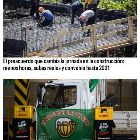
El preacuerdo que cambia la jornada en la construcción:
menos horas, subas reales y convenio hasta 2031