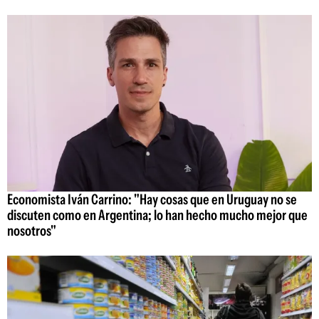
Economista Iván Carrino: "Hay cosas que en Uruguay no se
discuten como en Argentina; lo han hecho mucho mejor que
nosotros"