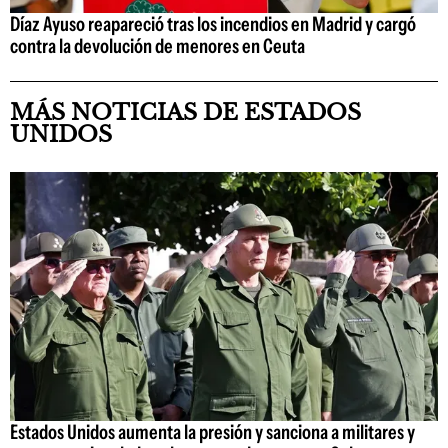
Díaz Ayuso reapareció tras los incendios en Madrid y cargó
contra la devolución de menores en Ceuta
MÁS NOTICIAS DE ESTADOS
UNIDOS
Estados Unidos aumenta la presión y sanciona a militares y