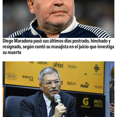
Diego Maradona pasó sus últimos días postrado, hinchado y
resignado, según contó su masajista en el juicio que investiga
su muerte