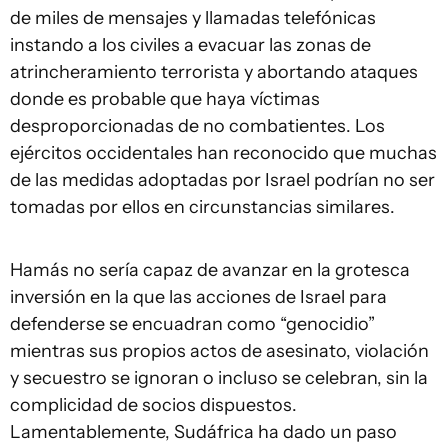
de miles de mensajes y llamadas telefónicas
instando a los civiles a evacuar las zonas de
atrincheramiento terrorista y abortando ataques
donde es probable que haya víctimas
desproporcionadas de no combatientes. Los
ejércitos occidentales han reconocido que muchas
de las medidas adoptadas por Israel podrían no ser
tomadas por ellos en circunstancias similares.
Hamás no sería capaz de avanzar en la grotesca
inversión en la que las acciones de Israel para
defenderse se encuadran como “genocidio”
mientras sus propios actos de asesinato, violación
y secuestro se ignoran o incluso se celebran, sin la
complicidad de socios dispuestos.
Lamentablemente, Sudáfrica ha dado un paso