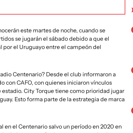
conocerán este martes de noche, cuando se
tidos se jugarán el sábado debido a que el
al por el Uruguayo entre el campeón del
stadio Centenario? Desde el club informaron a
do con CAFO, con quienes iniciaron vínculos
se estadio. City Torque tiene como prioridad jugar
guay. Esto forma parte de la estrategia de marca
cal en el Centenario salvo un período en 2020 en