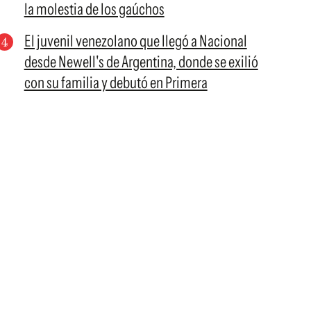
la molestia de los gaúchos
El juvenil venezolano que llegó a Nacional
desde Newell's de Argentina, donde se exilió
con su familia y debutó en Primera