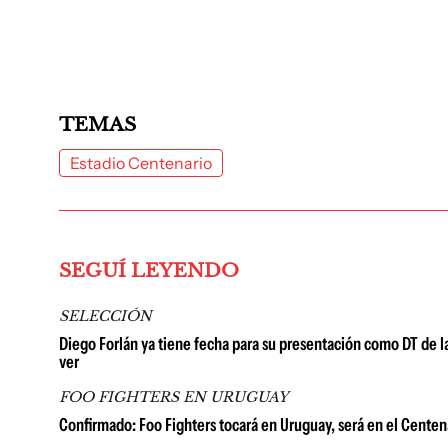
TEMAS
Estadio Centenario
SEGUÍ LEYENDO
SELECCIÓN
Diego Forlán ya tiene fecha para su presentación como DT de l
ver
FOO FIGHTERS EN URUGUAY
Confirmado: Foo Fighters tocará en Uruguay, será en el Centena