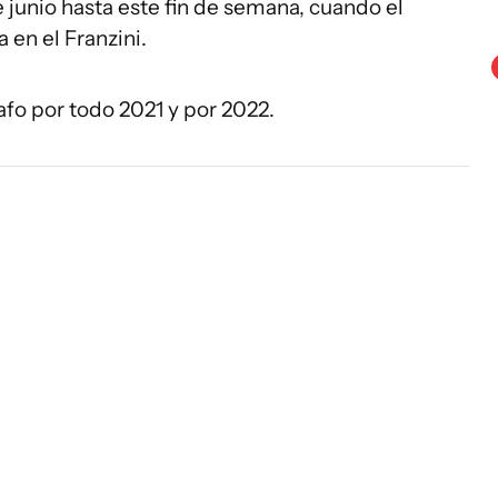
e junio hasta este fin de semana, cuando el
a en el Franzini.
fo por todo 2021 y por 2022.