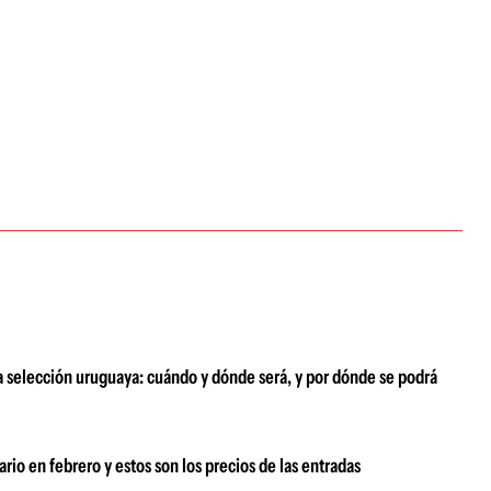
a selección uruguaya: cuándo y dónde será, y por dónde se podrá
rio en febrero y estos son los precios de las entradas