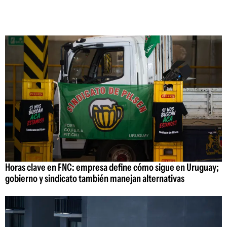
Horas clave en FNC: empresa define cómo sigue en Uruguay;
gobierno y sindicato también manejan alternativas