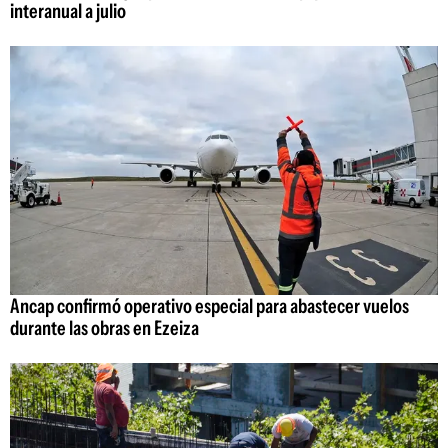
interanual a julio
Ancap confirmó operativo especial para abastecer vuelos
durante las obras en Ezeiza