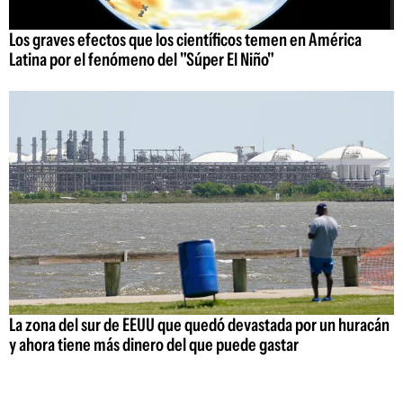
Los graves efectos que los científicos temen en América
Latina por el fenómeno del "Súper El Niño"
La zona del sur de EEUU que quedó devastada por un huracán
y ahora tiene más dinero del que puede gastar