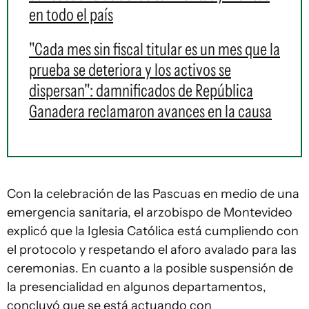
en todo el país
"Cada mes sin fiscal titular es un mes que la
prueba se deteriora y los activos se
dispersan": damnificados de República
Ganadera reclamaron avances en la causa
Con la celebración de las Pascuas en medio de una
emergencia sanitaria, el arzobispo de Montevideo
explicó que la Iglesia Católica está cumpliendo con
el protocolo y respetando el aforo avalado para las
ceremonias. En cuanto a la posible suspensión de
la presencialidad en algunos departamentos,
concluyó que se está actuando con