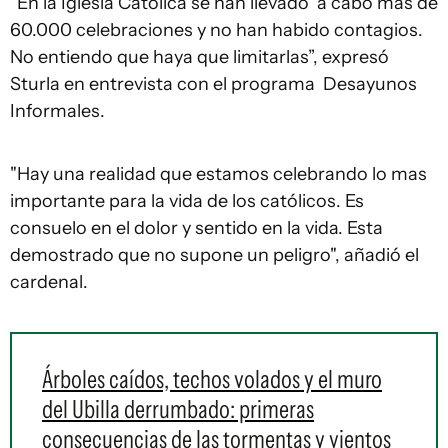
“En la Iglesia Católica se han llevado a cabo más de
60.000 celebraciones y no han habido contagios.
No entiendo que haya que limitarlas”, expresó
Sturla en entrevista con el programa Desayunos
Informales.
"Hay una realidad que estamos celebrando lo mas
importante para la vida de los católicos. Es
consuelo en el dolor y sentido en la vida. Esta
demostrado que no supone un peligro", añadió el
cardenal.
Árboles caídos, techos volados y el muro
del Ubilla derrumbado: primeras
consecuencias de las tormentas y vientos