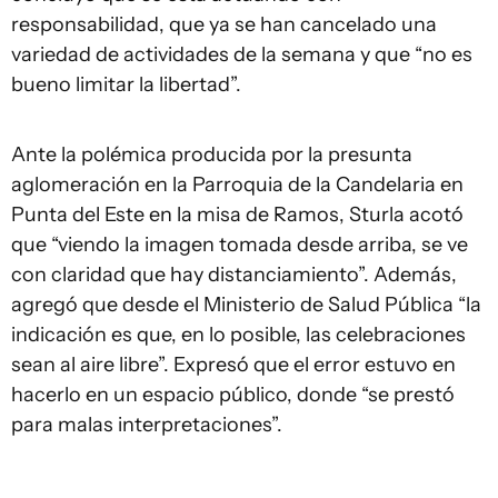
responsabilidad, que ya se han cancelado una
variedad de actividades de la semana y que “no es
bueno limitar la libertad”.
Ante la polémica producida por la presunta
aglomeración en la Parroquia de la Candelaria en
Punta del Este en la misa de Ramos, Sturla acotó
que “viendo la imagen tomada desde arriba, se ve
con claridad que hay distanciamiento”. Además,
agregó que desde el Ministerio de Salud Pública “la
indicación es que, en lo posible, las celebraciones
sean al aire libre”. Expresó que el error estuvo en
hacerlo en un espacio público, donde “se prestó
para malas interpretaciones”.