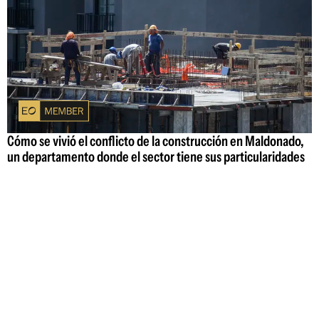
Cómo se vivió el conflicto de la construcción en Maldonado,
un departamento donde el sector tiene sus particularidades