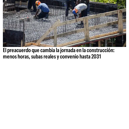
El preacuerdo que cambia la jornada en la construcción:
menos horas, subas reales y convenio hasta 2031