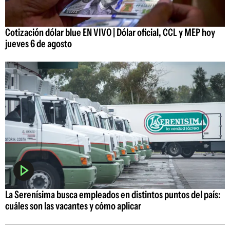
Cotización dólar blue EN VIVO | Dólar oficial, CCL y MEP hoy
jueves 6 de agosto
La Serenísima busca empleados en distintos puntos del país:
cuáles son las vacantes y cómo aplicar