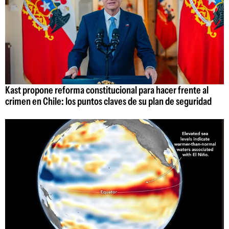
Kast propone reforma constitucional para hacer frente al
crimen en Chile: los puntos claves de su plan de seguridad