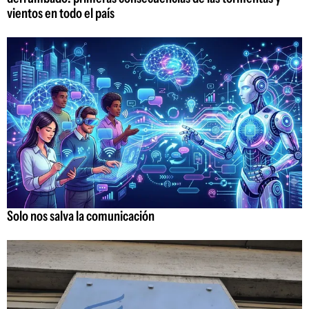
vientos en todo el país
Solo nos salva la comunicación