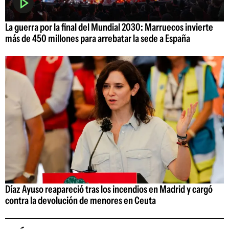
La guerra por la final del Mundial 2030: Marruecos invierte
más de 450 millones para arrebatar la sede a España
Díaz Ayuso reapareció tras los incendios en Madrid y cargó
contra la devolución de menores en Ceuta