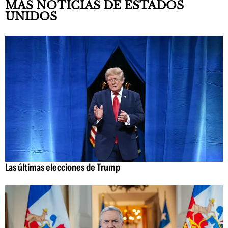
MÁS NOTICIAS DE ESTADOS
UNIDOS
Las últimas elecciones de Trump