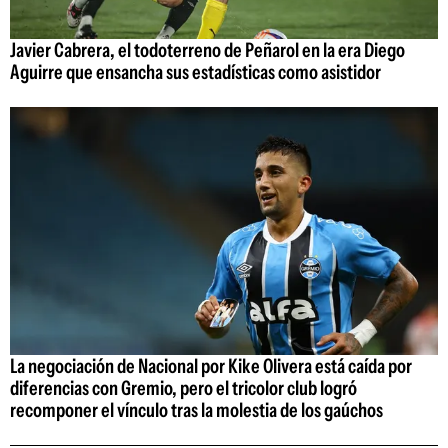
Javier Cabrera, el todoterreno de Peñarol en la era Diego
Aguirre que ensancha sus estadísticas como asistidor
La negociación de Nacional por Kike Olivera está caída por
diferencias con Gremio, pero el tricolor club logró
recomponer el vínculo tras la molestia de los gaúchos