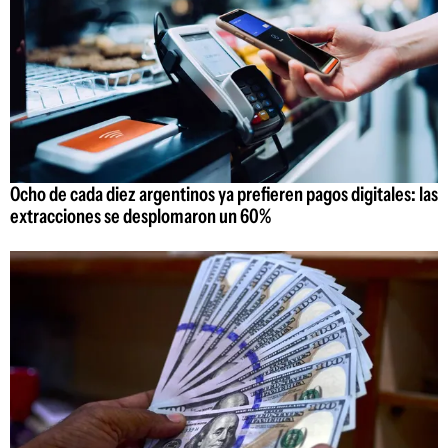
Ocho de cada diez argentinos ya prefieren pagos digitales: las
extracciones se desplomaron un 60%