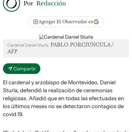
Por
Redacción
Agregar El Observador en
PABLO PORCIUNCULA /
Cardenal Daniel Sturla
AFP
Compartir
El cardenal y arzobispo de Montevideo, Daniel
Sturla, defendió la realización de ceremonias
religiosas. Añadió que en todas las efectuadas en
los últimos meses no se detectaron contagios de
covid.19.