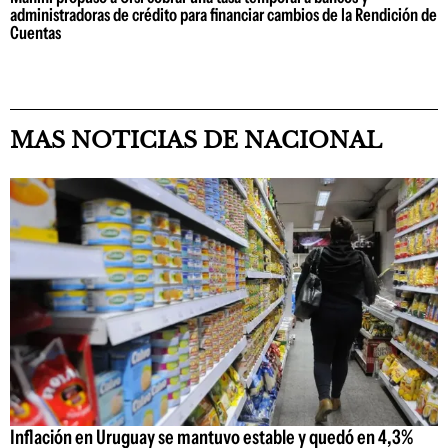
administradoras de crédito para financiar cambios de la Rendición de
Cuentas
MAS NOTICIAS DE NACIONAL
Inflación en Uruguay se mantuvo estable y quedó en 4,3%