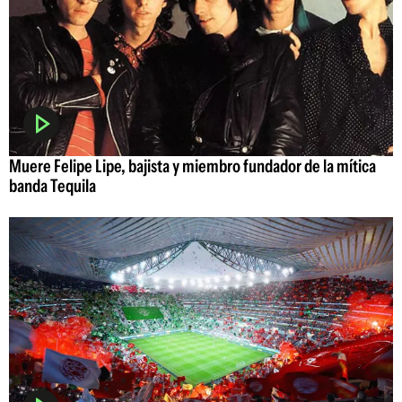
Muere Felipe Lipe, bajista y miembro fundador de la mítica
banda Tequila