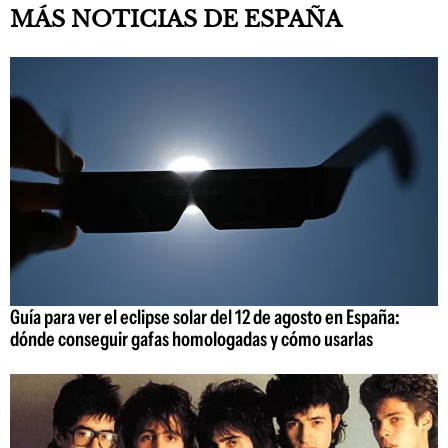
MÁS NOTICIAS DE ESPAÑA
Guía para ver el eclipse solar del 12 de agosto en España:
dónde conseguir gafas homologadas y cómo usarlas