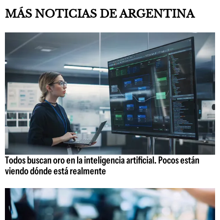
MÁS NOTICIAS DE ARGENTINA
Todos buscan oro en la inteligencia artificial. Pocos están
viendo dónde está realmente