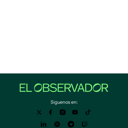
Siguenos en: