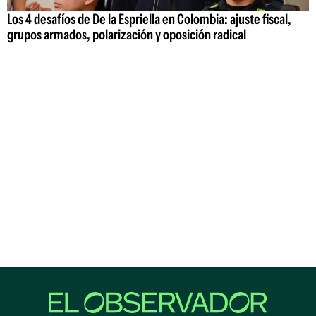
Los 4 desafíos de De la Espriella en Colombia: ajuste fiscal,
grupos armados, polarización y oposición radical