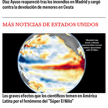
Díaz Ayuso reapareció tras los incendios en Madrid y cargó
contra la devolución de menores en Ceuta
MÁS NOTICIAS DE ESTADOS UNIDOS
Los graves efectos que los científicos temen en América
Latina por el fenómeno del "Súper El Niño"