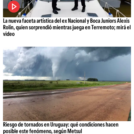
La nueva faceta artística del ex Nacional y Boca Juniors Alexis
Rolín, quien sorprendió mientras juega en Terremoto; mirá el
video
Riesgo de tornados en Uruguay: qué condiciones hacen
posible este fenómeno, según Metsul