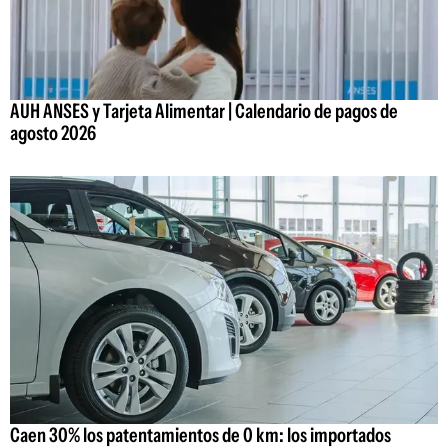
AUH ANSES y Tarjeta Alimentar | Calendario de pagos de
agosto 2026
Caen 30% los patentamientos de 0 km: los importados