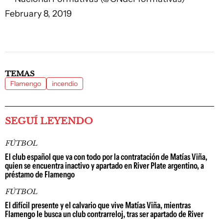
February 8, 2019
TEMAS
Flamengo
incendio
SEGUÍ LEYENDO
FÚTBOL
El club español que va con todo por la contratación de Matías Viña,
quien se encuentra inactivo y apartado en River Plate argentino, a
préstamo de Flamengo
FÚTBOL
El difícil presente y el calvario que vive Matías Viña, mientras
Flamengo le busca un club contrarreloj, tras ser apartado de River