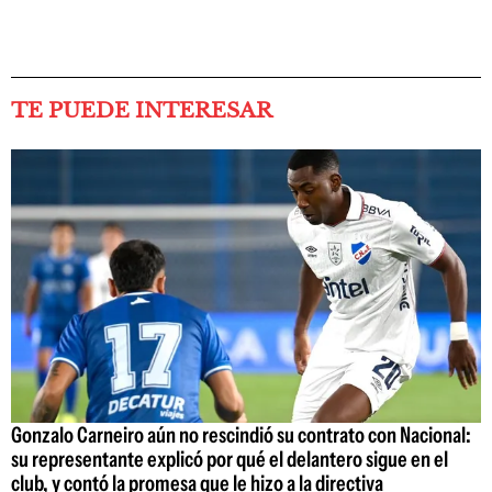
TE PUEDE INTERESAR
Gonzalo Carneiro aún no rescindió su contrato con Nacional:
su representante explicó por qué el delantero sigue en el
club, y contó la promesa que le hizo a la directiva