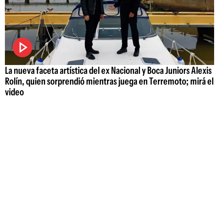
La nueva faceta artística del ex Nacional y Boca Juniors Alexis
Rolín, quien sorprendió mientras juega en Terremoto; mirá el
video