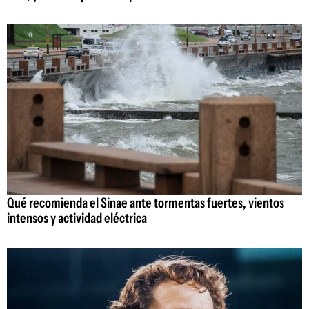
Qué recomienda el Sinae ante tormentas fuertes, vientos
intensos y actividad eléctrica