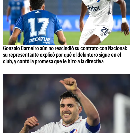
Gonzalo Carneiro aún no rescindió su contrato con Nacional:
su representante explicó por qué el delantero sigue en el
club, y contó la promesa que le hizo a la directiva