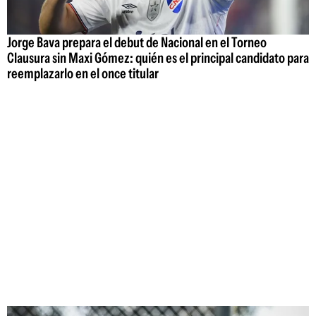
Jorge Bava prepara el debut de Nacional en el Torneo
Clausura sin Maxi Gómez: quién es el principal candidato para
reemplazarlo en el once titular