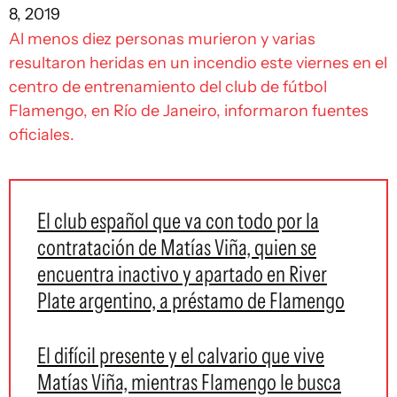
8, 2019
Al menos diez personas murieron y varias
resultaron heridas en un incendio este viernes en el
centro de entrenamiento del club de fútbol
Flamengo, en Río de Janeiro, informaron fuentes
oficiales.
El club español que va con todo por la
contratación de Matías Viña, quien se
encuentra inactivo y apartado en River
Plate argentino, a préstamo de Flamengo
El difícil presente y el calvario que vive
Matías Viña, mientras Flamengo le busca