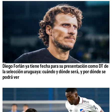
Diego Forlán ya tiene fecha para su presentación como DT de
la selección uruguaya: cuándo y dónde será, y por dónde se
podrá ver