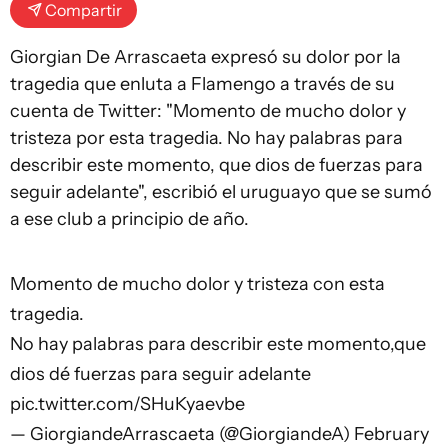
Compartir
Giorgian De Arrascaeta expresó su dolor por la
tragedia que enluta a Flamengo a través de su
cuenta de Twitter: "Momento de mucho dolor y
tristeza por esta tragedia. No hay palabras para
describir este momento, que dios de fuerzas para
seguir adelante", escribió el uruguayo que se sumó
a ese club a principio de año.
Momento de mucho dolor y tristeza con esta
tragedia.
No hay palabras para describir este momento,que
dios dé fuerzas para seguir adelante
pic.twitter.com/SHuKyaevbe
— GiorgiandeArrascaeta (@GiorgiandeA)
February