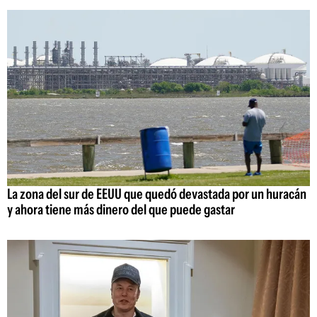
La zona del sur de EEUU que quedó devastada por un huracán
y ahora tiene más dinero del que puede gastar