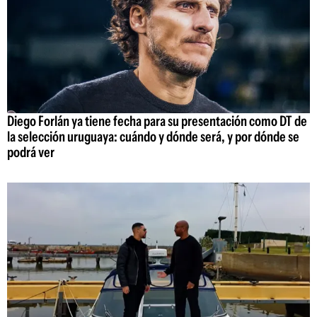
Diego Forlán ya tiene fecha para su presentación como DT de
la selección uruguaya: cuándo y dónde será, y por dónde se
podrá ver