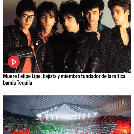
Muere Felipe Lipe, bajista y miembro fundador de la mítica
banda Tequila