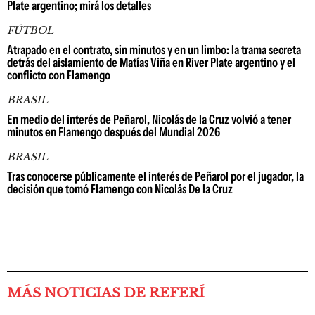
Plate argentino; mirá los detalles
FÚTBOL
Atrapado en el contrato, sin minutos y en un limbo: la trama secreta
detrás del aislamiento de Matías Viña en River Plate argentino y el
conflicto con Flamengo
BRASIL
En medio del interés de Peñarol, Nicolás de la Cruz volvió a tener
minutos en Flamengo después del Mundial 2026
BRASIL
Tras conocerse públicamente el interés de Peñarol por el jugador, la
decisión que tomó Flamengo con Nicolás De la Cruz
MÁS NOTICIAS DE REFERÍ