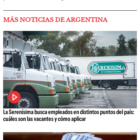
MÁS NOTICIAS DE ARGENTINA
La Serenísima busca empleados en distintos puntos del país:
cuáles son las vacantes y cómo aplicar