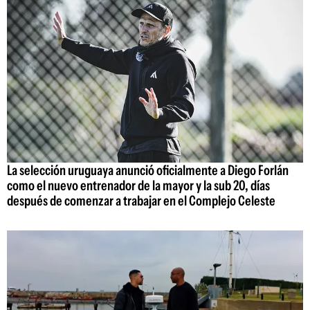
La selección uruguaya anunció oficialmente a Diego Forlán
como el nuevo entrenador de la mayor y la sub 20, días
después de comenzar a trabajar en el Complejo Celeste