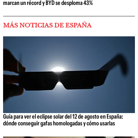
marcan un récord y BYD se desploma 43%
MÁS NOTICIAS DE ESPAÑA
Guía para ver el eclipse solar del 12 de agosto en España:
dónde conseguir gafas homologadas y cómo usarlas