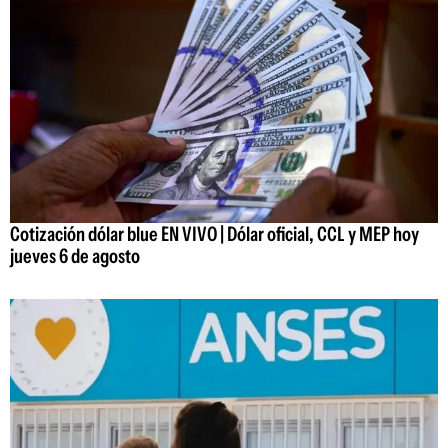
Cotización dólar blue EN VIVO | Dólar oficial, CCL y MEP hoy
jueves 6 de agosto