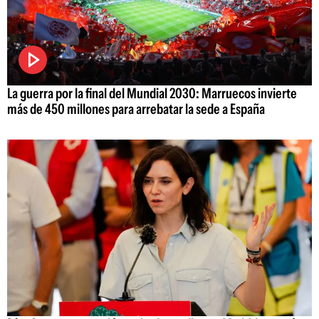
La guerra por la final del Mundial 2030: Marruecos invierte
más de 450 millones para arrebatar la sede a España