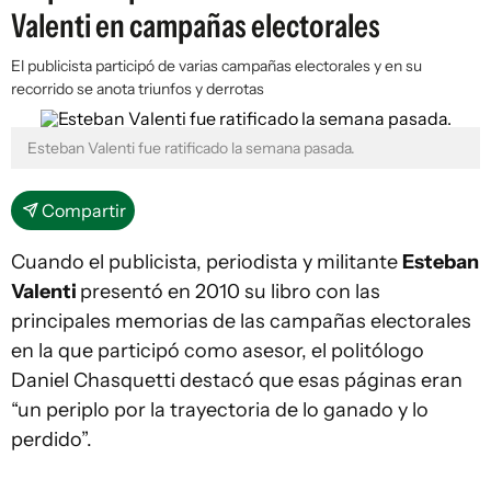
Valenti en campañas electorales
El publicista participó de varias campañas electorales y en su
recorrido se anota triunfos y derrotas
Esteban Valenti fue ratificado la semana pasada.
Compartir
Cuando el publicista, periodista y militante
Esteban
Valenti
presentó en 2010 su libro con las
principales memorias de las campañas electorales
en la que participó como asesor, el politólogo
Daniel Chasquetti destacó que esas páginas eran
“un periplo por la trayectoria de lo ganado y lo
perdido”.