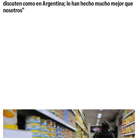
discuten como en Argentina; lo han hecho mucho mejor que
nosotros"