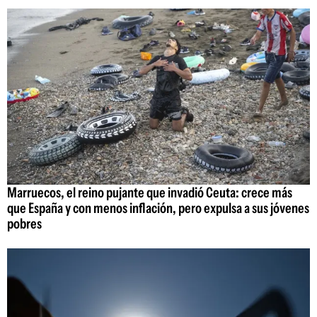
Marruecos, el reino pujante que invadió Ceuta: crece más
que España y con menos inflación, pero expulsa a sus jóvenes
pobres