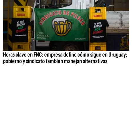
Horas clave en FNC: empresa define cómo sigue en Uruguay;
gobierno y sindicato también manejan alternativas