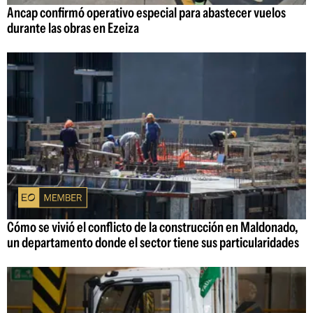
Ancap confirmó operativo especial para abastecer vuelos
durante las obras en Ezeiza
Cómo se vivió el conflicto de la construcción en Maldonado,
un departamento donde el sector tiene sus particularidades