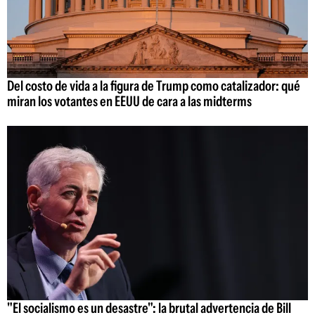
Del costo de vida a la figura de Trump como catalizador: qué
miran los votantes en EEUU de cara a las midterms
"El socialismo es un desastre": la brutal advertencia de Bill