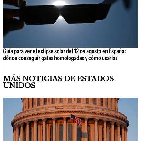
Guía para ver el eclipse solar del 12 de agosto en España:
dónde conseguir gafas homologadas y cómo usarlas
MÁS NOTICIAS DE ESTADOS
UNIDOS