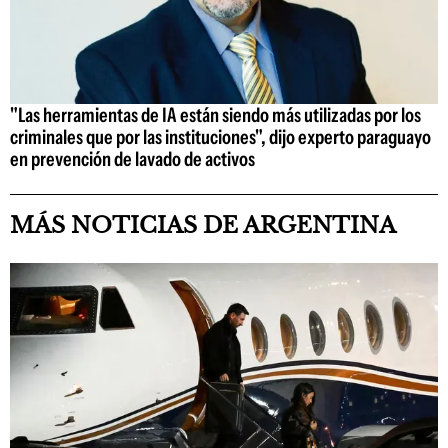
"Las herramientas de IA están siendo más utilizadas por los
criminales que por las instituciones", dijo experto paraguayo
en prevención de lavado de activos
MÁS NOTICIAS DE ARGENTINA