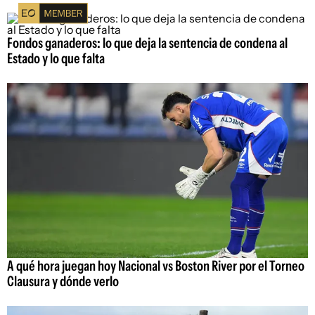
Fondos ganaderos: lo que deja la sentencia de condena al
Estado y lo que falta
A qué hora juegan hoy Nacional vs Boston River por el Torneo
Clausura y dónde verlo