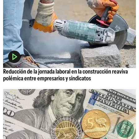
Reducción de la jornada laboral en la construcción reaviva
polémica entre empresarios y sindicatos