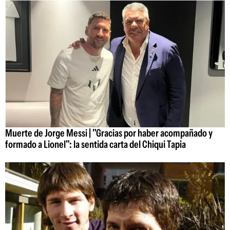
Muerte de Jorge Messi | "Gracias por haber acompañado y
formado a Lionel": la sentida carta del Chiqui Tapia