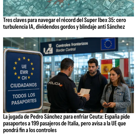
Tres claves para navegar el récord del Super Ibex 35: cero
turbulencia IA, dividendos gordos y blindaje anti Sánchez
La jugada de Pedro Sánchez para enfriar Ceuta: España pide
pasaportes a 199 pasajeros de Italia, pero avisa a la UE que
pondrá fin a los controles