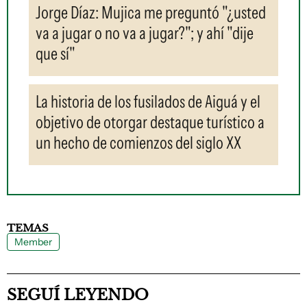
Jorge Díaz: Mujica me preguntó "¿usted
va a jugar o no va a jugar?"; y ahí "dije
que sí"
La historia de los fusilados de Aiguá y el
objetivo de otorgar destaque turístico a
un hecho de comienzos del siglo XX
TEMAS
Member
SEGUÍ LEYENDO