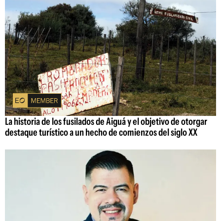
La historia de los fusilados de Aiguá y el objetivo de otorgar
destaque turístico a un hecho de comienzos del siglo XX