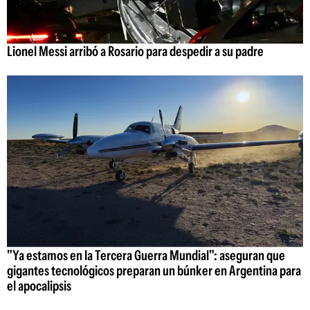
Lionel Messi arribó a Rosario para despedir a su padre
"Ya estamos en la Tercera Guerra Mundial": aseguran que
gigantes tecnológicos preparan un búnker en Argentina para
el apocalipsis