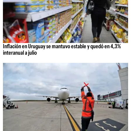
Inflación en Uruguay se mantuvo estable y quedó en 4,3%
interanual a julio