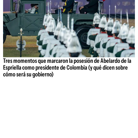
Tres momentos que marcaron la posesión de Abelardo de la
Espriella como presidente de Colombia (y qué dicen sobre
cómo será su gobierno)