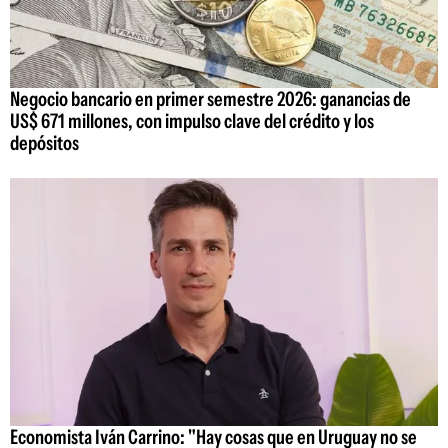
Negocio bancario en primer semestre 2026: ganancias de
US$ 671 millones, con impulso clave del crédito y los
depósitos
Economista Iván Carrino: "Hay cosas que en Uruguay no se