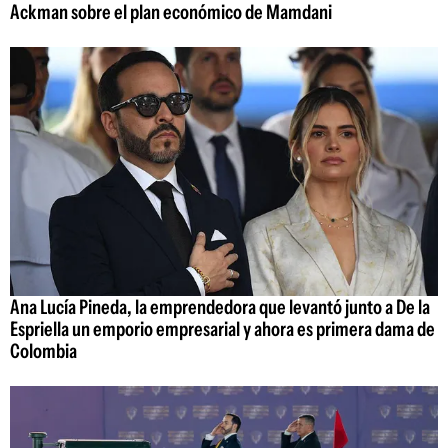
Ackman sobre el plan económico de Mamdani
Ana Lucía Pineda, la emprendedora que levantó junto a De la
Espriella un emporio empresarial y ahora es primera dama de
Colombia