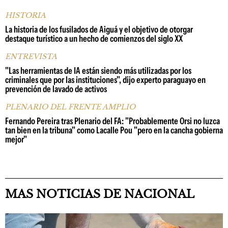
HISTORIA
La historia de los fusilados de Aiguá y el objetivo de otorgar
destaque turístico a un hecho de comienzos del siglo XX
ENTREVISTA
"Las herramientas de IA están siendo más utilizadas por los
criminales que por las instituciones", dijo experto paraguayo en
prevención de lavado de activos
PLENARIO DEL FRENTE AMPLIO
Fernando Pereira tras Plenario del FA: "Probablemente Orsi no luzca
tan bien en la tribuna" como Lacalle Pou "pero en la cancha gobierna
mejor"
MAS NOTICIAS DE NACIONAL