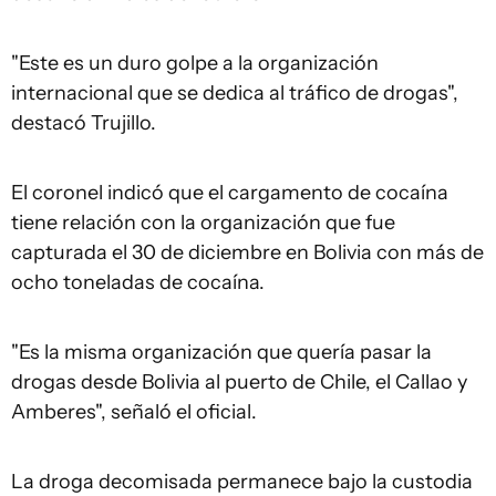
"Este es un duro golpe a la organización
internacional que se dedica al tráfico de drogas",
destacó Trujillo.
El coronel indicó que el cargamento de cocaína
tiene relación con la organización que fue
capturada el 30 de diciembre en Bolivia con más de
ocho toneladas de cocaína.
"Es la misma organización que quería pasar la
drogas desde Bolivia al puerto de Chile, el Callao y
Amberes", señaló el oficial.
La droga decomisada permanece bajo la custodia