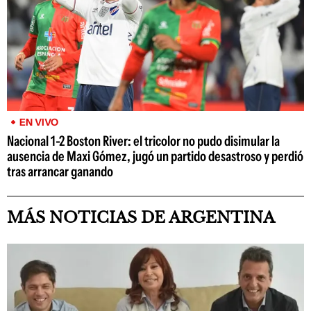
EN VIVO
Nacional 1-2 Boston River: el tricolor no pudo disimular la
ausencia de Maxi Gómez, jugó un partido desastroso y perdió
tras arrancar ganando
MÁS NOTICIAS DE ARGENTINA