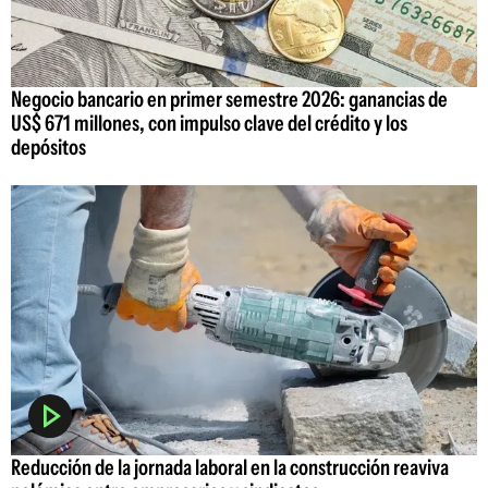
Negocio bancario en primer semestre 2026: ganancias de
US$ 671 millones, con impulso clave del crédito y los
depósitos
Reducción de la jornada laboral en la construcción reaviva