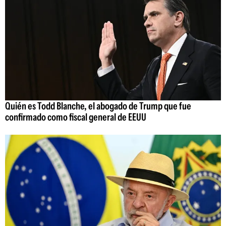
Quién es Todd Blanche, el abogado de Trump que fue
confirmado como fiscal general de EEUU