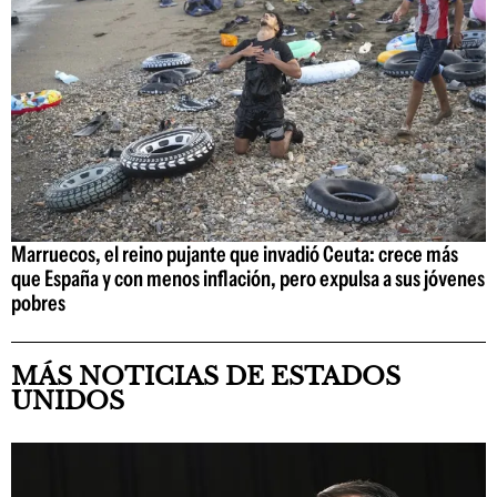
Marruecos, el reino pujante que invadió Ceuta: crece más
que España y con menos inflación, pero expulsa a sus jóvenes
pobres
MÁS NOTICIAS DE ESTADOS
UNIDOS