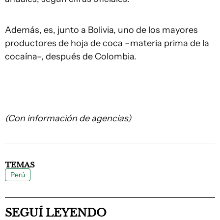
Además, es, junto a Bolivia, uno de los mayores
productores de hoja de coca –materia prima de la
cocaína–, después de Colombia.
(Con información de agencias)
TEMAS
Perú
SEGUÍ LEYENDO