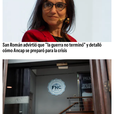
San Román advirtió que "la guerra no terminó" y detalló
cómo Ancap se preparó para la crisis