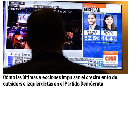
Cómo las últimas elecciones impulsan el crecimiento de
outsiders e izquierdistas en el Partido Demócrata