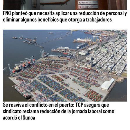
FNC planteó que necesita aplicar una reducción de personal y
eliminar algunos beneficios que otorga a trabajadores
Se reaviva el conflicto en el puerto: TCP asegura que
sindicato reclama reducción de la jornada laboral como
acordó el Sunca