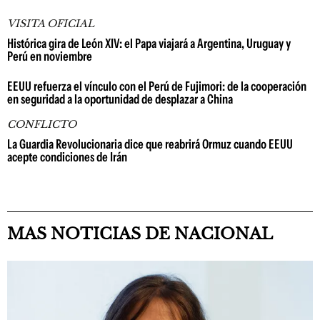
VISITA OFICIAL
Histórica gira de León XIV: el Papa viajará a Argentina, Uruguay y
Perú en noviembre
EEUU refuerza el vínculo con el Perú de Fujimori: de la cooperación
en seguridad a la oportunidad de desplazar a China
CONFLICTO
La Guardia Revolucionaria dice que reabrirá Ormuz cuando EEUU
acepte condiciones de Irán
MAS NOTICIAS DE NACIONAL