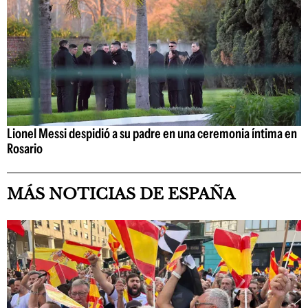
Lionel Messi despidió a su padre en una ceremonia íntima en
Rosario
MÁS NOTICIAS DE ESPAÑA