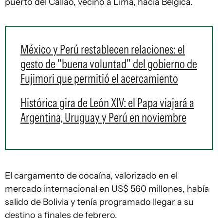
puerto del Callao, vecino a Lima, hacia Bélgica.
México y Perú restablecen relaciones: el
gesto de "buena voluntad" del gobierno de
Fujimori que permitió el acercamiento
Histórica gira de León XIV: el Papa viajará a
Argentina, Uruguay y Perú en noviembre
El cargamento de cocaína, valorizado en el
mercado internacional en US$ 560 millones, había
salido de Bolivia y tenía programado llegar a su
destino a finales de febrero.