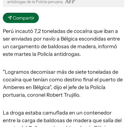
AFP
antidrogas de la Policía peruana.
Compartir
Perú incautó 7,2 toneladas de cocaína que iban a
ser enviadas por navío a Bélgica escondidas entre
un cargamento de baldosas de madera, informó
este martes la Policía antidrogas.
"Logramos decomisar más de siete toneladas de
cocaína que tenían como destino final el puerto de
Amberes en Bélgica", dijo el jefe de la Policía
portuaria, coronel Robert Trujillo.
La droga estaba camuflada en un contenedor
entre la carga de baldosas de madera que salía del