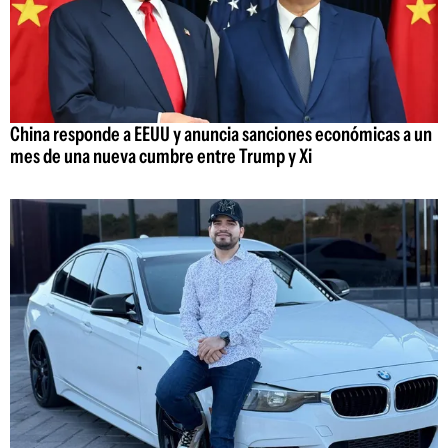
China responde a EEUU y anuncia sanciones económicas a un
mes de una nueva cumbre entre Trump y Xi