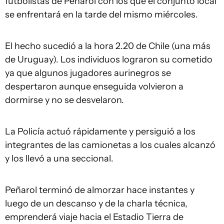
futbolistas de Peñarol con los que el conjunto local
se enfrentará en la tarde del mismo miércoles.
El hecho sucedió a la hora 2.20 de Chile (una más
de Uruguay). Los individuos lograron su cometido
ya que algunos jugadores aurinegros se
despertaron aunque enseguida volvieron a
dormirse y no se desvelaron.
La Policía actuó rápidamente y persiguió a los
integrantes de las camionetas a los cuales alcanzó
y los llevó a una seccional.
Peñarol terminó de almorzar hace instantes y
luego de un descanso y de la charla técnica,
emprenderá viaje hacia el Estadio Tierra de