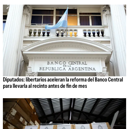
Diputados: libertarios aceleran la reforma del Banco Central
para llevarla al recinto antes de fin de mes