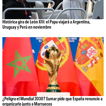
Histórica gira de León XIV: el Papa viajará a Argentina,
Uruguay y Perú en noviembre
¿Peligra el Mundial 2030? Sumar pide que España renuncie a
organizarlo junto a Marruecos