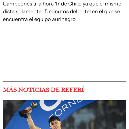
Campeones a la hora 17 de Chile, ya que el mismo
dista solamente 15 minutos del hotel en el que se
encuentra el equipo aurinegro.
MÁS NOTICIAS DE REFERÍ