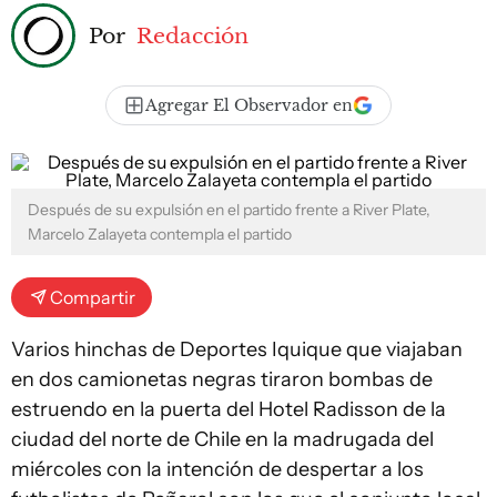
Por
Redacción
Agregar El Observador en
Después de su expulsión en el partido frente a River Plate,
Marcelo Zalayeta contempla el partido
Compartir
Varios hinchas de Deportes Iquique que viajaban
en dos camionetas negras tiraron bombas de
estruendo en la puerta del Hotel Radisson de la
ciudad del norte de Chile en la madrugada del
miércoles con la intención de despertar a los