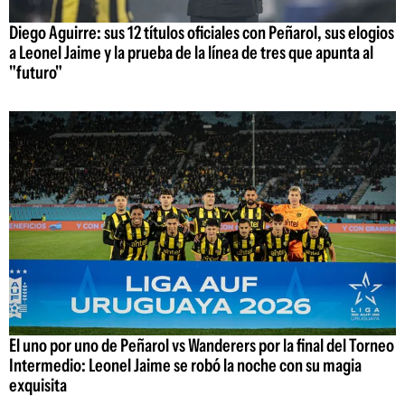
Diego Aguirre: sus 12 títulos oficiales con Peñarol, sus elogios
a Leonel Jaime y la prueba de la línea de tres que apunta al
"futuro"
El uno por uno de Peñarol vs Wanderers por la final del Torneo
Intermedio: Leonel Jaime se robó la noche con su magia
exquisita