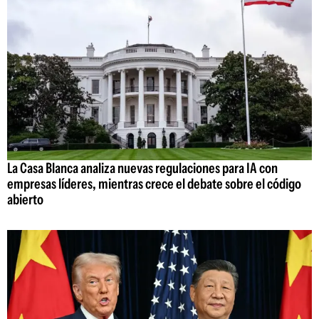
La Casa Blanca analiza nuevas regulaciones para IA con
empresas líderes, mientras crece el debate sobre el código
abierto