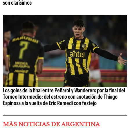
son clarísimos
Los goles de la final entre Peñarol y Wanderers por la final del
Torneo Intermedio: del estreno con anotación de Thiago
Espinosa a la vuelta de Eric Remedi con festejo
MÁS NOTICIAS DE ARGENTINA