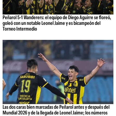
Peñarol 5-1 Wanderers: el equipo de Diego Aguirre se floreó,
goleó con un notable Leonel Jaime y es bicampeón del
Torneo Intermedio
Las dos caras bien marcadas de Peñarol antes y después del
Mundial 2026 y de la llegada de Leonel Jaime; los números