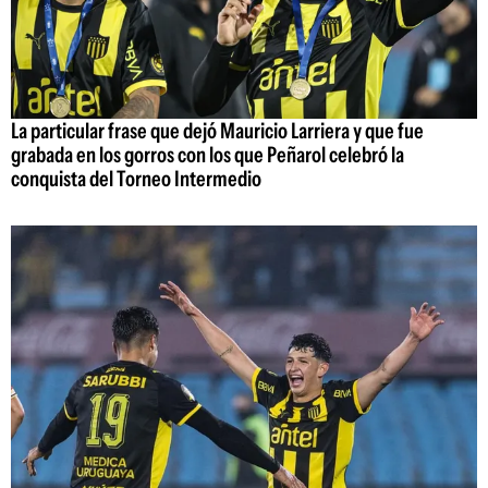
La particular frase que dejó Mauricio Larriera y que fue
grabada en los gorros con los que Peñarol celebró la
conquista del Torneo Intermedio