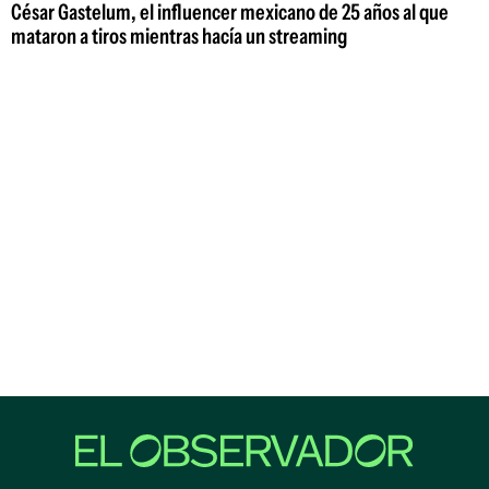
César Gastelum, el influencer mexicano de 25 años al que
mataron a tiros mientras hacía un streaming