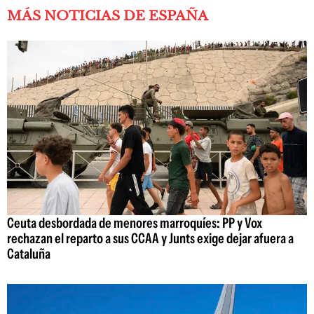
MÁS NOTICIAS DE ESPAÑA
Ceuta desbordada de menores marroquíes: PP y Vox
rechazan el reparto a sus CCAA y Junts exige dejar afuera a
Cataluña