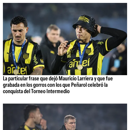
La particular frase que dejó Mauricio Larriera y que fue
grabada en los gorros con los que Peñarol celebró la
conquista del Torneo Intermedio