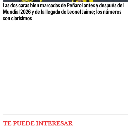
Las dos caras bien marcadas de Peñarol antes y después del
Mundial 2026 y de la llegada de Leonel Jaime; los números
son clarísimos
TE PUEDE INTERESAR