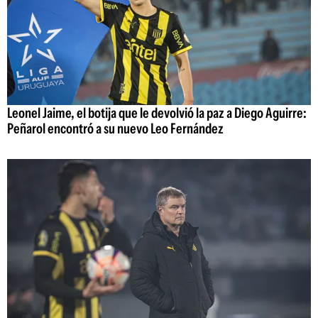
Leonel Jaime, el botija que le devolvió la paz a Diego Aguirre:
Peñarol encontró a su nuevo Leo Fernández