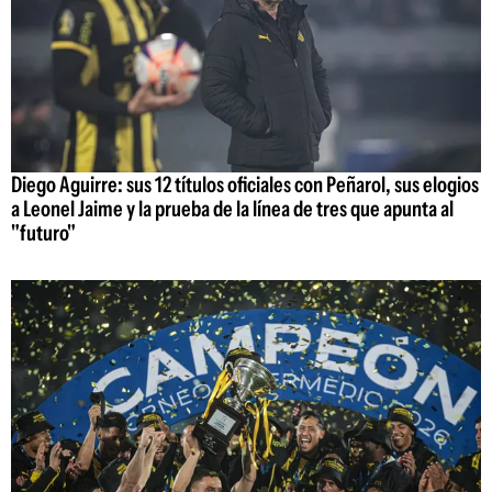
Diego Aguirre: sus 12 títulos oficiales con Peñarol, sus elogios
a Leonel Jaime y la prueba de la línea de tres que apunta al
"futuro"