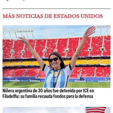
MÁS NOTICIAS DE ESTADOS UNIDOS
Niñera argentina de 30 años fue detenida por ICE en
Filadelfia: su familia recauda fondos para la defensa