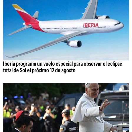
Iberia programa un vuelo especial para observar el eclipse
total de Sol el próximo 12 de agosto