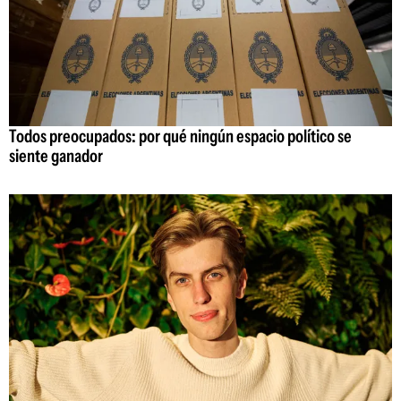
Todos preocupados: por qué ningún espacio político se
siente ganador