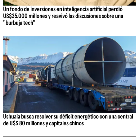
Un fondo de inversiones en inteligencia artificial perdió
US$35.000 millones y reavivó las discusiones sobre una
"burbuja tech"
Ushuaia busca resolver su déficit energético con una central
de U$S 80 millones y capitales chinos