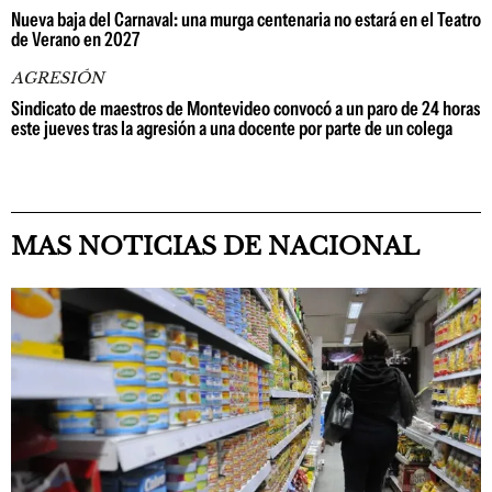
Nueva baja del Carnaval: una murga centenaria no estará en el Teatro
de Verano en 2027
AGRESIÓN
Sindicato de maestros de Montevideo convocó a un paro de 24 horas
este jueves tras la agresión a una docente por parte de un colega
MAS NOTICIAS DE NACIONAL