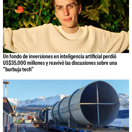
Un fondo de inversiones en inteligencia artificial perdió
US$35.000 millones y reavivó las discusiones sobre una
"burbuja tech"