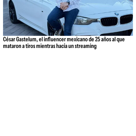
César Gastelum, el influencer mexicano de 25 años al que
mataron a tiros mientras hacía un streaming