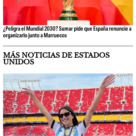
¿Peligra el Mundial 2030? Sumar pide que España renuncie a
organizarlo junto a Marruecos
MÁS NOTICIAS DE ESTADOS
UNIDOS