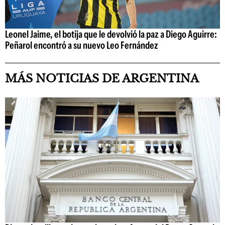
Leonel Jaime, el botija que le devolvió la paz a Diego Aguirre:
Peñarol encontró a su nuevo Leo Fernández
MÁS NOTICIAS DE ARGENTINA