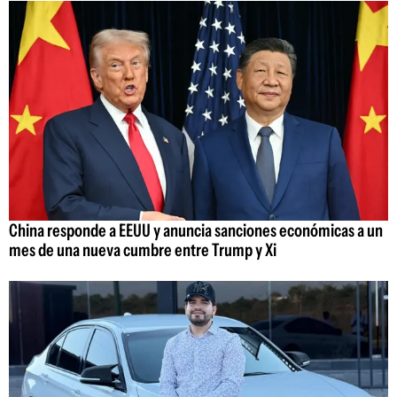
China responde a EEUU y anuncia sanciones económicas a un
mes de una nueva cumbre entre Trump y Xi