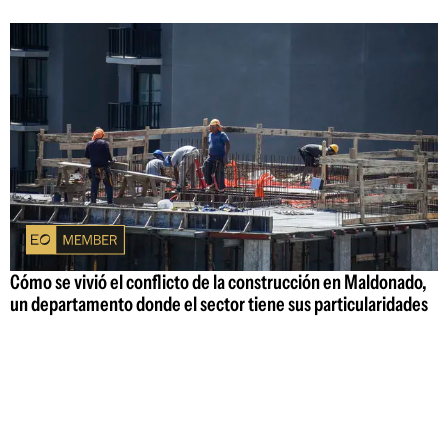
Cómo se vivió el conflicto de la construcción en Maldonado,
un departamento donde el sector tiene sus particularidades