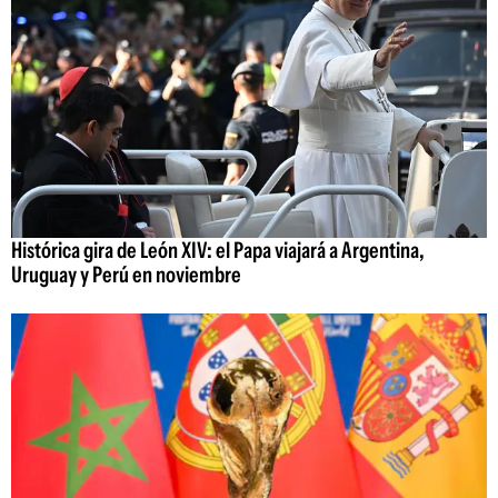
Histórica gira de León XIV: el Papa viajará a Argentina,
Uruguay y Perú en noviembre