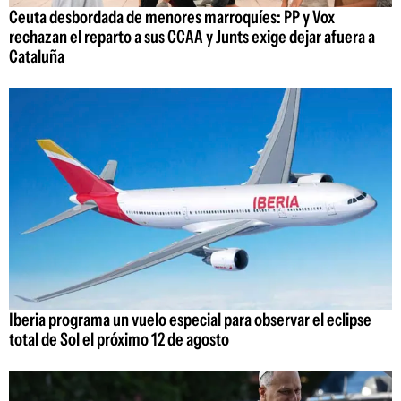
Ceuta desbordada de menores marroquíes: PP y Vox
rechazan el reparto a sus CCAA y Junts exige dejar afuera a
Cataluña
Iberia programa un vuelo especial para observar el eclipse
total de Sol el próximo 12 de agosto