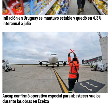
Inflación en Uruguay se mantuvo estable y quedó en 4,3%
interanual a julio
Ancap confirmó operativo especial para abastecer vuelos
durante las obras en Ezeiza