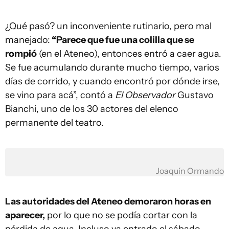
¿Qué pasó? un inconveniente rutinario, pero mal
manejado:
“Parece que fue una colilla que se
rompió
(en el Ateneo), entonces entró a caer agua.
Se fue acumulando durante mucho tiempo, varios
días de corrido, y cuando encontró por dónde irse,
se vino para acá”, contó a
El Observador
Gustavo
Bianchi, uno de los 30 actores del elenco
permanente del teatro.
Joaquín Ormando
Las autoridades del Ateneo demoraron horas en
aparecer,
por lo que no se podía cortar con la