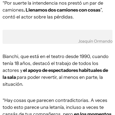
“Por suerte la intendencia nos prestó un par de
camiones
. Llenamos dos camiones con cosas
”,
contó el actor sobre las pérdidas.
Joaquín Ormando
Bianchi, que está en el teatro desde 1990, cuando
tenía 18 años, destacó el trabajo de todos los
actores y
el apoyo de espectadores habituales de
la sala
para poder revertir, al menos en parte, la
situación.
“Hay cosas que parecen contradictorias. A veces
todo esto parece una letanía, incluso a veces te
cansás de tus compañeros, pero
en los momentos