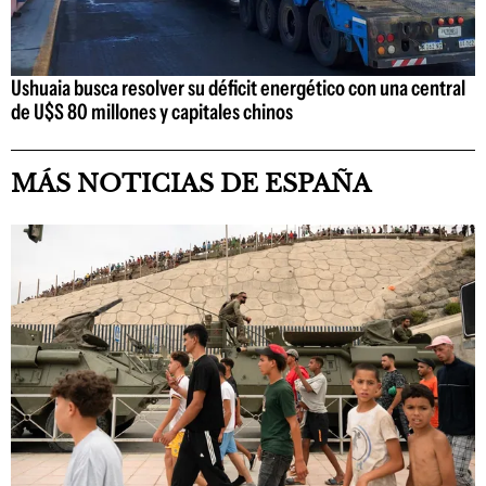
Ushuaia busca resolver su déficit energético con una central
de U$S 80 millones y capitales chinos
MÁS NOTICIAS DE ESPAÑA