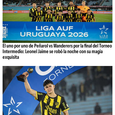
El uno por uno de Peñarol vs Wanderers por la final del Torneo
Intermedio: Leonel Jaime se robó la noche con su magia
exquisita