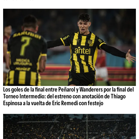
Los goles de la final entre Peñarol y Wanderers por la final del
Torneo Intermedio: del estreno con anotación de Thiago
Espinosa a la vuelta de Eric Remedi con festejo