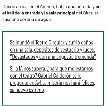
Desde arriba, en el Ateneo, había una pérdida y
en
el hall de la entrada y la sala principal
del Circular
caía una cortina de agua.
Se inundó el Teatro Circular y sufrió daños
en una sala, depósitos de vestuario y luces:
"Devastados y con una angustia tremenda"
Si la IA nos supera, ¿para qué molestarnos
con el teatro? Gabriel Calderón se lo
pregunta en Ay! La miseria nos hará felices,
su nuevo estreno