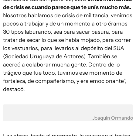
de crisis es cuando parece que te unís mucho más.
Nosotros hablamos de crisis de militancia, venimos
pocos a trabajar y de un momento a otro éramos
30 tipos laburando, sea para sacar basura, para
tratar de secar lo que se había mojado, para correr
los vestuarios, para llevarlos al depósito del SUA
(Sociedad Uruguaya de Actores). También se
acercó a colaborar mucha gente. Dentro de lo
trágico que fue todo, tuvimos ese momento de
fortaleza, de compañerismo, y era emocionante”,
destacó.
Joaquín Ormando