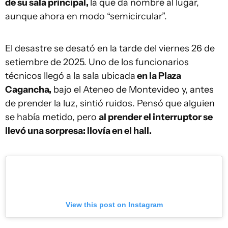
de su sala principal,
la que da nombre al lugar,
aunque ahora en modo “semicircular”.
El desastre se desató en la tarde del viernes 26 de
setiembre de 2025. Uno de los funcionarios
técnicos llegó a la sala ubicada
en la Plaza
Cagancha,
bajo el Ateneo de Montevideo y, antes
de prender la luz, sintió ruidos. Pensó que alguien
se había metido, pero
al prender el interruptor se
llevó una sorpresa: llovía en el hall.
View this post on Instagram