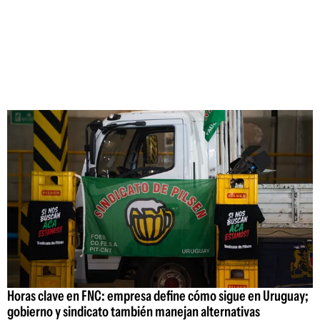
Horas clave en FNC: empresa define cómo sigue en Uruguay;
gobierno y sindicato también manejan alternativas