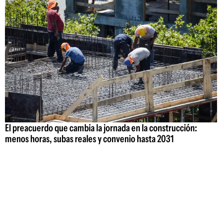
El preacuerdo que cambia la jornada en la construcción:
menos horas, subas reales y convenio hasta 2031