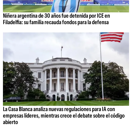
Niñera argentina de 30 años fue detenida por ICE en
Filadelfia: su familia recauda fondos para la defensa
La Casa Blanca analiza nuevas regulaciones para IA con
empresas líderes, mientras crece el debate sobre el código
abierto