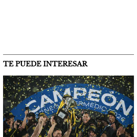
TE PUEDE INTERESAR