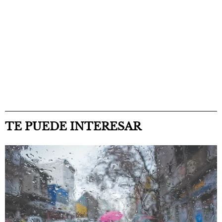
TE PUEDE INTERESAR