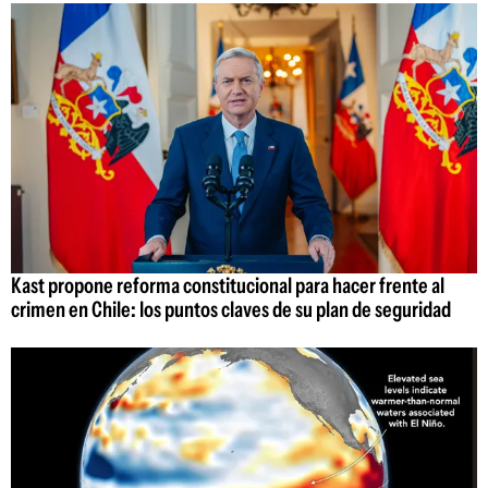
Kast propone reforma constitucional para hacer frente al
crimen en Chile: los puntos claves de su plan de seguridad