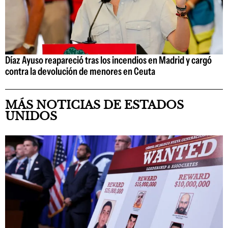
Díaz Ayuso reapareció tras los incendios en Madrid y cargó
contra la devolución de menores en Ceuta
MÁS NOTICIAS DE ESTADOS
UNIDOS