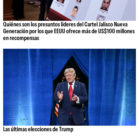
Quiénes son los presuntos líderes del Cartel Jalisco Nueva
Generación por los que EEUU ofrece más de US$100 millones
en recompensas
Las últimas elecciones de Trump