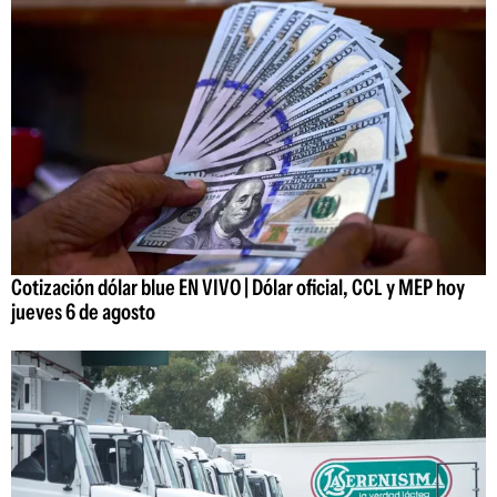
Cotización dólar blue EN VIVO | Dólar oficial, CCL y MEP hoy
jueves 6 de agosto