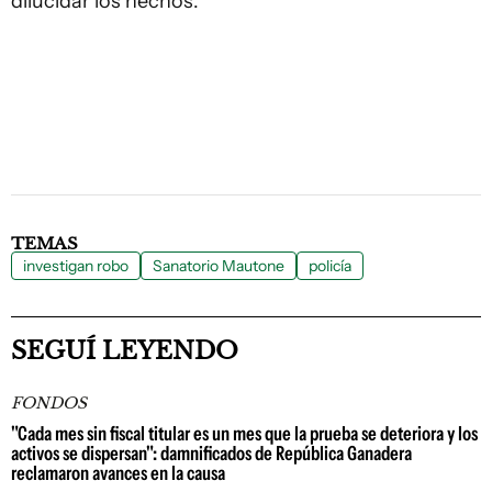
dilucidar los hechos.
TEMAS
investigan robo
Sanatorio Mautone
policía
SEGUÍ LEYENDO
FONDOS
"Cada mes sin fiscal titular es un mes que la prueba se deteriora y los
activos se dispersan": damnificados de República Ganadera
reclamaron avances en la causa