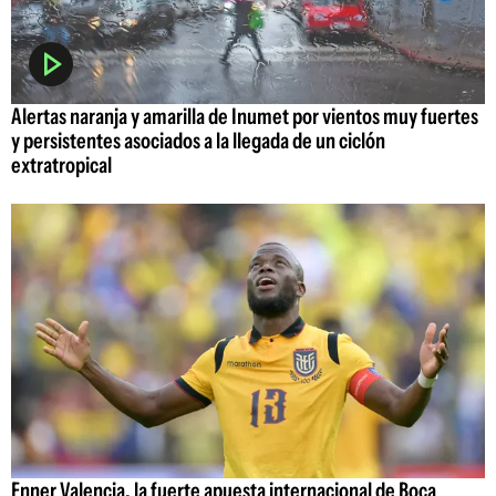
Alertas naranja y amarilla de Inumet por vientos muy fuertes
y persistentes asociados a la llegada de un ciclón
extratropical
Enner Valencia, la fuerte apuesta internacional de Boca