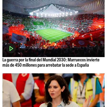
La guerra por la final del Mundial 2030: Marruecos invierte
más de 450 millones para arrebatar la sede a España