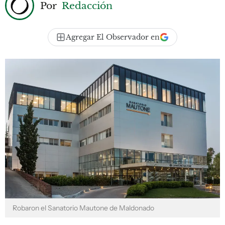
Por
Redacción
Agregar El Observador en
Robaron el Sanatorio Mautone de Maldonado