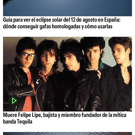
Guía para ver el eclipse solar del 12 de agosto en España:
dónde conseguir gafas homologadas y cómo usarlas
Muere Felipe Lipe, bajista y miembro fundador de la mítica
banda Tequila