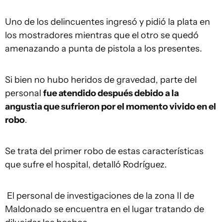
Uno de los delincuentes ingresó y pidió la plata en
los mostradores mientras que el otro se quedó
amenazando a punta de pistola a los presentes.
Si bien no hubo heridos de gravedad, parte del
personal
fue atendido después debido a la
angustia que sufrieron por el momento vivido en el
robo
.
Se trata del primer robo de estas características
que sufre el hospital, detalló Rodríguez.
El personal de investigaciones de la zona II de
Maldonado se encuentra en el lugar tratando de