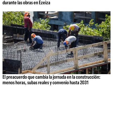
durante las obras en Ezeiza
El preacuerdo que cambia la jornada en la construcción:
menos horas, subas reales y convenio hasta 2031