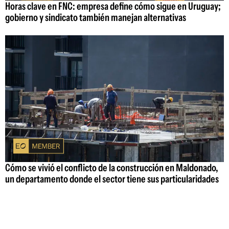
Horas clave en FNC: empresa define cómo sigue en Uruguay;
gobierno y sindicato también manejan alternativas
Cómo se vivió el conflicto de la construcción en Maldonado,
un departamento donde el sector tiene sus particularidades