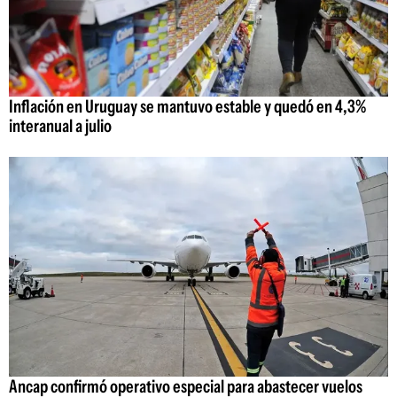
Inflación en Uruguay se mantuvo estable y quedó en 4,3%
interanual a julio
Ancap confirmó operativo especial para abastecer vuelos