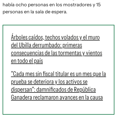
había ocho personas en los mostradores y 15
personas en la sala de espera.
Árboles caídos, techos volados y el muro
del Ubilla derrumbado: primeras
consecuencias de las tormentas y vientos
en todo el país
"Cada mes sin fiscal titular es un mes que la
prueba se deteriora y los activos se
dispersan": damnificados de República
Ganadera reclamaron avances en la causa