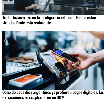
Todos buscan oro en la inteligencia artificial. Pocos están
viendo dónde está realmente
Ocho de cada diez argentinos ya prefieren pagos digitales: las
extracciones se desplomaron un 60%