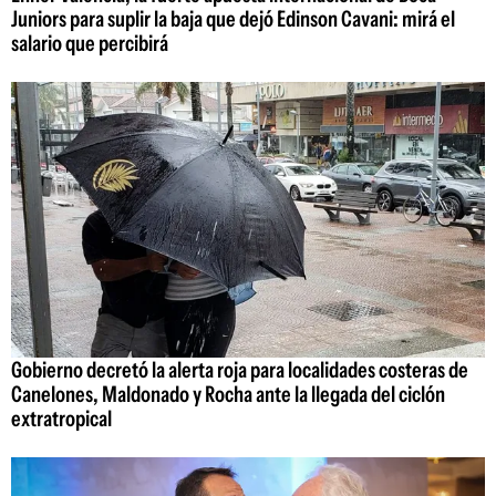
Juniors para suplir la baja que dejó Edinson Cavani: mirá el
salario que percibirá
Gobierno decretó la alerta roja para localidades costeras de
Canelones, Maldonado y Rocha ante la llegada del ciclón
extratropical