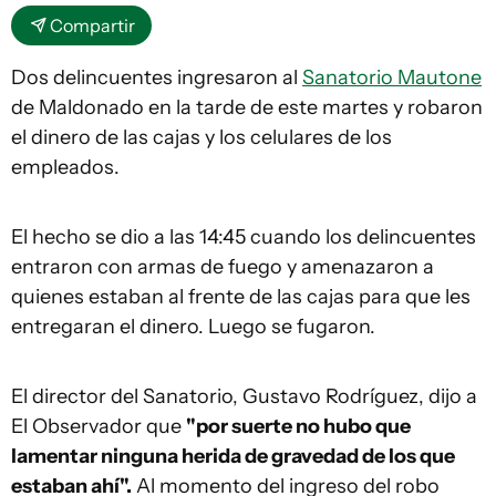
Compartir
Dos delincuentes ingresaron al
Sanatorio Mautone
de Maldonado en la tarde de este martes y robaron
el dinero de las cajas y los celulares de los
empleados.
El hecho se dio a las 14:45 cuando los delincuentes
entraron con armas de fuego y amenazaron a
quienes estaban al frente de las cajas para que les
entregaran el dinero. Luego se fugaron.
El director del Sanatorio, Gustavo Rodríguez, dijo a
El Observador que
"por suerte no hubo que
lamentar ninguna herida de gravedad de los que
estaban ahí".
Al momento del ingreso del robo