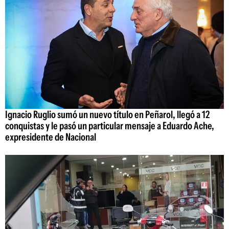
Ignacio Ruglio sumó un nuevo título en Peñarol, llegó a 12
conquistas y le pasó un particular mensaje a Eduardo Ache,
expresidente de Nacional