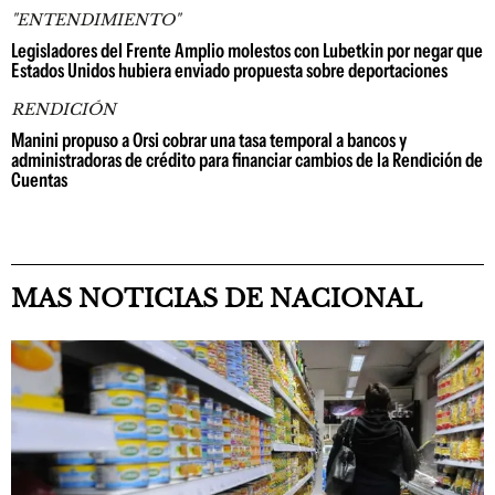
"ENTENDIMIENTO"
Legisladores del Frente Amplio molestos con Lubetkin por negar que
Estados Unidos hubiera enviado propuesta sobre deportaciones
RENDICIÓN
Manini propuso a Orsi cobrar una tasa temporal a bancos y
administradoras de crédito para financiar cambios de la Rendición de
Cuentas
MAS NOTICIAS DE NACIONAL