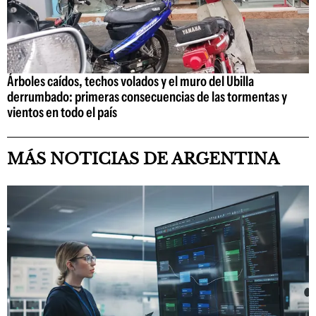
Árboles caídos, techos volados y el muro del Ubilla
derrumbado: primeras consecuencias de las tormentas y
vientos en todo el país
MÁS NOTICIAS DE ARGENTINA