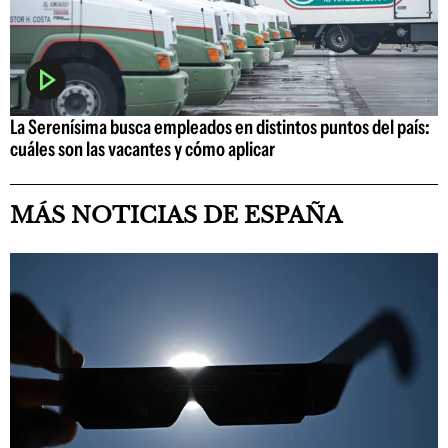
La Serenísima busca empleados en distintos puntos del país:
cuáles son las vacantes y cómo aplicar
MÁS NOTICIAS DE ESPAÑA