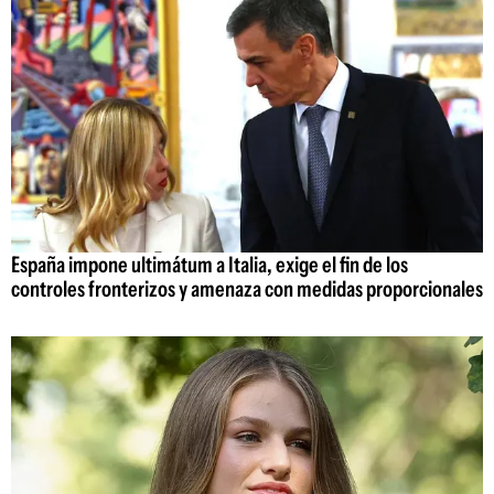
España impone ultimátum a Italia, exige el fin de los
controles fronterizos y amenaza con medidas proporcionales