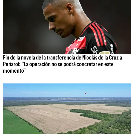
Fin de la novela de la transferencia de Nicolás de la Cruz a
Peñarol: "La operación no se podrá concretar en este
momento"