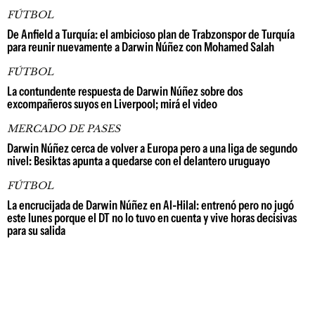
FÚTBOL
De Anfield a Turquía: el ambicioso plan de Trabzonspor de Turquía
para reunir nuevamente a Darwin Núñez con Mohamed Salah
FÚTBOL
La contundente respuesta de Darwin Núñez sobre dos
excompañeros suyos en Liverpool; mirá el video
MERCADO DE PASES
Darwin Núñez cerca de volver a Europa pero a una liga de segundo
nivel: Besiktas apunta a quedarse con el delantero uruguayo
FÚTBOL
La encrucijada de Darwin Núñez en Al-Hilal: entrenó pero no jugó
este lunes porque el DT no lo tuvo en cuenta y vive horas decisivas
para su salida