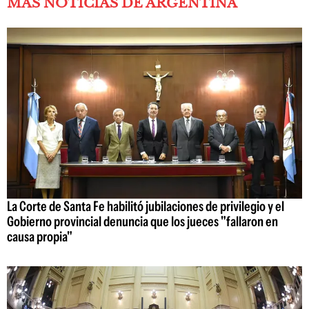
MÁS NOTICIAS DE ARGENTINA
La Corte de Santa Fe habilitó jubilaciones de privilegio y el
Gobierno provincial denuncia que los jueces "fallaron en
causa propia"