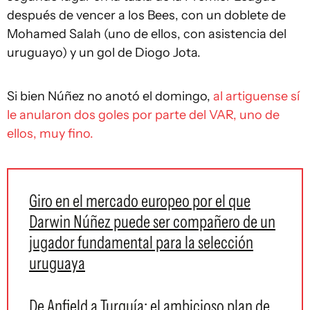
después de vencer a los Bees, con un doblete de
Mohamed Salah (uno de ellos, con asistencia del
uruguayo) y un gol de Diogo Jota.
Si bien Núñez no anotó el domingo,
al artiguense sí
le anularon dos goles por parte del VAR, uno de
ellos, muy fino.
Giro en el mercado europeo por el que
Darwin Núñez puede ser compañero de un
jugador fundamental para la selección
uruguaya
De Anfield a Turquía: el ambicioso plan de