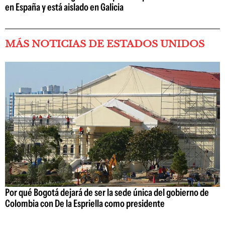
en España y está aislado en Galicia
MÁS NOTICIAS DE ESTADOS UNIDOS
Por qué Bogotá dejará de ser la sede única del gobierno de
Colombia con De la Espriella como presidente