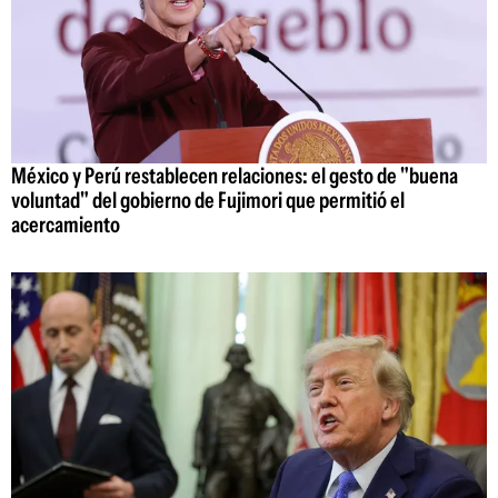
México y Perú restablecen relaciones: el gesto de "buena
voluntad" del gobierno de Fujimori que permitió el
acercamiento