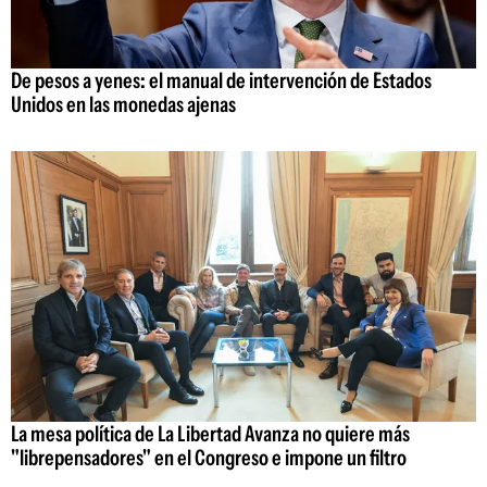
De pesos a yenes: el manual de intervención de Estados
Unidos en las monedas ajenas
La mesa política de La Libertad Avanza no quiere más
"librepensadores" en el Congreso e impone un filtro