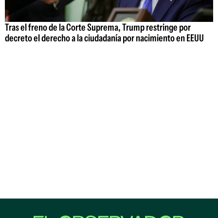
Tras el freno de la Corte Suprema, Trump restringe por
decreto el derecho a la ciudadanía por nacimiento en EEUU