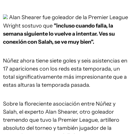
Alan Shearer fue goleador de la Premier League
Wright sostuvo que
"incluso cuando falla, la
semana siguiente lo vuelve a intentar. Ves su
conexión con Salah, se ve muy bien".
Núñez ahora tiene siete goles y seis asistencias en
17 apariciones con los reds esta temporada, un
total significativamente más impresionante que a
estas alturas la temporada pasada.
Sobre la floreciente asociación entre Núñez y
Salah, el experto Alan Shearer, otro goleador
tremendo que tuvo la Premier League, artillero
absoluto del torneo y también jugador de la