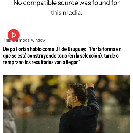
No compatible source was found for
this media.
This is a modal window.
Diego Forlán habló como DT de Uruguay: "Por la forma en
que se está construyendo todo (en la selección), tarde o
temprano los resultados van a llegar"