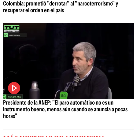
Colombia: prometió "derrotar" al "narcoterrorismo" y
recuperar el orden en el país
Presidente de la ANEP: "El paro automático no es un
instrumento bueno, menos aún cuando se anuncia a pocas
horas"