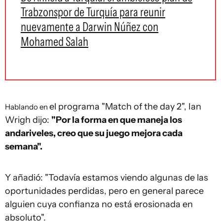
Trabzonspor de Turquía para reunir
nuevamente a Darwin Núñez con
Mohamed Salah
el programa "Match of the day 2", Ian
Hablando en
Wrigh dijo:
"Por la forma en que maneja los
andariveles, creo que su juego mejora cada
semana".
Y añadió:
"Todavía estamos viendo algunas de las
oportunidades perdidas, pero en general parece
alguien cuya confianza no está erosionada en
absoluto".