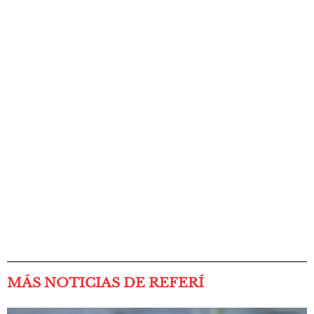
MÁS NOTICIAS DE REFERÍ