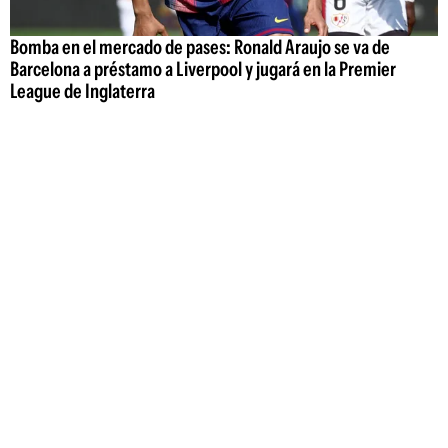
Bomba en el mercado de pases: Ronald Araujo se va de
Barcelona a préstamo a Liverpool y jugará en la Premier
League de Inglaterra