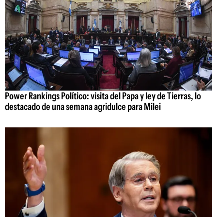
Power Rankings Político: visita del Papa y ley de Tierras, lo
destacado de una semana agridulce para Milei