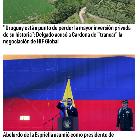
"Uruguay está a punto de perder la mayor inversión privada
de su historia": Delgado acusó a Cardona de "trancar" la
negociación de HIF Global
Abelardo de la Espriella asumió como presidente de