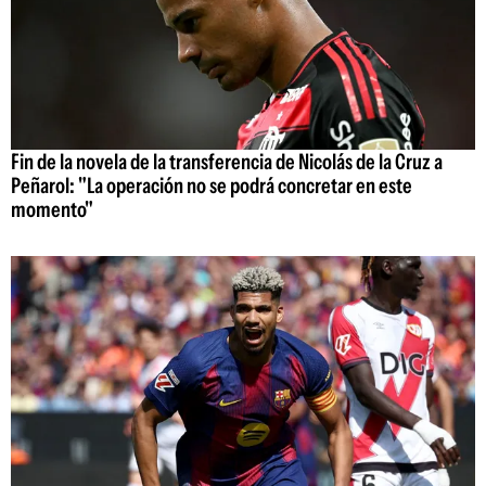
Fin de la novela de la transferencia de Nicolás de la Cruz a
Peñarol: "La operación no se podrá concretar en este
momento"