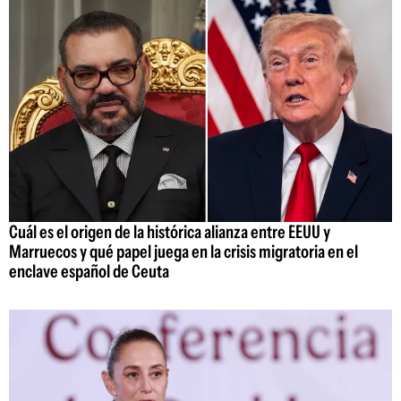
Cuál es el origen de la histórica alianza entre EEUU y
Marruecos y qué papel juega en la crisis migratoria en el
enclave español de Ceuta