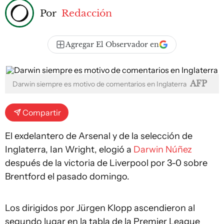
Por
Redacción
Agregar El Observador en
AFP
Darwin siempre es motivo de comentarios en Inglaterra
Compartir
El exdelantero de Arsenal y de la selección de
Inglaterra, Ian Wright, elogió a
Darwin Núñez
después de la victoria de Liverpool por 3-0 sobre
Brentford el pasado domingo.
Los dirigidos por Jürgen Klopp ascendieron al
segundo lugar en la tabla de la Premier League