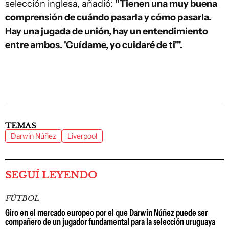
selección inglesa, añadió:
"Tienen una muy buena
comprensión de cuándo pasarla y cómo pasarla.
Hay una jugada de unión, hay un entendimiento
entre ambos. 'Cuídame, yo cuidaré de ti'".
TEMAS
Darwin Núñez
Liverpool
SEGUÍ LEYENDO
FÚTBOL
Giro en el mercado europeo por el que Darwin Núñez puede ser
compañero de un jugador fundamental para la selección uruguaya