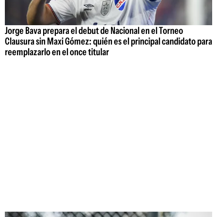
Jorge Bava prepara el debut de Nacional en el Torneo
Clausura sin Maxi Gómez: quién es el principal candidato para
reemplazarlo en el once titular