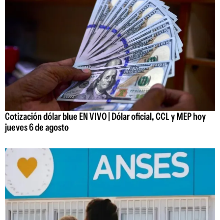
Cotización dólar blue EN VIVO | Dólar oficial, CCL y MEP hoy
jueves 6 de agosto