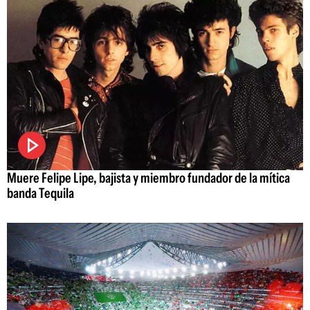
Muere Felipe Lipe, bajista y miembro fundador de la mítica
banda Tequila