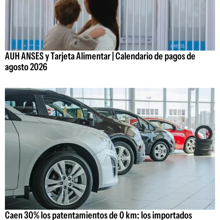
AUH ANSES y Tarjeta Alimentar | Calendario de pagos de
agosto 2026
Caen 30% los patentamientos de 0 km: los importados