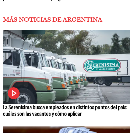
MÁS NOTICIAS DE ARGENTINA
La Serenísima busca empleados en distintos puntos del país:
cuáles son las vacantes y cómo aplicar