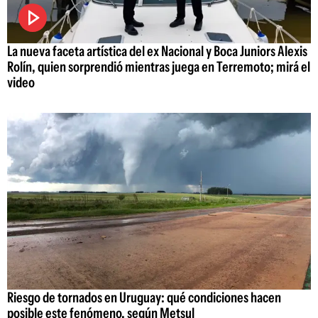
La nueva faceta artística del ex Nacional y Boca Juniors Alexis
Rolín, quien sorprendió mientras juega en Terremoto; mirá el
video
Riesgo de tornados en Uruguay: qué condiciones hacen
posible este fenómeno, según Metsul