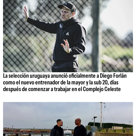
La selección uruguaya anunció oficialmente a Diego Forlán
como el nuevo entrenador de la mayor y la sub 20, días
después de comenzar a trabajar en el Complejo Celeste