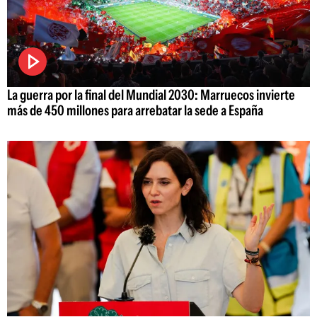
La guerra por la final del Mundial 2030: Marruecos invierte
más de 450 millones para arrebatar la sede a España