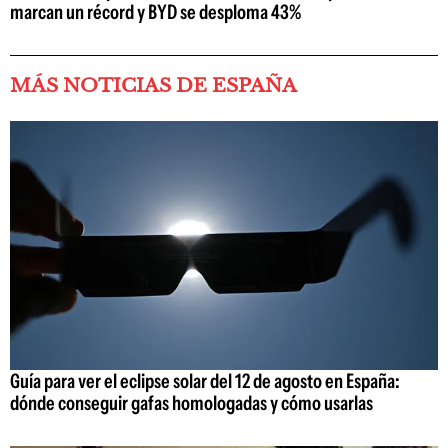
marcan un récord y BYD se desploma 43%
MÁS NOTICIAS DE ESPAÑA
Guía para ver el eclipse solar del 12 de agosto en España:
dónde conseguir gafas homologadas y cómo usarlas