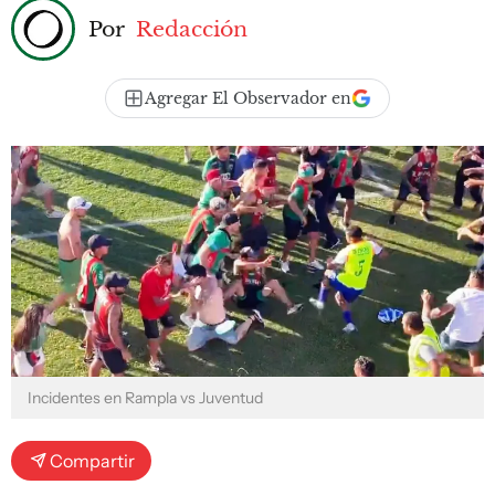
Por
Redacción
Agregar El Observador en
Incidentes en Rampla vs Juventud
Compartir