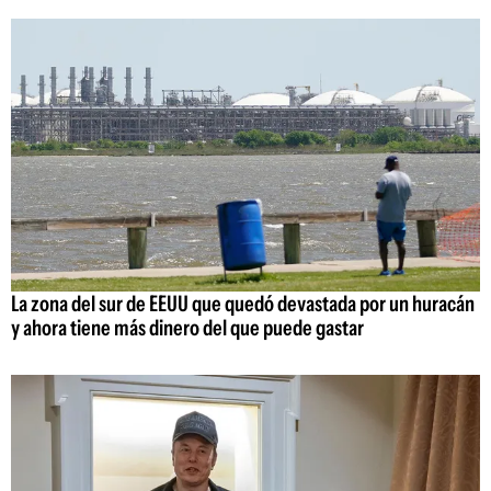
La zona del sur de EEUU que quedó devastada por un huracán
y ahora tiene más dinero del que puede gastar