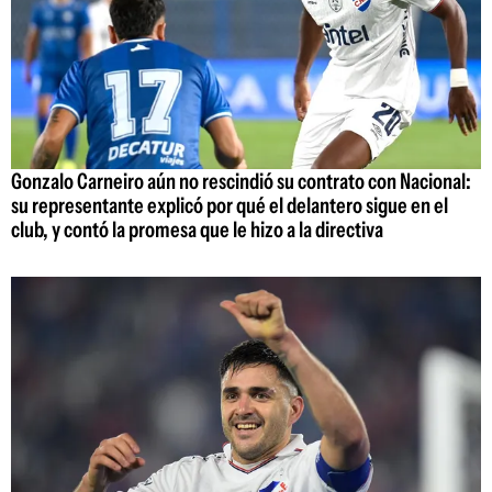
Gonzalo Carneiro aún no rescindió su contrato con Nacional:
su representante explicó por qué el delantero sigue en el
club, y contó la promesa que le hizo a la directiva