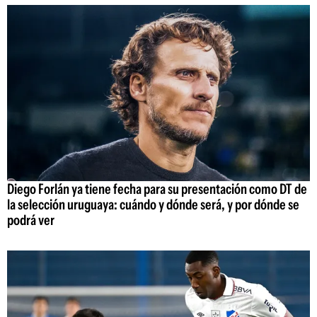
Diego Forlán ya tiene fecha para su presentación como DT de
la selección uruguaya: cuándo y dónde será, y por dónde se
podrá ver