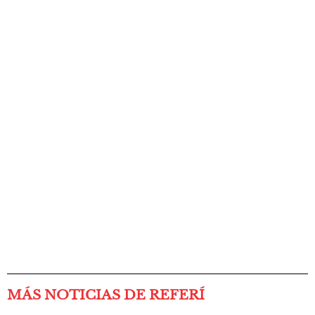
MÁS NOTICIAS DE REFERÍ