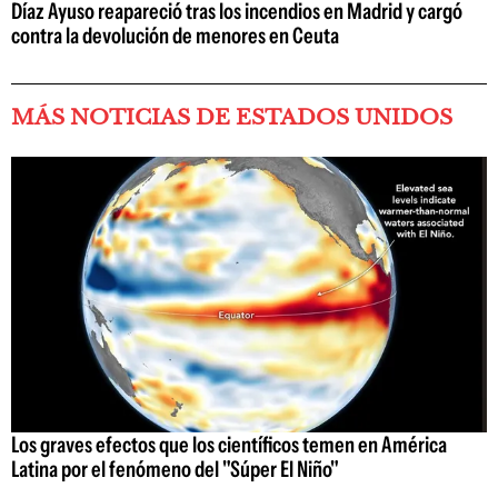
Díaz Ayuso reapareció tras los incendios en Madrid y cargó
contra la devolución de menores en Ceuta
MÁS NOTICIAS DE ESTADOS UNIDOS
Los graves efectos que los científicos temen en América
Latina por el fenómeno del "Súper El Niño"