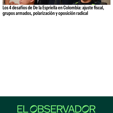
Los 4 desafíos de De la Espriella en Colombia: ajuste fiscal,
grupos armados, polarización y oposición radical