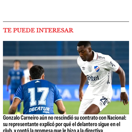
TE PUEDE INTERESAR
Gonzalo Carneiro aún no rescindió su contrato con Nacional:
su representante explicó por qué el delantero sigue en el
club, y contó la promesa que le hizo a la directiva