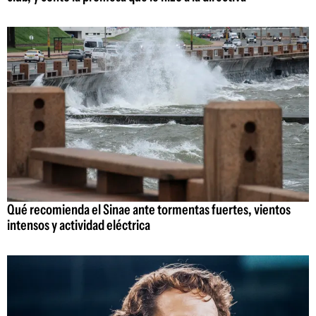
Qué recomienda el Sinae ante tormentas fuertes, vientos
intensos y actividad eléctrica