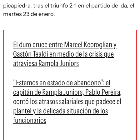
picapiedra, tras el triunfo 2-1 en el partido de ida, el
martes 23 de enero.
El duro cruce entre Marcel Keoroglian y
Gastón Tealdi en medio de la crisis que
atraviesa Rampla Juniors
"Estamos en estado de abandono": el
capitán de Rampla Juniors, Pablo Pereira,
contó los atrasos salariales que padece el
plantel y la delicada situación de los
funcionarios