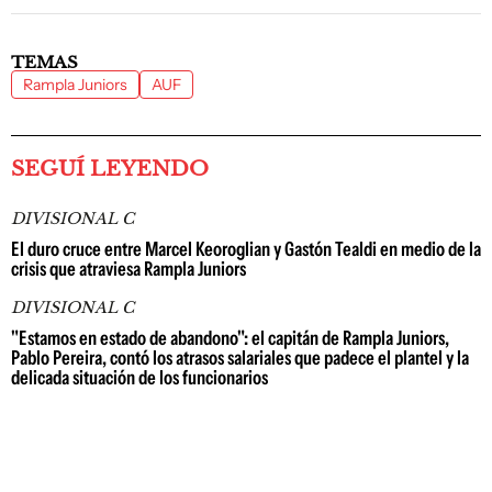
TEMAS
Rampla Juniors
AUF
SEGUÍ LEYENDO
DIVISIONAL C
El duro cruce entre Marcel Keoroglian y Gastón Tealdi en medio de la
crisis que atraviesa Rampla Juniors
DIVISIONAL C
"Estamos en estado de abandono": el capitán de Rampla Juniors,
Pablo Pereira, contó los atrasos salariales que padece el plantel y la
delicada situación de los funcionarios