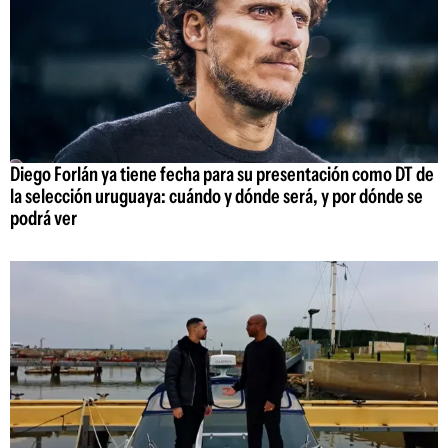
Diego Forlán ya tiene fecha para su presentación como DT de
la selección uruguaya: cuándo y dónde será, y por dónde se
podrá ver