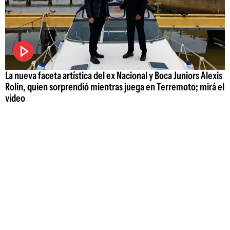
La nueva faceta artística del ex Nacional y Boca Juniors Alexis
Rolín, quien sorprendió mientras juega en Terremoto; mirá el
video