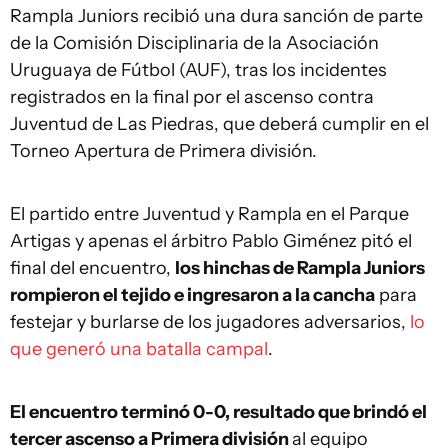
Rampla Juniors recibió una dura sanción de parte
de la Comisión Disciplinaria de la Asociación
Uruguaya de Fútbol (AUF), tras los incidentes
registrados en la final por el ascenso contra
Juventud de Las Piedras, que deberá cumplir en el
Torneo Apertura de Primera división.
El partido entre Juventud y Rampla en el Parque
Artigas y apenas el árbitro Pablo Giménez pitó el
final del encuentro,
los hinchas de Rampla Juniors
rompieron el tejido e ingresaron a la cancha
para
festejar y burlarse de los jugadores adversarios,
lo
que generó una batalla campal
.
El encuentro terminó 0-0, resultado que brindó el
tercer ascenso a Primera división
al equipo