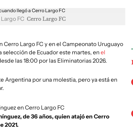
o Largo FC
Cerro Largo FC
 en Cerro Largo FC y en el Campeonato Uruguayo
la selección de Ecuador este martes, en
el
esde las 18:00 por las Eliminatorias 2026.
te Argentina por una molestia, pero ya está en
r.
nguez en Cerro Largo FC
ínguez, de 36 años, quien atajó en Cerro
e 2021.