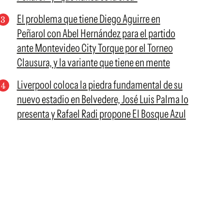
El problema que tiene Diego Aguirre en
Peñarol con Abel Hernández para el partido
ante Montevideo City Torque por el Torneo
Clausura, y la variante que tiene en mente
Liverpool coloca la piedra fundamental de su
nuevo estadio en Belvedere, José Luis Palma lo
presenta y Rafael Radi propone El Bosque Azul