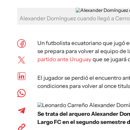
Alexander Domínguez cuando llegó a Cerr
Un futbolista ecuatoriano que jugó
se prepara para volver al equipo de 
partido ante Uruguay
que se jugará d
El jugador se perdió el encuentro an
condiciones para volver al once titula
Leonardo Carreño
Alexander Domí
Se trata del arquero Alexander Dom
Largo FC en el segundo semestre d