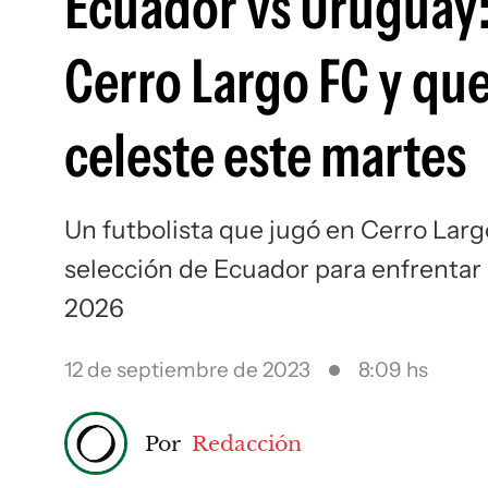
Ecuador vs Uruguay:
Cerro Largo FC y que
celeste este martes
Un futbolista que jugó en Cerro Largo
selección de Ecuador para enfrentar 
2026
12 de septiembre de 2023
8:09 hs
Por
Redacción