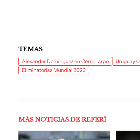
TEMAS
Alexander Domínguez en Cerro Largo
Uruguay v
Eliminatorias Mundial 2026
MÁS NOTICIAS DE REFERÍ