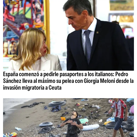
España comenzó a pedirle pasaportes a los italianos: Pedro
Sánchez lleva al máximo su pelea con Giorgia Meloni desde la
invasión migratoria a Ceuta