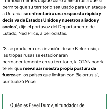
"También hemos dejado claro a Bielorrusia que si
permite que su territorio sea usado para un ataque
a Ucrania,
se enfrentará a una respuesta rápida y
decisiva de Estados Unidos y nuestros aliados y
socios
", dijo el portavoz del Departamento de
Estado, Ned Price, a periodistas.
"Si se produjera una invasión desde Bielorrusia, si
las tropas rusas se estacionaran
permanentemente en su territorio, la OTAN podría
tener que
reevaluar nuestra propia postura de
fuerza
en los países que limitan con Bielorrusia",
puntualizó Price.
Quién es Pavel Durov, el fundador de