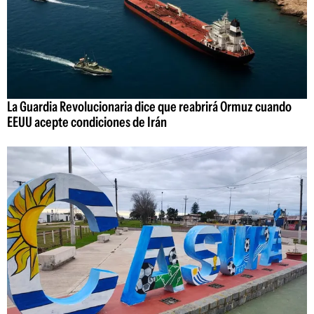
La Guardia Revolucionaria dice que reabrirá Ormuz cuando
EEUU acepte condiciones de Irán