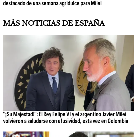
destacado de una semana agridulce para Milei
MÁS NOTICIAS DE ESPAÑA
"¡Su Majestad!": El Rey Felipe VI y el argentino Javier Milei
volvieron a saludarse con efusividad, esta vez en Colombia