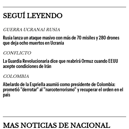
SEGUÍ LEYENDO
GUERRA UCRANAI RUSIA
Rusia lanza un ataque masivo con más de 70 misiles y 280 drones
que deja ocho muertos en Ucrania
CONFLICTO
La Guardia Revolucionaria dice que reabrirá Ormuz cuando EEUU
acepte condiciones de Irán
COLOMBIA
Abelardo de la Espriella asumió como presidente de Colombia:
prometió "derrotar" al "narcoterrorismo" y recuperar el orden en el
país
MAS NOTICIAS DE NACIONAL