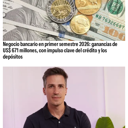
Negocio bancario en primer semestre 2026: ganancias de
US$ 671 millones, con impulso clave del crédito y los
depósitos