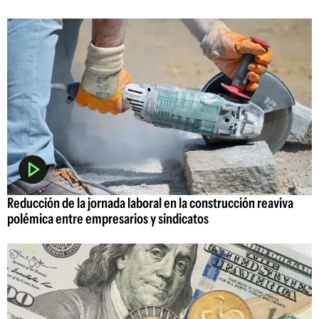
Reducción de la jornada laboral en la construcción reaviva
polémica entre empresarios y sindicatos