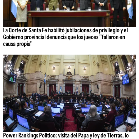
La Corte de Santa Fe habilitó jubilaciones de privilegio y el
Gobierno provincial denuncia que los jueces "fallaron en
causa propia"
Power Rankings Político: visita del Papa y ley de Tierras, lo