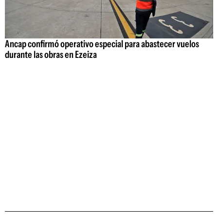
Ancap confirmó operativo especial para abastecer vuelos
durante las obras en Ezeiza