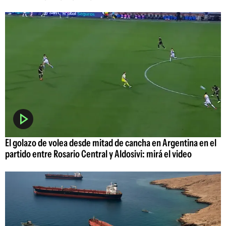
El golazo de volea desde mitad de cancha en Argentina en el
partido entre Rosario Central y Aldosivi: mirá el video