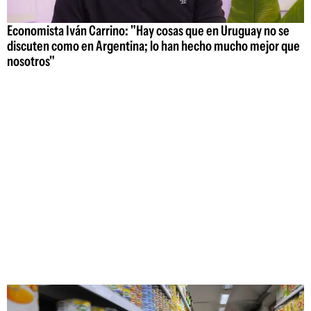
Economista Iván Carrino: "Hay cosas que en Uruguay no se
discuten como en Argentina; lo han hecho mucho mejor que
nosotros"