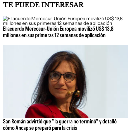
TE PUEDE INTERESAR
El acuerdo Mercosur-Unión Europea movilizó US$ 13,8
millones en sus primeras 12 semanas de aplicación
San Román advirtió que "la guerra no terminó" y detalló
cómo Ancap se preparó para la crisis