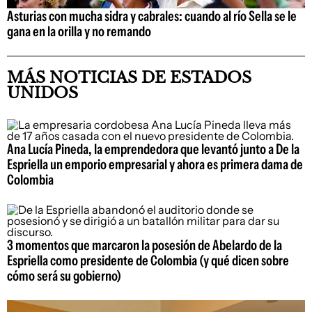
Asturias con mucha sidra y cabrales: cuando al río Sella se le
gana en la orilla y no remando
MÁS NOTICIAS DE ESTADOS
UNIDOS
Ana Lucía Pineda, la emprendedora que levantó junto a De la
Espriella un emporio empresarial y ahora es primera dama de
Colombia
3 momentos que marcaron la posesión de Abelardo de la
Espriella como presidente de Colombia (y qué dicen sobre
cómo será su gobierno)