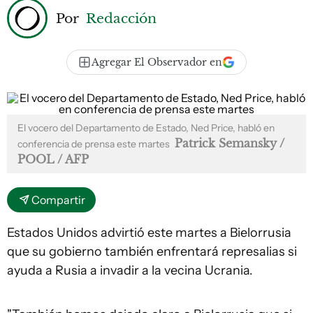
Por
Redacción
Agregar El Observador en
El vocero del Departamento de Estado, Ned Price, habló en
Patrick Semansky /
conferencia de prensa este martes
POOL / AFP
Compartir
Estados Unidos advirtió este martes a Bielorrusia
que su gobierno también enfrentará represalias si
ayuda a Rusia a invadir a la vecina Ucrania.