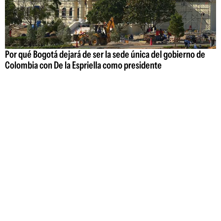
Por qué Bogotá dejará de ser la sede única del gobierno de
Colombia con De la Espriella como presidente