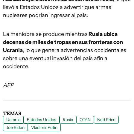
llevó a Estados Unidos a advertir que armas
nucleares podrían ingresar al país.
La maniobra se produce mientras
Rusia ubica
decenas de miles de tropas en sus fronteras con
Ucrania
, lo que genera advertencias occidentales
sobre una eventual invasión del país afín a
occidente.
AFP
TEMAS
Ucrania
Estados Unidos
Rusia
OTAN
Ned Price
Joe Biden
Vladimir Putin