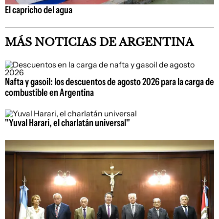
El capricho del agua
MÁS NOTICIAS DE ARGENTINA
Nafta y gasoil: los descuentos de agosto 2026 para la carga de
combustible en Argentina
"Yuval Harari, el charlatán universal"