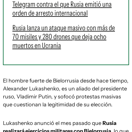
Telegram contra el que Rusia emitió una
orden de arresto internacional
Rusia lanza un ataque masivo con más de
70 misiles y 280 drones que deja ocho
muertos en Ucrania
El hombre fuerte de Bielorrusia desde hace tiempo,
Alexander Lukashenko, es un aliado del presidente
ruso, Vladimir Putin, y sofocó protestas masivas
que cuestionan la legitimidad de su elección.
Lukashenko anunció el mes pasado que
Rusia
realizará ejercicios militares con Bielorrusia
, lo que