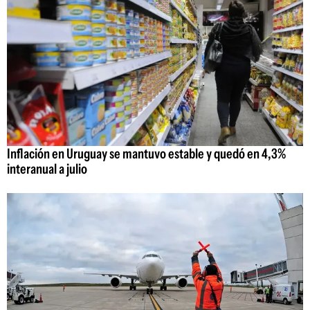
Inflación en Uruguay se mantuvo estable y quedó en 4,3%
interanual a julio