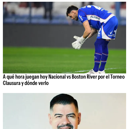
A qué hora juegan hoy Nacional vs Boston River por el Torneo
Clausura y dónde verlo