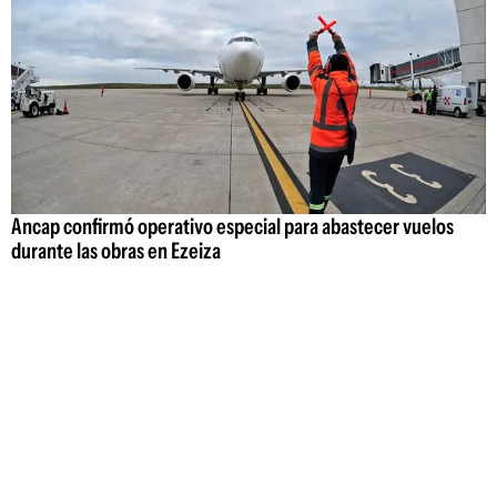
Ancap confirmó operativo especial para abastecer vuelos
durante las obras en Ezeiza