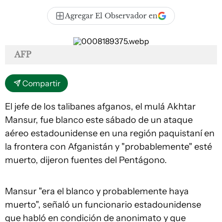
Agregar El Observador en
AFP
Compartir
El jefe de los talibanes afganos, el mulá Akhtar
Mansur, fue blanco este sábado de un ataque
aéreo estadounidense en una región paquistaní en
la frontera con Afganistán y "probablemente" esté
muerto, dijeron fuentes del Pentágono.
Mansur "era el blanco y probablemente haya
muerto", señaló un funcionario estadounidense
que habló en condición de anonimato y que