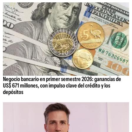
Negocio bancario en primer semestre 2026: ganancias de
US$ 671 millones, con impulso clave del crédito y los
depósitos