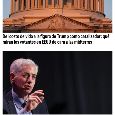
Del costo de vida a la figura de Trump como catalizador: qué
miran los votantes en EEUU de cara a las midterms