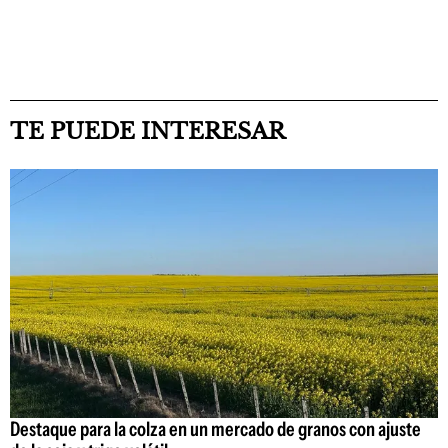
TE PUEDE INTERESAR
Destaque para la colza en un mercado de granos con ajuste