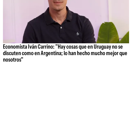
Economista Iván Carrino: "Hay cosas que en Uruguay no se
discuten como en Argentina; lo han hecho mucho mejor que
nosotros"