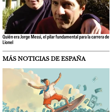
Quién era Jorge Messi, el pilar fundamental para la carrera de
Lionel
MÁS NOTICIAS DE ESPAÑA