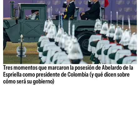
Tres momentos que marcaron la posesión de Abelardo de la
Espriella como presidente de Colombia (y qué dicen sobre
cómo será su gobierno)