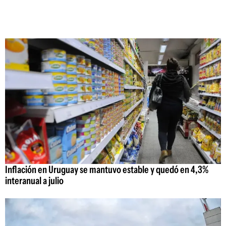
Inflación en Uruguay se mantuvo estable y quedó en 4,3%
interanual a julio