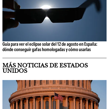
Guía para ver el eclipse solar del 12 de agosto en España:
dónde conseguir gafas homologadas y cómo usarlas
MÁS NOTICIAS DE ESTADOS
UNIDOS