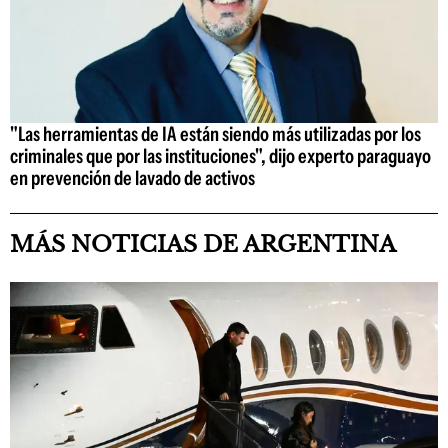
"Las herramientas de IA están siendo más utilizadas por los
criminales que por las instituciones", dijo experto paraguayo
en prevención de lavado de activos
MÁS NOTICIAS DE ARGENTINA