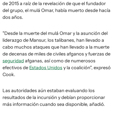
de 2015 a raíz de la revelación de que el fundador
del grupo, el mulá Omar, había muerto desde hacía
dos años.
"Desde la muerte del mulá Omar y la asunción del
liderazgo de Mansur, los talibanes, han llevado a
cabo muchos ataques que han llevado a la muerte
de decenas de miles de civiles afganos y fuerzas de
seguridad
afganas, así como de numerosos
efectivos de
Estados Unidos
y la coalición", expresó
Cook.
Las autoridades aún estaban evaluando los
resultados de la incursión y debían proporcionar
más información cuando sea disponible, añadió.