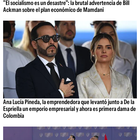
"El socialismo es un desastre": la brutal advertencia de Bill
Ackman sobre el plan económico de Mamdani
Ana Lucía Pineda, la emprendedora que levantó junto a De la
Espriella un emporio empresarial y ahora es primera dama de
Colombia