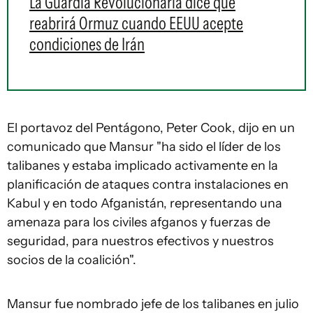
La Guardia Revolucionaria dice que
reabrirá Ormuz cuando EEUU acepte
condiciones de Irán
El portavoz del Pentágono, Peter Cook, dijo en un
comunicado que Mansur "ha sido el líder de los
talibanes y estaba implicado activamente en la
planificación de ataques contra instalaciones en
Kabul y en todo Afganistán, representando una
amenaza para los civiles afganos y fuerzas de
seguridad, para nuestros efectivos y nuestros
socios de la coalición".
Mansur fue nombrado jefe de los talibanes en julio