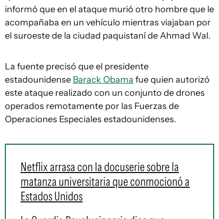
informó que en el ataque murió otro hombre que le
acompañaba en un vehículo mientras viajaban por
el suroeste de la ciudad paquistaní de Ahmad Wal.
La fuente precisó que el presidente
estadounidense
Barack Obama
fue quien autorizó
este ataque realizado con un conjunto de drones
operados remotamente por las Fuerzas de
Operaciones Especiales estadounidenses.
Netflix arrasa con la docuserie sobre la
matanza universitaria que conmocionó a
Estados Unidos