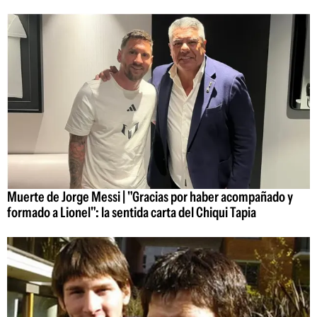
Muerte de Jorge Messi | "Gracias por haber acompañado y
formado a Lionel": la sentida carta del Chiqui Tapia