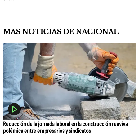
MAS NOTICIAS DE NACIONAL
Reducción de la jornada laboral en la construcción reaviva
polémica entre empresarios y sindicatos