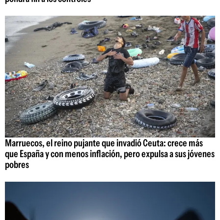
Marruecos, el reino pujante que invadió Ceuta: crece más
que España y con menos inflación, pero expulsa a sus jóvenes
pobres