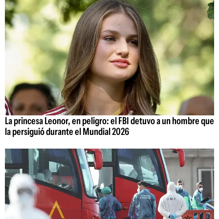
La princesa Leonor, en peligro: el FBI detuvo a un hombre que
la persiguió durante el Mundial 2026