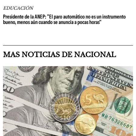
EDUCACIÓN
Presidente de la ANEP: "El paro automático no es un instrumento
bueno, menos aún cuando se anuncia a pocas horas"
MAS NOTICIAS DE NACIONAL