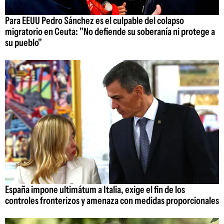
Para EEUU Pedro Sánchez es el culpable del colapso
migratorio en Ceuta: "No defiende su soberanía ni protege a
su pueblo"
España impone ultimátum a Italia, exige el fin de los
controles fronterizos y amenaza con medidas proporcionales