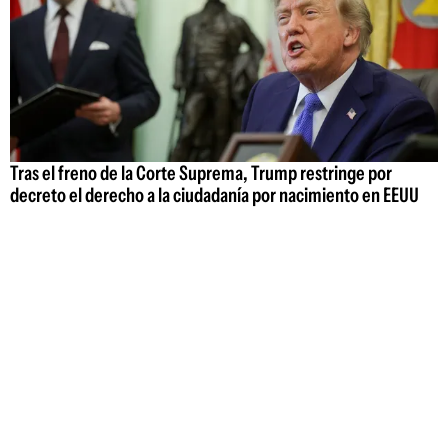
Tras el freno de la Corte Suprema, Trump restringe por
decreto el derecho a la ciudadanía por nacimiento en EEUU