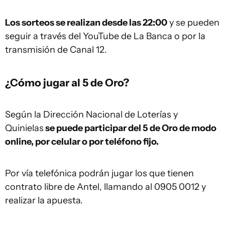
Los sorteos se realizan desde las 22:00
y se pueden
seguir a través del YouTube de La Banca o por la
transmisión de Canal 12.
¿Cómo jugar al 5 de Oro?
Según la Dirección Nacional de Loterías y
Quinielas
se puede participar del 5 de Oro de modo
online, por celular o por teléfono fijo.
Por vía telefónica podrán jugar los que tienen
contrato libre de Antel, llamando al 0905 0012 y
realizar la apuesta.