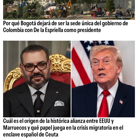
Por qué Bogotá dejará de ser la sede única del gobierno de
Colombia con De la Espriella como presidente
Cuál es el origen de la histórica alianza entre EEUU y
Marruecos y qué papel juega en la crisis migratoria en el
enclave español de Ceuta