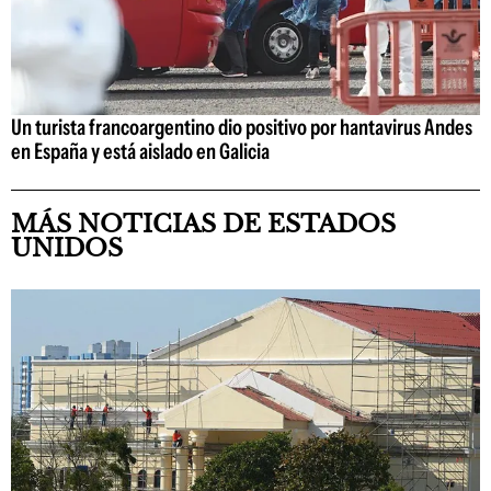
Un turista francoargentino dio positivo por hantavirus Andes
en España y está aislado en Galicia
MÁS NOTICIAS DE ESTADOS
UNIDOS