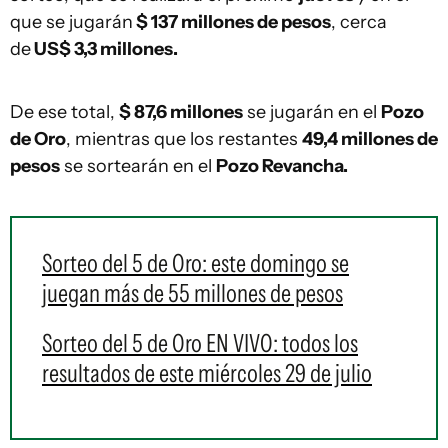
que se jugarán
$ 137 millones de pesos
, cerca
de
US$ 3,3 millones.
De ese total,
$ 87,6 millones
se jugarán en el
Pozo
de Oro
, mientras que los restantes
49,4 millones de
pesos
se sortearán en el
Pozo Revancha.
Sorteo del 5 de Oro: este domingo se
juegan más de 55 millones de pesos
Sorteo del 5 de Oro EN VIVO: todos los
resultados de este miércoles 29 de julio