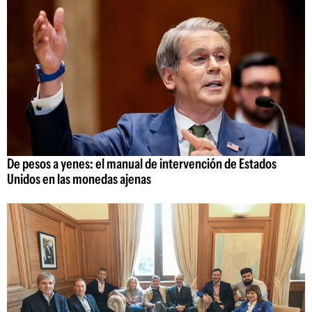
De pesos a yenes: el manual de intervención de Estados
Unidos en las monedas ajenas