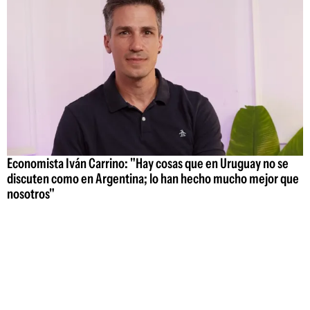
Economista Iván Carrino: "Hay cosas que en Uruguay no se
discuten como en Argentina; lo han hecho mucho mejor que
nosotros"