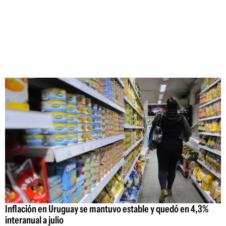
Inflación en Uruguay se mantuvo estable y quedó en 4,3%
interanual a julio