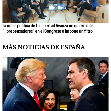
La mesa política de La Libertad Avanza no quiere más
"librepensadores" en el Congreso e impone un filtro
MÁS NOTICIAS DE ESPAÑA