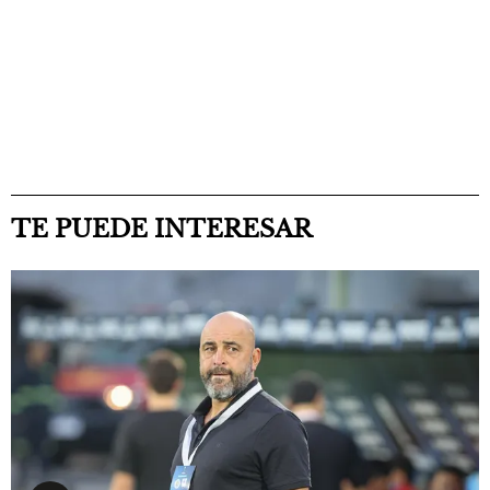
TE PUEDE INTERESAR