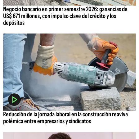
Negocio bancario en primer semestre 2026: ganancias de
US$ 671 millones, con impulso clave del crédito y los
depósitos
Reducción de la jornada laboral en la construcción reaviva
polémica entre empresarios y sindicatos