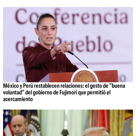
México y Perú restablecen relaciones: el gesto de "buena
voluntad" del gobierno de Fujimori que permitió el
acercamiento