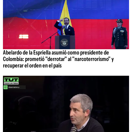
Abelardo de la Espriella asumió como presidente de
Colombia: prometió "derrotar" al "narcoterrorismo" y
recuperar el orden en el país