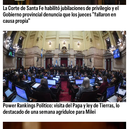
La Corte de Santa Fe habilitó jubilaciones de privilegio y el
Gobierno provincial denuncia que los jueces "fallaron en
causa propia"
Power Rankings Político: visita del Papa y ley de Tierras, lo
destacado de una semana agridulce para Milei