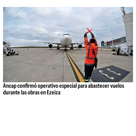
Ancap confirmó operativo especial para abastecer vuelos
durante las obras en Ezeiza