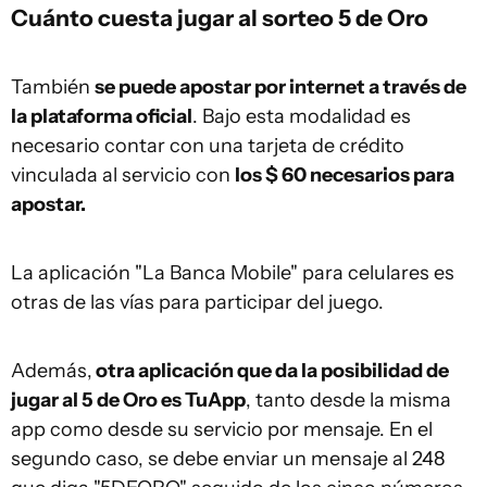
Cuánto cuesta jugar al sorteo 5 de Oro
También
se puede apostar por internet a través de
la plataforma oficial
. Bajo esta modalidad es
necesario contar con una tarjeta de crédito
vinculada al servicio con
los $ 60 necesarios para
apostar.
La aplicación "La Banca Mobile" para celulares es
otras de las vías para participar del juego.
Además,
otra aplicación que da la posibilidad de
jugar al 5 de Oro es TuApp
, tanto desde la misma
app como desde su servicio por mensaje. En el
segundo caso, se debe enviar un mensaje al 248