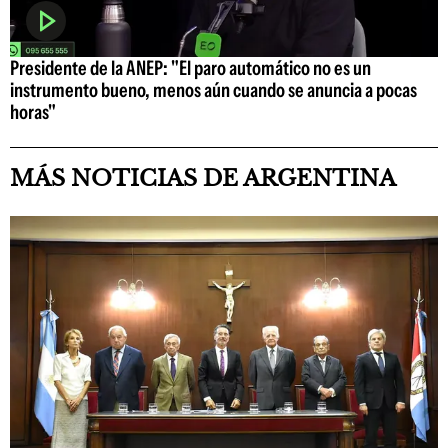
Presidente de la ANEP: "El paro automático no es un
instrumento bueno, menos aún cuando se anuncia a pocas
horas"
MÁS NOTICIAS DE ARGENTINA