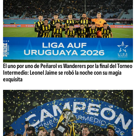
El uno por uno de Peñarol vs Wanderers por la final del Torneo
Intermedio: Leonel Jaime se robó la noche con su magia
exquisita