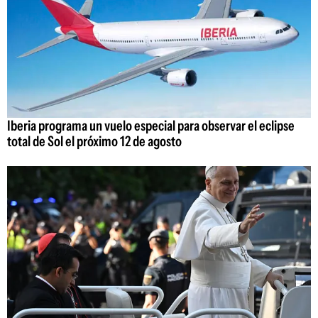
Iberia programa un vuelo especial para observar el eclipse
total de Sol el próximo 12 de agosto