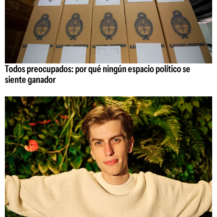
Todos preocupados: por qué ningún espacio político se
siente ganador