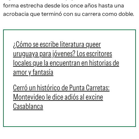
forma estrecha desde los once años hasta una
acrobacia que terminó con su carrera como doble.
¿Cómo se escribe literatura queer
uruguaya para jóvenes? Los escritores
locales que la encuentran en historias de
amor y fantasía
Cerró un histórico de Punta Carretas:
Montevideo le dice adiós al excine
Casablanca