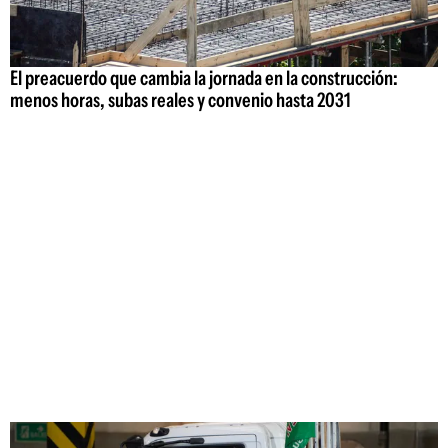
El preacuerdo que cambia la jornada en la construcción:
menos horas, subas reales y convenio hasta 2031