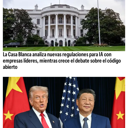
La Casa Blanca analiza nuevas regulaciones para IA con
empresas líderes, mientras crece el debate sobre el código
abierto