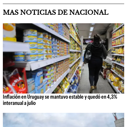
MAS NOTICIAS DE NACIONAL
Inflación en Uruguay se mantuvo estable y quedó en 4,3%
interanual a julio