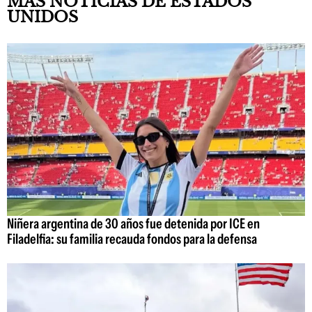
MÁS NOTICIAS DE ESTADOS
UNIDOS
Niñera argentina de 30 años fue detenida por ICE en
Filadelfia: su familia recauda fondos para la defensa