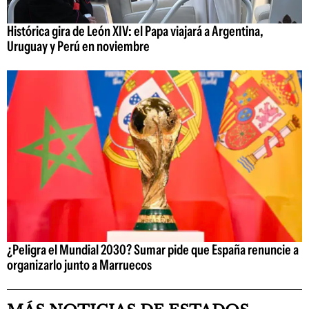
Histórica gira de León XIV: el Papa viajará a Argentina,
Uruguay y Perú en noviembre
¿Peligra el Mundial 2030? Sumar pide que España renuncie a
organizarlo junto a Marruecos