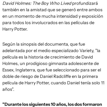
David Holmes: The Boy Who Lived
profundizará
también en la amistad que se generó entre ambos
en un momento de mucha intensidad y exposición
para todos los involucrados en las películas de
Harry Potter.
Según la sinopsis del documenta, que fue
adelantada por el medio especializado Variety, "la
película es la historia de crecimiento de David
Holmes, un prodigioso gimnasta adolescente de
Essex, Inglaterra, que fue seleccionado para ser el
doble de riesgo de Daniel Radcliffe en la primera
película de Harry Potter, cuando Daniel tenía solo 11
años".
"Durante los siguientes 10 años, los dos formaron