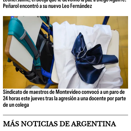
Peñarol encontró a su nuevo Leo Fernández
Sindicato de maestros de Montevideo convocó a un paro de
24 horas este jueves tras la agresión a una docente por parte
de un colega
MÁS NOTICIAS DE ARGENTINA