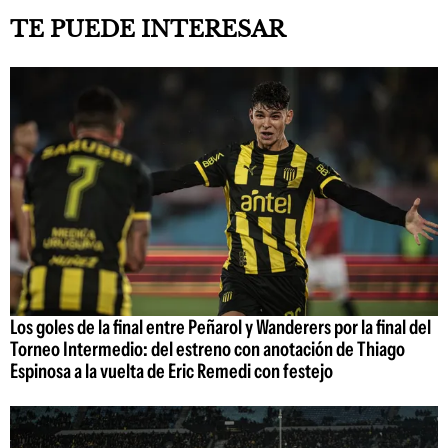
TE PUEDE INTERESAR
Los goles de la final entre Peñarol y Wanderers por la final del
Torneo Intermedio: del estreno con anotación de Thiago
Espinosa a la vuelta de Eric Remedi con festejo