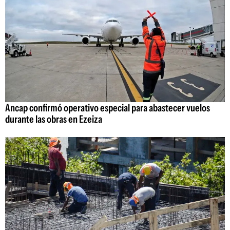
Ancap confirmó operativo especial para abastecer vuelos
durante las obras en Ezeiza