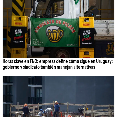
Horas clave en FNC: empresa define cómo sigue en Uruguay;
gobierno y sindicato también manejan alternativas