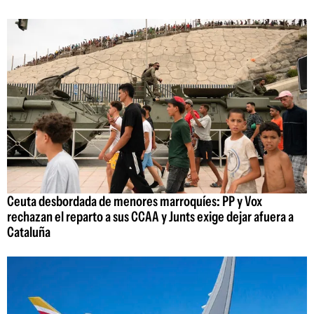
Ceuta desbordada de menores marroquíes: PP y Vox
rechazan el reparto a sus CCAA y Junts exige dejar afuera a
Cataluña