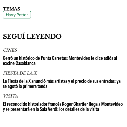
TEMAS
Harry Potter
SEGUÍ LEYENDO
CINES
Cerró un histórico de Punta Carretas: Montevideo le dice adiós al
excine Casablanca
FIESTA DE LA X
La Fiesta de la X anunció más artistas y el precio de sus entradas: ya
se agotó la primera tanda
VISITA
El reconocido historiador francés Roger Chartier llega a Montevideo
y se presentará en la Sala Verdi: los detalles de la visita