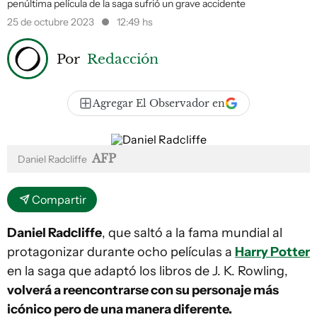
penúltima película de la saga sufrió un grave accidente
25 de octubre 2023
12:49 hs
Por
Redacción
Agregar El Observador en
AFP
Daniel Radcliffe
Compartir
Daniel Radcliffe
, que saltó a la fama mundial al
protagonizar durante ocho películas a
Harry Potter
en la saga que adaptó los libros de J. K. Rowling,
volverá a reencontrarse con su personaje más
icónico pero de una manera diferente.