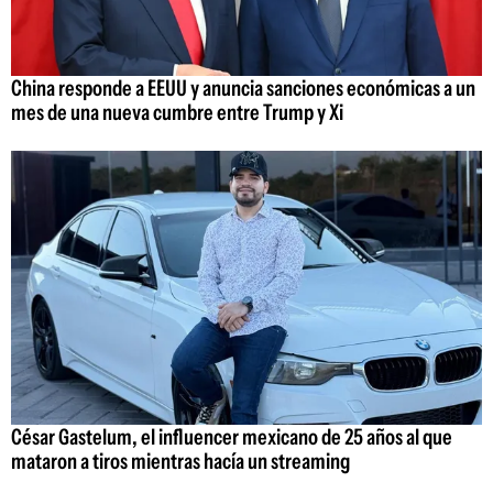
China responde a EEUU y anuncia sanciones económicas a un
mes de una nueva cumbre entre Trump y Xi
César Gastelum, el influencer mexicano de 25 años al que
mataron a tiros mientras hacía un streaming