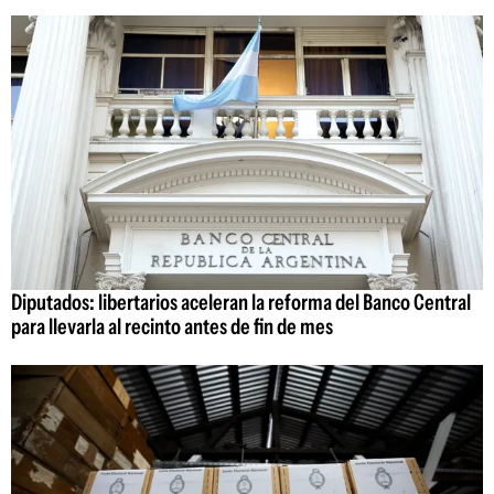
Diputados: libertarios aceleran la reforma del Banco Central
para llevarla al recinto antes de fin de mes