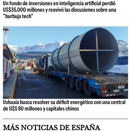
Un fondo de inversiones en inteligencia artificial perdió
US$35.000 millones y reavivó las discusiones sobre una
"burbuja tech"
Ushuaia busca resolver su déficit energético con una central
de U$S 80 millones y capitales chinos
MÁS NOTICIAS DE ESPAÑA