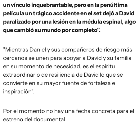
un vínculo inquebrantable, pero en la penúltima
película un trágico accidente en el set dejó a David
paralizado por una lesión en la médula espinal, algo
que cambió su mundo por completo".
"Mientras Daniel y sus compañeros de riesgo más
cercanos se unen para apoyar a David y su familia
en su momento de necesidad, es el espíritu
extraordinario de resiliencia de David lo que se
convierte en su mayor fuente de fortaleza e
inspiración".
Por el momento no hay una fecha concreta para el
estreno del documental.