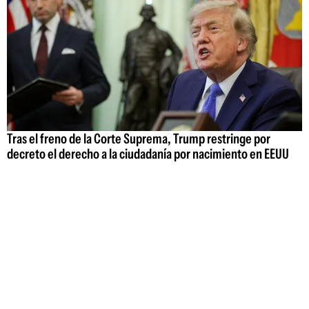
Tras el freno de la Corte Suprema, Trump restringe por
decreto el derecho a la ciudadanía por nacimiento en EEUU