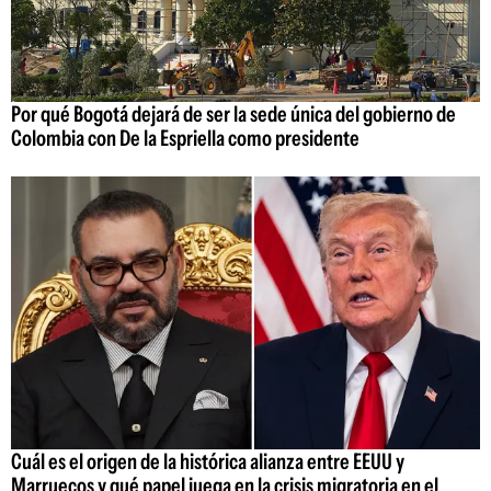
Por qué Bogotá dejará de ser la sede única del gobierno de
Colombia con De la Espriella como presidente
Cuál es el origen de la histórica alianza entre EEUU y
Marruecos y qué papel juega en la crisis migratoria en el