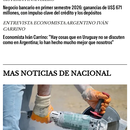
Negocio bancario en primer semestre 2026: ganancias de US$ 671
millones, con impulso clave del crédito y los depósitos
ENTREVISTA ECONOMISTA ARGENTINO IVÁN
CARRINO
Economista Iván Carrino: "Hay cosas que en Uruguay no se discuten
como en Argentina; lo han hecho mucho mejor que nosotros"
MAS NOTICIAS DE NACIONAL