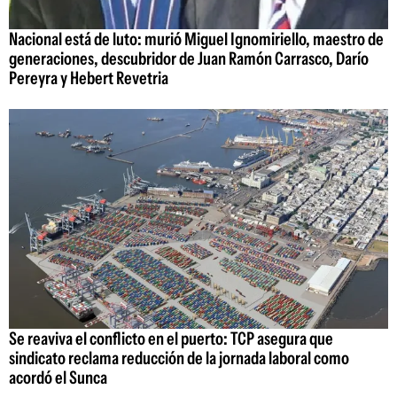
Nacional está de luto: murió Miguel Ignomiriello, maestro de
generaciones, descubridor de Juan Ramón Carrasco, Darío
Pereyra y Hebert Revetria
Se reaviva el conflicto en el puerto: TCP asegura que
sindicato reclama reducción de la jornada laboral como
acordó el Sunca