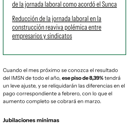
de la jornada laboral como acordó el Sunca
Reducción de la jornada laboral en la
construcción reaviva polémica entre
empresarios y sindicatos
Cuando el mes próximo se conozca el resultado
del IMSN de todo el año,
ese piso de 8,39%
tendrá
un leve ajuste, y se reliquidarán las diferencias en el
pago correspondiente a febrero, con lo que el
aumento completo se cobrará en marzo.
Jubilaciones mínimas