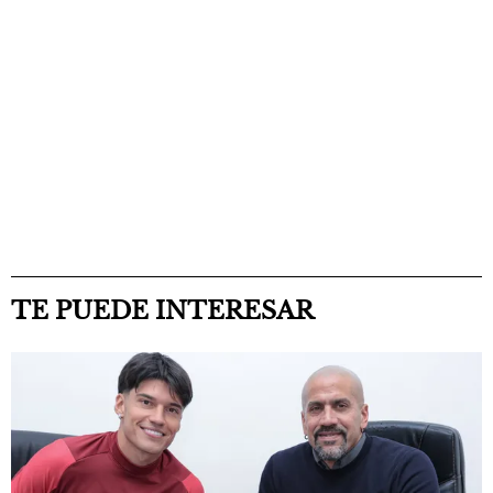
TE PUEDE INTERESAR