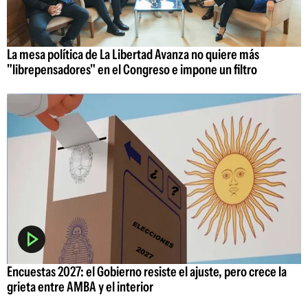
La mesa política de La Libertad Avanza no quiere más
"librepensadores" en el Congreso e impone un filtro
Encuestas 2027: el Gobierno resiste el ajuste, pero crece la
grieta entre AMBA y el interior