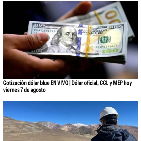
Cotización dólar blue EN VIVO | Dólar oficial, CCL y MEP hoy
viernes 7 de agosto