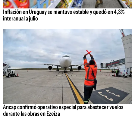
Inflación en Uruguay se mantuvo estable y quedó en 4,3%
interanual a julio
Ancap confirmó operativo especial para abastecer vuelos
durante las obras en Ezeiza