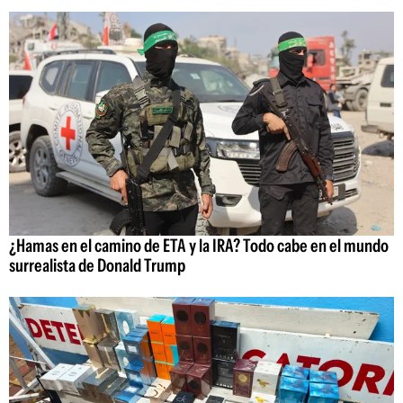
¿Hamas en el camino de ETA y la IRA? Todo cabe en el mundo
surrealista de Donald Trump