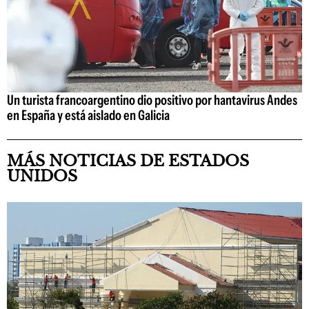
Un turista francoargentino dio positivo por hantavirus Andes
en España y está aislado en Galicia
MÁS NOTICIAS DE ESTADOS
UNIDOS