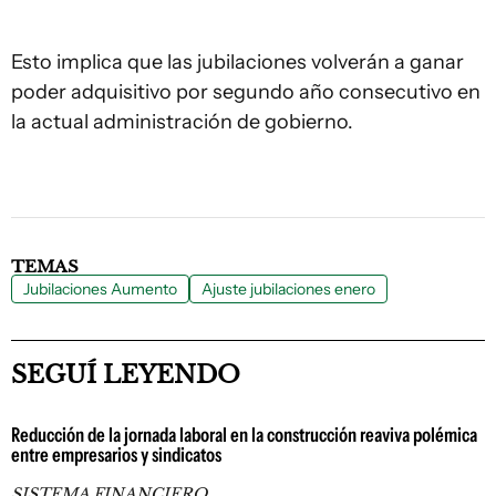
Esto implica que las jubilaciones volverán a ganar
poder adquisitivo por segundo año consecutivo en
la actual administración de gobierno.
TEMAS
Jubilaciones Aumento
Ajuste jubilaciones enero
SEGUÍ LEYENDO
Reducción de la jornada laboral en la construcción reaviva polémica
entre empresarios y sindicatos
SISTEMA FINANCIERO