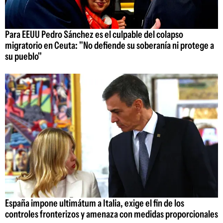
Para EEUU Pedro Sánchez es el culpable del colapso
migratorio en Ceuta: "No defiende su soberanía ni protege a
su pueblo"
España impone ultimátum a Italia, exige el fin de los
controles fronterizos y amenaza con medidas proporcionales