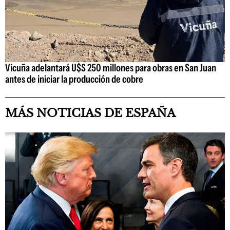
Vicuña adelantará U$S 250 millones para obras en San Juan
antes de iniciar la producción de cobre
MÁS NOTICIAS DE ESPAÑA