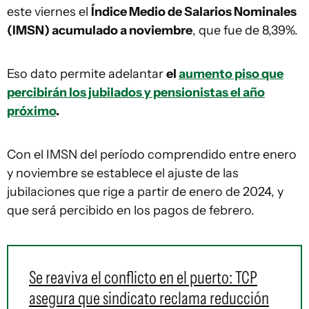
este viernes el
Índice Medio de Salarios Nominales
(IMSN) acumulado a noviembre
, que fue de 8,39%.
Eso dato permite adelantar
el
aumento piso que
percibirán los jubilados y pensionistas el año
próximo
.
Con el IMSN del período comprendido entre enero
y noviembre se establece el ajuste de las
jubilaciones que rige a partir de enero de 2024, y
que será percibido en los pagos de febrero.
Se reaviva el conflicto en el puerto: TCP
asegura que sindicato reclama reducción