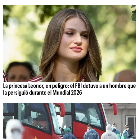
La princesa Leonor, en peligro: el FBI detuvo a un hombre que
la persiguió durante el Mundial 2026