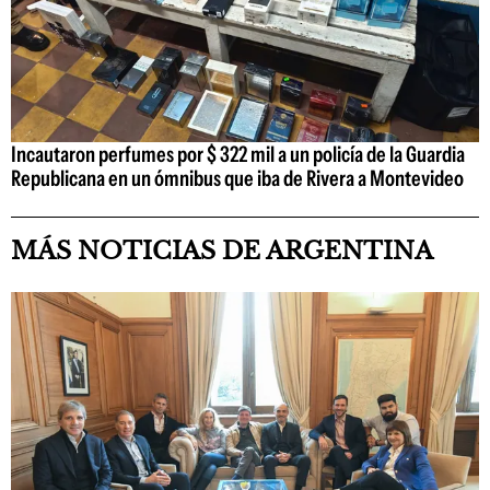
Incautaron perfumes por $ 322 mil a un policía de la Guardia
Republicana en un ómnibus que iba de Rivera a Montevideo
MÁS NOTICIAS DE ARGENTINA