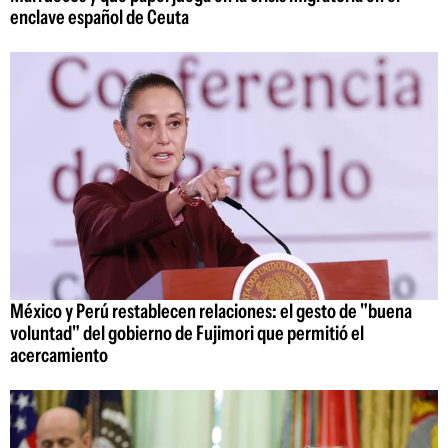
enclave español de Ceuta
México y Perú restablecen relaciones: el gesto de "buena
voluntad" del gobierno de Fujimori que permitió el
acercamiento