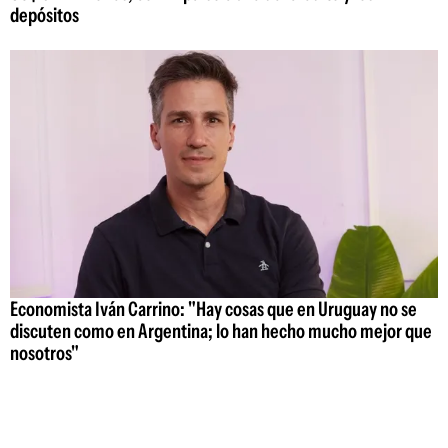
depósitos
Economista Iván Carrino: "Hay cosas que en Uruguay no se
discuten como en Argentina; lo han hecho mucho mejor que
nosotros"