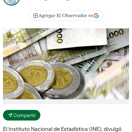
Agregar El Observador en
Compartir
El Instituto Nacional de Estadística (INE), divulgó