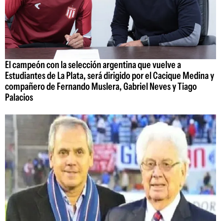
El campeón con la selección argentina que vuelve a
Estudiantes de La Plata, será dirigido por el Cacique Medina y
compañero de Fernando Muslera, Gabriel Neves y Tiago
Palacios