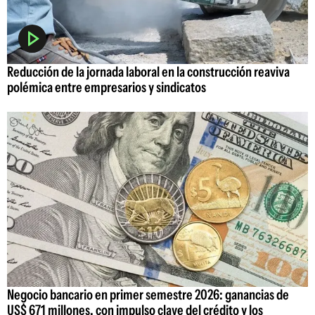
Reducción de la jornada laboral en la construcción reaviva
polémica entre empresarios y sindicatos
Negocio bancario en primer semestre 2026: ganancias de
US$ 671 millones, con impulso clave del crédito y los