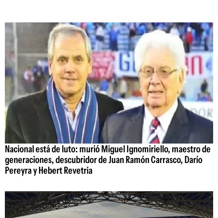
Nacional está de luto: murió Miguel Ignomiriello, maestro de
generaciones, descubridor de Juan Ramón Carrasco, Darío
Pereyra y Hebert Revetria