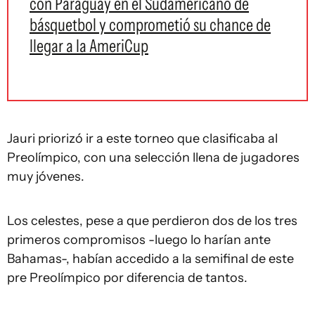
con Paraguay en el Sudamericano de
básquetbol y comprometió su chance de
llegar a la AmeriCup
Jauri priorizó ir a este torneo que clasificaba al
Preolímpico, con una selección llena de jugadores
muy jóvenes.
Los celestes, pese a que perdieron dos de los tres
primeros compromisos -luego lo harían ante
Bahamas-, habían accedido a la semifinal de este
pre Preolímpico por diferencia de tantos.