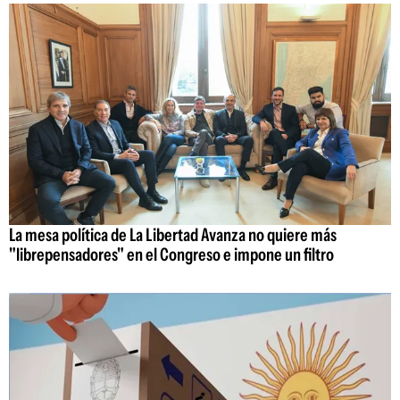
La mesa política de La Libertad Avanza no quiere más
"librepensadores" en el Congreso e impone un filtro