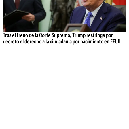
Tras el freno de la Corte Suprema, Trump restringe por
decreto el derecho a la ciudadanía por nacimiento en EEUU