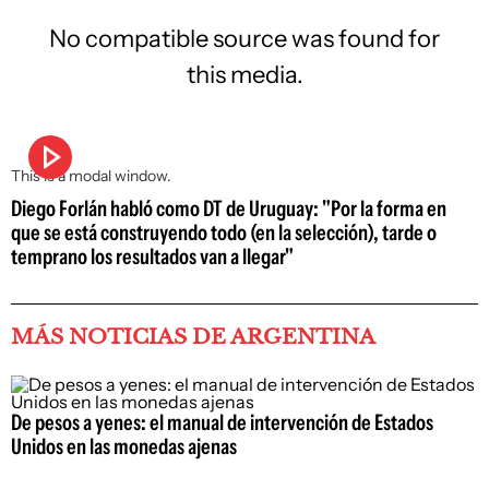
No compatible source was found for
this media.
This is a modal window.
Diego Forlán habló como DT de Uruguay: "Por la forma en
que se está construyendo todo (en la selección), tarde o
temprano los resultados van a llegar"
MÁS NOTICIAS DE ARGENTINA
De pesos a yenes: el manual de intervención de Estados
Unidos en las monedas ajenas