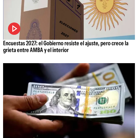
Encuestas 2027: el Gobierno resiste el ajuste, pero crece la
grieta entre AMBA y el interior