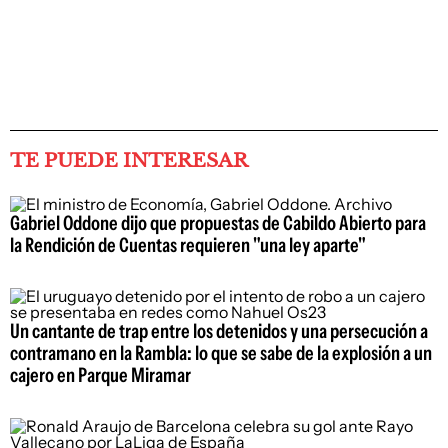
TE PUEDE INTERESAR
Gabriel Oddone dijo que propuestas de Cabildo Abierto para
la Rendición de Cuentas requieren "una ley aparte"
Un cantante de trap entre los detenidos y una persecución a
contramano en la Rambla: lo que se sabe de la explosión a un
cajero en Parque Miramar