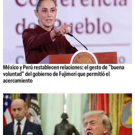
México y Perú restablecen relaciones: el gesto de "buena
voluntad" del gobierno de Fujimori que permitió el
acercamiento