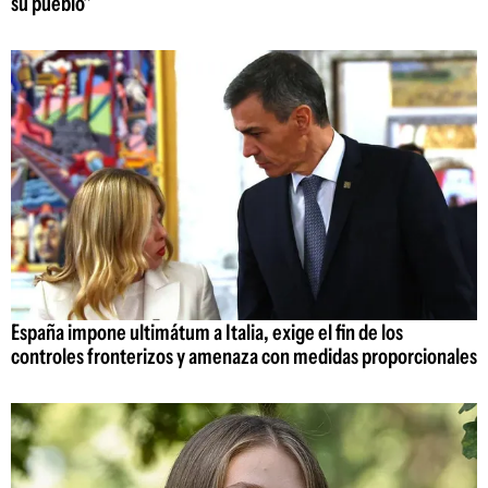
su pueblo"
España impone ultimátum a Italia, exige el fin de los
controles fronterizos y amenaza con medidas proporcionales