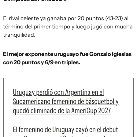
El rival celeste ya ganaba por 20 puntos (43-23) al
término del primer tiempo y luego jugó con mucha
tranquilidad.
El mejor exponente uruguayo fue Gonzalo Iglesias
con 20 puntos y 6/9 en triples.
Uruguay perdió con Argentina en el
Sudamericano femenino de básquetbol y
quedó eliminado de la AmeriCup 2027
El femenino de Uruguay cayó en el debut