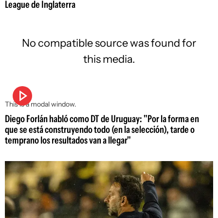
League de Inglaterra
No compatible source was found for
this media.
This is a modal window.
Diego Forlán habló como DT de Uruguay: "Por la forma en
que se está construyendo todo (en la selección), tarde o
temprano los resultados van a llegar"