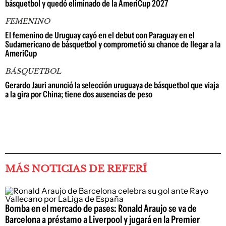
básquetbol y quedó eliminado de la AmeriCup 2027
FEMENINO
El femenino de Uruguay cayó en el debut con Paraguay en el
Sudamericano de básquetbol y comprometió su chance de llegar a la
AmeriCup
BÁSQUETBOL
Gerardo Jauri anunció la selección uruguaya de básquetbol que viaja
a la gira por China; tiene dos ausencias de peso
MÁS NOTICIAS DE REFERÍ
Bomba en el mercado de pases: Ronald Araujo se va de
Barcelona a préstamo a Liverpool y jugará en la Premier