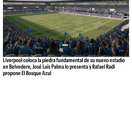
Liverpool coloca la piedra fundamental de su nuevo estadio
en Belvedere, José Luis Palma lo presenta y Rafael Radi
propone El Bosque Azul