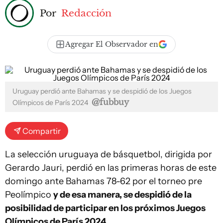
Por
Redacción
Agregar El Observador en
Uruguay perdió ante Bahamas y se despidió de los Juegos
@fubbuy
Olímpicos de París 2024
Compartir
La selección uruguaya de básquetbol, dirigida por
Gerardo Jauri, perdió en las primeras horas de este
domingo ante Bahamas 78-62 por el torneo pre
Peolímpico
y de esa manera, se despidió de la
posibilidad de participar en los próximos Juegos
Olímpicos de París 2024.