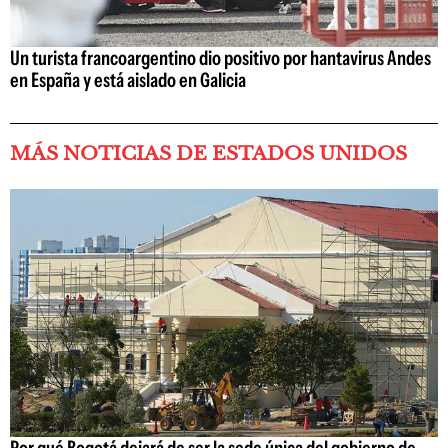
Un turista francoargentino dio positivo por hantavirus Andes
en España y está aislado en Galicia
MÁS NOTICIAS DE ESTADOS UNIDOS