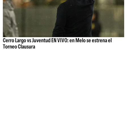
Cerro Largo vs Juventud EN VIVO: en Melo se estrena el
Torneo Clausura