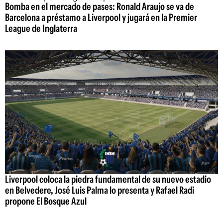
Bomba en el mercado de pases: Ronald Araujo se va de
Barcelona a préstamo a Liverpool y jugará en la Premier
League de Inglaterra
Liverpool coloca la piedra fundamental de su nuevo estadio
en Belvedere, José Luis Palma lo presenta y Rafael Radi
propone El Bosque Azul