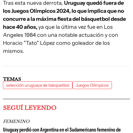
Tras esta nueva derrota,
Uruguay quedó fuera de
los Juegos Olímpicos 2024, lo que implica que no
concurre a la máxima fiesta del básquetbol desde
hace 40 años,
ya que la última vez fue en Los
Angeles 1984 con una notable actuación y con
Horacio "Tato" López como goleador de los
mismos.
TEMAS
selección uruguaya de básquetbol
Juegos Olímpicos
SEGUÍ LEYENDO
FEMENINO
Uruguay perdió con Argentina en el Sudamericano femenino de