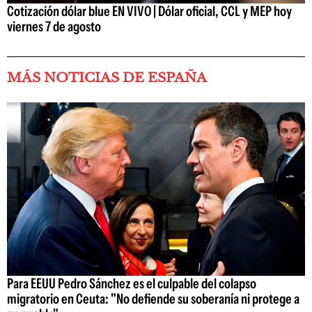
Cotización dólar blue EN VIVO | Dólar oficial, CCL y MEP hoy
viernes 7 de agosto
MÁS NOTICIAS DE ESPAÑA
Para EEUU Pedro Sánchez es el culpable del colapso
migratorio en Ceuta: "No defiende su soberanía ni protege a