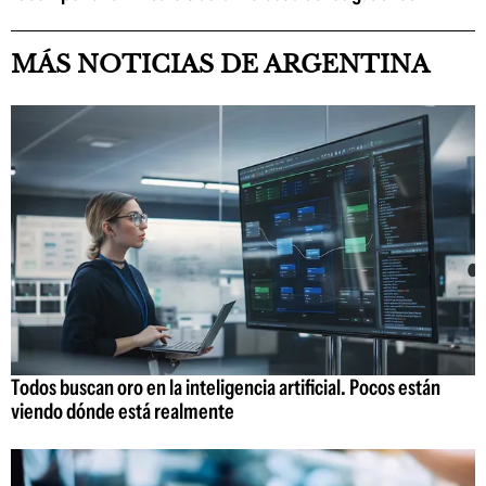
MÁS NOTICIAS DE ARGENTINA
Todos buscan oro en la inteligencia artificial. Pocos están
viendo dónde está realmente