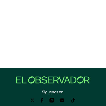
Siguenos en: