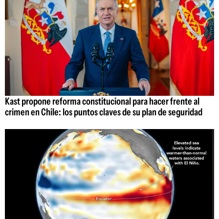
Kast propone reforma constitucional para hacer frente al
crimen en Chile: los puntos claves de su plan de seguridad