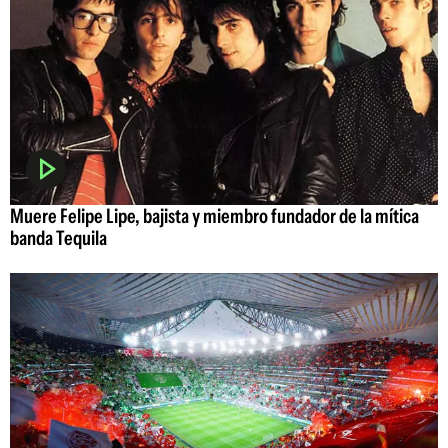
Muere Felipe Lipe, bajista y miembro fundador de la mítica
banda Tequila