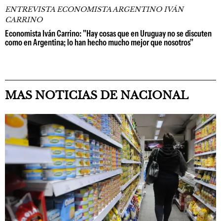
ENTREVISTA ECONOMISTA ARGENTINO IVÁN
CARRINO
Economista Iván Carrino: "Hay cosas que en Uruguay no se discuten
como en Argentina; lo han hecho mucho mejor que nosotros"
MAS NOTICIAS DE NACIONAL