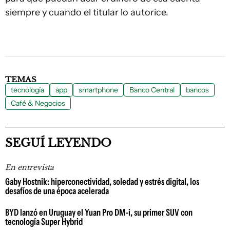
siempre y cuando el titular lo autorice.
TEMAS
tecnología
app
smartphone
Banco Central
bancos
Café & Negocios
SEGUÍ LEYENDO
En entrevista
Gaby Hostnik: hiperconectividad, soledad y estrés digital, los
desafíos de una época acelerada
BYD lanzó en Uruguay el Yuan Pro DM-i, su primer SUV con
tecnología Super Hybrid