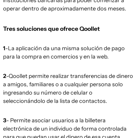
instituciones bancarias para poder comenzar a
operar dentro de aproximadamente dos meses.
Tres soluciones que ofrece Qoollet
1
-La aplicación da una misma solución de pago
para la compra en comercios y en la web.
2
-Qoollet permite realizar transferencias de dinero
a amigos, familiares o a cualquier persona solo
ingresando su número de celular o
seleccionándolo de la lista de contactos.
3
- Permite asociar usuarios a la billetera
electrónica de un individuo de forma controlada
para que puedan usar el dinero de esa cuenta