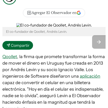
Agregar El Observador en
El co-fundador de Qoollet, Andrés Levin.
Compartir
Qoollet
, la firma que promete transformar la forma
de mover el dinero en Uruguay fue creada en 2013
por Andrés Levin y su socio Ignacio Valle. Los
ingenieros de Software diseñaron una
aplicación
capaz de convertir el celular en una billetera
electrónica. "Hoy en día el celular es indispensable,
nadie se lo olvida", aseguró Levin a El Observador
haciendo énfasis en la magnitud que tendrá la