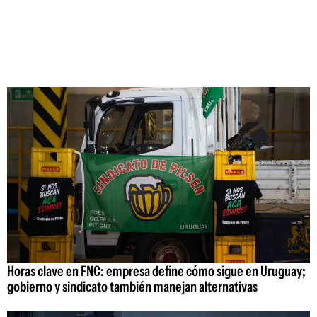
Horas clave en FNC: empresa define cómo sigue en Uruguay;
gobierno y sindicato también manejan alternativas