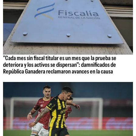
"Cada mes sin fiscal titular es un mes que la prueba se
deteriora y los activos se dispersan": damnificados de
República Ganadera reclamaron avances en la causa