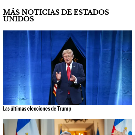
MÁS NOTICIAS DE ESTADOS
UNIDOS
Las últimas elecciones de Trump