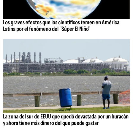
Los graves efectos que los científicos temen en América
Latina por el fenómeno del "Súper El Niño"
La zona del sur de EEUU que quedó devastada por un huracán
y ahora tiene más dinero del que puede gastar