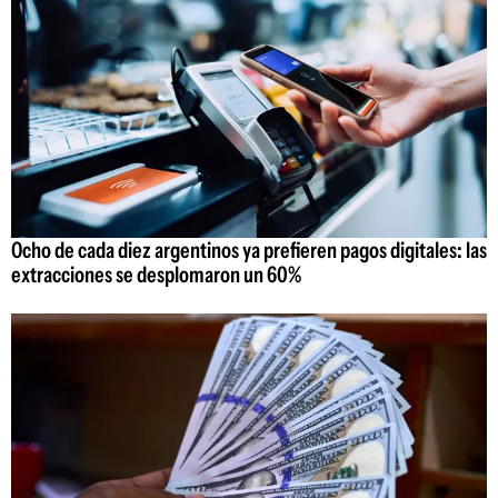
Ocho de cada diez argentinos ya prefieren pagos digitales: las
extracciones se desplomaron un 60%