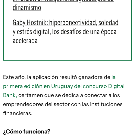
dinamismo
Gaby Hostnik: hiperconectividad, soledad
y estrés digital, los desafíos de una época
acelerada
Este año, la aplicación resultó ganadora de
la
primera edición en Uruguay del concurso Digital
Bank,
certamen que se dedica a conectar a los
emprendedores del sector con las instituciones
financieras.
¿Cómo funciona?