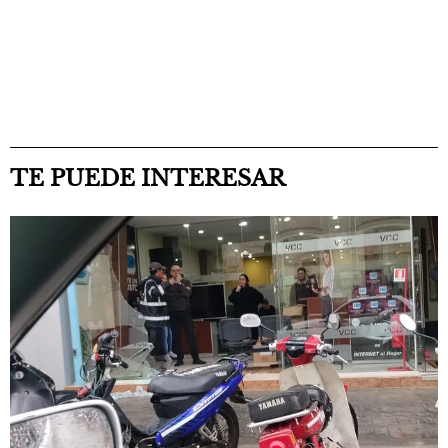
TE PUEDE INTERESAR