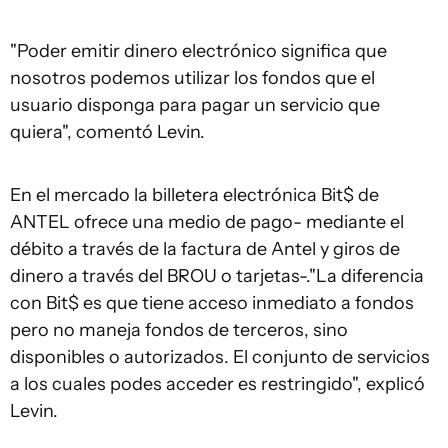
"Poder emitir dinero electrónico significa que
nosotros podemos utilizar los fondos que el
usuario disponga para pagar un servicio que
quiera", comentó Levin.
En el mercado la billetera electrónica Bit$ de
ANTEL ofrece una medio de pago- mediante el
débito a través de la factura de Antel y giros de
dinero a través del BROU o tarjetas-."La diferencia
con Bit$ es que tiene acceso inmediato a fondos
pero no maneja fondos de terceros, sino
disponibles o autorizados. El conjunto de servicios
a los cuales podes acceder es restringido", explicó
Levin.