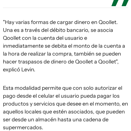
"Hay varias formas de cargar dinero en Qoollet.
Una es a través del débito bancario, se asocia
Qoollet con la cuenta del usuario e
inmediatamente se debita el monto de la cuenta a
la hora de realizar la compra, también se pueden
hacer traspasos de dinero de Qoollet a Qoollet",
explicó Levin.
Esta modalidad permite que con solo autorizar el
pago desde el celular el usuario pueda pagar los
productos y servicios que desee en el momento, en
aquellos locales que estén asociados, que pueden
ser desde un almacén hasta una cadena de
supermercados.