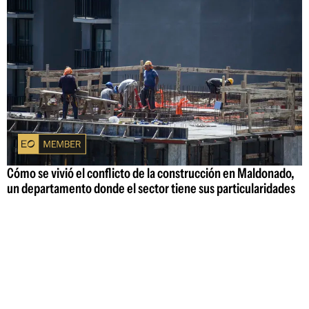
Cómo se vivió el conflicto de la construcción en Maldonado,
un departamento donde el sector tiene sus particularidades