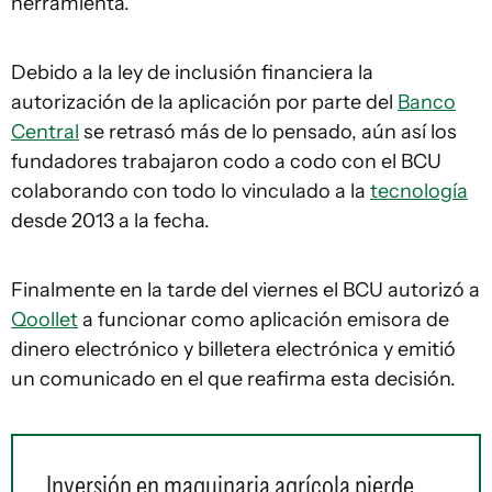
herramienta.
Debido a la ley de inclusión financiera la
autorización de la aplicación por parte del
Banco
Central
se retrasó más de lo pensado, aún así los
fundadores trabajaron codo a codo con el BCU
colaborando con todo lo vinculado a la
tecnología
desde 2013 a la fecha.
Finalmente en la tarde del viernes el BCU autorizó a
Qoollet
a funcionar como aplicación emisora de
dinero electrónico y billetera electrónica y emitió
un comunicado en el que reafirma esta decisión.
Inversión en maquinaria agrícola pierde