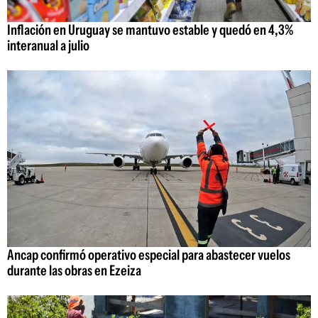
Inflación en Uruguay se mantuvo estable y quedó en 4,3%
interanual a julio
Ancap confirmó operativo especial para abastecer vuelos
durante las obras en Ezeiza