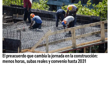
El preacuerdo que cambia la jornada en la construcción:
menos horas, subas reales y convenio hasta 2031