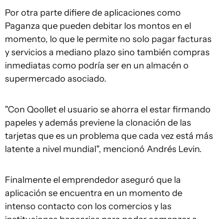
Por otra parte difiere de aplicaciones como
Paganza que pueden debitar los montos en el
momento, lo que le permite no solo pagar facturas
y servicios a mediano plazo sino también compras
inmediatas como podría ser en un almacén o
supermercado asociado.
"Con Qoollet el usuario se ahorra el estar firmando
papeles y además previene la clonación de las
tarjetas que es un problema que cada vez está más
latente a nivel mundial", mencionó Andrés Levin.
Finalmente el emprendedor aseguró que la
aplicación se encuentra en un momento de
intenso contacto con los comercios y las