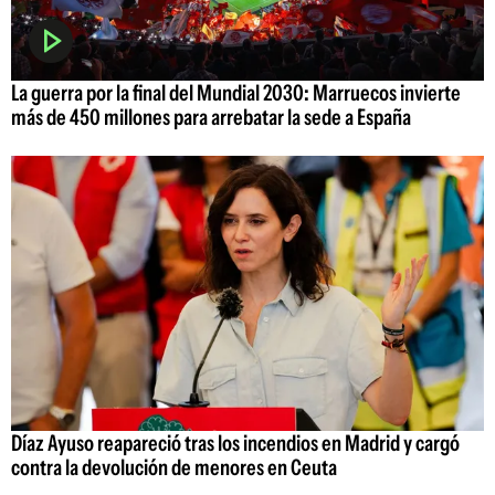
La guerra por la final del Mundial 2030: Marruecos invierte
más de 450 millones para arrebatar la sede a España
Díaz Ayuso reapareció tras los incendios en Madrid y cargó
contra la devolución de menores en Ceuta