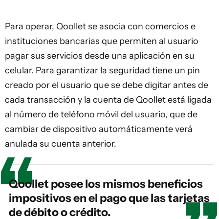
Para operar, Qoollet se asocia con comercios e
instituciones bancarias que permiten al usuario
pagar sus servicios desde una aplicación en su
celular. Para garantizar la seguridad tiene un pin
creado por el usuario que se debe digitar antes de
cada transacción y la cuenta de Qoollet está ligada
al número de teléfono móvil del usuario, que de
cambiar de dispositivo automáticamente verá
anulada su cuenta anterior.
Qoollet posee los mismos beneficios
impositivos en el pago que las tarjetas
de débito o crédito.