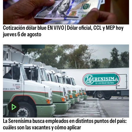
Cotización dólar blue EN VIVO | Dólar oficial, CCL y MEP hoy
jueves 6 de agosto
La Serenísima busca empleados en distintos puntos del país:
cuáles son las vacantes y cómo aplicar