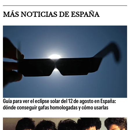
MÁS NOTICIAS DE ESPAÑA
Guía para ver el eclipse solar del 12 de agosto en España:
dónde conseguir gafas homologadas y cómo usarlas