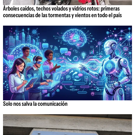
Árboles caídos, techos volados y vidrios rotos: primeras
consecuencias de las tormentas y vientos en todo el país
Solo nos salva la comunicación