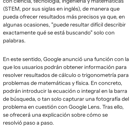
con ciencia, tecnología, ingeniería y matemáticas
(STEM, por sus siglas en inglés), de manera que
pueda ofrecer resultados más precisos ya que, en
algunas ocasiones, "puede resultar difícil describir
exactamente qué se está buscando" solo con
palabras.
En este sentido, Google anunció una función con la
que los usuarios podrán obtener información para
resolver resultados de cálculo o trigonometría para
problemas de matemáticas y física. En concreto,
podrán introducir la ecuación o integral en la barra
de búsqueda, o tan solo capturar una fotografía del
problema en cuestión con Google Lens. Tras ello,
se ofrecerá una explicación sobre cómo se
resolvió paso a paso.