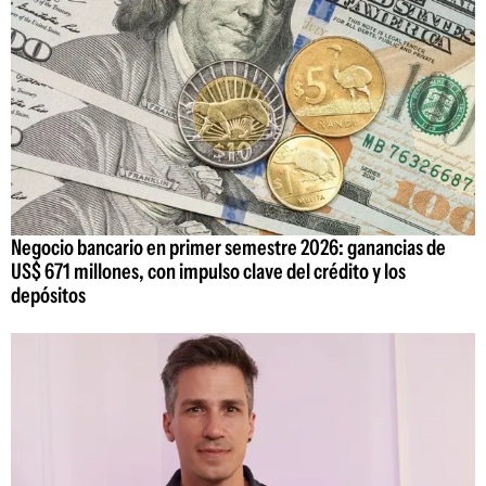
Negocio bancario en primer semestre 2026: ganancias de
US$ 671 millones, con impulso clave del crédito y los
depósitos