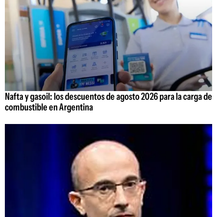
Nafta y gasoil: los descuentos de agosto 2026 para la carga de
combustible en Argentina