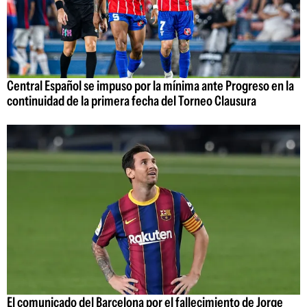
Central Español se impuso por la mínima ante Progreso en la
continuidad de la primera fecha del Torneo Clausura
El comunicado del Barcelona por el fallecimiento de Jorge