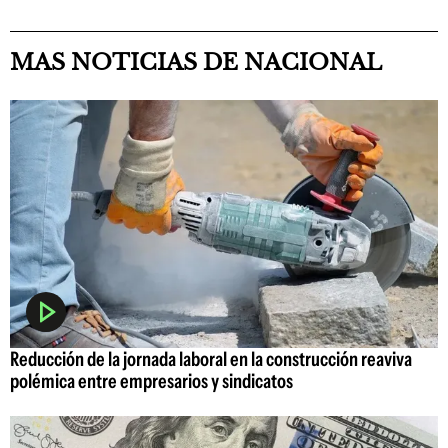
MAS NOTICIAS DE NACIONAL
Reducción de la jornada laboral en la construcción reaviva
polémica entre empresarios y sindicatos