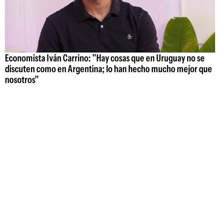
Economista Iván Carrino: "Hay cosas que en Uruguay no se
discuten como en Argentina; lo han hecho mucho mejor que
nosotros"