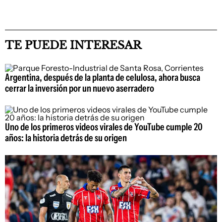
TE PUEDE INTERESAR
Argentina, después de la planta de celulosa, ahora busca
cerrar la inversión por un nuevo aserradero
Uno de los primeros videos virales de YouTube cumple 20
años: la historia detrás de su origen