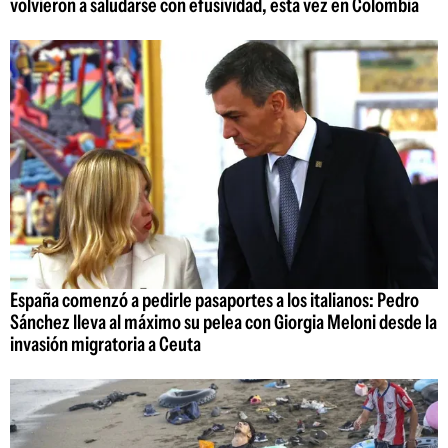
volvieron a saludarse con efusividad, esta vez en Colombia
España comenzó a pedirle pasaportes a los italianos: Pedro
Sánchez lleva al máximo su pelea con Giorgia Meloni desde la
invasión migratoria a Ceuta