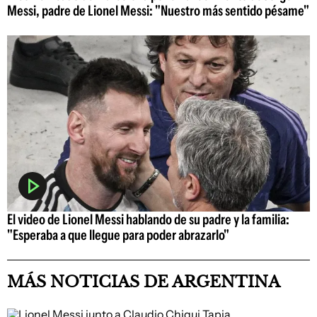
Messi, padre de Lionel Messi: "Nuestro más sentido pésame"
El video de Lionel Messi hablando de su padre y la familia:
"Esperaba a que llegue para poder abrazarlo"
MÁS NOTICIAS DE ARGENTINA