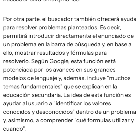
Por otra parte, el buscador también ofrecerá ayuda
para resolver problemas planteados. Es decir,
permitirá introducir directamente el enunciado de
un problema en la barra de búsqueda y, en base a
ello, mostrar resultados y fórmulas para
resolverlo. Según Google, esta función está
potenciada por los avances en sus grandes
modelos de lenguaje y, además, incluye "muchos
temas fundamentales" que se explican en la
educación secundaria. La idea de esta función es
ayudar al usuario a "identificar los valores
conocidos y desconocidos" dentro de un problema
y, asimismo, a comprender "qué formulas utilizar y
cuando".