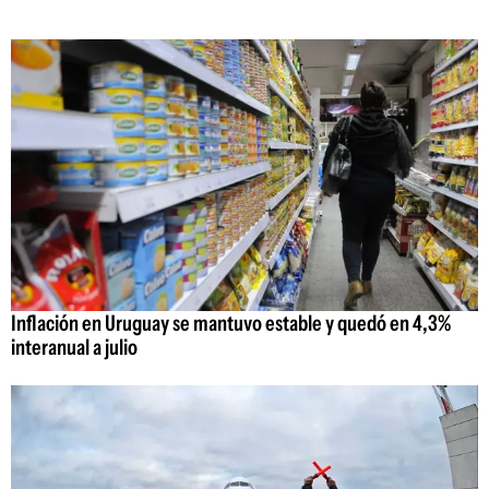
Inflación en Uruguay se mantuvo estable y quedó en 4,3%
interanual a julio