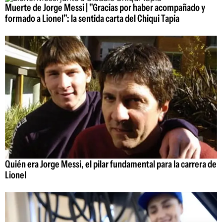
Muerte de Jorge Messi | "Gracias por haber acompañado y
formado a Lionel": la sentida carta del Chiqui Tapia
Quién era Jorge Messi, el pilar fundamental para la carrera de
Lionel