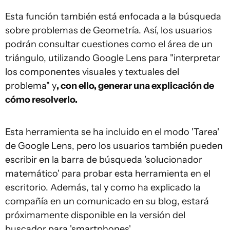
Esta función también está enfocada a la búsqueda
sobre problemas de Geometría. Así, los usuarios
podrán consultar cuestiones como el área de un
triángulo, utilizando Google Lens para "interpretar
los componentes visuales y textuales del
problema" y
, con ello, generar una explicación de
cómo resolverlo.
Esta herramienta se ha incluido en el modo 'Tarea'
de Google Lens, pero los usuarios también pueden
escribir en la barra de búsqueda 'solucionador
matemático' para probar esta herramienta en el
escritorio. Además, tal y como ha explicado la
compañía en un comunicado en su blog, estará
próximamente disponible en la versión del
buscador para 'smartphones'.