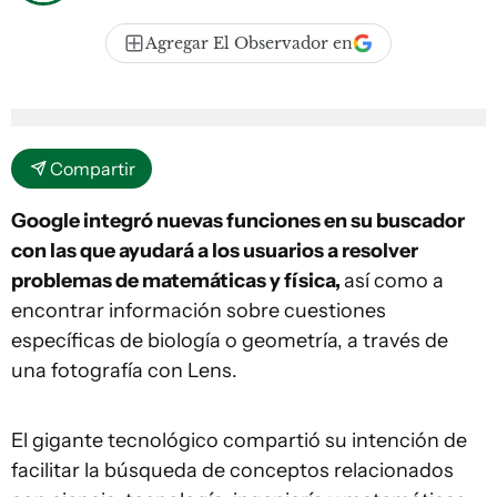
Agregar El Observador en
Compartir
Google integró nuevas funciones en su buscador
con las que ayudará a los usuarios a resolver
problemas de matemáticas y física,
así como a
encontrar información sobre cuestiones
específicas de biología o geometría, a través de
una fotografía con Lens.
El gigante tecnológico compartió su intención de
facilitar la búsqueda de conceptos relacionados