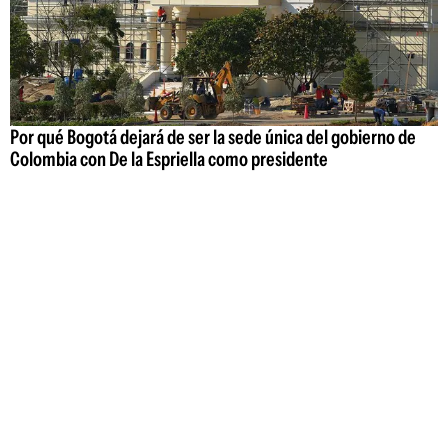
Por qué Bogotá dejará de ser la sede única del gobierno de
Colombia con De la Espriella como presidente