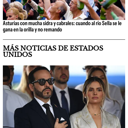
Asturias con mucha sidra y cabrales: cuando al río Sella se le
gana en la orilla y no remando
MÁS NOTICIAS DE ESTADOS
UNIDOS