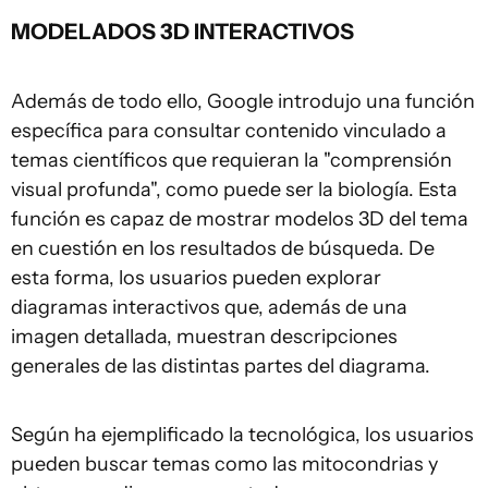
MODELADOS 3D INTERACTIVOS
Además de todo ello, Google introdujo una función
específica para consultar contenido vinculado a
temas científicos que requieran la "comprensión
visual profunda", como puede ser la biología. Esta
función es capaz de mostrar modelos 3D del tema
en cuestión en los resultados de búsqueda. De
esta forma, los usuarios pueden explorar
diagramas interactivos que, además de una
imagen detallada, muestran descripciones
generales de las distintas partes del diagrama.
Según ha ejemplificado la tecnológica, los usuarios
pueden buscar temas como las mitocondrias y