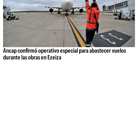
Ancap confirmó operativo especial para abastecer vuelos
durante las obras en Ezeiza