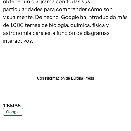
obtener un diagrama con todas sus
particularidades para comprender cómo son
visualmente. De hecho, Google ha introducido más
de 1.000 temas de biología, química, física y
astronomía para esta función de diagramas
interactivos.
Con información de Europa Press
TEMAS
Google