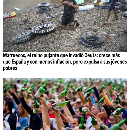
Marruecos, el reino pujante que invadió Ceuta: crece más
que España y con menos inflación, pero expulsa a sus jóvenes
pobres