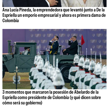
Ana Lucía Pineda, la emprendedora que levantó junto a De la
Espriella un emporio empresarial y ahora es primera dama de
Colombia
3 momentos que marcaron la posesión de Abelardo de la
Espriella como presidente de Colombia (y qué dicen sobre
cómo será su gobierno)