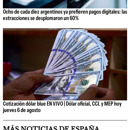
Ocho de cada diez argentinos ya prefieren pagos digitales: las
extracciones se desplomaron un 60%
Cotización dólar blue EN VIVO | Dólar oficial, CCL y MEP hoy
jueves 6 de agosto
MÁS NOTICIAS DE ESPAÑA