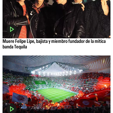
Muere Felipe Lipe, bajista y miembro fundador de la mítica
banda Tequila