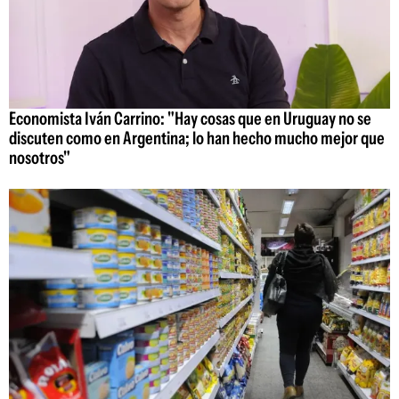
Economista Iván Carrino: "Hay cosas que en Uruguay no se
discuten como en Argentina; lo han hecho mucho mejor que
nosotros"