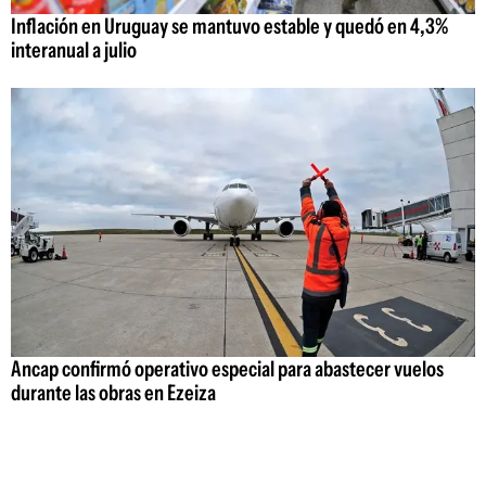
Inflación en Uruguay se mantuvo estable y quedó en 4,3%
interanual a julio
Ancap confirmó operativo especial para abastecer vuelos
durante las obras en Ezeiza