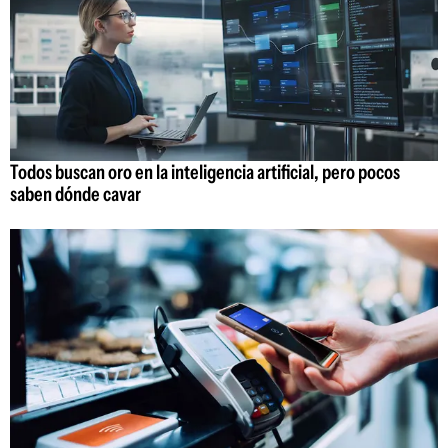
Todos buscan oro en la inteligencia artificial, pero pocos
saben dónde cavar