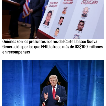
Quiénes son los presuntos líderes del Cartel Jalisco Nueva
Generación por los que EEUU ofrece más de US$100 millones
en recompensas