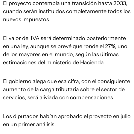
El proyecto contempla una transición hasta 2033,
cuando serán instituidos completamente todos los
nuevos impuestos.
El valor del IVA será determinado posteriormente
en una ley, aunque se prevé que ronde el 27%, uno
de los mayores en el mundo, según las últimas
estimaciones del ministerio de Hacienda.
El gobierno alega que esa cifra, con el consiguiente
aumento de la carga tributaria sobre el sector de
servicios, será aliviada con compensaciones.
Los diputados habían aprobado el proyecto en julio
en un primer análisis.