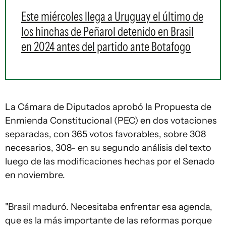
Este miércoles llega a Uruguay el último de
los hinchas de Peñarol detenido en Brasil
en 2024 antes del partido ante Botafogo
La Cámara de Diputados aprobó la Propuesta de
Enmienda Constitucional (PEC) en dos votaciones
separadas, con 365 votos favorables, sobre 308
necesarios, 308- en su segundo análisis del texto
luego de las modificaciones hechas por el Senado
en noviembre.
"Brasil maduró. Necesitaba enfrentar esa agenda,
que es la más importante de las reformas porque