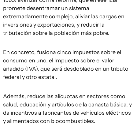
1985) avanzar con la reforma, que en esencia
promete desentramar un sistema
extremadamente complejo, aliviar las cargas en
inversiones y exportaciones, y reducir la
tributación sobre la población más pobre.
En concreto, fusiona cinco impuestos sobre el
consumo en uno, el Impuesto sobre el valor
añadido (IVA), que será desdoblado en un tributo
federal y otro estatal.
Además, reduce las alícuotas en sectores como
salud, educación y artículos de la canasta básica, y
da incentivos a fabricantes de vehículos eléctricos
y alimentados con biocombustibles.