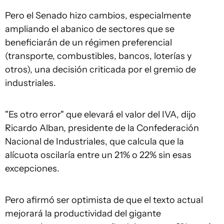
Pero el Senado hizo cambios, especialmente
ampliando el abanico de sectores que se
beneficiarán de un régimen preferencial
(transporte, combustibles, bancos, loterías y
otros), una decisión criticada por el gremio de
industriales.
"Es otro error" que elevará el valor del IVA, dijo
Ricardo Alban, presidente de la Confederación
Nacional de Industriales, que calcula que la
alícuota oscilaría entre un 21% o 22% sin esas
excepciones.
Pero afirmó ser optimista de que el texto actual
mejorará la productividad del gigante