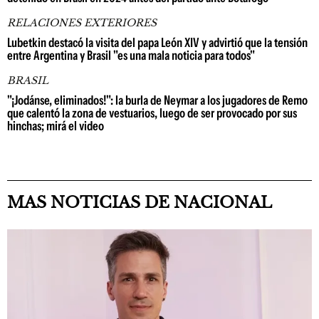
RELACIONES EXTERIORES
Lubetkin destacó la visita del papa León XIV y advirtió que la tensión
entre Argentina y Brasil "es una mala noticia para todos"
BRASIL
"¡Jodánse, eliminados!": la burla de Neymar a los jugadores de Remo
que calentó la zona de vestuarios, luego de ser provocado por sus
hinchas; mirá el video
MAS NOTICIAS DE NACIONAL