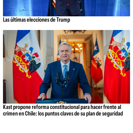
Las últimas elecciones de Trump
Kast propone reforma constitucional para hacer frente al
crimen en Chile: los puntos claves de su plan de seguridad