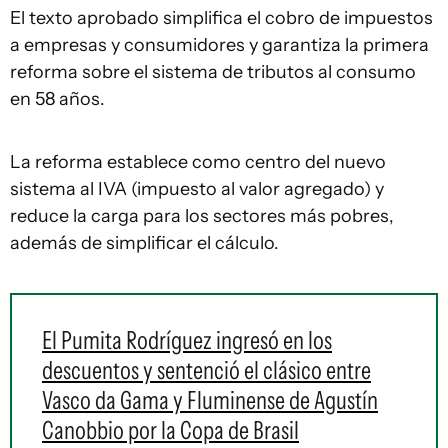
El texto aprobado simplifica el cobro de impuestos
a empresas y consumidores y garantiza la primera
reforma sobre el sistema de tributos al consumo
en 58 años.
La reforma establece como centro del nuevo
sistema al IVA (impuesto al valor agregado) y
reduce la carga para los sectores más pobres,
además de simplificar el cálculo.
El Pumita Rodríguez ingresó en los
descuentos y sentenció el clásico entre
Vasco da Gama y Fluminense de Agustín
Canobbio por la Copa de Brasil