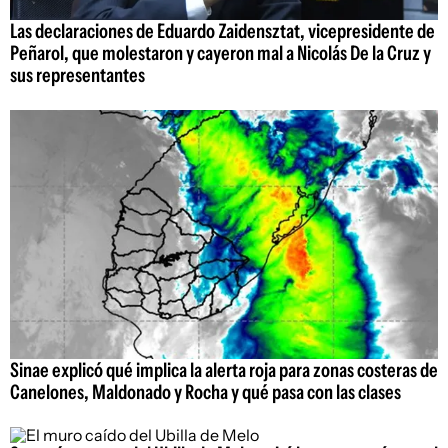
Las declaraciones de Eduardo Zaidensztat, vicepresidente de
Peñarol, que molestaron y cayeron mal a Nicolás De la Cruz y
sus representantes
Sinae explicó qué implica la alerta roja para zonas costeras de
Canelones, Maldonado y Rocha y qué pasa con las clases