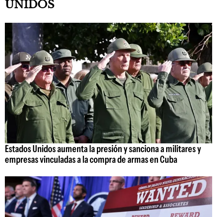
UNIDOS
Estados Unidos aumenta la presión y sanciona a militares y
empresas vinculadas a la compra de armas en Cuba