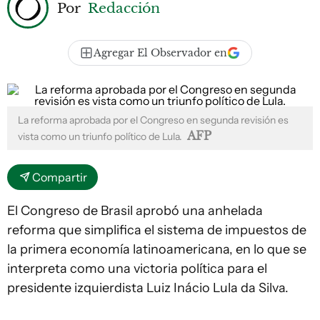
Por
Redacción
Agregar El Observador en
La reforma aprobada por el Congreso en segunda revisión es
AFP
vista como un triunfo político de Lula.
Compartir
El Congreso de Brasil aprobó una anhelada
reforma que simplifica el sistema de impuestos de
la primera economía latinoamericana, en lo que se
interpreta como una victoria política para el
presidente izquierdista Luiz Inácio Lula da Silva.