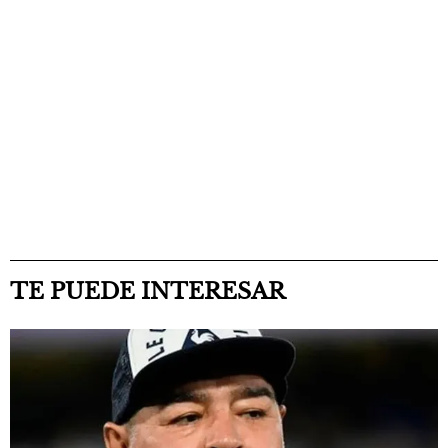
TE PUEDE INTERESAR