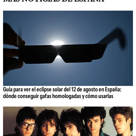
Guía para ver el eclipse solar del 12 de agosto en España:
dónde conseguir gafas homologadas y cómo usarlas