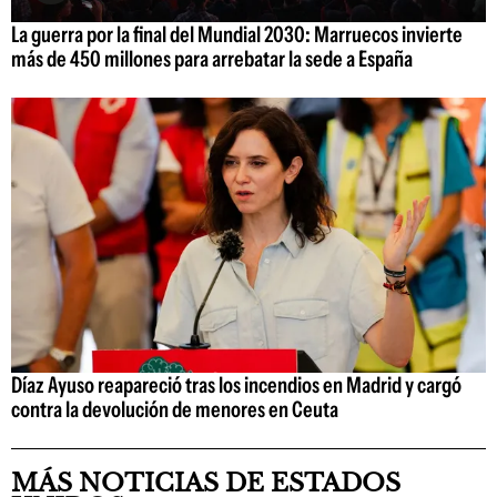
La guerra por la final del Mundial 2030: Marruecos invierte
más de 450 millones para arrebatar la sede a España
Díaz Ayuso reapareció tras los incendios en Madrid y cargó
contra la devolución de menores en Ceuta
MÁS NOTICIAS DE ESTADOS