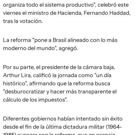
organiza todo el sistema productivo", celebró este
viernes el ministro de Hacienda, Fernando Haddad,
tras la votación.
La reforma "pone a Brasil alineado con lo más
moderno del mundo", agregó.
Por su parte, el presidente de la cámara baja,
Arthur Lira, calificó la jornada como "un día
histórico", afirmando que la reforma busca
"desburocratizar y hacer más transparente el
cálculo de los impuestos".
Diferentes gobiernos habían intentado sin éxito
desde el fin de la última dictadura militar (1964-