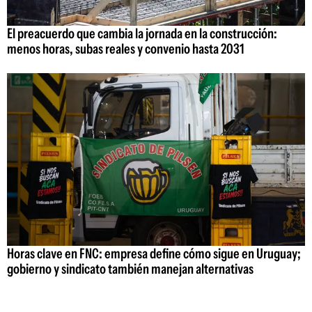
El preacuerdo que cambia la jornada en la construcción:
menos horas, subas reales y convenio hasta 2031
Horas clave en FNC: empresa define cómo sigue en Uruguay;
gobierno y sindicato también manejan alternativas