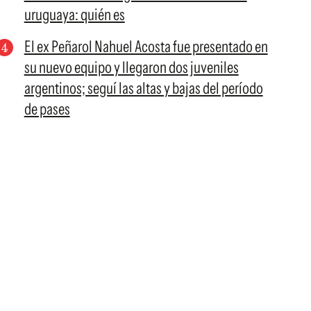
uruguaya: quién es
El ex Peñarol Nahuel Acosta fue presentado en
su nuevo equipo y llegaron dos juveniles
argentinos; seguí las altas y bajas del período
de pases