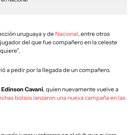
elección uruguaya y de
Nacional
, entre otros
 jugador del que fue compañero en la celeste
 quiere”.
vió a pedir por la llegada de un compañero.
es Edinson Cavani
, quien nuevamente vuelve a
inchas bolsos lanzaron una nueva campaña en las