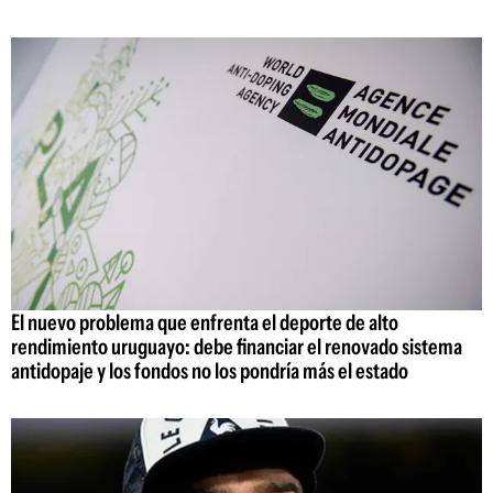
El nuevo problema que enfrenta el deporte de alto
rendimiento uruguayo: debe financiar el renovado sistema
antidopaje y los fondos no los pondría más el estado