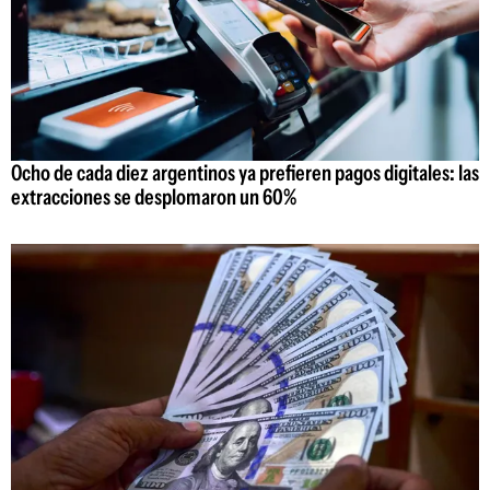
Ocho de cada diez argentinos ya prefieren pagos digitales: las
extracciones se desplomaron un 60%