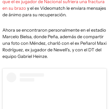
que el ex jugador de Nacional sufriera una fractura
en su brazo
y el ex Videomatch le enviara mensajes
de ánimo para su recuperación.
Ahora se encontraron personalmente en el estadio
Marcelo Bielsa, donde Peña, además de compartir
una foto con Méndez, charló con el ex Peñarol Maxi
Rodríguez, ex jugador de Newell's, y con el DT del
equipo Gabriel Heinze.