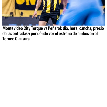
Montevideo City Torque vs Peñarol: día, hora, cancha, precio
de las entradas y por dónde ver el estreno de ambos en el
Torneo Clausura