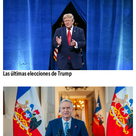
Las últimas elecciones de Trump