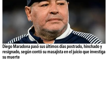
Diego Maradona pasó sus últimos días postrado, hinchado y
resignado, según contó su masajista en el juicio que investiga
su muerte