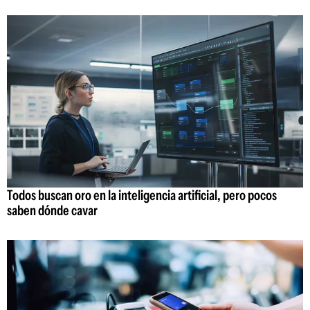
Todos buscan oro en la inteligencia artificial, pero pocos
saben dónde cavar