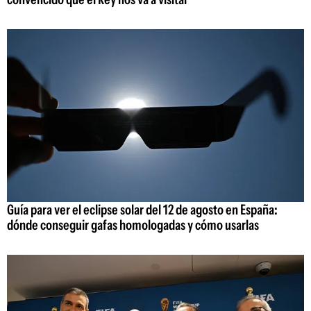
Guía para ver el eclipse solar del 12 de agosto en España:
dónde conseguir gafas homologadas y cómo usarlas