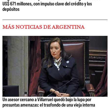
US$ 671 millones, con impulso clave del crédito y los
depósitos
MÁS NOTICIAS DE ARGENTINA
Un asesor cercano a Villarruel quedó bajo la lupa por
presuntas amenazas: el trasfondo de una vieja interna