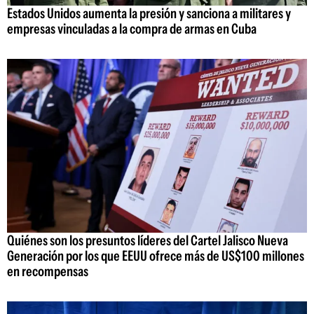
Estados Unidos aumenta la presión y sanciona a militares y
empresas vinculadas a la compra de armas en Cuba
Quiénes son los presuntos líderes del Cartel Jalisco Nueva
Generación por los que EEUU ofrece más de US$100 millones
en recompensas