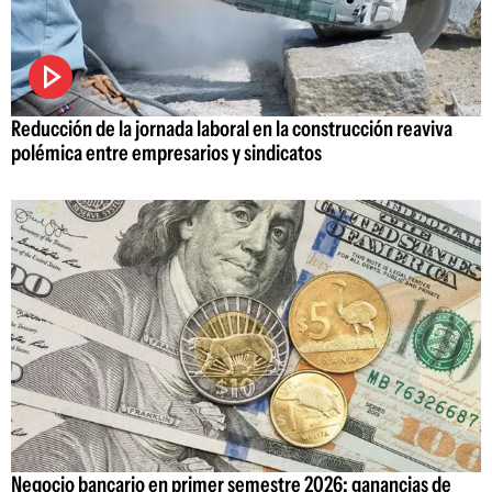
Reducción de la jornada laboral en la construcción reaviva
polémica entre empresarios y sindicatos
Negocio bancario en primer semestre 2026: ganancias de