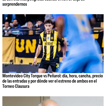
sorprendernos
Montevideo City Torque vs Peñarol: día, hora, cancha, precio
de las entradas y por dónde ver el estreno de ambos en el
Torneo Clausura