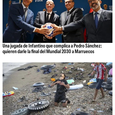
Una jugada de Infantino que complica a Pedro Sánchez:
quieren darle la final del Mundial 2030 a Marruecos