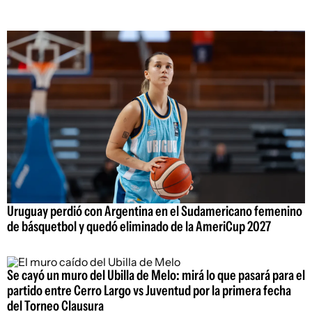
Uruguay perdió con Argentina en el Sudamericano femenino
de básquetbol y quedó eliminado de la AmeriCup 2027
Se cayó un muro del Ubilla de Melo: mirá lo que pasará para el
partido entre Cerro Largo vs Juventud por la primera fecha
del Torneo Clausura