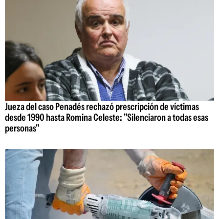
Jueza del caso Penadés rechazó prescripción de víctimas
desde 1990 hasta Romina Celeste: "Silenciaron a todas esas
personas"