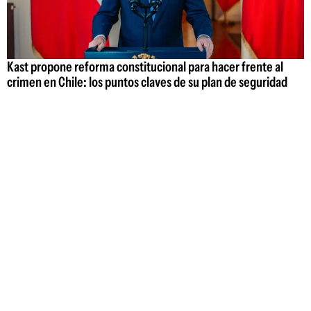
Kast propone reforma constitucional para hacer frente al
crimen en Chile: los puntos claves de su plan de seguridad