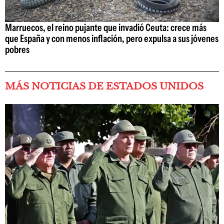
Marruecos, el reino pujante que invadió Ceuta: crece más
que España y con menos inflación, pero expulsa a sus jóvenes
pobres
MÁS NOTICIAS DE ESTADOS UNIDOS