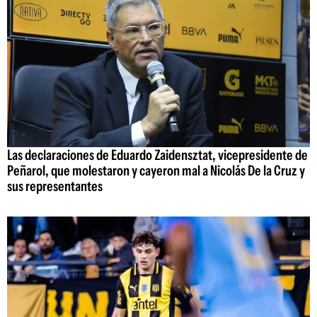
Las declaraciones de Eduardo Zaidensztat, vicepresidente de
Peñarol, que molestaron y cayeron mal a Nicolás De la Cruz y
sus representantes