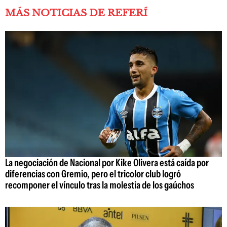
MÁS NOTICIAS DE REFERÍ
La negociación de Nacional por Kike Olivera está caída por
diferencias con Gremio, pero el tricolor club logró
recomponer el vínculo tras la molestia de los gaúchos