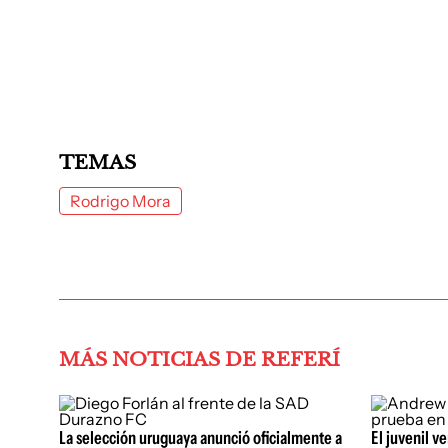
TEMAS
Rodrigo Mora
MÁS NOTICIAS DE REFERÍ
La selección uruguaya anunció oficialmente a
El juvenil v