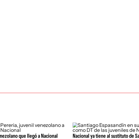
enezolano que llegó a Nacional
Nacional ya tiene al sustituto de S