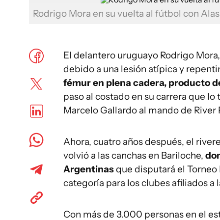
Rodrigo Mora en su vuelta al fútbol con Ala
El delantero uruguayo Rodrigo Mora,
debido a una lesión atípica y repenti
fémur en plena cadera, producto de
paso al costado en su carrera que lo
Marcelo Gallardo al mando de River 
Ahora, cuatro años después, el river
volvió a las canchas en Bariloche,
don
Argentinas
que disputará el Torneo R
categoría para los clubes afiliados a
Con más de 3.000 personas en el est