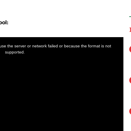
bol:
se the server or network failed or because the format is not
supported.