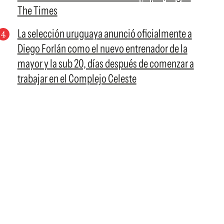
The Times
La selección uruguaya anunció oficialmente a
Diego Forlán como el nuevo entrenador de la
mayor y la sub 20, días después de comenzar a
trabajar en el Complejo Celeste