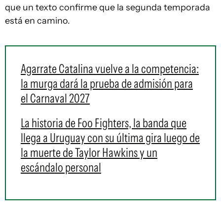
que un texto confirme que la segunda temporada
está en camino.
Agarrate Catalina vuelve a la competencia:
la murga dará la prueba de admisión para
el Carnaval 2027
La historia de Foo Fighters, la banda que
llega a Uruguay con su última gira luego de
la muerte de Taylor Hawkins y un
escándalo personal