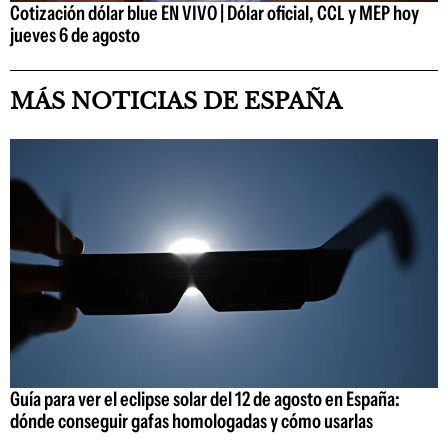
Cotización dólar blue EN VIVO | Dólar oficial, CCL y MEP hoy
jueves 6 de agosto
MÁS NOTICIAS DE ESPAÑA
Guía para ver el eclipse solar del 12 de agosto en España:
dónde conseguir gafas homologadas y cómo usarlas