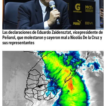
Las declaraciones de Eduardo Zaidensztat, vicepresidente de
Peñarol, que molestaron y cayeron mal a Nicolás De la Cruz y
sus representantes