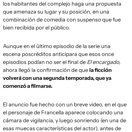
los habitantes del complejo haga una propuesta
que amenaza su lugar y su posición, en una
combinación de comedia con suspenso que fue
bien recibida por el público.
Aunque en el último episodio de la serie una
escena poscréditos anticipara que esos once
episodios podían no ser el final de
El encargado,
ahora llegó la confirmación de que
la ficción
volverá con una segunda temporada, que ya
comenzó a filmarse.
El anuncio fue hecho con un breve video, en el que
el personaje de Francella aparece colocando una
cámara de vigilancia, y luego sonriendo (en una de
esas muecas características del actor), antes de