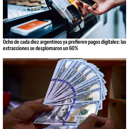
Ocho de cada diez argentinos ya prefieren pagos digitales: las
extracciones se desplomaron un 60%