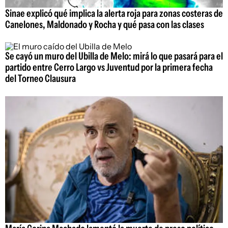
Sinae explicó qué implica la alerta roja para zonas costeras de
Canelones, Maldonado y Rocha y qué pasa con las clases
Se cayó un muro del Ubilla de Melo: mirá lo que pasará para el
partido entre Cerro Largo vs Juventud por la primera fecha
del Torneo Clausura