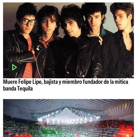
Muere Felipe Lipe, bajista y miembro fundador de la mítica
banda Tequila