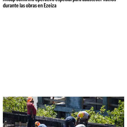
durante las obras en Ezeiza