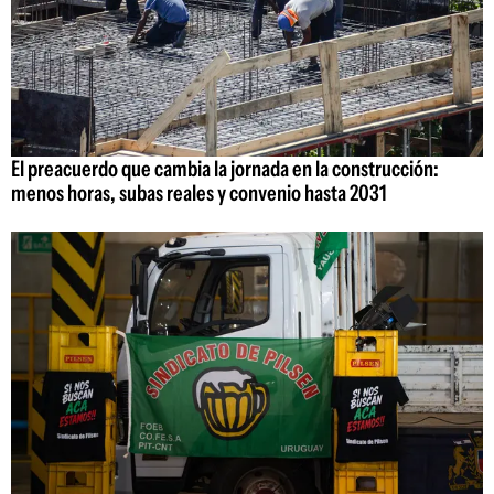
El preacuerdo que cambia la jornada en la construcción:
menos horas, subas reales y convenio hasta 2031