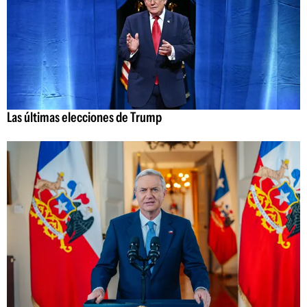
Las últimas elecciones de Trump