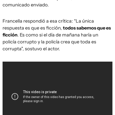
comunicado enviado.
Francella respondió a esa crítica: “La única
respuesta es que es ficción,
todos sabemos que es
ficción
. Es como si el día de mañana haría un
policía corrupto y la policía crea que toda es
corrupta", sostuvo el actor.