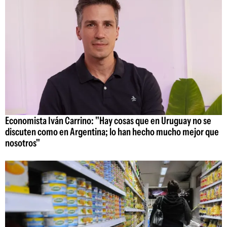
Economista Iván Carrino: "Hay cosas que en Uruguay no se
discuten como en Argentina; lo han hecho mucho mejor que
nosotros"