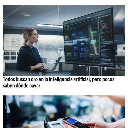
Todos buscan oro en la inteligencia artificial, pero pocos
saben dónde cavar