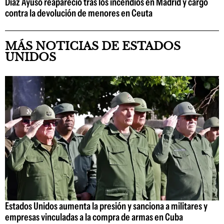
Díaz Ayuso reapareció tras los incendios en Madrid y cargó
contra la devolución de menores en Ceuta
MÁS NOTICIAS DE ESTADOS
UNIDOS
Estados Unidos aumenta la presión y sanciona a militares y
empresas vinculadas a la compra de armas en Cuba