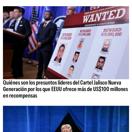
Quiénes son los presuntos líderes del Cartel Jalisco Nueva
Generación por los que EEUU ofrece más de US$100 millones
en recompensas