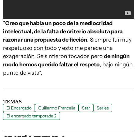
"
Creo que habla un poco de la mediocridad
intelectual, de la falta de criterio absoluta para
razonar una propuesta de ficción
. Siempre fui muy
respetuoso con todo y esto me parece una
exageración. Se sintieron tocados pero
de ningún
modo hemos querido faltar el respeto
, bajo ningún
punto de vista“,
TEMAS
El Encargado
Guillermo Francella
Star
Series
El encargado temporada 2