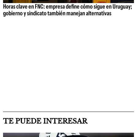
Horas clave en FNC: empresa define cómo sigue en Uruguay;
gobierno y sindicato también manejan alternativas
TE PUEDE INTERESAR