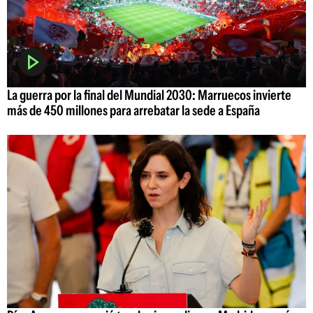
La guerra por la final del Mundial 2030: Marruecos invierte
más de 450 millones para arrebatar la sede a España