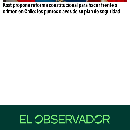
Kast propone reforma constitucional para hacer frente al
crimen en Chile: los puntos claves de su plan de seguridad