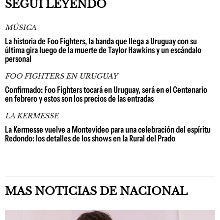
SEGUÍ LEYENDO
MÚSICA
La historia de Foo Fighters, la banda que llega a Uruguay con su
última gira luego de la muerte de Taylor Hawkins y un escándalo
personal
FOO FIGHTERS EN URUGUAY
Confirmado: Foo Fighters tocará en Uruguay, será en el Centenario
en febrero y estos son los precios de las entradas
LA KERMESSE
La Kermesse vuelve a Montevideo para una celebración del espíritu
Redondo: los detalles de los shows en la Rural del Prado
MAS NOTICIAS DE NACIONAL