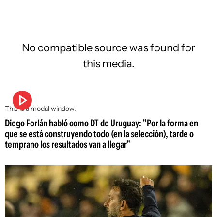
No compatible source was found for
this media.
This is a modal window.
Diego Forlán habló como DT de Uruguay: "Por la forma en
que se está construyendo todo (en la selección), tarde o
temprano los resultados van a llegar"