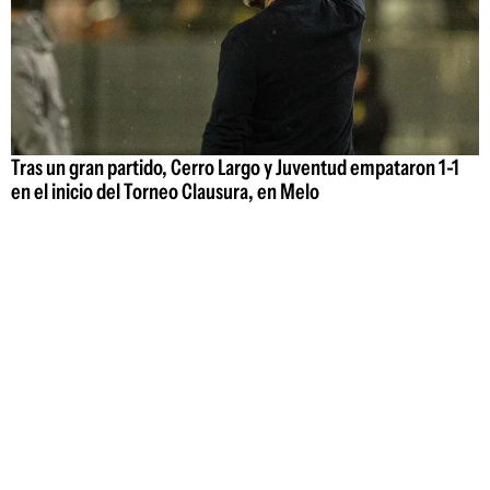
Tras un gran partido, Cerro Largo y Juventud empataron 1-1
en el inicio del Torneo Clausura, en Melo