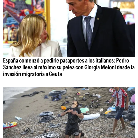
España comenzó a pedirle pasaportes a los italianos: Pedro
Sánchez lleva al máximo su pelea con Giorgia Meloni desde la
invasión migratoria a Ceuta