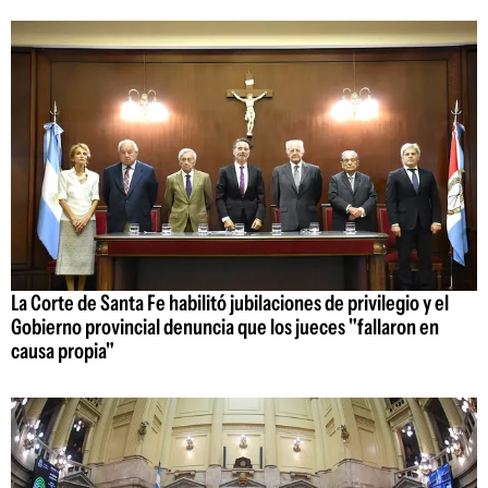
La Corte de Santa Fe habilitó jubilaciones de privilegio y el
Gobierno provincial denuncia que los jueces "fallaron en
causa propia"