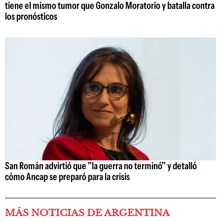
tiene el mismo tumor que Gonzalo Moratorio y batalla contra
los pronósticos
San Román advirtió que "la guerra no terminó" y detalló
cómo Ancap se preparó para la crisis
MÁS NOTICIAS DE ARGENTINA