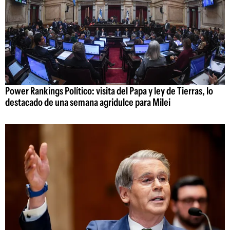
Power Rankings Político: visita del Papa y ley de Tierras, lo
destacado de una semana agridulce para Milei