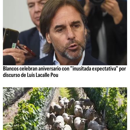
Blancos celebran aniversario con "inusitada expectativa" por
discurso de Luis Lacalle Pou