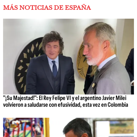
MÁS NOTICIAS DE ESPAÑA
"¡Su Majestad!": El Rey Felipe VI y el argentino Javier Milei
volvieron a saludarse con efusividad, esta vez en Colombia