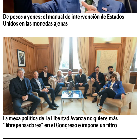
De pesos a yenes: el manual de intervención de Estados
Unidos en las monedas ajenas
La mesa política de La Libertad Avanza no quiere más
"librepensadores" en el Congreso e impone un filtro