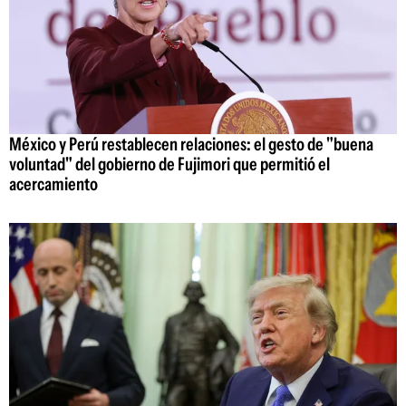
México y Perú restablecen relaciones: el gesto de "buena
voluntad" del gobierno de Fujimori que permitió el
acercamiento