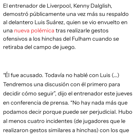
El entrenador de Liverpool, Kenny Dalglish,
demostró públicamente una vez más su respaldo
al delantero Luis Suárez, quien se vio envuelto en
una
nueva polémica
tras realizarle gestos
ofensivos a los hinchas del Fulham cuando se
retiraba del campo de juego.
“Él fue acusado. Todavía no hablé con Luis (...)
Tendremos una discusión con él primero para
decidir cómo seguir”, dijo el entrenador este jueves
en conferencia de prensa. “No hay nada más que
podamos decir porque puede ser perjudicial. Hubo
al menos cuatro incidentes (de jugadores que le
realizaron gestos similares a hinchas) con los que