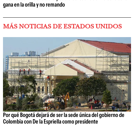
gana en la orilla y no remando
MÁS NOTICIAS DE ESTADOS UNIDOS
Por qué Bogotá dejará de ser la sede única del gobierno de
Colombia con De la Espriella como presidente