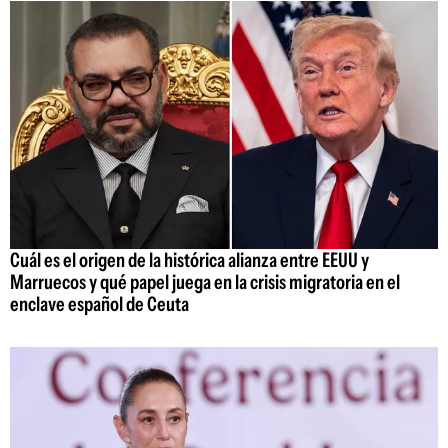
Cuál es el origen de la histórica alianza entre EEUU y
Marruecos y qué papel juega en la crisis migratoria en el
enclave español de Ceuta