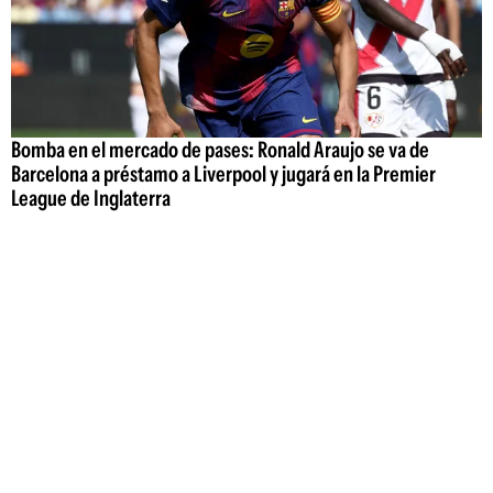
Bomba en el mercado de pases: Ronald Araujo se va de
Barcelona a préstamo a Liverpool y jugará en la Premier
League de Inglaterra