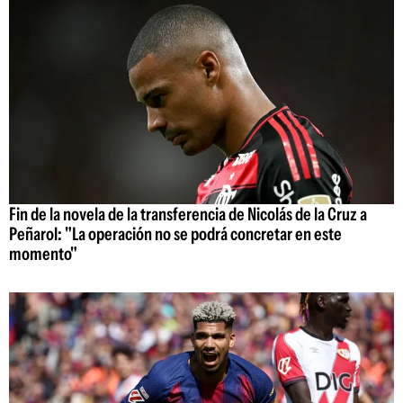
Fin de la novela de la transferencia de Nicolás de la Cruz a
Peñarol: "La operación no se podrá concretar en este
momento"