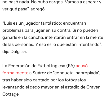
no pasó nada. No hubo cargos. Vamos a esperar y
ver qué pasa”, agregó.
“Luis es un jugador fantástico; encuentran
problemas para jugar en su contra. Si no pueden
ganarle en la cancha, intentarán entrar en la mente
de las personas. Y eso es lo que están intentando”,
dijo Dalglish.
La Federación de Fútbol Inglesa (FA)
acusó
formalmente
a Suárez de "conducta inapropiada",
tras haber sido captado por los fotógrafos
levantando el dedo mayor en el estadio de Craven
Cottage.