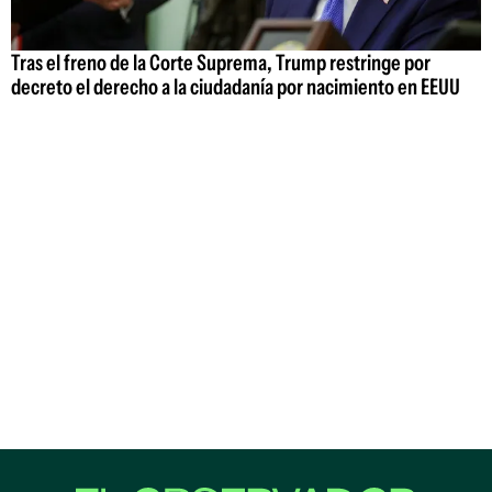
Tras el freno de la Corte Suprema, Trump restringe por
decreto el derecho a la ciudadanía por nacimiento en EEUU