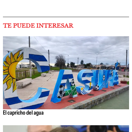
TE PUEDE INTERESAR
El capricho del agua