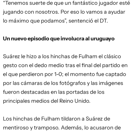
“Tenemos suerte de que un fantástico jugador esté
jugando con nosotros. Por eso lo vamos a ayudar
lo máximo que podamos”, sentenció el DT.
Un nuevo episodio que involucra al uruguayo
Suárez le hizo a los hinchas de Fulham el clásico
gesto con el dedo medio tras el final del partido en
el que perdieron por 1-0; el momento fue captado
por las cámaras de los fotógrafos y las imágenes
fueron destacadas en las portadas de los
principales medios del Reino Unido.
Los hinchas de Fulham tildaron a Suárez de
mentiroso y tramposo. Además, lo acusaron de