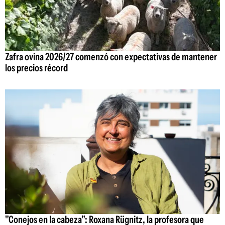
Zafra ovina 2026/27 comenzó con expectativas de mantener
los precios récord
"Conejos en la cabeza": Roxana Rügnitz, la profesora que