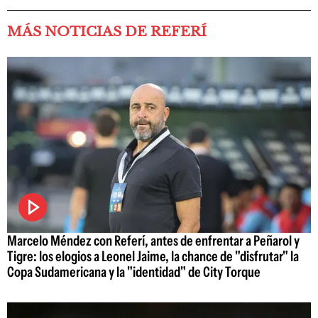
MÁS NOTICIAS DE REFERÍ
Marcelo Méndez con Referí, antes de enfrentar a Peñarol y
Tigre: los elogios a Leonel Jaime, la chance de "disfrutar" la
Copa Sudamericana y la "identidad" de City Torque