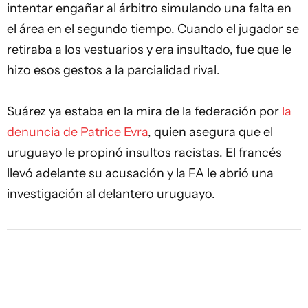
intentar engañar al árbitro simulando una falta en
el área en el segundo tiempo. Cuando el jugador se
retiraba a los vestuarios y era insultado, fue que le
hizo esos gestos a la parcialidad rival.
Suárez ya estaba en la mira de la federación por
la
denuncia de Patrice Evra
, quien asegura que el
uruguayo le propinó insultos racistas. El francés
llevó adelante su acusación y la FA le abrió una
investigación al delantero uruguayo.