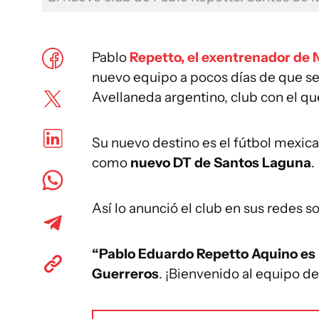
Pablo
Repetto, el exentrenador de 
nuevo equipo a pocos días de que se
Avellaneda argentino, club con el qu
Su nuevo destino es el fútbol mexic
como
nuevo DT de Santos Laguna
.
Así lo anunció el club en sus redes so
“Pablo Eduardo Repetto Aquino es D
Guerreros
. ¡Bienvenido al equipo de 