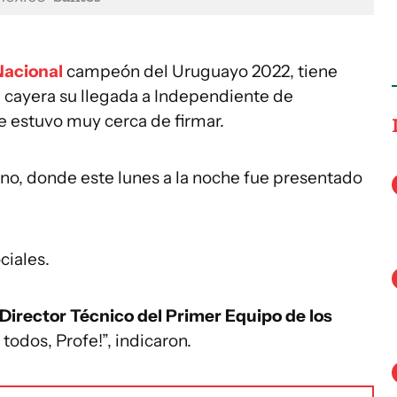
Nacional
campeón del Uruguayo 2022, tiene
 cayera su llegada a Independiente de
e estuvo muy cerca de firmar.
ano, donde este lunes a la noche fue presentado
ciales.
irector Técnico del Primer Equipo de los
todos, Profe!”, indicaron.