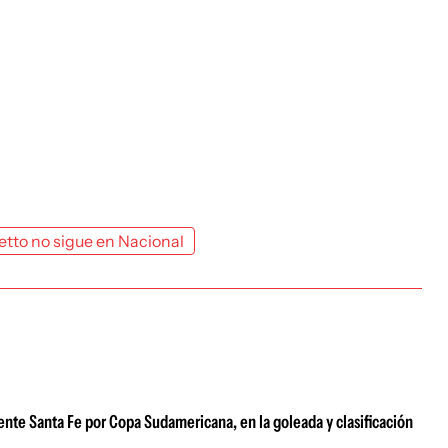
tto no sigue en Nacional
ente Santa Fe por Copa Sudamericana, en la goleada y clasificación