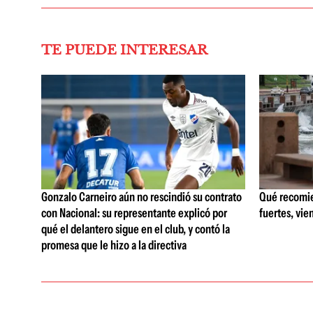
TE PUEDE INTERESAR
Gonzalo Carneiro aún no rescindió su contrato
Qué recomie
con Nacional: su representante explicó por
fuertes, vie
qué el delantero sigue en el club, y contó la
promesa que le hizo a la directiva