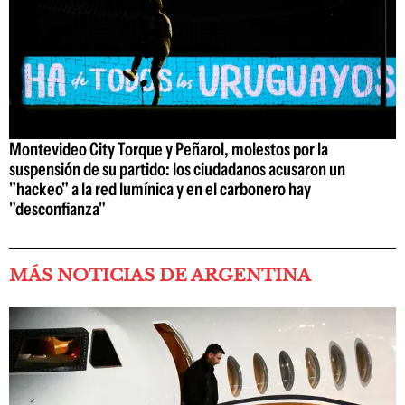
Montevideo City Torque y Peñarol, molestos por la
suspensión de su partido: los ciudadanos acusaron un
"hackeo" a la red lumínica y en el carbonero hay
"desconfianza"
MÁS NOTICIAS DE ARGENTINA