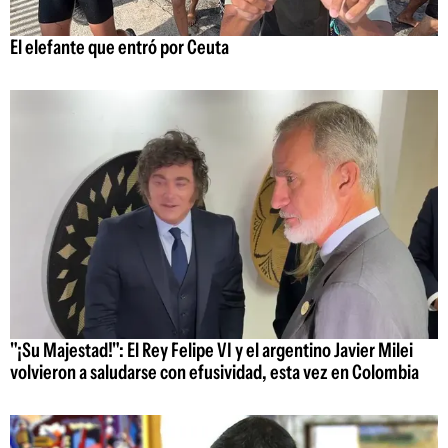
El elefante que entró por Ceuta
"¡Su Majestad!": El Rey Felipe VI y el argentino Javier Milei
volvieron a saludarse con efusividad, esta vez en Colombia