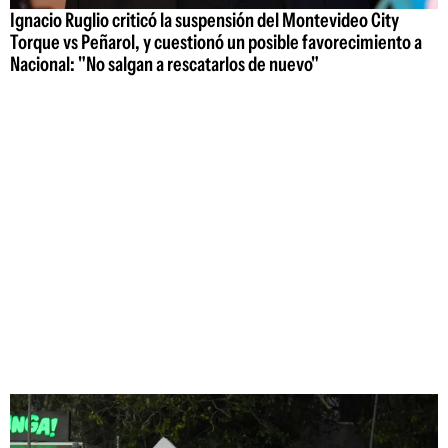
Ignacio Ruglio criticó la suspensión del Montevideo City
Torque vs Peñarol, y cuestionó un posible favorecimiento a
Nacional: "No salgan a rescatarlos de nuevo"