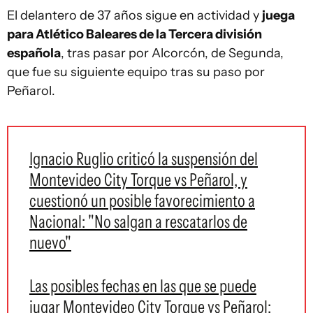
El delantero de 37 años sigue en actividad y
juega
para Atlético Baleares de la Tercera división
española
, tras pasar por Alcorcón, de Segunda,
que fue su siguiente equipo tras su paso por
Peñarol.
Ignacio Ruglio criticó la suspensión del
Montevideo City Torque vs Peñarol, y
cuestionó un posible favorecimiento a
Nacional: "No salgan a rescatarlos de
nuevo"
Las posibles fechas en las que se puede
jugar Montevideo City Torque vs Peñarol: