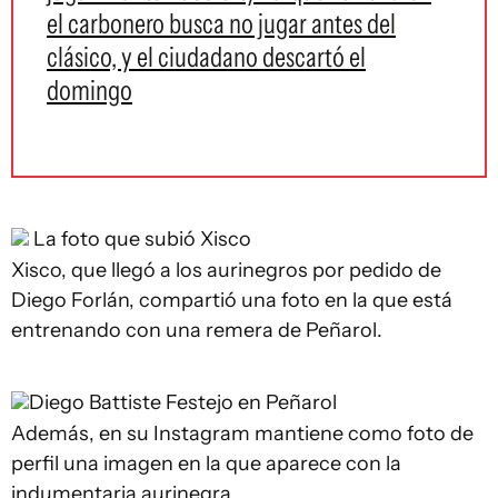
el carbonero busca no jugar antes del
clásico, y el ciudadano descartó el
domingo
La foto que subió Xisco
Xisco, que llegó a los aurinegros por pedido de
Diego Forlán, compartió una foto en la que está
entrenando con una remera de Peñarol.
Diego Battiste
Festejo en Peñarol
Además, en su Instagram mantiene como foto de
perfil una imagen en la que aparece con la
indumentaria aurinegra.