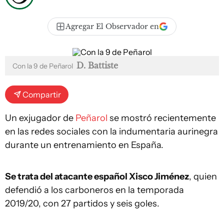
Agregar El Observador en
D. Battiste
Con la 9 de Peñarol
Compartir
Un exjugador de
Peñarol
se mostró recientemente
en las redes sociales con la indumentaria aurinegra
durante un entrenamiento en España.
Se trata del atacante español Xisco Jiménez
, quien
defendió a los carboneros en la temporada
2019/20, con 27 partidos y seis goles.