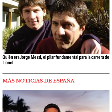
Quién era Jorge Messi, el pilar fundamental para la carrera de
Lionel
MÁS NOTICIAS DE ESPAÑA