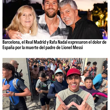
Barcelona, el Real Madrid y Rafa Nadal expresaron el dolor de
España por la muerte del padre de Lionel Messi