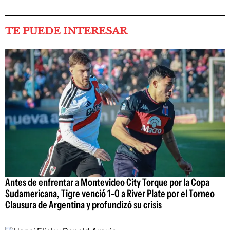
TE PUEDE INTERESAR
Antes de enfrentar a Montevideo City Torque por la Copa
Sudamericana, Tigre venció 1-0 a River Plate por el Torneo
Clausura de Argentina y profundizó su crisis