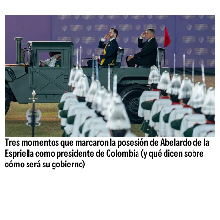
Tres momentos que marcaron la posesión de Abelardo de la
Espriella como presidente de Colombia (y qué dicen sobre
cómo será su gobierno)