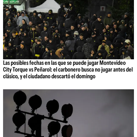
Las posibles fechas en las que se puede jugar Montevideo
City Torque vs Peñarol: el carbonero busca no jugar antes del
clásico, y el ciudadano descartó el domingo