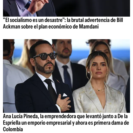
"El socialismo es un desastre": la brutal advertencia de Bill
Ackman sobre el plan económico de Mamdani
Ana Lucía Pineda, la emprendedora que levantó junto a De la
Espriella un emporio empresarial y ahora es primera dama de
Colombia