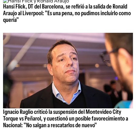
Hansi Flick, DT del Barcelona, se refirió a la salida de Ronald
Araujo al Liverpool: "Es una pena, no pudimos incluirlo como
quería"
Ignacio Ruglio criticó la suspensión del Montevideo City
Torque vs Peñarol, y cuestionó un posible favorecimiento a
Nacional: "No salgan a rescatarlos de nuevo"