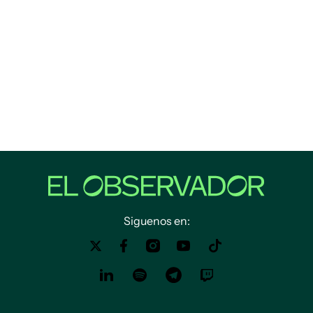
Siguenos en: