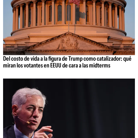
Del costo de vida a la figura de Trump como catalizador: qué
miran los votantes en EEUU de cara a las midterms