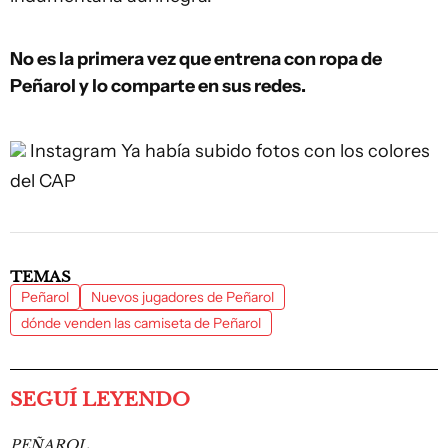
No es la primera vez que entrena con ropa de
Peñarol y lo comparte en sus redes.
Instagram
Ya había subido fotos con los colores
del CAP
TEMAS
Peñarol
Nuevos jugadores de Peñarol
dónde venden las camiseta de Peñarol
SEGUÍ LEYENDO
PEÑAROL