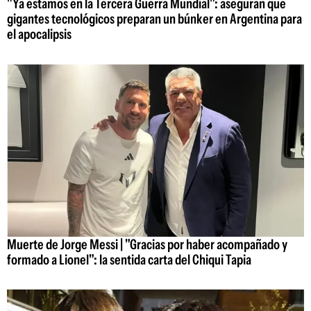
"Ya estamos en la Tercera Guerra Mundial": aseguran que
gigantes tecnológicos preparan un búnker en Argentina para
el apocalipsis
Muerte de Jorge Messi | "Gracias por haber acompañado y
formado a Lionel": la sentida carta del Chiqui Tapia