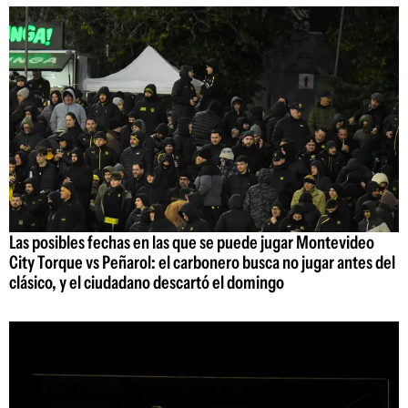
Las posibles fechas en las que se puede jugar Montevideo
City Torque vs Peñarol: el carbonero busca no jugar antes del
clásico, y el ciudadano descartó el domingo