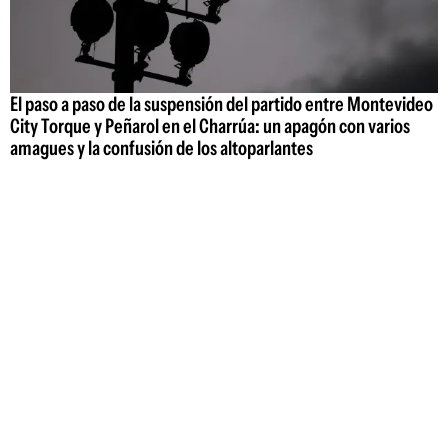
El paso a paso de la suspensión del partido entre Montevideo
City Torque y Peñarol en el Charrúa: un apagón con varios
amagues y la confusión de los altoparlantes