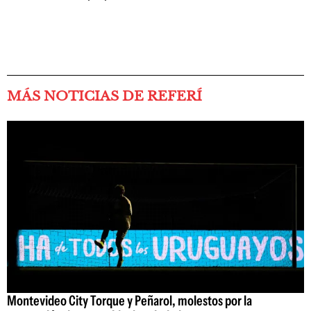
MÁS NOTICIAS DE REFERÍ
Montevideo City Torque y Peñarol, molestos por la