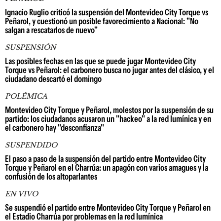
Ignacio Ruglio criticó la suspensión del Montevideo City Torque vs
Peñarol, y cuestionó un posible favorecimiento a Nacional: "No
salgan a rescatarlos de nuevo"
SUSPENSIÓN
Las posibles fechas en las que se puede jugar Montevideo City
Torque vs Peñarol: el carbonero busca no jugar antes del clásico, y el
ciudadano descartó el domingo
POLÉMICA
Montevideo City Torque y Peñarol, molestos por la suspensión de su
partido: los ciudadanos acusaron un "hackeo" a la red lumínica y en
el carbonero hay "desconfianza"
SUSPENDIDO
El paso a paso de la suspensión del partido entre Montevideo City
Torque y Peñarol en el Charrúa: un apagón con varios amagues y la
confusión de los altoparlantes
EN VIVO
Se suspendió el partido entre Montevideo City Torque y Peñarol en
el Estadio Charrúa por problemas en la red lumínica