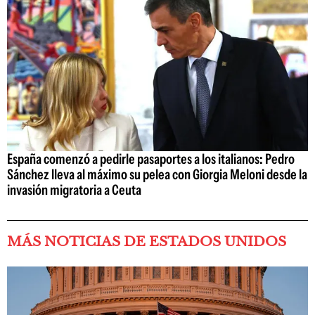
España comenzó a pedirle pasaportes a los italianos: Pedro
Sánchez lleva al máximo su pelea con Giorgia Meloni desde la
invasión migratoria a Ceuta
MÁS NOTICIAS DE ESTADOS UNIDOS