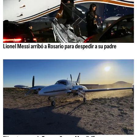
Lionel Messi arribó a Rosario para despedir a su padre